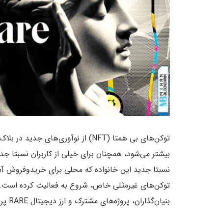
توکن‌های بی همتا (NFT) از نوآوری‌ها
نسبتا جدید این خانواده که محلی برای خریدوفروش آ
بنیان‌گذاران، پروژه‌های مشترک و ارز دیجیتال RARE پرداخته‌ایم. با ما همراه باشید.