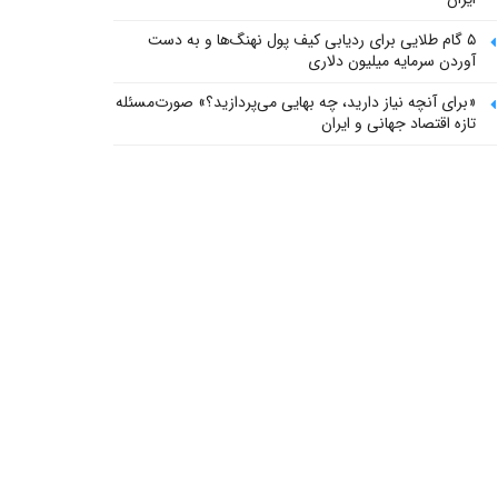
۵ گام طلایی برای ردیابی کیف پول‌ نهنگ‌ها و به دست
آوردن سرمایه میلیون دلاری
«برای آنچه نیاز دارید، چه بهایی می‌پردازید؟» صورت‌مسئله
تازه اقتصاد جهانی و ایران