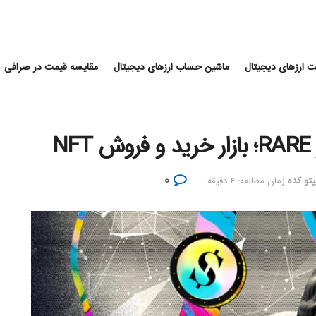
 ارزهای دیجیتال
ماشین حساب ارزهای دیجیتال
مقایسه قیمت در صرافی
۰
پتو کده
زمان مطالعه: ۴ دقیقه