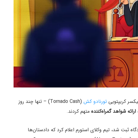
تورنادو کش
(Tornado Cash) – تنها چند روز
ارائه شواهد گمراه‌کننده
متهم کردند.
ه ثبت شد، تیم وکلای استورم اعلام کرد که دادستان‌ها