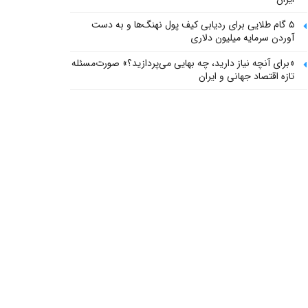
۵ گام طلایی برای ردیابی کیف پول‌ نهنگ‌ها و به دست
آوردن سرمایه میلیون دلاری
«برای آنچه نیاز دارید، چه بهایی می‌پردازید؟» صورت‌مسئله
تازه اقتصاد جهانی و ایران