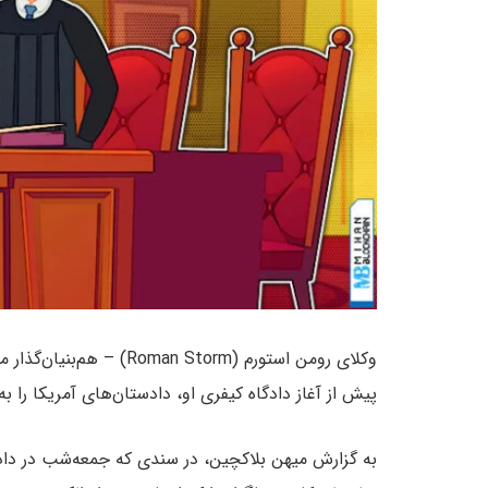
وکلای رومن استورم (Roman Storm) – هم‌بنیان‌گذار میکسر کریپتویی
پیش از آغاز دادگاه کیفری او، دادستان‌های آمریکا را به
به گزارش میهن بلاکچین، در سندی که جمعه‌شب در دادگا