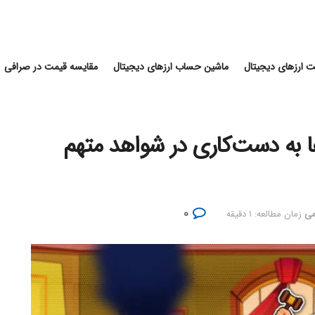
 ارزهای دیجیتال
ماشین حساب ارزهای دیجیتال
مقایسه قیمت در صرافی
ا به دست‌کاری در شواهد متهم
۰
می
زمان مطالعه: ۱ دقیقه