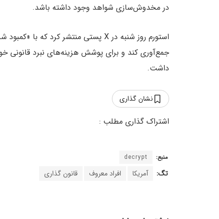
در مخدوش‌سازی شواهد وجود داشته باشد.
داشت.
نشان گذاری
منبع:
decrypt
تگ:
آمریکا
افراد معروف
قانون گذاری