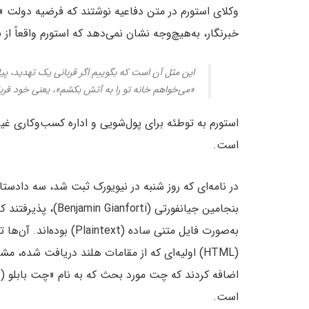
وکلای استورم در متن دفاعیه نوشتند که فرضیه دولت «
خبرنگار، به‌هیچ‌وجه نشان نمی‌دهد که استورم واقعاً از
این مثل آن است که بگوییم اگر قربانی یک تهدید، پی
«می‌خواهم خانه‌ تو را به آتش بکشم»، یعنی خود قرب
استورم به توطئه برای پول‌شویی و اداره کسب‌وکاری غی
است.
به‌صورت فایل متنی ساده (xt
(HTML) اولیه‌ای که از مقامات هلند دریافت شده
است.