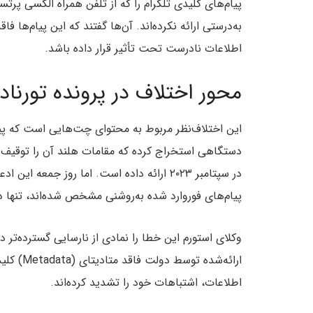
به‌درستی ارائه نکرده‌اند. آن‌ها گفتند که این پیام‌ها
اطلاعات نادرست تحت تأثیر قرار داده باشد.
محور اختلاف در پرونده تورنا
دستگاهی استخراج کرده که مقامات هلند آن را توقیف کر
در سپتامبر ۲۰۲۳ ارائه داده است. اما روز جمع
پیام‌های فوروارد شده به‌روشنی مشخص شده‌اند، تنها در دسامبر ۲۰۲۴ در اختیار تیم دفاعی
وکلای استورم این خطا را نمادی از نارسایی گسترده‌تر در
ارائه‌شده
اطلاعات، اشتباهات خود را تشدید کرده‌اند.