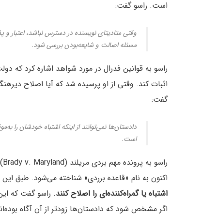
است. راسو گفت:
وقتی متادیتای نویسنده در دسترس نباشد، اعتبار و پذ
مسئله اصالت و شایعه‌بودن بررسی شود.
راسو به قوانین فدرال در مورد شواهد اشاره کرد که دول
اثبات کند. وقتی از او پرسیده شد که آیا اصلاح دیرهنگ
گفت:
دادستان‌ها نمی‌توانند از اینکه اشتباه خودشان را به‌مو
است.
اکنون به نام «قاعده برردی» شناخته می‌شود. طبق این 
اشتباه یا گمراه‌کننده‌ای را اصلاح کنند
. راسو گفت که ای
اگر مشخص شود که دادستان‌ها زودتر از آن آگاه بوده‌اند ا