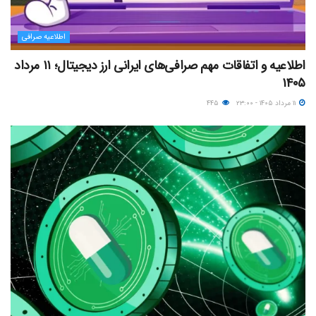
اطلاعیه صرافی
اطلاعیه و اتفاقات مهم صرافی‌های ایرانی ارز دیجیتال؛ ۱۱ مرداد
۱۴۰۵
۱۱ مرداد ۱۴۰۵ - ۲۳:۰۰
۴۴۵