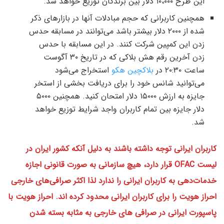
این طرح ۱۰،۰۰۰ دلار بین برندگان توزیع خواهد شد.
همچنین کاربرانی که حجم مبادلات آنها در بازارهای ذکر
شده از ۲۰۰۰ دلار بیشتر باشد می‌توانند در مسابقه حدس
زدن این کمپین شرکت کنند. در این مسابقه با حدس
زدن آخرین رقم هش بلاکی که در تاریخ ۳۰ آگوست
ساعت ۲۰:۳۰ در
بلاکچین هکو
استخراج می‌شود
می‌توانید شانس خود را برای دریافت بخشی از استخر
جایزه به ارزش ۱۵۰۰۰ دلار امتحان کنید. همچنین ۵۰۰۰
دلار جایزه بین تمام کاربران واجد شرایط توزیع خواهد
شد.
کاربران ایرانی توجه داشته باشند به دلیل آنکه کشور ایران در
لیست OFAC قرار دارد، هیچ سازمانی به صورت قانونی اجازه
خدمات‌دهی به کاربران ایرانی را ندارد لذا اکثر صرافی‌های خارجی
احراز هویت را برای کاربران ایرانی محدود کرده اند. احراز هویت با
پاسپورت ایرانی در صرافی های خارجی به مثابه بسته شدن