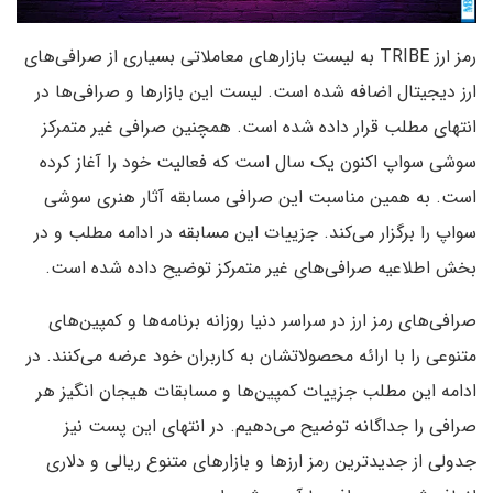
رمز ارز TRIBE به لیست بازارهای معاملاتی بسیاری از صرافی‌های
ارز دیجیتال اضافه شده است. لیست این بازارها و صرافی‌ها در
انتهای مطلب قرار داده شده است. همچنین صرافی غیر متمرکز
سوشی سواپ اکنون یک سال است که فعالیت خود را آغاز کرده
است. به همین مناسبت این صرافی مسابقه آثار هنری سوشی
سواپ را برگزار می‌کند. جزییات این مسابقه در ادامه مطلب و در
بخش اطلاعیه صرافی‌های غیر متمرکز توضیح داده شده است.
صرافی‌های رمز ارز در سراسر دنیا روزانه برنامه‌ها و کمپین‌های
متنوعی را با ارائه محصولاتشان به کاربران خود عرضه می‌کنند. در
ادامه این مطلب جزییات کمپین‌ها و مسابقات هیجان انگیز هر
صرافی را جداگانه توضیح می‌دهیم. در انتهای این پست نیز
جدولی از جدیدترین رمز ارزها و بازارهای متنوع ریالی و دلاری