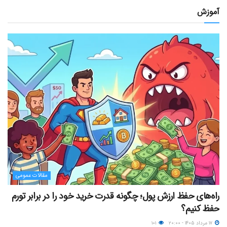
آموزش
مقالات عمومی
راه‌های حفظ ارزش پول؛ چگونه قدرت خرید خود را در برابر تورم
حفظ کنیم؟
۱۷ مرداد ۱۴۰۵ - ۲۰:۰۰
۱۰۱