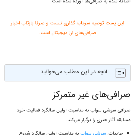
اضافه شده به صرافی‌ها آورده شده است.
این پست توصیه سرمایه گذاری نیست و صرفا بازتاب اخبار
صرافی‌های ارز دیجیتال است.
آنچه در این مطلب می‌خوانید
صرافی‌های غیر متمرکز
صرافی سوشی سواپ به مناسبت اولین سالگرد فعالیت خود
مسابقه آثار هنری را برگزار می‌کند.
جزییات:
سوشی سواپ
به مناسبت اولین سالگرد شروع