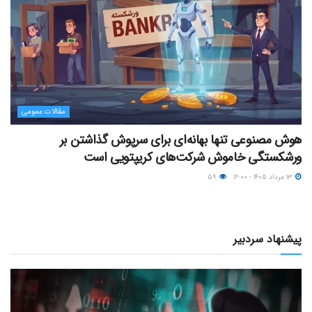
مقالات عمومی
هوش مصنوعی تنها بهانه‌ای برای سرپوش گذاشتن بر
ورشکستگی خاموش شرکت‌های کریپتویی است
۱۳ مرداد ۱۴۰۵ - ۱۶:۰۰
۵۹
پیشنهاد سردبیر