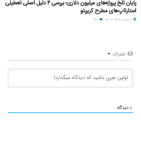
پایان تلخ پروژه‌های میلیون دلاری؛ بررسی ۴ دلیل اصلی تعطیلی
استارتاپ‌های مطرح کریپتو
۱۰ مرداد ۱۴۰۵ - ۱۶:۰۰
۱۳۰
اشتراک
۰
دیدگاه