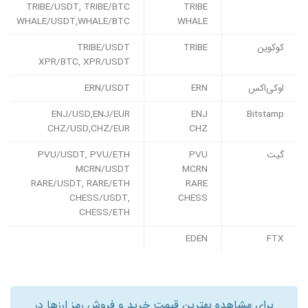
TRIBE/USDT, TRIBE/BTC
TRIBE
WHALE/USDT,WHALE/BTC
WHALE
کوکوین
TRIBE
TRIBE/USDT
XPR/BTC, XPR/USDT
اوکی‌اکس
ERN
ERN/USDT
ENJ/USD,ENJ/EUR
ENJ
Bitstamp
CHZ/USD,CHZ/EUR
CHZ
گیت
PVU
PVU/USDT, PVU/ETH
MCRN/USDT
MCRN
RARE/USDT, RARE/ETH
RARE
CHESS/USDT,
CHESS
CHESS/ETH
EDEN
FTX
برای مشاهده بهترین قیمت خرید و فروش رمز ارزها در