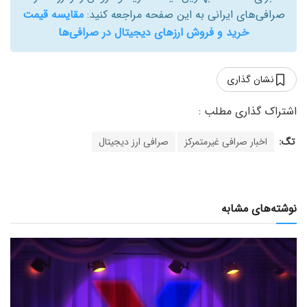
صرافی‌های ایرانی به این صفحه مراجعه کنید:
مقایسه قیمت
خرید و فروش ارزهای دیجیتال در صرافی‌ها
نشان گذاری
تگ:
اخبار صرافی غیرمتمرکز
صرافی ارز دیجیتال
نوشته‌های مشابه