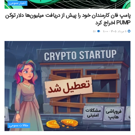
اخبار عمومی
پامپ فان کارمندان خود را پیش از دریافت میلیون‌ها دلار توکن
PUMP اخراج کرد
۱۱ مرداد ۱۴۰۵ - ۱۱:۰۰
۵۱
مقالات عمومی