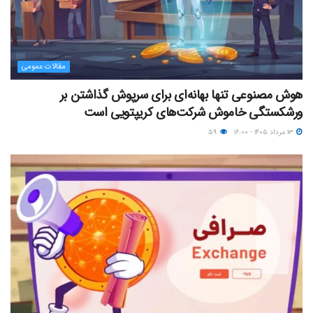
مقالات عمومی
هوش مصنوعی تنها بهانه‌ای برای سرپوش گذاشتن بر
ورشکستگی خاموش شرکت‌های کریپتویی است
۱۳ مرداد ۱۴۰۵ - ۱۶:۰۰
۵۹