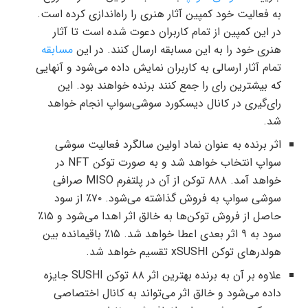
به فعالیت خود کمپین آثار هنری را راه‌اندازی کرده است.
در این کمپین از تمام کاربران دعوت شده است تا آثار
هنری خود را به این مسابقه ارسال کنند. در این
مسابقه
تمام آثار ارسالی به کاربران نمایش داده می‌شود و آنهایی
که بیشترین رای را جمع کنند برنده خواهند بود. این
رای‌گیری در کانال دیسکورد سوشی‌سواپ انجام خواهد
شد.
اثر برنده به عنوان نماد اولین سالگرد فعالیت سوشی
سواپ انتخاب خواهد شد و به صورت توکن NFT در
خواهد آمد. ۸۸۸ توکن از آن در پلتفرم MISO صرافی
سوشی سواپ به فروش گذاشته می‌شود. ۷۰٪ از سود
حاصل از فروش توکن‌ها به خالق اثر اهدا می‌شود و ۱۵٪
سود به ۹ اثر بعدی اعطا خواهد شد. ۱۵٪ باقیمانده بین
هولدرهای توکن xSUSHI تقسیم خواهد شد.
علاوه بر آن به برنده بهترین اثر ۸۸ توکن SUSHI جایزه
داده می‌شود و خالق اثر می‌تواند به کانال اختصاصی