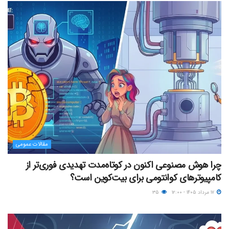
مقالات عمومی
چرا هوش مصنوعی اکنون در کوتاه‌مدت تهدیدی فوری‌تر از
کامپیوترهای کوانتومی برای بیت‌کوین است؟
۱۷ مرداد ۱۴۰۵ - ۱۲:۰۰
۳۵