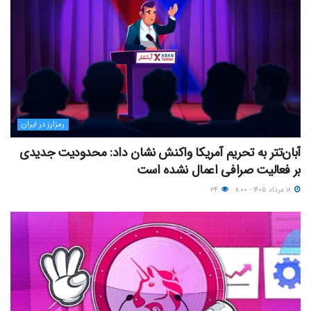
رمزارز در ایران
آبان‌تتر به تحریم آمریکا واکنش نشان داد: محدودیت جدیدی
بر فعالیت صرافی اعمال نشده است
۱۸ مرداد ۱۴۰۵ - ۱۱:۰۰
۳۴