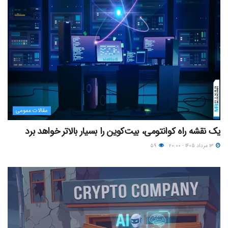
مقالات عمومی
یک نقشه راه کوانتومی، بیت‌کوین را بسیار بالاتر خواهد برد
۱۳ مرداد ۱۴۰۵ - ۲۰:۰۰
۵۹