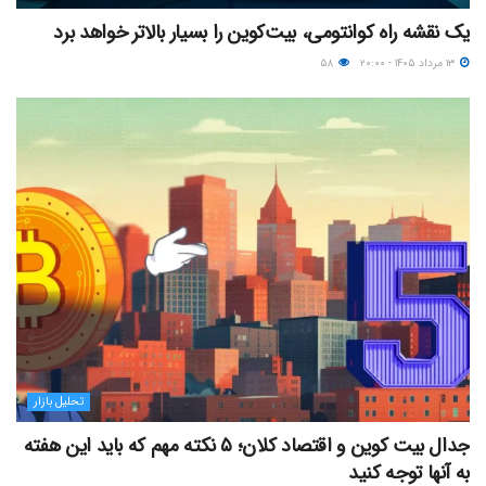
یک نقشه راه کوانتومی، بیت‌کوین را بسیار بالاتر خواهد برد
۱۳ مرداد ۱۴۰۵ - ۲۰:۰۰
۵۸
تحلیل بازار
جدال بیت کوین و اقتصاد کلان؛ ۵ نکته مهم که باید این هفته
به آنها توجه کنید