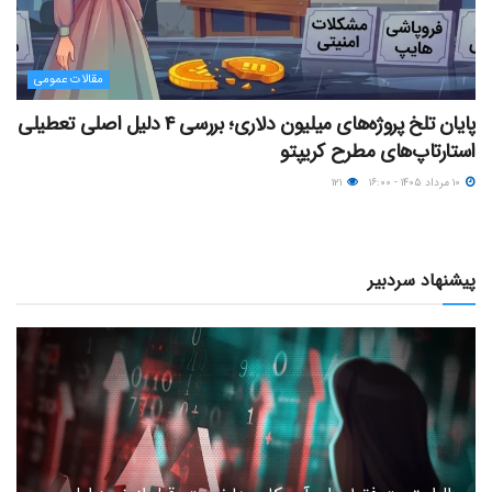
مقالات عمومی
پایان تلخ پروژه‌های میلیون دلاری؛ بررسی ۴ دلیل اصلی تعطیلی
استارتاپ‌های مطرح کریپتو
۱۰ مرداد ۱۴۰۵ - ۱۶:۰۰
۱۲۱
پیشنهاد سردبیر