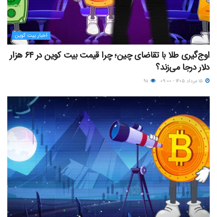
اخبار بیت کوین
اوج‌گیری طلا با تقاضای چین؛ چرا قیمت بیت کوین در ۶۴ هزار
دلار درجا می‌زند؟
۱۵ مرداد ۱۴۰۵ - ۰۹:۰۰
۹۸