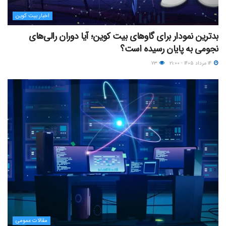
اخبار بیت کوین
بدترین نمودار برای گاوهای بیت کوین؛ آیا دوران رالی‌های
نجومی به پایان رسیده است؟
۱۴ مرداد ۱۴۰۵ - ۲۱:۰۰
۷۳
مقالات عمومی