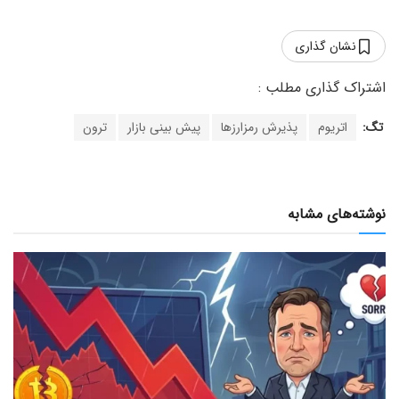
نشان گذاری
تگ:
اتریوم
پذیرش رمزارزها
پیش بینی بازار
ترون
نوشته‌های مشابه