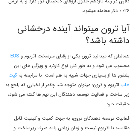
دلاری در رتبه یازدهم جدول ارزهای دیجیتال قرار دارد و به ارزش
۰.۰۲۶ دلار معامله میشود.
آیا ترون میتواند آینده درخشانی
داشته باشد؟
همانطور که میدانید ترون یکی از رقبای سرسخت اتریوم و
EOS
محسوب می شود و به طور کلی نوع کارکرد و ویژگی های این
پلتفرم ها از بسیاری جهات شبیه به هم است. با مراجعه به
گیت
هاب
اتریوم و ترون؛ میتوان متوجه شد چقدر از اخباری که راجع به
زیر ساخت و فعالیت توسعه دهندگان این تیم ها گفته می شود،
حقیقت دارد.
فعالیت توسعه دهندگان ترون، به جهت کمیت و کیفیت قابل
مقایسه با اتریوم نیست و زمان زیادی باید صرف زیرساخت و