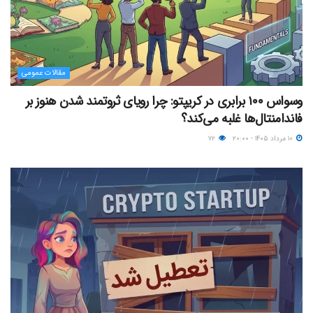
مقالات عمومی
وسواس ۱۰۰ برابری در کریپتو: چرا رویای ثروتمند شدن هنوز بر
فاندامنتال‌ها غلبه می‌کند؟
۱۰ مرداد ۱۴۰۵ - ۲۰:۰۰
۷۲