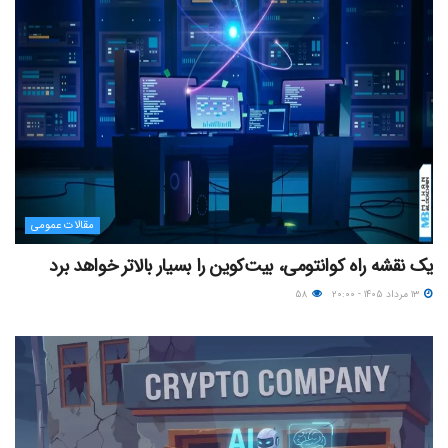
مقالات عمومی
یک نقشه راه کوانتومی، بیت‌کوین را بسیار بالاتر خواهد برد
۱۳ مرداد ۱۴۰۵ - ۲۰:۰۰
۵۸