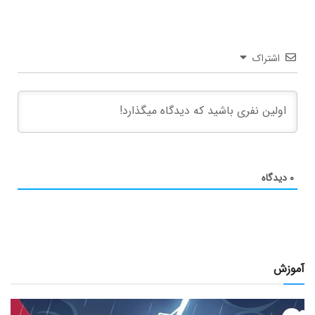
اشتراک
۰
دیدگاه
آموزش