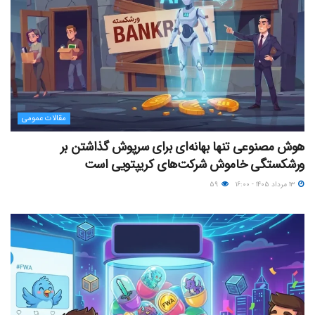
مقالات عمومی
هوش مصنوعی تنها بهانه‌ای برای سرپوش گذاشتن بر
ورشکستگی خاموش شرکت‌های کریپتویی است
۱۳ مرداد ۱۴۰۵ - ۱۶:۰۰
۵۹