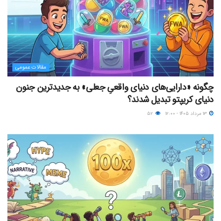
مقالات عمومی
چگونه «دارایی‌های دنیای واقعیِ جعلی» به جدیدترین جنون
دنیای کریپتو تبدیل شدند؟
۱۳ مرداد ۱۴۰۵ - ۱۲:۰۰
۵۲