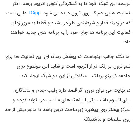
توسعه این شبکه شود تا به گستردگی کنونی اتریوم برسد. اکثر
فعالیت هایی هم که روی ترون دیده می شود،
DApp
هایی است
که در زمینه قمار و شرطبندی طراحی شده و قطعا به مرور زمان
فعالیت این برنامه ها جای خود را به برنامه های جدید خواهند
داد.
اما نکته جالب اینجاست که پوشش رسانه ای این فعالیت ها برای
تیم ترون پر رنگ تر از اتریوم است و شاید این موضوع برای
جامعه کریپتو برداشت متفاوتی از این دو شبکه ایجاد کند.
در نهایت می توان ترون اگر قصد دارد رقیب جدی و ماندگاری
برای اتریوم باشد، یکی از راهکارهای مناسب می تواند توجه و
تمرکز بیشتر روی پیشبرد زیرساخت ترون باشد تا مانور بیش از حد
روی تبلیغات و مارکتینگ.