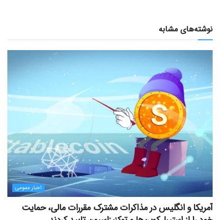
نوشته‌های مشابه
اخبار عمومی
آمریکا و انگلیس در مذاکرات مشترک مقررات مالی، حمایت
خود را از استیبل‌کوین‌ها و توکنیزاسیون تایید کردند