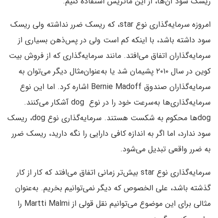
ریسک سود آن‌ها، از این ماتریس استفاده کنیم.
امروزه سرمایه‌گذاری نوع star، که ریسک ضرر نداشته ولی ریسک
سود داشته باشد، با اینکه کم است ولی در پس‌ذهن بسیاری از
سرمایه‌گذاران اتفاق می‌افتد. مانند سرمایه‌گذاری که از فروش بیت
کوین در سال ۲۰۱۰ پشیمان شد یا به‌عنوان‌مثال دیگر می‌توان به
سرمایه‌گذاران صندوق Bernie Madoff اشاره کرد. اما این نوع
سرمایه‌گذاری‌ها به‌سرعت خود را در نوع dog آشکار می‌کنند.
dogها محکوم به شکست هستند. سرمایه‌گذاری نوع dog، ریسک
سود ندارد، اما اگر به‌ اندازه کافی دارایی را نگه‌ دارید، ریسک ضرر
به ضرر واقعی تبدیل می‌شود.
سرمایه‌گذاری نوع star بیش‌تر زمانی اتفاق می‌افتد که کار از کار
گذشته باشد، علی‌ الخصوص که دیگر نمی‌توانیم بخریم. به‌عنوان
مثالی برای این موضوع می‌توانیم نقل قولی از Martti Malmi را