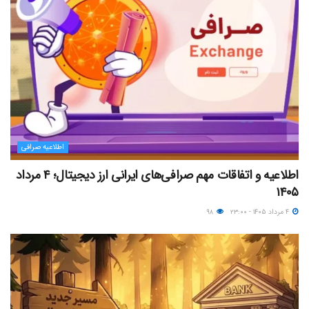
اطلاعیه صرافی
اطلاعیه و اتفاقات مهم صرافی‌های ایرانی ارز دیجیتال؛ ۴ مرداد
۱۴۰۵
۴ مرداد ۱۴۰۵ - ۲۳:۰۰
۹۸