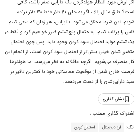
اگر ارزش مورد انتظار هولدکردن یک دارایی صفر باشد، کافی
است؟ طبق مثال بالا ، اگر به ‌جای ۶۰ دلار فقط ۳۰ دلار برنده
شویم، این شرط محقق می‌شود. بنابراین، هر زمان که سعی کنیم
تاس را پرتاب کنیم، به‌احتمال پنج‌ششم ضرر خواهیم کرد و فقط در
یک‌ششم موارد احتمال سود کردن وجود دارد. پس چون احتمال
متضرر شدن خیلی بیش‌تر از احتمال سود کردن است، از انجام این
کار منصرف می‌شویم. اگرچه عاقلانه به نظر می‌رسد، اما هولدرها
فرصت خارج شدن از موقعیت معاملاتی خود با کمترین تاثیر بر
سبد دارایی‌شان را از دست می‌دهند.
نشان گذاری
تگ:
ارز دیجیتال
استیبل کوین