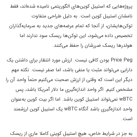
پروژه‌هایی که استیبل ‌کوین‌های الگوریتمی نامیده شده‌اند، فقط
نامشان استیبل ‌کوین است. به دلیل طراحی‌‌‌ متفاوت
توکن‌هایشان، از آنجا که تمام عرضه‌های جدید به سرمایه‌گذاران
تخصیص داده می‌شود، این توکن‌ها ریسک سود ندارند اما
هولدرها ریسک ضررشان را حفظ می‌کنند.
Price Peg بودن کافی نیست. ارزش مورد انتظار برای داشتن یک
دارایی می‌تواند مثبت یا منفی باشد، اما صفر نیست. نکته مهم
دیگر این است که وقتی از ارزش صحبت می‌کنیم حتماً واحد آن‌ را
مشخص کنیم. اگر واحد اندازه‌گیری ما دلار آمریکا باشد، پس
wBTC نمی‌تواند استیبل ‌کوین باشد. اما اگر بیت کوین به‌عنوان
واحد اندازه‌گیری باشد آنگاه wBTC یک استیبل ‌کوین ارزشمند
است.
به ‌جز در شرایط خاص، هیچ استیبل ‌کوینی کاملا عاری از ریسک