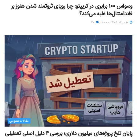
وسواس ۱۰۰ برابری در کریپتو: چرا رویای ثروتمند شدن هنوز بر
فاندامنتال‌ها غلبه می‌کند؟
۱۰ مرداد ۱۴۰۵ - ۲۰:۰۰
۷۰
مقالات عمومی
پایان تلخ پروژه‌های میلیون دلاری؛ بررسی ۴ دلیل اصلی تعطیلی