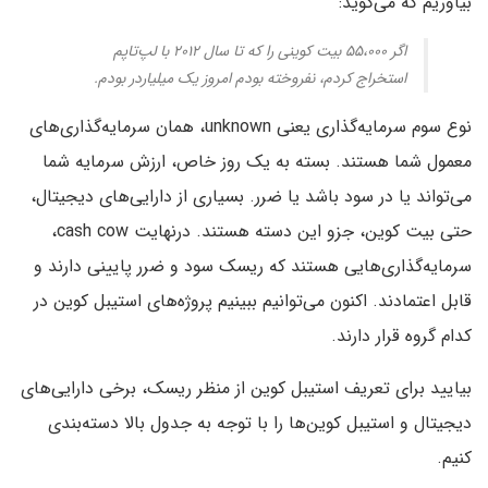
بیاوریم که می‌گوید:
اگر ۵۵،۰۰۰ بیت کوینی را که تا سال ۲۰۱۲ با لپ‌تاپم
استخراج کردم، نفروخته بودم امروز یک میلیاردر بودم.
نوع سوم سرمایه‌گذاری یعنی unknown، همان سرمایه‌گذاری‌های
معمول شما هستند. بسته به یک روز خاص، ارزش سرمایه شما
می‌تواند یا در سود باشد یا ضرر. بسیاری از دارایی‌های دیجیتال،
حتی بیت کوین، جزو این دسته هستند. درنهایت cash cow،
سرمایه‌گذاری‌هایی هستند که ریسک سود و ضرر پایینی دارند و
قابل ‌اعتمادند. اکنون می‌توانیم ببینیم پروژه‌های استیبل ‌کوین در
کدام گروه قرار دارند.
بیایید برای تعریف استیبل ‌کوین از منظر ریسک، برخی دارایی‌های
دیجیتال و استیبل ‌کوین‌ها را با توجه به جدول بالا دسته‌بندی
کنیم.