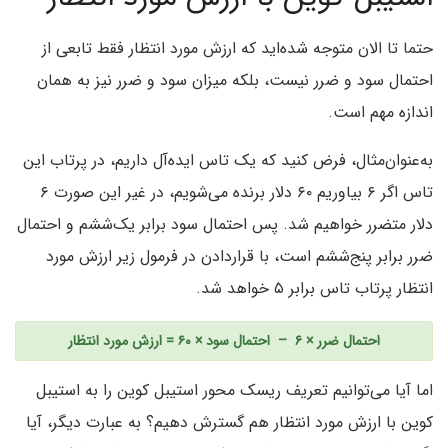
حتما تا الان متوجه شده‌اید که ارزش مورد انتظار فقط تابعی از
احتمال سود و ضرر نیست، بلکه میزان سود و ضرر نیز به همان
اندازه مهم است.
به‌عنوان‌مثال، فرض کنید که یک تاس ایده‌آل داریم، در پرتاب این
تاس اگر ۶ بیاوریم ۶۰ دلار برنده می‌شویم، در غیر این صورت ۶
دلار متضرر خواهیم شد. پس احتمال سود برابر یک‌ششم و احتمال
ضرر برابر پنج‌ششم است، با قراردادن در فرمول زیر ارزش مورد
انتظار پرتاب تاس برابر ۵ خواهد شد.
احتمال ضرر × ۶ – احتمال سود × ۶۰ = ارزش مورد انتظار
اما آیا می‌توانیم تعریف ریسک محور استیبل ‌کوین را به استیبل
‌کوین با ارزش مورد انتظار هم گسترش دهیم؟ به‌ عبارت‌ دیگر، آیا