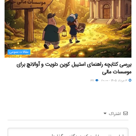
مقالات عمومی
بررسی کتابچه راهنمای استیبل کوین دلویت و آوالانچ برای
موسسات مالی
۳ مرداد ۱۴۰۵ - ۲۰:۰۰
۳۷
اشتراک