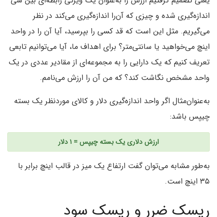
یعنی تصمیم گرفتیم ارزش را به‌عنوان یک ویژگی رابطه‌ای بین شی
اندازه‌گیری شده و چیزی که آن‌را اندازه‌گیری می‌کند در نظر
می‌گیریم. مثل این است که قد کسی را بپرسید، آیا آن را در واحد
اینچ می‌خواهید یا سانتی‌متر؟ برای اهداف ما، آیا می‌توانیم تابعی
تعریف کنیم که یک دارایی را به مجموعه‌ای از مقادیر عددی در یک
واحد مشخص نگاشت کند؟ که من آن‌ را ارزش می‌نامم.
به‌عنوان‌مثال اگر واحد اندازه‌گیری دلار و کالای موردنظر یک بسته
چیپس باشد:
ارزش دلاری یک بسته چیپس = ۱ دلار
به‌طور مشابه می‌توان گفت ارتفاع یک میز در قالب اینچ برابر با
۳۵ اینچ است.
ریسک ضرر و ریسک سود