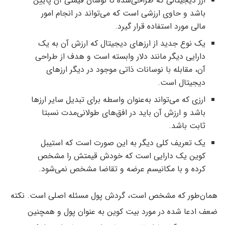
ارز دیجیتالی که طراحی‌شده تا نوسان قیمتی آن پایین
باشد و حاوی ارزشی است که می‎‌تواند در انجام امور
مالی مورد استفاده قرار گیرد.
یک نوع جدید از ارزهای دیجیتال که ارزش آن به یک
دارایی دیگر مانند دلار وابسته است و هدف از طراحی
آن، مقابله با نوسانات ذاتی موجود در دیگر ارزهای
دیجیتال است.
ارزی که می‌تواند به‌عنوان واسطه برای تبدیل سایر ارزها
باشد و ارزش آن باید در افق‌های طولانی‌مدت نسبتا
ثابت باشد.
یک تعریف کلی دیگر به این صورت است که استیبل
‌کوین یک دارایی است که خودش قیمتش را مشخص
کرده و با مکانیسم عرضه و تقاضا مشخص نمی‌شود.
همان‌طور که مشخص است، گردش پول مسئله اصلی است. نکته‌
ضعف ادعا شده در مورد بیت کوین به عنوان پول و همچنین