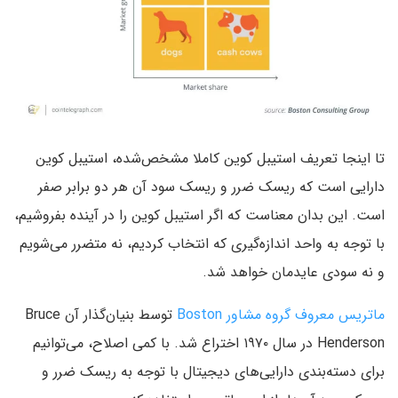
تا اینجا تعریف استیبل ‌کوین کاملا مشخص‌شده، استیبل ‌کوین
دارایی است که ریسک ضرر و ریسک سود آن هر دو برابر صفر
است. این بدان معناست که اگر استیبل ‌کوین را در آینده بفروشیم،
با توجه به واحد اندازه‌گیری که انتخاب کردیم، نه متضرر می‌شویم
و نه سودی عایدمان خواهد شد.
ماتریس معروف گروه مشاور Boston
توسط بنیان‌گذار آن Bruce
Henderson در سال ۱۹۷۰ اختراع شد. با کمی اصلاح، می‌توانیم
برای دسته‌بندی دارایی‌های دیجیتال با توجه به ریسک ضرر و