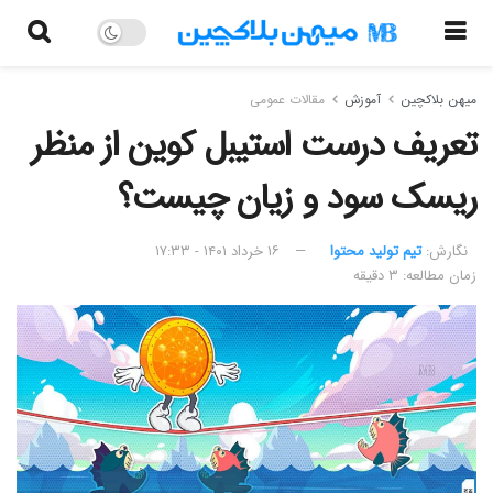
میهن بلاکچین
آموزش
مقالات عمومی
تعریف درست استیبل کوین از منظر
ریسک سود و زیان چیست؟
نگارش:‌
تیم تولید محتوا
۱۶ خرداد ۱۴۰۱ - ۱۷:۳۳
زمان مطالعه: ۳ دقیقه