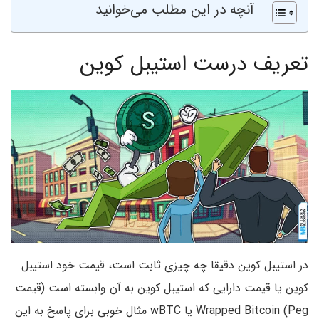
آنچه در این مطلب می‌خوانید
تعریف درست استیبل ‌کوین
در استیبل ‌کوین دقیقا چه چیزی ثابت است، قیمت خود استیبل
‌کوین یا قیمت دارایی که استیبل ‌کوین به آن وابسته است (قیمت
Peg) Wrapped Bitcoin یا wBTC مثال خوبی برای پاسخ به این