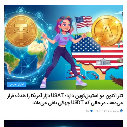
اخبار عمومی
تتر اکنون دو استیبل‌کوین دارد؛ USAT بازار آمریکا را هدف قرار
می‌دهد، در حالی که USDT جهانی باقی می‌ماند
۸ مرداد ۱۴۰۵ - ۱۹:۰۰
۴۸