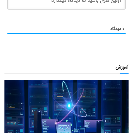
۰
دیدگاه
آموزش