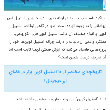
عملکرد نامناسب جامعه در ارائه تعریف درست برای استیبل ‌کوین،
ابهاماتی را به وجود آورده است. تنها در گاهی اوقات، استیبل
کوین و انواع مختلف آن مانند استیبل ‌کوین‌‌های الگوریتمی،
عملکرد واقعی ارز باثبات را دارند، چراکه استیبل ‌کوین‌ها خود را
پروژه‌هایی قلمداد می‌کنند که ارزش قیمتی آن‌ها ثابت است اما
آیا تعریف درست همین است؟
تاریخچه‌ای مختصر از ۱۰ استیبل کوین برتر در فضای
ارز دیجیتال !
کلمه “استیبل ‌کوین” می‌تواند تعاریف متفاوتی داشته باشد: