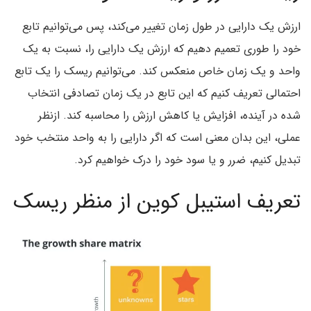
ارزش یک دارایی در طول زمان تغییر می‌کند، پس می‌توانیم تابع
خود را طوری تعمیم دهیم که ارزش یک دارایی را، نسبت به یک
واحد و یک زمان خاص منعکس کند. می‌توانیم ریسک را یک تابع
احتمالی تعریف کنیم که این تابع در یک زمان تصادفی انتخاب
شده در آینده، افزایش یا کاهش ارزش را محاسبه کند. ازنظر
عملی، این بدان معنی است که اگر دارایی را به واحد منتخب خود
تبدیل کنیم، ضرر و یا سود خود را درک خواهیم کرد.
تعریف استیبل ‌کوین از منظر ریسک