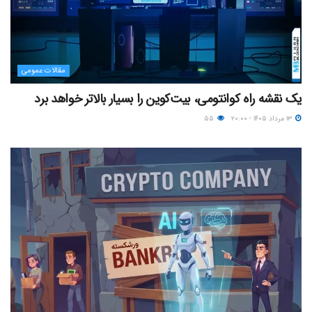
مقالات عمومی
یک نقشه راه کوانتومی، بیت‌کوین را بسیار بالاتر خواهد برد
۱۳ مرداد ۱۴۰۵ - ۲۰:۰۰
۵۵