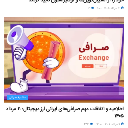
۱۴ مرداد ۱۴۰۵ - ۱۱:۰۰
۶
اطلاعیه صرافی
اطلاعیه و اتفاقات مهم صرافی‌های ایرانی ارز دیجیتال؛ ۱۱ مرداد
۱۴۰۵
۱۱ مرداد ۱۴۰۵ - ۲۳:۰۰
۴۳۶