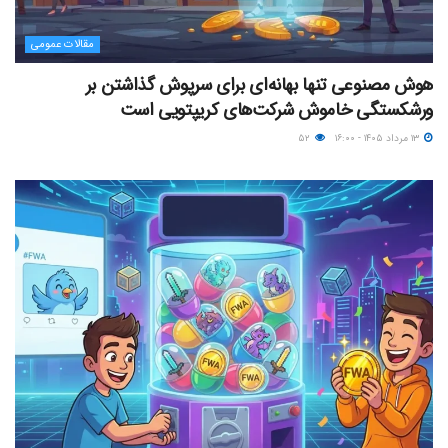
مقالات عمومی
هوش مصنوعی تنها بهانه‌ای برای سرپوش گذاشتن بر
ورشکستگی خاموش شرکت‌های کریپتویی است
۱۳ مرداد ۱۴۰۵ - ۱۶:۰۰
۵۲