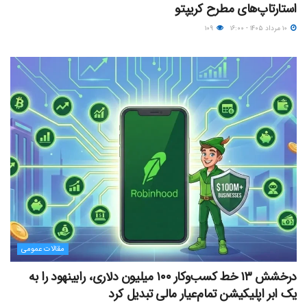
استارتاپ‌های مطرح کریپتو
۱۰ مرداد ۱۴۰۵ - ۱۶:۰۰
۱۰۹
مقالات عمومی
درخشش ۱۳ خط کسب‌وکار ۱۰۰ میلیون دلاری، رابینهود را به
یک ابر اپلیکیشن تمام‌عیار مالی تبدیل کرد