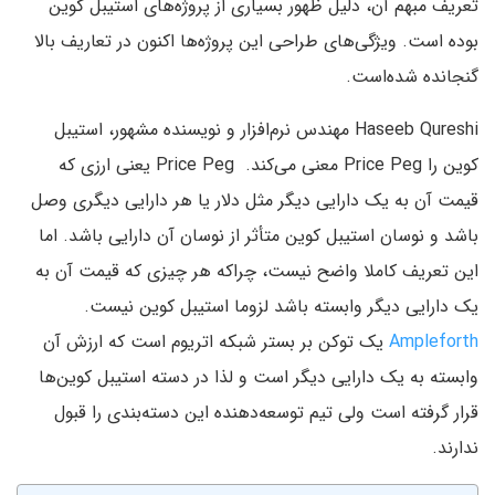
تعریف مبهم آن، دلیل ظهور بسیاری از پروژه‌های استیبل ‌کوین
بوده است. ویژگی‌های طراحی این پروژه‌ها اکنون در تعاریف بالا
گنجانده شده‌است.
Haseeb Qureshi مهندس نرم‌افزار و نویسنده مشهور، استیبل
‌کوین را Price Peg معنی می‌کند. Price Peg یعنی ارزی که
قیمت آن به یک دارایی دیگر مثل دلار یا هر دارایی دیگری وصل
باشد و نوسان استیبل ‌کوین متأثر از نوسان آن دارایی باشد. اما
این تعریف کاملا واضح نیست، چراکه هر چیزی که قیمت آن به
یک دارایی دیگر وابسته باشد لزوما استیبل ‌کوین نیست.
Ampleforth
یک توکن بر بستر شبکه اتریوم است که ارزش آن
وابسته به یک دارایی دیگر است و لذا در دسته استیبل ‌کوین‌ها
قرار گرفته است ولی تیم توسعه‌دهنده این دسته‌بندی را قبول
ندارند.