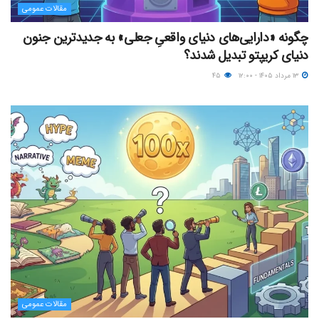
مقالات عمومی
چگونه «دارایی‌های دنیای واقعیِ جعلی» به جدیدترین جنون
دنیای کریپتو تبدیل شدند؟
۱۳ مرداد ۱۴۰۵ - ۱۲:۰۰
۴۵
مقالات عمومی