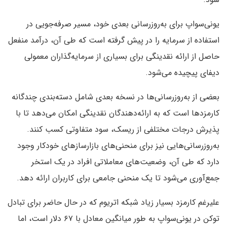
یونی‌سواپ برای به‌روزرسانی بعدی خود، مسیر صرفه‌جویی در
استفاده از سرمایه را در پیش گرفته است که طی آن، درآمد منفعل
حاصل از ارائه نقدینگی برای بسیاری از سرمایه‌گذاران معمولی
دیفای پیچیده می‌شود.
بعضی از به‌روزرسانی‌ها در نسخه بعدی شامل دسته‌بندی چندگانه
کارمزدها است که به ارائه‌دهندگان نقدینگی امکان می‌دهد تا با
پذیرش درجات مختلفی از ریسک، سود متفاوتی کسب کنند.
به‌روزرسانی‌هایی نیز برای منحنی‌های بازارسازهای خودکار وجود
دارد که طی آن، وضعیت‌های معاملاتی افراد در یک استخر
جمع‌آوری می‌شود تا یک منحنی جامعی برای کاربران ارائه دهد.
علیرغم کارمزد بسیار زیاد شبکه اتریوم که در حال حاضر برای تبادل
توکن در یونی‌سواپ به طور میانگین معادل با ۶۷ دلار است، اما