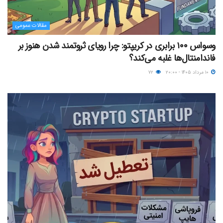
مقالات عمومی
وسواس ۱۰۰ برابری در کریپتو: چرا رویای ثروتمند شدن هنوز بر
فاندامنتال‌ها غلبه می‌کند؟
۱۰ مرداد ۱۴۰۵ - ۲۰:۰۰
۷۲