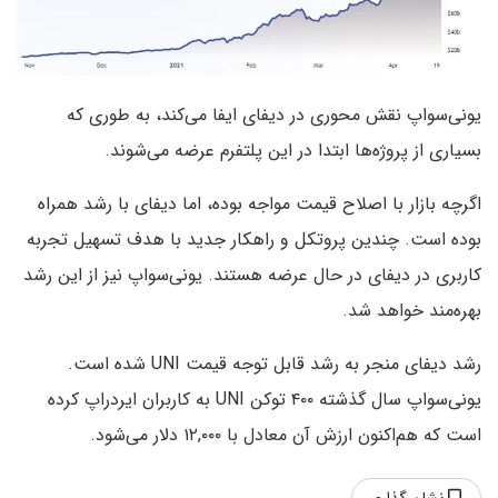
یونی‌سواپ نقش محوری در دیفای ایفا می‌کند، به طوری که
بسیاری از پروژه‌ها ابتدا در این پلتفرم عرضه می‌شوند.
اگرچه بازار با اصلاح قیمت مواجه بوده، اما دیفای با رشد همراه
بوده است. چندین پروتکل و راهکار جدید با هدف تسهیل تجربه
کاربری در دیفای در حال عرضه هستند. یونی‌سواپ نیز از این رشد
بهره‌مند خواهد شد.
رشد دیفای منجر به رشد قابل توجه قیمت UNI شده است.
یونی‌سواپ سال گذشته ۴۰۰ توکن UNI به کاربران ایردراپ کرده
است که هم‌اکنون ارزش آن معادل با ۱۲,۰۰۰ دلار می‌شود.
نشان گذاری