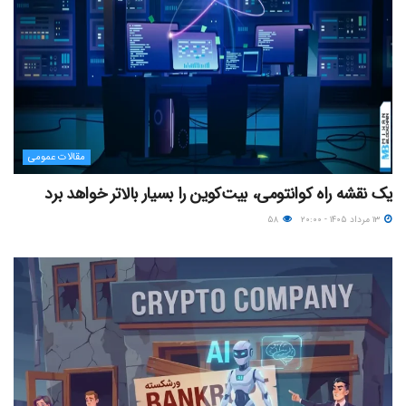
مقالات عمومی
یک نقشه راه کوانتومی، بیت‌کوین را بسیار بالاتر خواهد برد
۱۳ مرداد ۱۴۰۵ - ۲۰:۰۰
۵۸