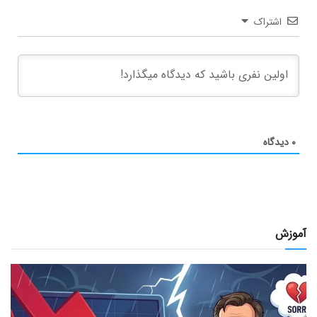
اشتراک
۰
دیدگاه
آموزش