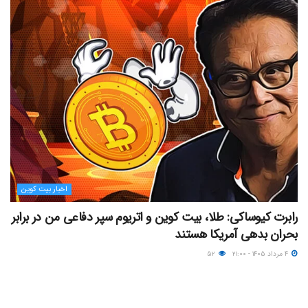
اخبار بیت کوین
رابرت کیوساکی: طلا، بیت کوین و اتریوم سپر دفاعی من در برابر
بحران بدهی آمریکا هستند
۴ مرداد ۱۴۰۵ - ۲۱:۰۰
۵۲