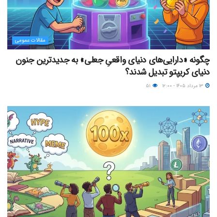
مقالات عمومی
چگونه «دارایی‌های دنیای واقعیِ جعلی» به جدیدترین جنون
دنیای کریپتو تبدیل شدند؟
۱۳ مرداد ۱۴۰۵ - ۱۲:۰۰
۵۱