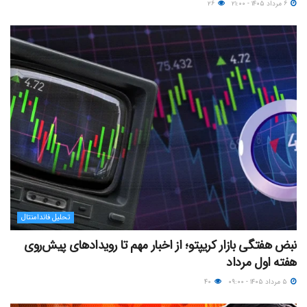
۶ مرداد ۱۴۰۵ - ۲۱:۰۰
۲۶
تحلیل فاندامنتال
نبض هفتگی بازار کریپتو؛ از اخبار مهم تا رویدادهای پیش‌روی
هفته اول مرداد
۵ مرداد ۱۴۰۵ - ۰۹:۰۰
۴۰