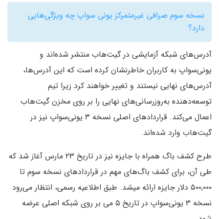
نسخه سوم صرافی غیرمتمرکز یونی سواپ چه ویژگی‌هایی
دارد؟
آدرس‌های شبکه آزمایشی در گیت‌هاب منتشر شده‌اند و
یونی‌سواپ به کاربران خاطرنشان کرده است که این آدرس‌ها،
آدرس‌های نهایی نیستند و تغییر خواهند کرد زیرا تیم
توسعه‌دهنده به‌روزرسانی‌های نهایی را بر روی مخزن گیت‌هاب
اعمال می‌کند. قراردادهای اصلی نسخه ۳ یونی‌سواپ نیز در
گیت‌هاب وارد شده‌اند.
طرح کشف باگ همراه با جایزه نیز در تاریخ ۲۳ مارس آغاز شد که
طی آن، برای کشف باگ‌های مهم در قراردادهای نسخه سوم تا
۵۰۰,۰۰۰ دلار جایزه ارائه میشد. طبق اطلاعیه رسمی، انتظار می‌رود
نسخه ۳ یونی‌سواپ در تاریخ ۵ می بر روی شبکه اصلی عرضه
شود.