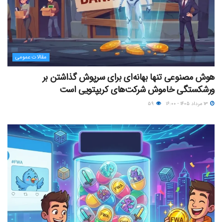
مقالات عمومی
هوش مصنوعی تنها بهانه‌ای برای سرپوش گذاشتن بر
ورشکستگی خاموش شرکت‌های کریپتویی است
۱۳ مرداد ۱۴۰۵ - ۱۶:۰۰
۵۹