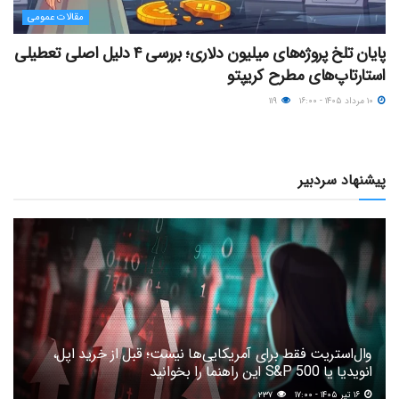
مقالات عمومی
پایان تلخ پروژه‌های میلیون دلاری؛ بررسی ۴ دلیل اصلی تعطیلی
استارتاپ‌های مطرح کریپتو
۱۰ مرداد ۱۴۰۵ - ۱۶:۰۰
۱۱۹
پیشنهاد سردبیر
وال‌استریت فقط برای آمریکایی‌ها نیست؛ قبل از خرید اپل،
انویدیا یا S&P 500 این راهنما را بخوانید
۱۶ تیر ۱۴۰۵ - ۱۷:۰۰
۲۳۷