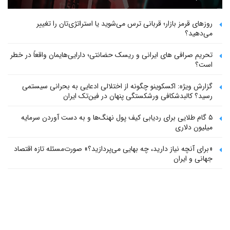
روزهای قرمز بازار؛ قربانی ترس می‌شوید یا استراتژی‌تان را تغییر
می‌دهید؟
تحریم صرافی های ایرانی و ریسک حضانتی؛ دارایی‌هایمان واقعاً در خطر
است؟
گزارش ویژه: اکسکوینو چگونه از اختلالی ادعایی به بحرانی سیستمی
رسید؟ کالبدشکافی ورشکستگی پنهان در فین‌تک ایران
۵ گام طلایی برای ردیابی کیف پول‌ نهنگ‌ها و به دست آوردن سرمایه
میلیون دلاری
«برای آنچه نیاز دارید، چه بهایی می‌پردازید؟» صورت‌مسئله تازه اقتصاد
جهانی و ایران