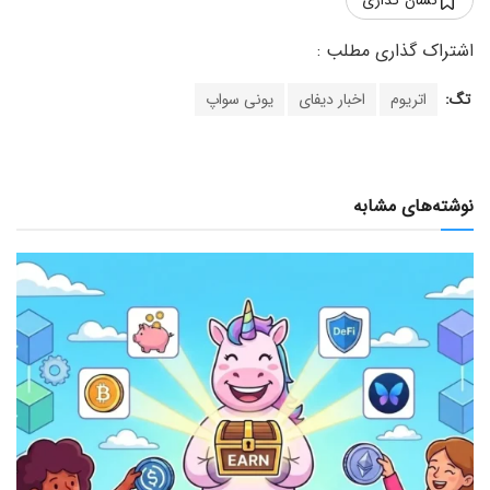
تگ:
اتریوم
اخبار دیفای
یونی سواپ
نوشته‌های مشابه