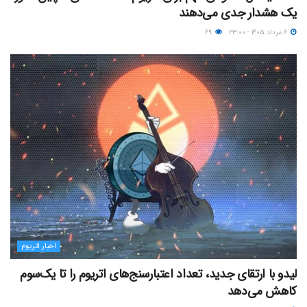
یک هشدار جدی می‌دهند
۶ مرداد ۱۴۰۵ - ۲۳:۰۰
۶۹
اخبار اتریوم
لیدو با ارتقای جدید، تعداد اعتبارسنج‌های اتریوم را تا یک‌سوم
کاهش می‌دهد