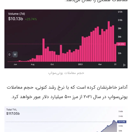
حجم معاملات یونی‌سواپ
آدامز خاطرنشان کرده است که با نرخ رشد کنونی، حجم معاملات
یونی‌سواپ در سال ۲۰۲۱ از مرز ۵۰۰ میلیارد دلار عبور خواهد کرد.