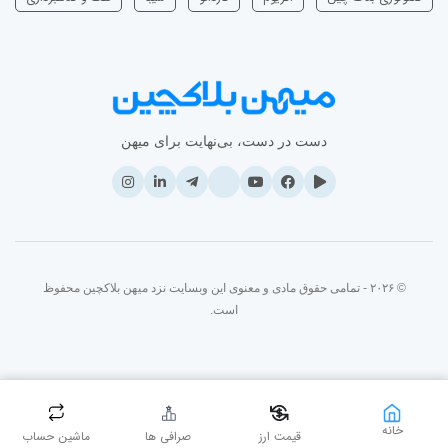
دست در دست، بی‌نهایت برای میهن
© ۲۰۲۶ - تمامی حقوق مادی و معنوی این وبسایت نزد میهن بلاکچین محفوظ
است.
خانه
قیمت ارز
صرافی ها
ماشین حساب