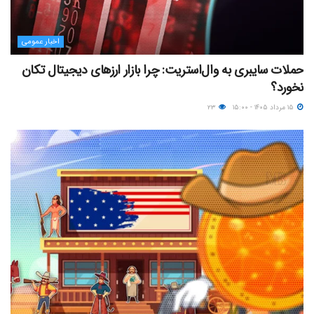
اخبار عمومی
حملات سایبری به وال‌استریت: چرا بازار ارزهای دیجیتال تکان
نخورد؟
۱۵ مرداد ۱۴۰۵ - ۱۵:۰۰
۲۳