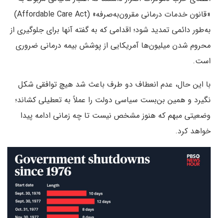
«قانون خدمات درمانی مقرون‌به‌صرفه» (Affordable Care Act)
به‌طور دائمی تمدید شود؛ اقدامی که به گفته آنها برای جلوگیری از
محروم شدن میلیون‌ها آمریکایی از پوشش بیمه درمانی ضروری
است.
با این حال، عدم انعطاف دو طرف باعث شد هیچ توافقی شکل
نگیرد و همین بن‌بست سیاسی دولت را عملاً به تعطیلی کشاند؛
وضعیتی مبهم که هنوز مشخص نیست تا چه زمانی ادامه پیدا
خواهد کرد.