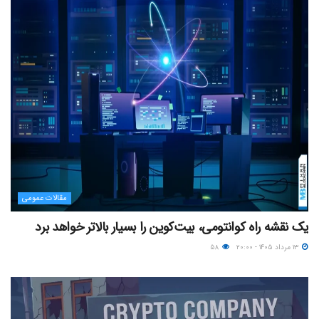
مقالات عمومی
یک نقشه راه کوانتومی، بیت‌کوین را بسیار بالاتر خواهد برد
۱۳ مرداد ۱۴۰۵ - ۲۰:۰۰
۵۸