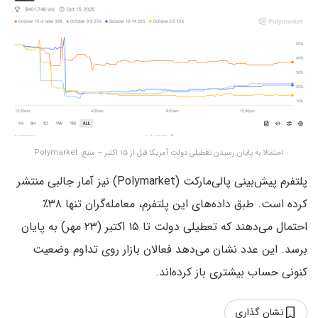
احتمالا به پایان رسیدن تعطیلی دولت آمریکا قبل از ۱۵ اکتبر – منبع: Polymarket
پلتفرم پیش‌بینی پالی‌مارکت (Polymarket) نیز آمار جالبی منتشر
کرده است. طبق داده‌های این پلتفرم، معامله‌گران تنها ۳۸٪
احتمال می‌دهند که تعطیلی دولت تا ۱۵ اکتبر (۲۳ مهر) به پایان
برسد. این عدد نشان می‌دهد فعالان بازار روی تداوم وضعیت
کنونی حساب بیشتری باز کرده‌اند.
نشان گذاری