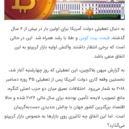
به دنبال تعطیلی دولت آمریکا برای اولین بار در بیش از ۶ سال
گذشته،
قیمت بیت کوین
و طلا با رشد همراه شد. این در حالی
است که برخی انتظار داشتند واکنش اولیه بازار کریپتو به این
اتفاق منفی باشد.
به گزارش میهن بلاکچین، این تعطیلی که روز چهارشنبه آغاز شد،
نخستین وقفه کاری دولت آمریکا پس از تعطیلی ۳۵ روزه دسامبر
۲۰۱۸ به شمار می‌رود. اختلافات عمیق میان دو حزب اصلی کنگره،
مانع تصویب لایحه تأمین بودجه برای سال مالی ۲۰۲۶ شده و حالا
اقتصاد بزرگترین کشور جهان با چالش جدیدی دست‌به‌گریبان
است. اما این اتفاق چه تاثیری روی بازارها به خصوص بازار کریپتو
می‌گذارد؟