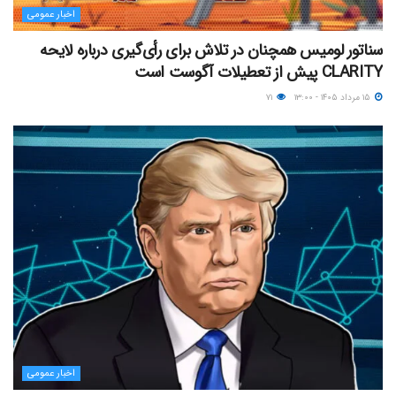
اخبار عمومی
سناتور لومیس همچنان در تلاش برای رأی‌گیری درباره لایحه
CLARITY پیش از تعطیلات آگوست است
۱۵ مرداد ۱۴۰۵ - ۱۳:۰۰
۷۱
اخبار عمومی