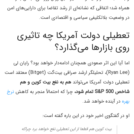
همراه شد؛ اتفاقی که نشانه‌ای از رشد تقاضا برای دارایی‌های امن
در وضعیت بلاتکلیفی سیاسی و اقتصادی است.
تعطیلی دولت آمریکا چه تاثیری
روی بازارها می‌گذارد؟
اما آیا این اثر صعودی همچنان ادامه‌دار خواهد بود؟ رایان لی
(Ryan Lee)، تحلیلگر ارشد صرافی بیت‌گت (Bitget) معتقد است
تعطیلی دولت آمریکا می‌تواند
هم به نفع بیت کوین و هم
شاخص S&P 500
تمام شود،
چرا که احتمالاً منجر به کاهش
نرخ‌
بهره
در آینده خواهد شد.
او در گفتگوی اخیر خود در این باره گفته است:
بیت کوین هم قطعا از این تعطیلی نفع خواهد برد چراکه