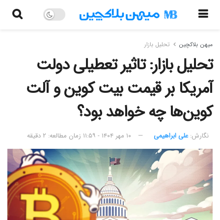
میهن بلاکچین
تحلیل بازار
تحلیل بازار: تاثیر تعطیلی دولت
آمریکا بر قیمت بیت کوین و آلت
کوین‌ها چه خواهد بود؟
نگارش:‌
علی ابراهیمی
۱۰ مهر ۱۴۰۴ - ۱۱:۵۹
زمان مطالعه: ۲ دقیقه