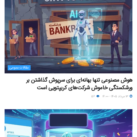
مقالات عمومی
هوش مصنوعی تنها بهانه‌ای برای سرپوش گذاشتن بر
ورشکستگی خاموش شرکت‌های کریپتویی است
۱۳ مرداد ۱۴۰۵ - ۱۶:۰۰
۵۶