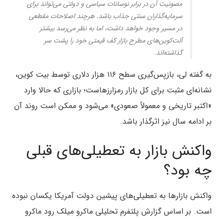
مصونیت آن در برابر نوسانات سیاسی و دولتی می‌تواند برای
سرمایه‌گذاران سنتی جذاب باشد. هرچند اصلاحات مقطعی
در مسیر وجود خواهد داشت، اما به نظر می‌رسد بیشتر
آلت‌کوین‌های مطرح بازار کف قیمتی خود را پشت سر
گذاشته‌اند.
به گفته لی، بازپس‌گیری سطح ۱۱۶ هزار دلاری توسط بیت کوین،
نشانه‌ای مثبت برای کل بازار رمزارزهاست؛ بازاری که حالا وارد
«اکتبر تاریخی و معمولاً صعودی» می‌شود و ممکن است روند آن
بر ادامه سال نیز اثرگذار باشد.
واکنش بازار به تعطیلی‌های قبلی
چه بود؟
واکنش بازارها به تعطیلی‌های پیشین دولت آمریکا یکسان نبوده
است. بر اساس گزارش پلتفرم تحلیلی ماکرو میلک رود ماکرو