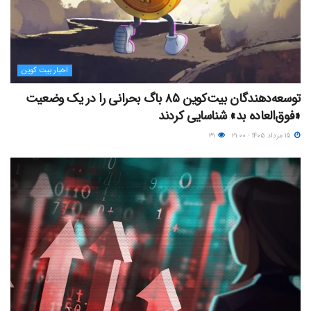
اخبار بیت کوین
توسعه‌دهندگان بیت‌کوین ۸۵ باگ بحرانی را در یک وضعیت
«فوق‌العاده بد» شناسایی کردند
۱۵ مرداد ۱۴۰۵ - ۲۱:۰۰
۳۱