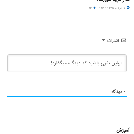
۱۵ مرداد ۱۴۰۵ - ۰۹:۰۰
۹۴
اشتراک
۰
دیدگاه
آموزش