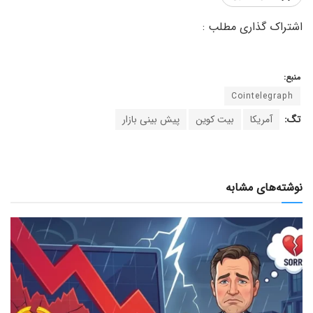
منبع:
Cointelegraph
تگ:
آمریکا
بیت کوین
پیش بینی بازار
نوشته‌های مشابه