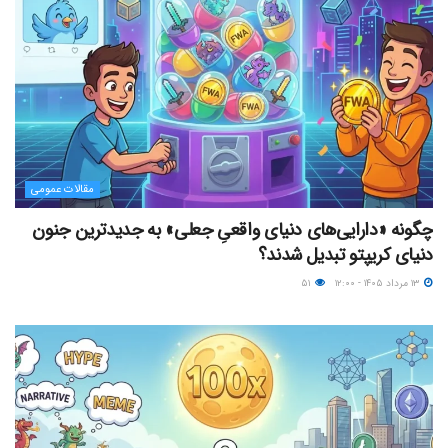
مقالات عمومی
چگونه «دارایی‌های دنیای واقعیِ جعلی» به جدیدترین جنون
دنیای کریپتو تبدیل شدند؟
۱۳ مرداد ۱۴۰۵ - ۱۲:۰۰
۵۱