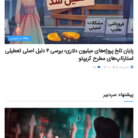
مقالات عمومی
پایان تلخ پروژه‌های میلیون دلاری؛ بررسی ۴ دلیل اصلی تعطیلی
استارتاپ‌های مطرح کریپتو
۱۰ مرداد ۱۴۰۵ - ۱۶:۰۰
۱۱۸
پیشنهاد سردبیر