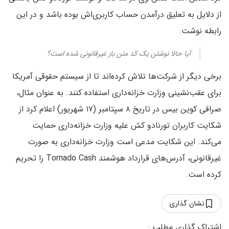
از دلایل به تعلیق درآمدن حساب کاربری‌اش بوده باشد و در این
رابطه نوشت:
آیا حالا نوشتن یک کد متن باز غیرقانونی شده است؟
برخی دیگر از شرکت‌ها تلاش کرده‌اند تا از سیستم حقوقی آمریکا
برای عقب‌نشینی وزارت خزانه‌داری استفاده کنند. به عنوان مثال،
صرافی کوین بیس در تاریخ ۸ سپتامبر (۱۷ شهریور) اعلام کرد از
شکایت کاربران تورنادو کش علیه وزارت خزانه‌داری حمایت
می‌کند. این شکایت مدعی است وزارت خزانه‌داری به صورت
غیرقانونی، آدرس‌های قرارداد هوشمند Tornado Cash را تحریم
کرده است.
نشان گذاری