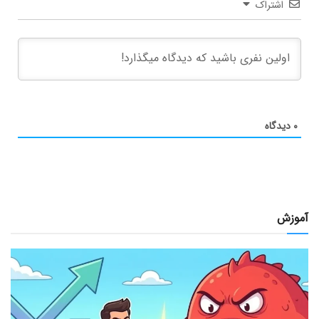
اشتراک
۰
دیدگاه
آموزش