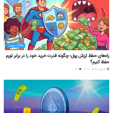
مقالات عمومی
راه‌های حفظ ارزش پول؛ چگونه قدرت خرید خود را در برابر تورم
حفظ کنیم؟
۱۷ مرداد ۱۴۰۵ - ۲۰:۰۰
۶۶