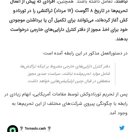
نباشند
، تعامل داشته باشند. همچنین،
افرادی که پیش از اعمال
تحریم‌ها در تاریخ ۸ آگوست (۱۷ مرداد) تراکنشی را در تورنادو
کش آغاز کرده‌اند، می‌توانند برای تکمیل آن یا برداشتن موجودی
خود برای اخذ مجوز از دفتر کنترل دارایی‌های خارجی درخواست
بدهند.
در دستورالعمل مذکور در این رابطه آمده است:
دفتر کنترل دارایی‌های خارجی مشروط بر اینکه تراکنش‌ها
شامل موارد تحریم‌شده نباشند، سیاست صدور مجوز
منعطفی در قبال چنین اپلیکیشن‌هایی خواهد داشت.
پس از تحریم تورنادوکش توسط مقامات آمریکایی، ابهام زیادی در
رابطه با چگونگی پیروی شرکت‌های مختلف از این تحریم‌ها به
وجود آمد.