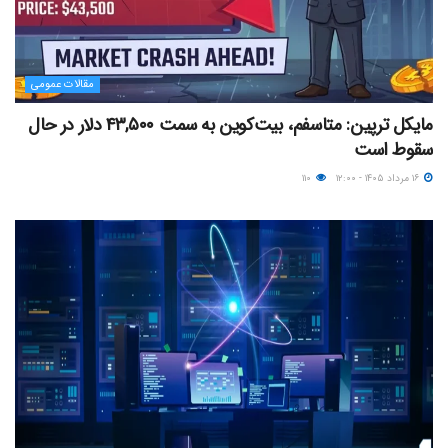
مقالات عمومی
مایکل ترپین: متاسفم، بیت‌کوین به سمت ۴۳,۵۰۰ دلار در حال
سقوط است
۱۶ مرداد ۱۴۰۵ - ۱۲:۰۰
۱۱۰