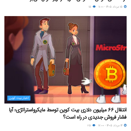
۱۵ مرداد ۱۴۰۵ - ۱۱:۰۰
۱۵
اخبار بیت کوین
انتقال ۶۶ میلیون دلاری بیت کوین توسط مایکرواستراتژی؛ آیا
فشار فروش جدیدی در راه است؟
۱۴ مرداد ۱۴۰۵ - ۱۷:۰۰
۲۵