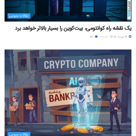
مقالات عمومی
یک نقشه راه کوانتومی، بیت‌کوین را بسیار بالاتر خواهد برد
۱۳ مرداد ۱۴۰۵ - ۲۰:۰۰
۵۸
مقالات عمومی