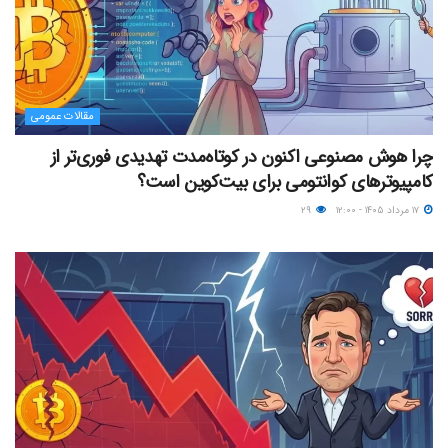
مقالات عمومی
چرا هوش مصنوعی اکنون در کوتاه‌مدت تهدیدی فوری‌تر از
کامپیوترهای کوانتومی برای بیت‌کوین است؟
۱۷ مرداد ۱۴۰۵ - ۱۲:۰۰
۲۹