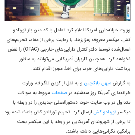
وزارت خزانه‌داری آمریکا اعلام کرد تعامل با کد متن باز تورنادو
کش، میکسر معروف رمزارزها، با رعایت برخی از مفاد، تحریم‌های
اعمال‌شده توسط دفتر کنترل دارایی‌های خارجی (OFAC) را نقض
نخواهد کرد. همچنین کاربران آمریکایی می‌توانند به منظور
برداشت دارایی‌های خود، برای اخذ مجوز اقدام کنند.
به گزارش
میهن بلاکچین
و به نقل از کوین تلگراف، وزارت
خزانه‌داری آمریکا روز سه‌شنبه در
صفحات
مربوط به سوالات
متداول در وب سایت خود، دستورالعملی جدیدی را در رابطه با
میکسر
تورنادو کش
ارسال کرد. تحریم تورنادو کش باعث شده بود
تا برخی از شهروندان آمریکایی در رابطه با این میکسر بحث
برانگیز، نگرانی‌هایی داشته باشند.