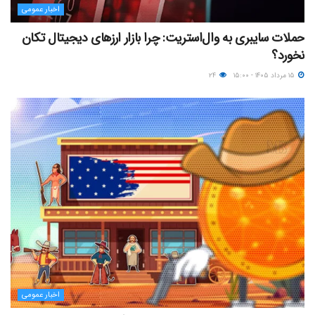
اخبار عمومی
حملات سایبری به وال‌استریت: چرا بازار ارزهای دیجیتال تکان
نخورد؟
۱۵ مرداد ۱۴۰۵ - ۱۵:۰۰
۲۴
اخبار عمومی