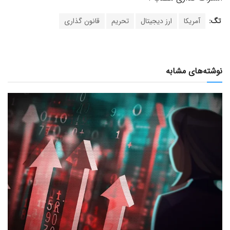
تگ:
آمریکا
ارز دیجیتال
تحریم
قانون گذاری
نوشته‌های مشابه