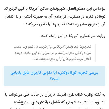
براساس این دستورالعمل، شهروندان ساکن آمریکا با کپی کردن کد
تورنادو کش، در دسترس قراردادن آن به صورت آنلاین و یا انتشار
آن از طریق سایر رسانه‌ها تحریم‌ها را نقض نمی‌کنند.
وزارت خزانه‌داری آمریکا در این رابطه گفت:
تحریم‌ها شهروندان آمریکایی را از بازدید از آرشیو وب سایت
تورنادو کش منع نمی‌کنند و در صورتی که این سایت دوباره
فعال شود، شهروندان از آن منع نخواهند شد.
بررسی تحریم تورنادوکش؛ آیا دارایی کاربران قابل بازیابی
است؟
به گفته وزارت خزانه‌داری آمریکا کاربران در حالت کلی می‌توانند با
کد تورنادو کش
به شرطی که شامل تراکنش‌های ممنوع‌شده