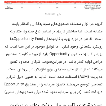
منبع: Medium
گرچه در انواع مختلف صندوق‌های سرمایه‌گذاری انتظار بازده
مشابه است، اما ساختار کارمزد بر اساس نوع صندوق متفاوت
است. ظاهرا در مورد بهره و کارمزدهای Opportunity Fundها
رویکرد یکسانی وجود ندارد. اما توافق موجود بر این مبنا است که
بهره و کارمزد صندوق Opportunity باید از بهره و کارمزد صندوق
مراحل اولیه کمتر باشد. در غیر‌این‌صورت، شرکای محدود تصور
می‌کنند که از کانال مالی جدیدی برای افزایش دارایی‌های تحت
مدیریت (AUM) استفاده شده است. شاید به همین دلیل شرکای
تضامنی ترجیح می‌دهند کارمزد سرمایه را از صندوق Opportunity
دریافت کنند. (در برابر سرمایه تعهد شده برای صندوق‌های سنتی)
صندوق‌های تامین مالی زنجیره‌ای و پیشرو