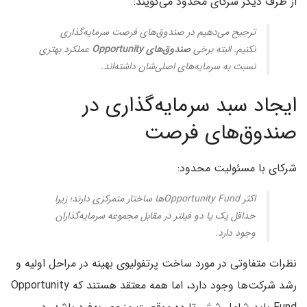
از طرف دیگر شرکای محدود می‌گویند:
ترجیح می‌دهیم در صندوق‌های فرصت سرمایه‌گذاری
نکنیم. البته برخی
صندوق‌های Opportunity
عملکرد بهتری
نسبت به سرمایه‌های اصلی‌شان داشته‌اند.
ایجاد سبد سرمایه‌گذاری در
صندوق‌های فرصت
شرکای با مسئولیت محدود:
اکثر Opportunity Fundها ساختار متمرکزی دارند؛ زیرا
حداقل یک یا دو فیلتر در مقابل مجموعه سرمایه‌گذاران
وجود دارد.
نظرات متفاوتی در مورد ساخت پرتفولیوی بهینه در مراحل اولیه و
رشد شرکت‌ها وجود دارد، اما همه معتقد هستند که Opportunity