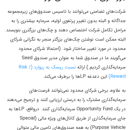
شرکت‌های تضامنی می‌توانند با تاسیس صندوق‌های زیرمجموعه
جداگانه و البته بدون تغییر پرتفوی اولیه، سرمایه بیشتری را به
مراحل تکامل شرکت اختصاص دهند و چک‌های بزرگتری بنویسند.
البته ممکن است نوشتن چک‌های بزرگتر منجر به نگرانی شرکای
محدود در مورد تغییر ساختار شود. (احتمالا شرکای محدود
می‌گویند ما در صندوق شما به عنوان مدیر صندوق Seed
سرمایه‌گذاری کردیم.) ارائه
نسبت ریسک به ریوارد (Risk /
Reward)
این دغدغه LPها را برطرف می‌کند.
به علاوه، برخی شرکای محدود نمی‌توانند فرصت‌های
سرمایه‌گذاری مشترک را به درستی ارزیابی کنند و ترجیح می‌دهند
در یک Opportunity Fund سرمایه‌گذاری کنند. در‌واقع، LPها به
جای سرمایه‌گذاری از طریق کانال‌های ویژه مالی (Special
Purpose Vehicle) به همه صندوق‌های تامین مالی متوالی