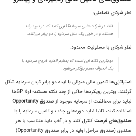
نظر شرکای تضامنی:
فقط در شرکت‌هایی سرمایه‌گذاری کنید که در دوره رشد
هستند و در طول یک سال سرمایه را دو برابر می‌کنند.
نظر شرکای با مسئولیت محدود:
مهم‌ترین نکته این است که بدانیم اندازه خروج سرمایه با
یک انحراف معیار بزرگتر می‌شود.
استراتژی‌ها تامین مالی متوالی با ایده دو برابر کردن سرمایه شکل
گرفتند. بهترین رویکرد‌ها حاکی از چند نکته هستند؛ اولا GPها
نباید برای محافظت از سرمایه موجود از
صندوق Opportunity
استفاده کنند، ثانیا نباید دوره‌های جذب و تامین سرمایه را با
صندوق‌های فرصت
کنترل کنند و در آخر، باید متناسب با هر
صندوق (صندوق مراحل اولیه در برابر صندوق Opportunity)