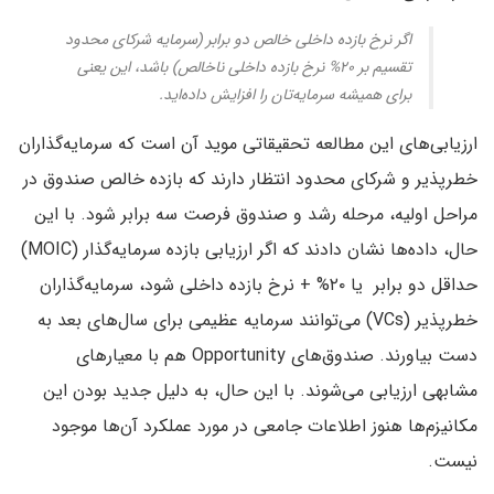
اگر نرخ بازده داخلی خالص دو برابر (سرمایه شرکای محدود
تقسیم بر ۲۰% نرخ بازده داخلی ناخالص) باشد، این یعنی
برای همیشه سرمایه‌تان را افزایش داده‌اید.
ارزیابی‌های این مطالعه تحقیقاتی موید آن است که سرمایه‌گذاران
خطرپذیر و شرکای محدود انتظار دارند که بازده خالص صندوق در
مراحل اولیه، مرحله رشد و صندوق فرصت سه برابر شود. با این
حال، داده‌ها نشان دادند که اگر ارزیابی بازده سرمایه‌گذار (MOIC)
حداقل دو برابر یا ۲۰% + نرخ بازده داخلی شود، سرمایه‌گذاران
خطرپذیر (VCs) می‌توانند سرمایه عظیمی برای سال‌های بعد به
دست بیاورند. صندوق‌های Opportunity هم با معیارهای
مشابهی ارزیابی می‌شوند. با این حال، به دلیل جدید بودن این
مکانیزم‌ها هنوز اطلاعات جامعی در مورد عملکرد آن‌ها موجود
نیست.