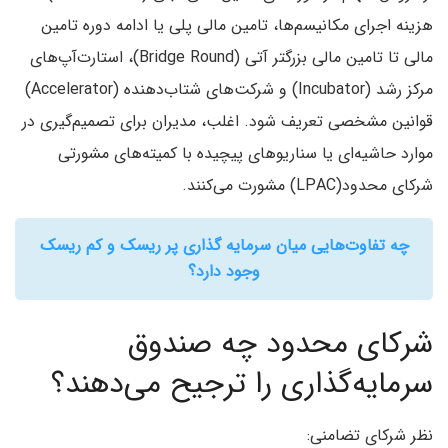
هزینه اجرای مکانیسم‌ها، تامین مالی پلی یا ادامه دوره تامین
مالی تا تامین مالی بزرگتر آتی (Bridge Round)، استارت‌آپ‌های
مرکز رشد (Incubator) و شرکت‌های شتاب‌دهنده (Accelerator)
قوانین مشخصی تعریف شود. اغلب، مدیران برای تصمیم‌گیری در
موارد حاشیه‌ای یا سناریوهای پیچیده با کمیته‌های مشورتی
شرکای محدود(LPAC) مشورت می‌کنند.
چه تفاوت‌هایی میان سرمایه گذاری پر ریسک و کم ریسک
وجود دارد؟
شرکای محدود چه صندوق
سرمایه‌گذاری را ترجیح می‌دهند؟
نظر شرکای تضامنی: