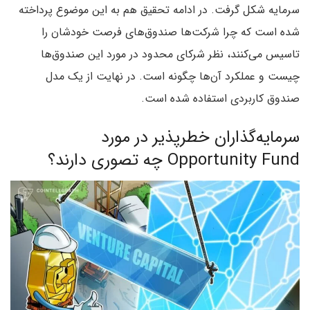
سرمایه شکل گرفت. در ادامه تحقیق هم به این موضوع پرداخته
شده است که چرا شرکت‌ها صندوق‌های فرصت خودشان را
تاسیس می‌کنند، نظر شرکای محدود در مورد این صندوق‌ها
چیست و عملکرد آن‌ها چگونه است. در نهایت از یک مدل
صندوق کاربردی استفاده شده است.
سرمایه‌گذاران خطرپذیر در مورد
Opportunity Fund چه تصوری دارند؟