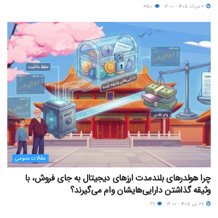
۲ مرداد ۱۴۰۵ - ۱۶:۰۰
۳۵۰
مقالات عمومی
چرا هولدرهای بلندمدت ارزهای دیجیتال به جای فروش، با
وثیقه گذاشتن دارایی‌هایشان وام می‌گیرند؟
۲۷ تیر ۱۴۰۵ - ۱۶:۰۰
۶۹