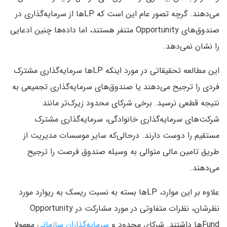
می‌دهند. گرچه تصور عام این است که LPها از سرمایه‌گذاری در
صندوق‌های Opportunity متنفر هستند، اما داده‌ها چنین ادعایی
را نشان نمی‌دهد.
این مطالعه تحقیقاتی در مورد اینکه LPها سرمایه‌گذاری مشترک
فردی را ترجیح می‌دهند یا صندوق‌های سرمایه‌گذاری تجمیعی به
نتیجه قطعی نرسید. برخی شرکای محدود زیرک‌‌تر مانند
شرکت‌های سرمایه‌گذاری خانوادگی، سرمایه‌گذاری مشترک
مستقیم را دوست دارند. درحالی‌که سایر موسسات مدیریت از
طریق تامین مالی متوالی به وسیله صندوق فرصت را ترجیح
می‌دهند.
علاوه بر این موارد، LPها بسته به نسبت ریسک به ریوارد مورد
نظرشان، نظرات متفاوتی در مورد مشارکت در Opportunity
Fundها داشتند. شرکای محدود و
سرمایه‌گذاران سازمانی
معمولا