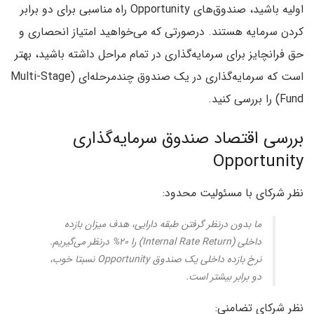
اولیه باشید، صندوق‌های Opportunity راه مناسبی برای دو برابر
کردن سرمایه هستند. درصورتی که می‌خواهید امتیاز انحصاری و
حق فرانچایز برای سرمایه‌گذاری در تمام مراحل داشته باشید، بهتر
است که سرمایه‌گذاری در یک صندوق چندمرحله‌ای (Multi-Stage
Fund) را بررسی کنید.
بررسی اقتصاد صندوق سرمایه‌گذاری
Opportunity
نظر شرکای با مسئولیت محدود:
ما بدون درنظر گرفتن طبقه دارایی، هدف میزان بازده
داخلی (Internal Rate Return) را ۲۰% درنظر می‌گیریم.
نرخ بازده داخلی یک صندوق Opportunity نسبتا خوب،
دو برابر بیشتر است.
نظر شرکای تضامنی: