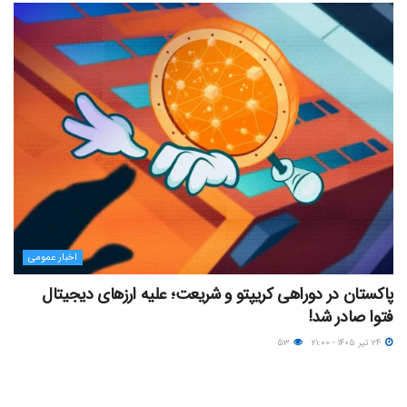
اخبار عمومی
پاکستان در دوراهی کریپتو و شریعت؛ علیه ارزهای دیجیتال
فتوا صادر شد!
۲۴ تیر ۱۴۰۵ - ۲۱:۰۰
۵۳