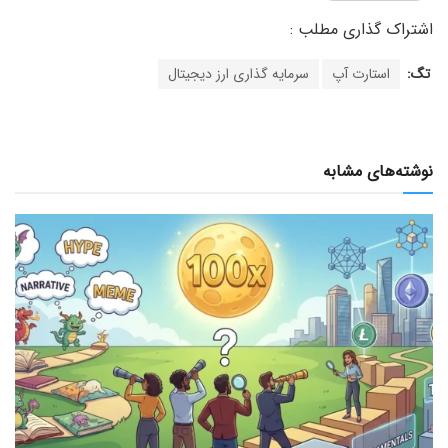
تگ:
استارت آپ
سرمایه گذاری ارز دیجیتال
نوشته‌های مشابه