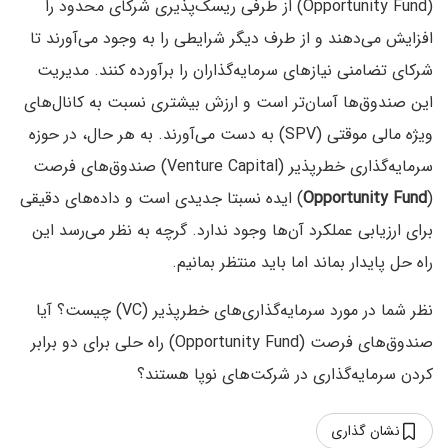
(Opportunity Fund) از طرفی ریسک‌پذیری شرکای محدود را
افزایش می‌دهند و از طرف دیگر شرایطی را به وجود می‌آورند تا
شرکای تضامنی نیازهای سرمایه‌گذاران را برآورده کنند. مدیریت
این صندوق‌ها آسان‌تر است و ارزش بیشتری نسبت به کانال‌های
ویژه مالی موقتی (SPV) به دست می‌آورند. به هر حال، در حوزه
سرمایه‌گذاری خطرپذیر (Venture Capital) صندوق‌های فرصت
(
Opportunity Fund
) ایده نسبتا جدیدی است و داده‌های دقیقی
برای ارزیابی عملکرد آن‌ها وجود ندارد. گرچه به نظر می‌رسد این
راه حل پایدار بماند اما باید منتظر بمانیم.
نظر شما در مورد سرمایه‌گذاری‌های خطرپذیر (VC) چیست؟ آیا
صندوق‌های فرصت (Opportunity Fund) راه حلی برای دو برابر
کردن سرمایه‌گذاری در شرکت‌های نوپا هستند؟
نشان گذاری