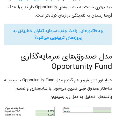
دید بهتری نسبت به صندوق‌های Opportunity دارند؛ زیرا هدف
آن‌ها رسیدن به نقدینگی در زمان کوتاه‌تر است.
چه فاکتورهایی باعث جذب سرمایه گذاران خطرپذیر به
پروژه‌های کریپتویی می‌شود؟
مدل صندوق‌های سرمایه‌گذاری
Opportunity Fund
همانطور که پیش‌تر هم گفتیم مدل Opportunity Fund با توجه به
ساختار صندوق قبلی تعیین می‌شود. با ساده‌سازی و تعمیم
یافته‌های تحقیق به مدل زیر رسیدیم: