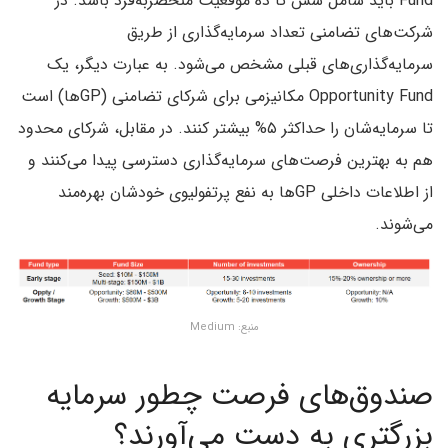
Fund باید شامل شش تا ده موقعیت منحصربه‌فرد باشد. در
شرکت‌های تضامنی تعداد سرمایه‌گذاری از طریق
سرمایه‌گذاری‌های قبلی مشخص می‌شود. به عبارت دیگر، یک
Opportunity Fund مکانیزمی برای شرکای تضامنی (GPها) است
تا سرمایه‌شان را حداکثر ۵% بیشتر کنند. در مقابل، شرکای محدود
هم به بهترین فرصت‌های سرمایه‌گذاری دسترسی پیدا می‌کنند و
از اطلاعات داخلی GPها به نفع پرتفولیوی خودشان بهره‌مند
می‌شوند.
منبع: Medium
صندوق‌های فرصت چطور سرمایه
بزرگتری به دست می‌آورند؟