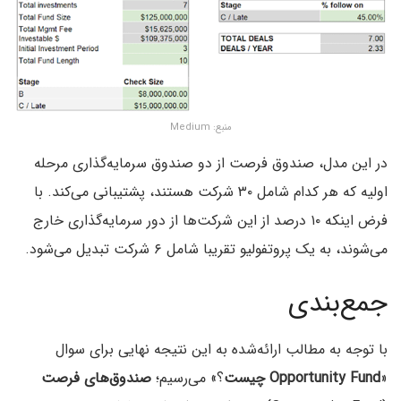
منبع: Medium
در این مدل، صندوق فرصت از دو صندوق سرمایه‌گذاری مرحله
اولیه که هر کدام شامل ۳۰ شرکت هستند، پشتیبانی می‌کند. با
فرض اینکه ۱۰ درصد از این شرکت‌ها از دور سرمایه‌گذاری خارج‌
می‌شوند، به یک پروتفولیو تقریبا شامل ۶ شرکت تبدیل می‌شود.
جمع‌بندی
با توجه به مطالب ارائه‌شده به این نتیجه نهایی برای سوال
«
Opportunity Fund چیست
؟» می‌رسیم؛
صندوق‌های فرصت