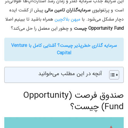
این شرایط جذب سرمایه کمتر و زمان رشد استارت‌آپ‌ها طولانی‌تر
است و پرتفولیوی
سرمایه‌گذاران تامین مالی
پیش از کشت ایده
دچار مشکل می‌شود. با
میهن بلاکچین
همراه باشید تا ببینیم اصلا
Opportunity Fund چیست
و چطور این معضل را حل می‌کند؟
سرمایه گذاری خطرپذیر چیست؟ آشنایی کامل با Venture
Capital
آنچه در این مطلب می‌خوانید
صندوق فرصت (Opportunity
Fund) چیست؟