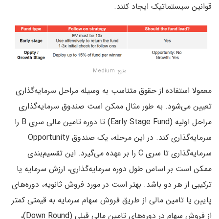
قوانین سیستماتیک ایجاد کنند.
منبع: Medium
معمولا استفاده از حقوق متناسب به وسیله مراحل سرمایه‌گذاری
تعیین می‌شود. به طور مثال ممکن است صندوق سرمایه‌گذاری
مراحل اولیه (Early Stage Fund) تا دوره تامین مالی سری B را
سرمایه‌گذاری کند. در این مرحله، یک صندوق Opportunity
سرمایه‌گذاری تا سری C را بر عهده می‌گیرد. این تقسیم‌بندی
ممکن است بر اساس طول دوره سرمایه‌گذاری، ارزش سرمایه یا
ترکیبی از هر دو باشد. بهتر است در مورد فروش ثانویه، دوره‌های
پایین یا تامین مالی از طریق فروش سهام سرمایه به قیمتی کمتر
از فروش سهام در دوره‌های تامین مالی قبلی (Down Round)،