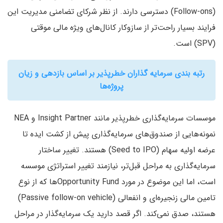
(Follow-ons) دسترسی دارند. از نظر شرکای تضامنی مدیریت این
فرایند بسیار راحت‌تر از سازوکار کانال‌های ویژه مالی موقتی
(SPV) است.
رتبه بندی سرمایه گذاران خطرپذیر بر اساس بازدهی و زیان
پروژه‌ها
موسسات سرمایه‌گذاری خطرپذیر مانند Insight Partner و NEA
نمونه‌هایی از صندوق‌های سرمایه‌گذاری پیش از کشت ایده تا
عرضه اولیه سهام (Seed to IPO) هستند. تغییر ساختار
سرمایه‌گذاری به مراحل قبل‌تر، نیازمند تغییر استراتژی موسسه
است، اما این موضوع در مورد Opportunity Fundها که از نوع
تامین مالی زنجیره‌ای و انفعالی (Passive follow-on vehicle)
هستند، صدق نمی‌کند. اگر قصد دارید یک سرمایه‌گذار در مراحل