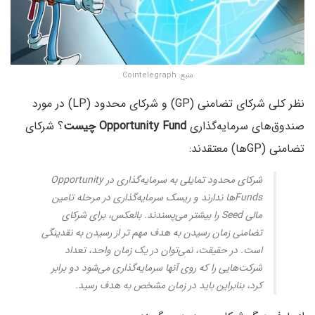
منبع: Cointelegraph
نظر کلی شرکای تضامنی (GP) و شرکای محدود (LP) در مورد
صندوق‌های سرمایه‌گذاری
Opportunity Fund چیست
؟ شرکای
تضامنی (GPها) معتقدند:
شرکای محدود تمایلی به سرمایه‌گذاری در Opportunity
Fundsها ندارند و ریسک سرمایه‌گذاری در مرحله تامین
مالی Seed را بیشتر می‌پسندند. بالعکس، برای شرکای
تضامنی زمان رسیدن به هدف مهم تر از رسیدن به نقدینگی
است. در حقیقت، نمی‌توان در یک زمان واحد، تعداد
شرکت‌هایی را که روی آنها سرمایه‌گذاری می‌شود دو برابر
کرد، بنابراین باید در زمان مشخص به هدف رسید.