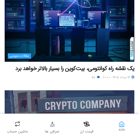
مقالات عمومی
یک نقشه راه کوانتومی، بیت‌کوین را بسیار بالاتر خواهد برد
۱۳ مرداد ۱۴۰۵ - ۲۰:۰۰
۵۸
خانه
قیمت ارز
صرافی ها
ماشین حساب