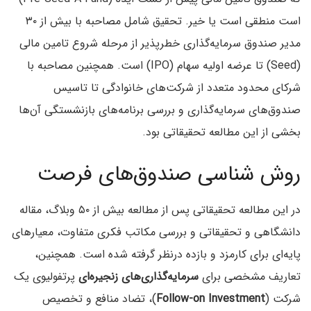
است منطقی است یا خیر. تحقیق شامل مصاحبه با بیش از ۳۰
مدیر صندوق سرمایه‌گذاری خطرپذیر از مرحله شروع تامین مالی
(Seed) تا عرضه اولیه سهام (IPO) است. همچنین مصاحبه با
شرکای محدود متعدد از شرکت‌های خانوادگی تا تاسیس
صندوق‌های سرمایه‌گذاری و بررسی برنامه‌های بازنشستگی آن‌ها
بخشی از این مطالعه تحقیقاتی بود.
روش شناسی صندوق‌های فرصت
در این مطالعه تحقیقاتی پس از مطالعه بیش از ۵۰ وبلاگ، مقاله
دانشگاهی و تحقیقاتی و بررسی مکاتب فکری متفاوت، معیارهای
پایه‌ای برای کارمزد و بازده درنظر گرفته شده است. همچنین،
تعاریف مشخصی برای
سرمایه‌گذاری‌های زنجیره‌ای
پرتفولیوی یک
شرکت (
Follow-on Investment
)، تضاد منافع و تخصیص