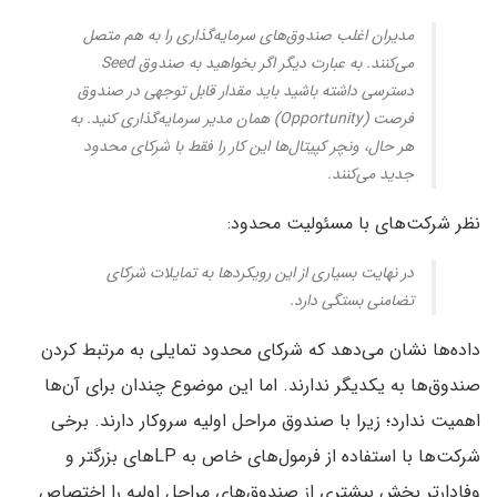
مدیران اغلب صندوق‌های سرمایه‌گذاری را به هم متصل
می‌کنند. به عبارت دیگر اگر بخواهید به صندوق Seed
دسترسی داشته باشید باید مقدار قابل توجهی در صندوق
فرصت (Opportunity) همان مدیر سرمایه‌گذاری کنید. به
هر حال، ونچر کپیتال‌ها این کار را فقط با شرکای محدود
جدید می‌کنند.
نظر شرکت‌های با مسئولیت محدود:
در نهایت بسیاری از این رویکردها به تمایلات شرکای
تضامنی بستگی دارد.
داده‌ها نشان می‌دهد که شرکای محدود تمایلی به مرتبط کردن
صندوق‌ها به یکدیگر ندارند. اما این موضوع چندان برای آن‌ها
اهمیت ندارد؛ زیرا با صندوق مراحل اولیه سروکار دارند. برخی
شرکت‌ها با استفاده از فرمول‌های خاص به LPهای بزرگتر و
وفادارتر بخش بیشتری از صندوق‌های مراحل اولیه را اختصاص