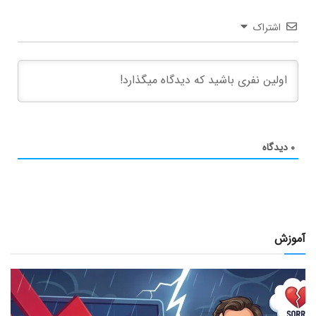
اشتراک
۰
دیدگاه
آموزش