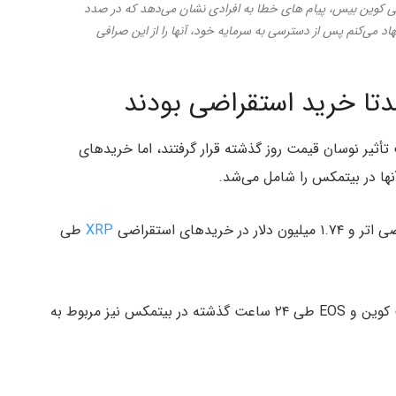
فی کوین بیس، پیام های خطا به افرادی نشان می‌دهد که در صدد
می‌کنم پس از دسترسی به سرمایه خود، آنها را از این صرافی
تا خرید استقراضی بودند
أثیر نوسان قیمت روز گذشته قرار گرفتند، اما خریدهای
XRP
طی
بیش از ۹۹ درصد نقدشدگی های بیت کوین کش، لایت کوین و EOS طی ۲۴ ساعت گذشته در بیتمکس نیز مربوط به