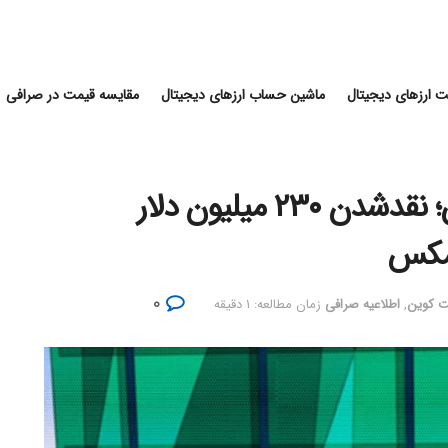
 ارزهای دیجیتال
ماشین حساب ارزهای دیجیتال
مقایسه قیمت در صرافی
نوسان شدید قیمت بیت کوین؛ نقدشدن ۲۳۰ میلیون دلار
تمکس
۰
یت کوین
,
اطلاعیه صرافی
زمان مطالعه: ۱ دقیقه