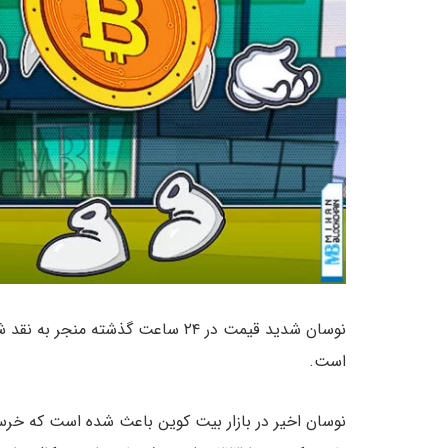
است.
نوسان اخیر در بازار بیت کوین باعث شده است که خرس