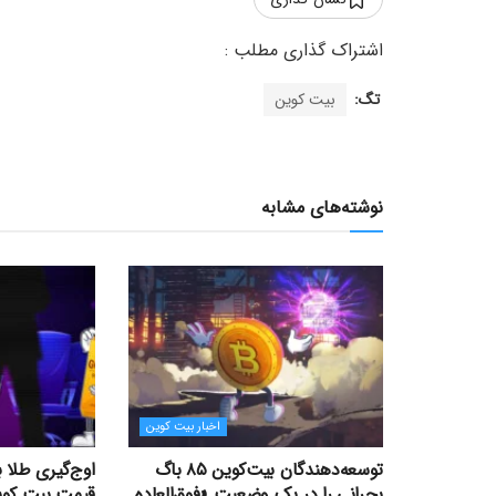
تگ:
بیت کوین
نوشته‌های مشابه
اخبار بیت کوین
توسعه‌دهندگان بیت‌کوین ۸۵ باگ
اوج‌گیری طلا 
بحرانی را در یک وضعیت «فوق‌العاده