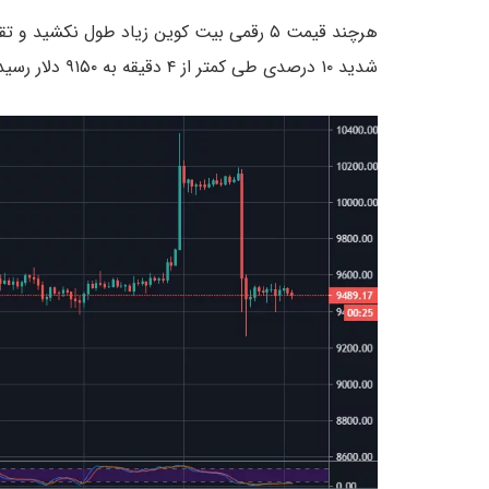
شدید ۱۰ درصدی طی کمتر از ۴ دقیقه به ۹۱۵۰ دلار رسید.