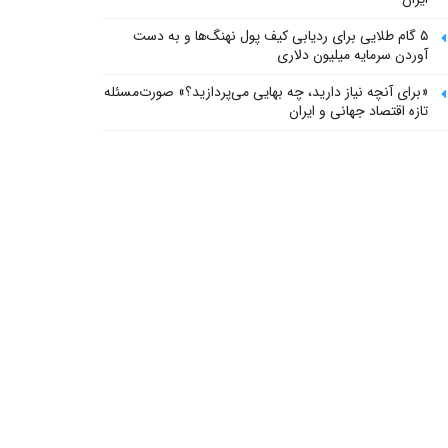
۵ گام طلایی برای ردیابی کیف پول‌ نهنگ‌ها و به دست
آوردن سرمایه میلیون دلاری
«برای آنچه نیاز دارید، چه بهایی می‌پردازید؟» صورت‌مسئله
تازه اقتصاد جهانی و ایران