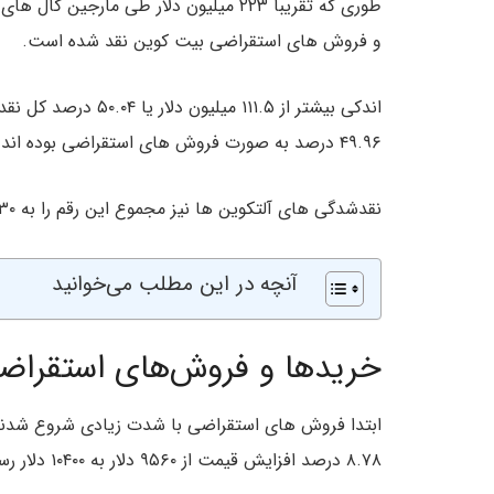
و فروش های استقراضی بیت کوین نقد شده است.
۴۹.۹۶ درصد به صورت فروش های استقراضی بوده اند.
نقدشدگی های آلتکوین ها نیز مجموع این رقم را به ۲۳۰ میلیون دلار می‌رسانند.
آنچه در این مطلب می‌خوانید
خریدها و فروش‌های استقراض
ابتدا فروش های استقراضی با شدت زیادی شروع شدند، زیرا 
۸.۷۸ درصد افزایش قیمت از ۹۵۶۰ دلار به ۱۰۴۰۰ دلار رسید.