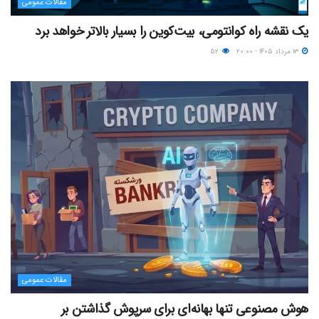
مقالات عمومی
یک نقشه راه کوانتومی، بیت‌کوین را بسیار بالاتر خواهد برد
۱۳ مرداد ۱۴۰۵ - ۲۰:۰۰
۵۲
مقالات عمومی
هوش مصنوعی تنها بهانه‌ای برای سرپوش گذاشتن بر