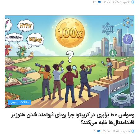
۱۳ مرداد ۱۴۰۵ - ۱۲:۰۰
۴۲
مقالات عمومی
وسواس ۱۰۰ برابری در کریپتو: چرا رویای ثروتمند شدن هنوز بر
فاندامنتال‌ها غلبه می‌کند؟
۱۰ مرداد ۱۴۰۵ - ۲۰:۰۰
۶۹