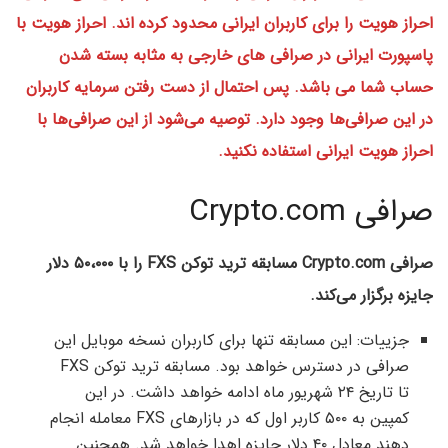
احراز هویت را برای کاربران ایرانی محدود کرده اند. احراز هویت با
پاسپورت ایرانی در صرافی های خارجی به مثابه بسته شدن
حساب شما می باشد. پس احتمال از دست رفتن سرمایه کاربران
در این صرافی‌ها وجود دارد. توصیه می‌شود از این صرافی‌ها با
احراز هویت ایرانی استفاده نکنید.
صرافی Crypto.com
صرافی Crypto.com مسابقه ترید توکن FXS را با ۵۰،۰۰۰ دلار
جایزه برگزار می‌کند.
جزییات: این مسابقه تنها برای کاربران نسخه موبایل این
صرافی در دسترس خواهد بود. مسابقه ترید توکن FXS
تا تاریخ ۲۴ شهریور ماه ادامه خواهد داشت. در این
کمپین به ۵۰۰ کاربر اول که در بازارهای FXS معامله انجام
دهند معادل ۴۰ دلار جایزه اهدا خواهد شد. همچنین