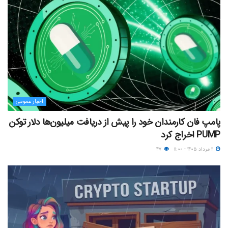
اخبار عمومی
پامپ فان کارمندان خود را پیش از دریافت میلیون‌ها دلار توکن
PUMP اخراج کرد
۱۱ مرداد ۱۴۰۵ - ۱۱:۰۰
۴۷