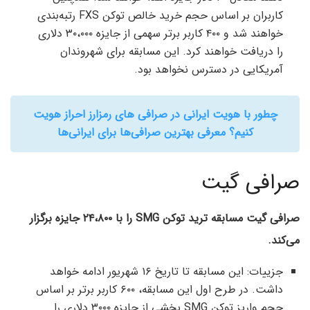
کاربران بر اساس حجم خرید خالص توکن FXS رتبه‌بندی
خواهند شد و ۴۰۰ کاربر برتر سهمی از جایزه ۳۰،۰۰۰ دلاری
را دریافت خواهند کرد. این مسابقه برای شهروندان
آمریکایی در دسترس نخواهد بود.
چطور با هویت ایرانی در صرافی های رمزارز احراز هویت
کنیم؟ معرفی بهترین صرافی‌ها برای ایرانی‌ها
صرافی گیت
صرافی گیت مسابقه ترید توکن SMG را با ۲۴،۸۰۰ جایزه برگزار
می‌کند.
جزییات: این مسابقه تا تاریخ ۱۶ شهریور ادامه خواهد
داشت. در طرح اول این مسابقه، ۶۰۰ کاربر برتر بر اساس
حجم واریز توکن SMG بخشی از جایزه ۳۰۰۰ دلاری را