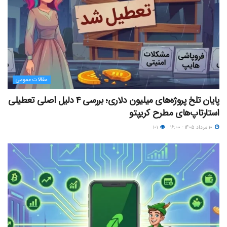
مقالات عمومی
پایان تلخ پروژه‌های میلیون دلاری؛ بررسی ۴ دلیل اصلی تعطیلی
استارتاپ‌های مطرح کریپتو
۱۰ مرداد ۱۴۰۵ - ۱۶:۰۰
۱۰۱