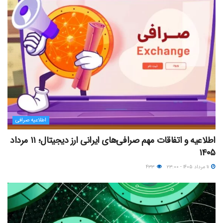
اطلاعیه صرافی
اطلاعیه و اتفاقات مهم صرافی‌های ایرانی ارز دیجیتال؛ ۱۱ مرداد
۱۴۰۵
۱۱ مرداد ۱۴۰۵ - ۲۳:۰۰
۴۳۳