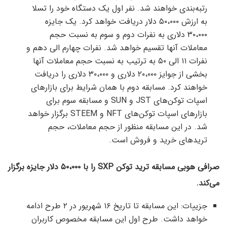
رتبه‌بندی خواهند شد. نفر اول یک دستگاه خود را تسلا
به ارزش ۵۰،۰۰۰ دلار دریافت خواهد کرد. یک جایزه
۳۰،۰۰۰ دلاری به نفرات دوم و سوم به نسبت حجم
معاملات آنها تقسیم خواهد شد. نفرات چهارم الی دهم و
نفرات ۱۱ الی ۵۰ به ترتیب به نسبت حجم معاملات آنها
بخشی از جوایز ۲۰،۰۰۰ دلاری و ۳۰،۰۰۰ دلاری را دریافت
خواهند کرد. مسابقه دوم با همان شرایط برای بازارهای
اسپات توکن‌های JST و SUN و مسابقه سوم برای
بازارهای اسپات توکن‌های NFT و STEEM برگزار خواهد
شد. در این مسابقه منظور از حجم معاملات، حجم
تریدهای خرید و فروش است.
صرافی هوبی مسابقه ترید توکن SXP را با ۵۰،۰۰۰ دلار جایزه برگزار
می‌کند.
جزییات: این مسابقه تا تاریخ ۱۶ شهریور در ۲ طرح ادامه
خواهد داشت. طرح اول این مسابقه مخصوص کاربران