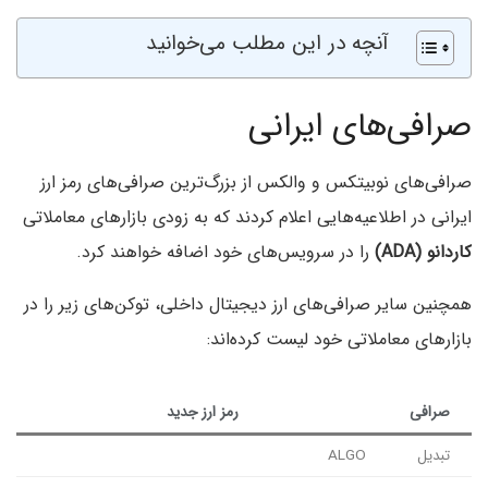
آنچه در این مطلب می‌خوانید
صرافی‌های ایرانی
صرافی‌های نوبیتکس و
والکس از بزرگ‌ترین صرافی‌های رمز ارز
ایرانی در اطلاعیه‌هایی اعلام کردند که به زودی بازارهای معاملاتی
کاردانو (ADA)
را در سرویس‌های خود اضافه خواهند کرد.
همچنین سایر صرافی‌های ارز دیجیتال داخلی، توکن‌های زیر را در
بازارهای معاملاتی خود لیست کرده‌اند:
صرافی
رمز ارز جدید
تبدیل
ALGO