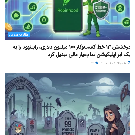
مقالات عمومی
درخشش ۱۳ خط کسب‌وکار ۱۰۰ میلیون دلاری، رابینهود را به
یک ابر اپلیکیشن تمام‌عیار مالی تبدیل کرد
۱۰ مرداد ۱۴۰۵ - ۱۲:۰۰
۴۴