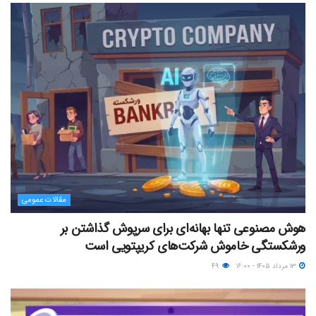
مقالات عمومی
هوش مصنوعی تنها بهانه‌ای برای سرپوش گذاشتن بر
ورشکستگی خاموش شرکت‌های کریپتویی است
۱۳ مرداد ۱۴۰۵ - ۱۶:۰۰
۴۹