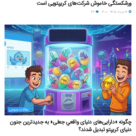
ورشکستگی خاموش شرکت‌های کریپتویی است
۱۳ مرداد ۱۴۰۵ - ۱۶:۰۰
۴۹
مقالات عمومی
چگونه «دارایی‌های دنیای واقعیِ جعلی» به جدیدترین جنون
دنیای کریپتو تبدیل شدند؟