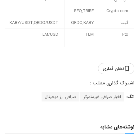
REQ,TRIBE
Crypto.com
گیت
QRDO,KABY
KABY/USDT,QRDO/USDT
TLM/USD
TLM
Ftx
نشان گذاری
تگ:
اخبار صرافی غیرمتمرکز
صرافی ارز دیجیتال
نوشته‌های مشابه