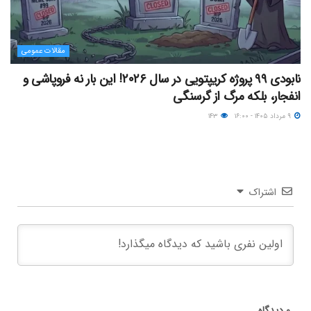
مقالات عمومی
نابودی ۹۹ پروژه کریپتویی در سال ۲۰۲۶! این بار نه فروپاشی و
انفجار، بلکه مرگ از گرسنگی
۹ مرداد ۱۴۰۵ - ۱۶:۰۰
۱۴۳
اشتراک
۰
دیدگاه