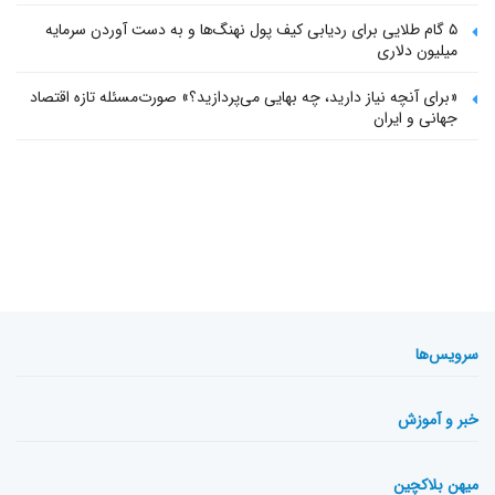
۵ گام طلایی برای ردیابی کیف پول‌ نهنگ‌ها و به دست آوردن سرمایه
میلیون دلاری
«برای آنچه نیاز دارید، چه بهایی می‌پردازید؟» صورت‌مسئله تازه اقتصاد
جهانی و ایران
سرویس‌ها
خبر و آموزش
میهن بلاکچین