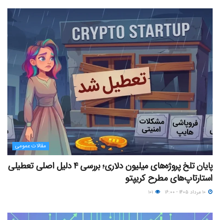
مقالات عمومی
پایان تلخ پروژه‌های میلیون دلاری؛ بررسی ۴ دلیل اصلی تعطیلی
استارتاپ‌های مطرح کریپتو
۱۰ مرداد ۱۴۰۵ - ۱۶:۰۰
۱۰۱