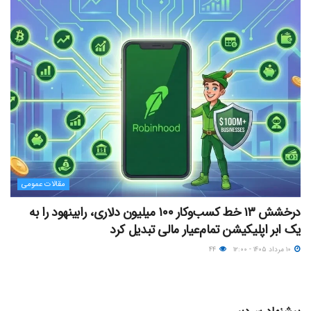
مقالات عمومی
درخشش ۱۳ خط کسب‌وکار ۱۰۰ میلیون دلاری، رابینهود را به
یک ابر اپلیکیشن تمام‌عیار مالی تبدیل کرد
۱۰ مرداد ۱۴۰۵ - ۱۲:۰۰
۴۴