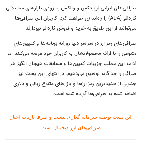
صرافی‌های ایرانی نوبیتکس و والکس به زودی بازارهای معاملاتی
کاردانو (ADA) را راه‌اندازی خواهند کرد. کاربران این صرافی‌ها
می‌توانند از این طریق به خرید و فروش کاردانو بپردازند.
صرافی‌های رمز ارز در سراسر دنیا روزانه برنامه‌ها و کمپین‌های
متنوعی را با ارائه محصولاتشان به کاربران خود عرضه می‌کنند. در
ادامه این مطلب جزییات کمپین‌ها و مسابقات هیجان انگیز هر
صرافی را جداگانه توضیح می‌دهیم. در انتهای این پست نیز
جدولی از جدیدترین رمز ارزها و بازارهای متنوع ریالی و دلاری
اضافه شده به صرافی‌ها آورده شده است.
این پست توصیه سرمایه گذاری نیست و صرفا بازتاب اخبار
صرافی‌های ارز دیجیتال است.