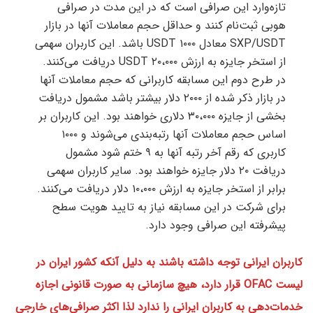
تازه‌وارد این صرافی است که در این مدت در صرافی
هوبی ثبت‌نام کنند و حداقل حجم معاملات آنها در بازار
SXP/USDT معادل ۱۰۰۰ USDT باشد. این کاربران سهمی
از استخر جایزه به ارزش ۲۰،۰۰۰ USDT دریافت می‌کنند.
در طرح دوم این مسابقه کاربرانی که حجم معاملات آنها
در بازار ذکر شده از ۲۰۰۰ دلار بیشتر باشد مشمول دریافت
بخشی از جایزه ۳۰،۰۰۰ دلاری خواهند بود. این کاربران بر
اساس حجم معاملات آنها رتبه‌بندی می‌شوند و ۱۰۰۰
کاربری که رقم آخر رتبه آنها به ۹ ختم شود مشمول
دریافت ۲۰ دلار جایزه خواهند بود. سایر کاربران سهمی
برابر از استخر جایزه به ارزش ۱۰،۰۰۰ دلار دریافت می‌کنند.
برای شرکت در این مسابقه نیاز به تایید هویت سطح
پیشرفته این صرافی وجود دارد.
کاربران ایرانی توجه داشته باشند به دلیل آنکه کشور ایران در
لیست OFAC قرار دارد، هیچ سازمانی به صورت قانونی اجازه
خدمات‌دهی به کاربران ایرانی را ندارد لذا اکثر صرافی‌های خارجی