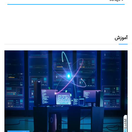
آموزش