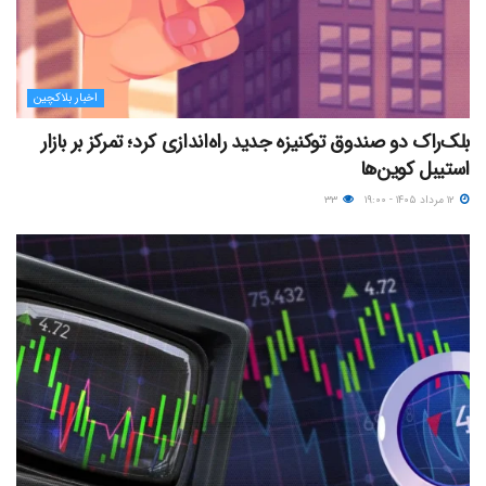
اخبار بلاکچین
بلک‌راک دو صندوق توکنیزه جدید راه‌اندازی کرد؛ تمرکز بر بازار
استیبل کوین‌ها
۱۲ مرداد ۱۴۰۵ - ۱۹:۰۰
۳۳