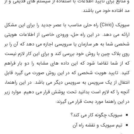
و منابع برای تایید اطلاعات با استفاده از سیستم های قدیمی و از
مد افتاده خود می باشند.
سیویک (Civic) راه حلی مناسب با عصر جدید را برای این مشکل
ارائه می دهد. در این راه حل، ورودی خاصی از اطلاعات هویتی
شخصی شما به هر سازمان یا سرویسی اجازه می دهد که آن را بر
روی بلاک چین با روش خود بررسی کند و برای این کار لازم نیست
که از شما تقاضا شود که این داده های مشابه را دو بار فراهم
کنید. تایید هویت شخصی که در این روش صورت می گیرد قابل
انتقال از یک سرویس به سرویس دیگر می باشد. در این راهنما،
آنچه را که لازم است بدانید تحت پوشش قرار می دهیم. موارد زیر
در این راهنما مورد بحث قرار می گیرند:
سیویک چگونه کار می کند؟
تیم سیویک و نقشه راه آن