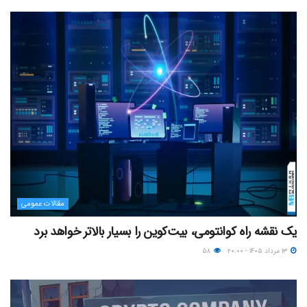
مقالات عمومی
یک نقشه راه کوانتومی، بیت‌کوین را بسیار بالاتر خواهد برد
۱۳ مرداد ۱۴۰۵ - ۲۰:۰۰
۵۸