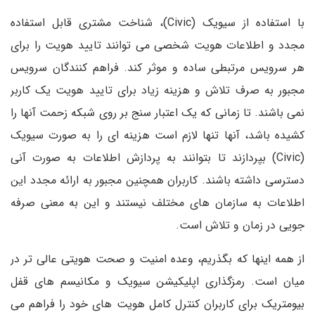
با استفاده از سیویک (Civic)، شناخت مشتری قابل استفاده
مجدد و اطلاعات هویت شخصی می توانند تایید هویت را برای
هر سرویس مرتبطی ساده و موثر کند. فراهم کنندگان سرویس
مجبور به صرف تلاش و هزینه زیاد برای تایید هویت یک کاربر
نمی باشند. تا زمانی که یک اعتبار سنج بر روی شبکه زحمت آنها را
کشیده باشد، آنها تنها لازم است هزینه ای را به صورت سیویک
(Civic) بپردازند تا بتوانند به پردازش اطلاعات به صورت آنی
دسترسی داشته باشند. کاربران همچنین مجبور به ارائه مجدد این
اطلاعات به سازمان های مختلف نیستند و این به معنی صرفه
جویی در زمان و تلاش است.
از همه اینها که بگذریم، وعده امنیت و صحت هویتی عالی تر در
میان است. رمزگذاری اپلیکیشن سیویک و مکانیسم های قفل
بیومتریک برای کاربران کنترل کامل هویت های خود را فراهم می