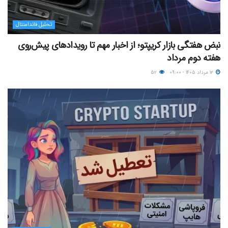
تحلیل فاندامنتال
نبض هفتگی بازار کریپتو؛ از اخبار مهم تا رویدادهای پیش‌روی
هفته دوم مرداد
۱۲ مرداد ۱۴۰۵ - ۰۹:۰۰
۵۲