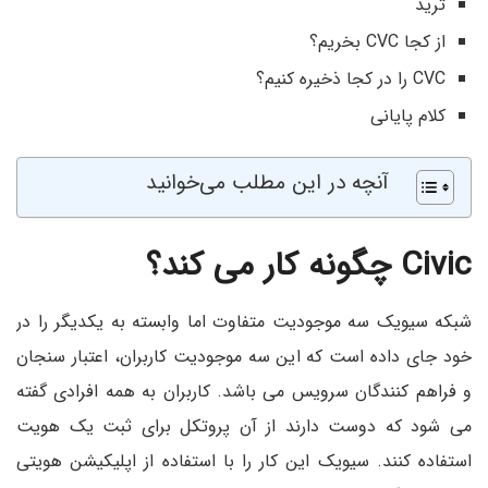
ترید
از کجا CVC بخریم؟
CVC را در کجا ذخیره کنیم؟
کلام پایانی
آنچه در این مطلب می‌خوانید
Civic چگونه کار می کند؟
شبکه سیویک سه موجودیت متفاوت اما وابسته به یکدیگر را در
خود جای داده است که این سه موجودیت کاربران، اعتبار سنجان
و فراهم کنندگان سرویس می باشد. کاربران به همه افرادی گفته
می شود که دوست دارند از آن پروتکل برای ثبت یک هویت
استفاده کنند. سیویک این کار را با استفاده از اپلیکیشن هویتی