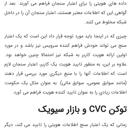
داده های هویتی را برای اعتبار سنجان فراهم می آورند. بعد از
گواهی این که اطلاعات معتبر هستند، اعتبار سنجان آن را در داخل
شبکه مخلوط می کنند.
چیزی که در اینجا باید مورد توجه قرار داد این است که یک اعتبار
سنج می تواند خودش فراهم کننده سرویس نیز باشد و در مورد
اولین ارائه هویت کاربر به شبکه نیز احتمالا چنین خواهد بود.
علاوه بر این، به منظور تایید هویت یک کاربر، اعتبار سنجان لازم
است که اطلاعات آنها را با منبع دیگری مورد بررسی قرار دهند
(مانند سوابق عمومی، سوابق مالی). به عنوان مثال یک حکومت
اطلاعات زیادی را به عنوان تایید کننده هویت فراهم می آورد.
توکن
CVC
و بازار سیویک
زمانی که یک اعتبار سنج اطلاعات هویتی را تایید می کند، دیگر