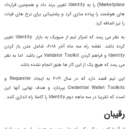
Marketplace) را به Identity تغییر برند داد و همچنین قرارداد
های هوشمند را پیاده سازی کرد و پشتیبانی برای نرخ های فیات
را نیز اضافه کرد.
به نظر می رسد که تمرکز تیم از سیویک به بازار Identity تغییر
کرده باشد. نقشه راه سه ماه آخر ۲۰۱۸، شامل متن باز کردن
Identity و فراهم کردن Validator Toolkit می باشد. اما به نظر
می رسد که هیچ یک از این کار ها هنوز انجام نشده باشد.
این تیم قصد دارد که در سال ۲۰۱۹ به ایجاد Requester و
Credential Wallet Toolkits بپردازد و هدف نهایی آنها این
است که تقریبا در سه ماهه دوم Identity را کاملا راه اندازی کنند.
رقیبان