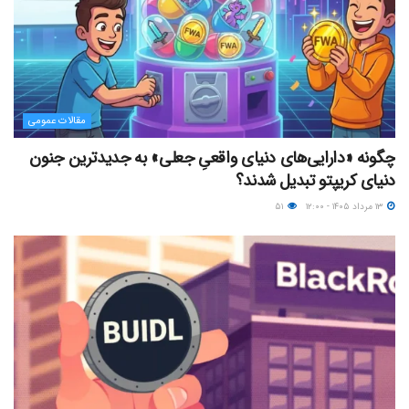
مقالات عمومی
چگونه «دارایی‌های دنیای واقعیِ جعلی» به جدیدترین جنون
دنیای کریپتو تبدیل شدند؟
۱۳ مرداد ۱۴۰۵ - ۱۲:۰۰
۵۱