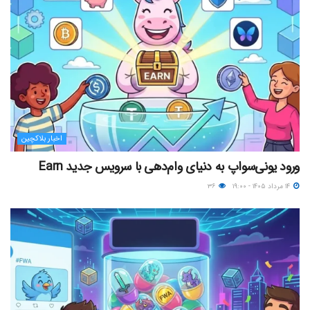
اخبار بلاکچین
ورود یونی‌سواپ به دنیای وام‌دهی با سرویس جدید Earn
۱۴ مرداد ۱۴۰۵ - ۱۹:۰۰
۳۶