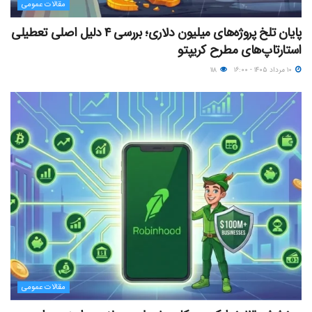
مقالات عمومی
پایان تلخ پروژه‌های میلیون دلاری؛ بررسی ۴ دلیل اصلی تعطیلی
استارتاپ‌های مطرح کریپتو
۱۰ مرداد ۱۴۰۵ - ۱۶:۰۰
۱۱۸
مقالات عمومی