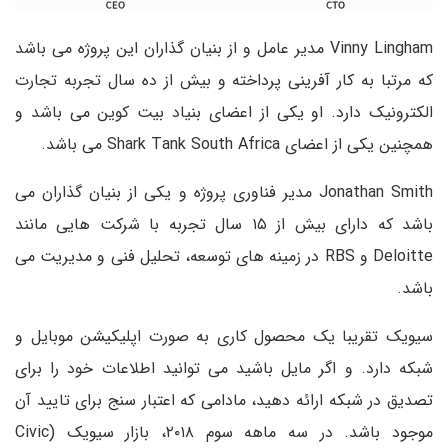
Vinny Lingham مدیر عامل و از بنیان گذاران این پروژه می باشد
که مرتبا به کار آفرینی پرداخته و بیش از ده سال تجربه تجارت
الکترونیک دارد. او یکی از اعضای بنیاد بیت کوین می باشد و
همچنین یکی از اعضای Shark Tank South Africa می باشد.
Jonathan Smith مدیر فناوری پروژه و یکی از بنیان گذاران می
باشد که دارای بیش از ۱۵ سال تجربه با شرکت هایی مانند
Deloitte و RBS در زمینه های توسعه، تحلیل فنی و مدیریت می
باشد.
سیویک تقریبا یک محصول کاری به صورت اپلیکیشن موبایل و
شبکه دارد. و اگر مایل باشید می توانید اطلاعات خود را برای
تصدیق در شبکه ارائه دهید، مادامی که اعتبار سنج برای تایید آن
موجود باشد. در سه ماهه سوم ۲۰۱۸، بازار سیویک (Civic