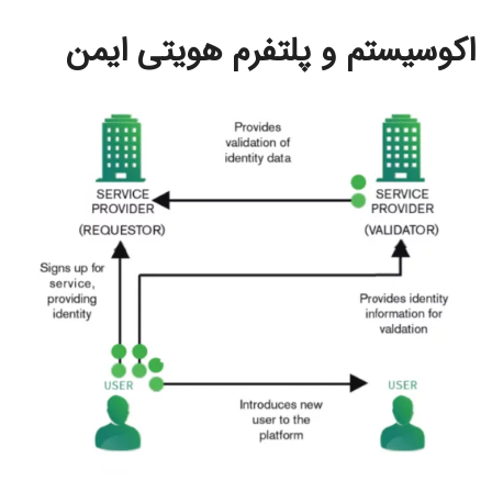
اکوسیستم و پلتفرم هویتی ایمن