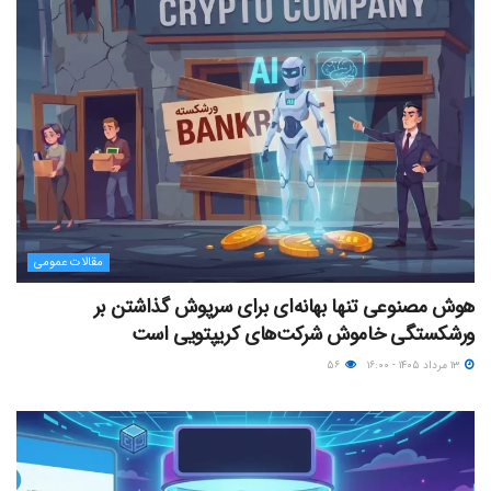
مقالات عمومی
هوش مصنوعی تنها بهانه‌ای برای سرپوش گذاشتن بر
ورشکستگی خاموش شرکت‌های کریپتویی است
۱۳ مرداد ۱۴۰۵ - ۱۶:۰۰
۵۶