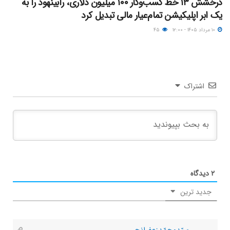
درخشش ۱۳ خط کسب‌وکار ۱۰۰ میلیون دلاری، رابینهود را به
یک ابر اپلیکیشن تمام‌عیار مالی تبدیل کرد
۱۰ مرداد ۱۴۰۵ - ۱۲:۰۰
۴۵
اشتراک
۲
دیدگاه
جدید ترین
سیّدمحمّدزعفرانچی