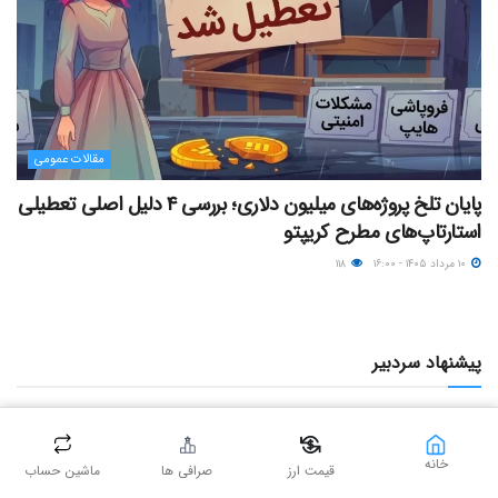
مقالات عمومی
پایان تلخ پروژه‌های میلیون دلاری؛ بررسی ۴ دلیل اصلی تعطیلی
استارتاپ‌های مطرح کریپتو
۱۰ مرداد ۱۴۰۵ - ۱۶:۰۰
۱۱۸
پیشنهاد سردبیر
خانه
قیمت ارز
صرافی ها
ماشین حساب