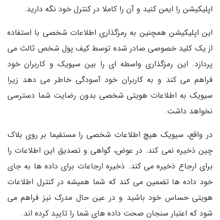
اپلیکیشن را ایمن کنید و آن را کاملا در کنترل خود نگه دارید.
این اپلیکیشن همچنین به رمزگذاری اطلاعات شخصی با استفاده
از یک کلید خصوصی صادر شده توسط کیف پول شخص ثالث می
پردازد. این رمزگذاری واسطه ای را بین سیویک و کاربران خود
فراهم می کند و به کاربران خود آسودگی خاطر می دهد زیرا
سیویک به اطلاعات هویتی شخصی بدون رضایت شما دسترسی
نخواهد داشت.
در واقع، سیویک هیچ اطلاعات شخصی را مستقیما بر روی بلاک
چین ذخیره نمی کند. در عوض، گواهی و تصدیق این اطلاعات را
برای ارجاع ذخیره می کند. ذخیره ارجاعات برای داده ها به جای
خود داده ها تضمین می کند که شما همیشه در کنترل اطلاعات
هویتی حساس خود باشید و در عین حال مدرک نیز فراهم می
شود که اعتبار سنجان صحت داده های شما را تایید کرده اند.