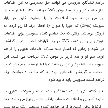
فراهم کنندگان سرویس می توانند حق دسترسی به این اطلاعات
را از جانب کاربر و توسط توکن CVC دریافت کنند. اعتبار سنجان
نیز می توانند حق اطلاعات را با رضایت کاربر در بازار
سیویک (Civic) که اخیرا با عنوان Identity برند گذاری کرده، به
فروش برسانند. وقتی که یک فراهم کننده سرویس برای اطلاعات
هویتی پول می دهد، CVC در یک قرارداد اعتبار سنجی گذاشته
می شود و زمانی که اعتبار سنج مدرک اطلاعات هویتی را فراهم
آورد، هم او و هم کاربر در عوض CVC دریافت می کنند. این
سرویس انعطاف پذیر نیز می باشد زیرا اعتبار سنجان می توانند به
انتخاب و گزینش اطلاعاتی بپردازند که بنا به درخواست یک
فراهم کننده سرویس باید تایید شود.
طبق گفته یکی از ارائه دهندگان خدمات نظیر شرکت اعتباری به
سابقه اعتباری و اطلاعات حساب بانکی مشتری نیاز می باشد. بعد
از ارتباط برقرار کردن با کاربر، فراهم کننده سرویس یک درخواست