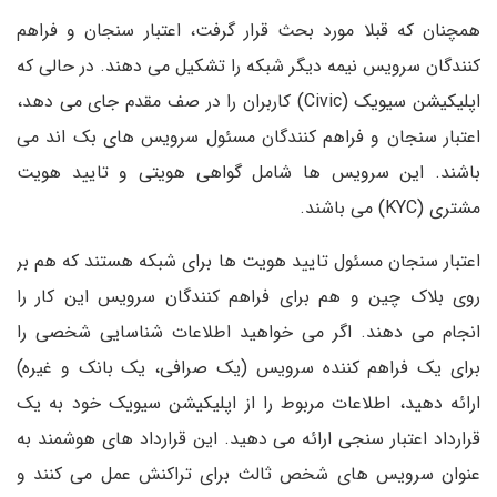
همچنان که قبلا مورد بحث قرار گرفت، اعتبار سنجان و فراهم
کنندگان سرویس نیمه دیگر شبکه را تشکیل می دهند. در حالی که
اپلیکیشن سیویک (Civic) کاربران را در صف مقدم جای می دهد،
اعتبار سنجان و فراهم کنندگان مسئول سرویس های بک اند می
باشند. این سرویس ها شامل گواهی هویتی و تایید هویت
مشتری (KYC) می باشند.
اعتبار سنجان مسئول تایید هویت ها برای شبکه هستند که هم بر
روی بلاک چین و هم برای فراهم کنندگان سرویس این کار را
انجام می دهند. اگر می خواهید اطلاعات شناسایی شخصی را
برای یک فراهم کننده سرویس (یک صرافی، یک بانک و غیره)
ارائه دهید، اطلاعات مربوط را از اپلیکیشن سیویک خود به یک
قرارداد اعتبار سنجی ارائه می دهید. این قرارداد های هوشمند به
عنوان سرویس های شخص ثالث برای تراکنش عمل می کنند و