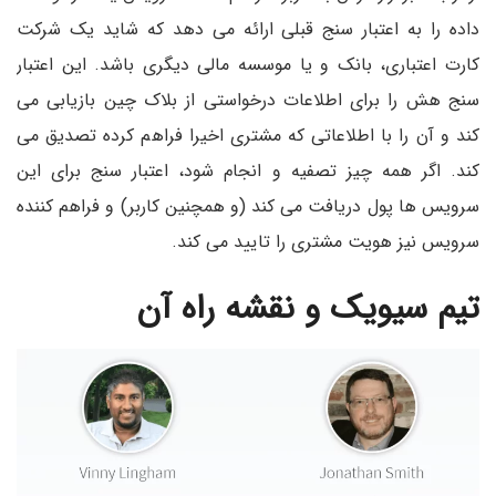
داده را به اعتبار سنج قبلی ارائه می دهد که شاید یک شرکت
کارت اعتباری، بانک و یا موسسه مالی دیگری باشد. این اعتبار
سنج هش را برای اطلاعات درخواستی از بلاک چین بازیابی می
کند و آن را با اطلاعاتی که مشتری اخیرا فراهم کرده تصدیق می
کند. اگر همه چیز تصفیه و انجام شود، اعتبار سنج برای این
سرویس ها پول دریافت می کند (و همچنین کاربر) و فراهم کننده
سرویس نیز هویت مشتری را تایید می کند.
تیم سیویک و نقشه راه آن