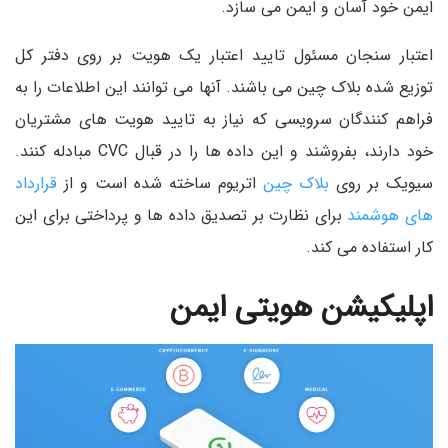
ایمن خود آسان و ایمن می سازد.
اعتبار سنجان مسئول تایید اعتبار یک هویت بر روی دفتر کل
توزیع شده بلاک چین می باشند. آنها می توانند این اطلاعات را به
فراهم کنندگان سرویسی که نیاز به تایید هویت های مشتریان
خود دارند، بفروشند و این داده ها را در قبال CVC مبادله کنند.
سیویک بر روی
بلاک چین
اتریوم ساخته شده است و از
قرارداد
های هوشمند
برای نظارت بر تصدیق داده ها و پرداختی برای این
کار استفاده می کند.
اپلیکیشن هویتی ایمن