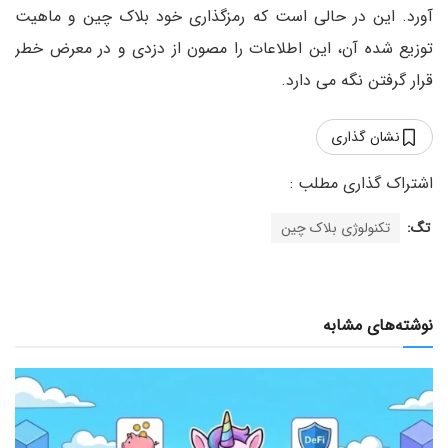
آورد. این در حالی است که رمزگذاری خود بلاک چین و ماهیت
توزیع شده آن، این اطلاعات را مصون از دزدی و در معرض خطر
قرار گرفتن نگه می دارد.
نشان گذاری
تگ:
تکنولوژی بلاک چین
نوشته‌های مشابه