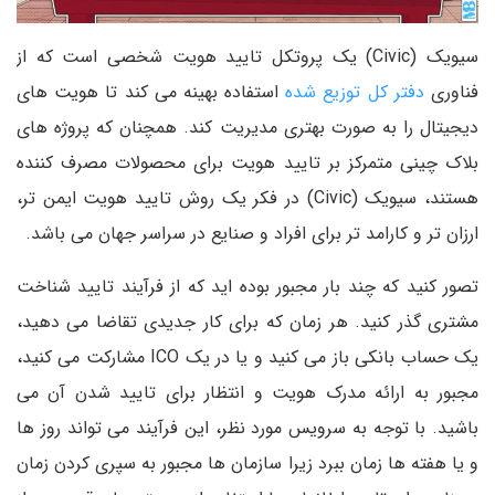
سیویک (Civic) یک پروتکل تایید هویت شخصی است که از
فناوری
دفتر کل توزیع شده
استفاده بهینه می کند تا هویت های
دیجیتال را به صورت بهتری مدیریت کند. همچنان که پروژه های
بلاک چینی متمرکز بر تایید هویت برای محصولات مصرف کننده
هستند، سیویک (Civic) در فکر یک روش تایید هویت ایمن تر،
ارزان تر و کارامد تر برای افراد و صنایع در سراسر جهان می باشد.
تصور کنید که چند بار مجبور بوده اید که از فرآیند تایید شناخت
مشتری گذر کنید. هر زمان که برای کار جدیدی تقاضا می دهید،
یک حساب بانکی باز می کنید و یا در یک ICO مشارکت می کنید،
مجبور به ارائه مدرک هویت و انتظار برای تایید شدن آن می
باشید. با توجه به سرویس مورد نظر، این فرآیند می تواند روز ها
و یا هفته ها زمان ببرد زیرا سازمان ها مجبور به سپری کردن زمان