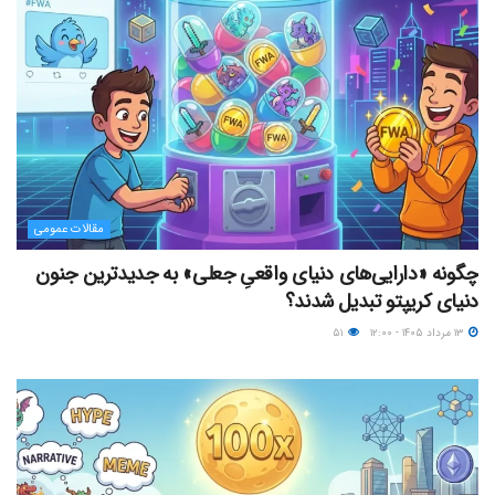
مقالات عمومی
چگونه «دارایی‌های دنیای واقعیِ جعلی» به جدیدترین جنون
دنیای کریپتو تبدیل شدند؟
۱۳ مرداد ۱۴۰۵ - ۱۲:۰۰
۵۱