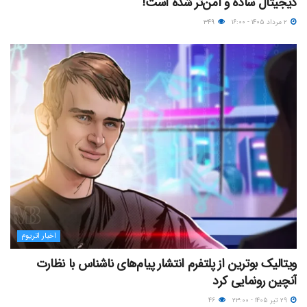
دیجیتال ساده و امن‌تر شده است!
۲ مرداد ۱۴۰۵ - ۱۶:۰۰
۳۴۹
اخبار اتریوم
ویتالیک بوترین از پلتفرم انتشار پیام‌های ناشناس با نظارت
آنچین رونمایی کرد
۲۹ تیر ۱۴۰۵ - ۲۳:۰۰
۴۶