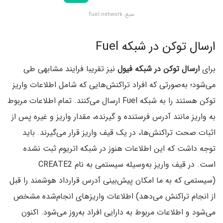
منبع: fuel.network
ارسال توکن در شبکه Fuel
برای
ارسال توکن در شبکه فیول
نیز تقریبا فرایند مشابهی طی
می‌شود؛ به‌صورتی که افراد تراکنش‌هایی که شامل اطلاعات واریز
توکن هستند را به شبکه Fuel ارسال می‌کنند. تمام اطلاعات مربوط
به واریز مانند آدرس فرستنده و گیرنده، مقدار واریز و غیره پس از
اثبات صحت تراکنش‌ها، در یک قیف واریز قرار می‌گیرند. باید
توجه داشت که این اطلاعات هنوز در شبکه اتریوم ثبت نشده
است. در قیف واریز به‌وسیله سیستمی به نام CREATE2
(سیستمی که به ما امکان پیش‌بینی آدرس قرارداد هوشمند را قبل
از انجام تراکنش می‌دهد) اطلاعات واریزهای انجام‌شده مشخص
می‌شود و اطلاعات مربوط به دارایی افراد به‌روز می‌شود. اکنون