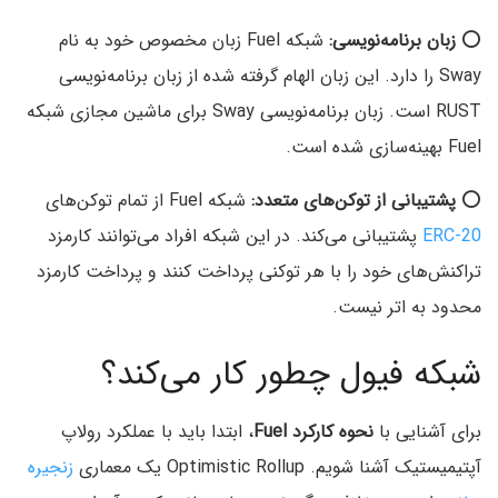
⭕
زبان برنامه‌نویسی:
شبکه Fuel زبان مخصوص خود به نام
Sway را دارد. این زبان الهام گرفته شده از زبان برنامه‌نویسی
RUST است. زبان برنامه‌نویسی Sway برای ماشین مجازی شبکه
Fuel بهینه‌سازی شده است.
⭕
پشتیبانی از توکن‌های متعدد:
شبکه Fuel از تمام توکن‌های
ERC-20
پشتیبانی می‌کند. در این شبکه افراد می‌توانند کارمزد
تراکنش‌های خود را با هر توکنی پرداخت کنند و پرداخت کارمزد
محدود به اتر نیست.
شبکه فیول چطور کار می‌کند؟
برای آشنایی با
نحوه کارکرد Fuel
، ابتدا باید با عملکرد رولاپ
آپتیمیستیک آشنا شویم. Optimistic Rollup یک معماری
زنجیره