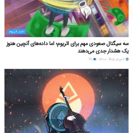
اخبار اتریوم
سه سیگنال صعودی مهم برای اتریوم؛ اما داده‌های آنچین هنوز
یک هشدار جدی می‌دهند
۶ مرداد ۱۴۰۵ - ۲۳:۰۰
۶۹