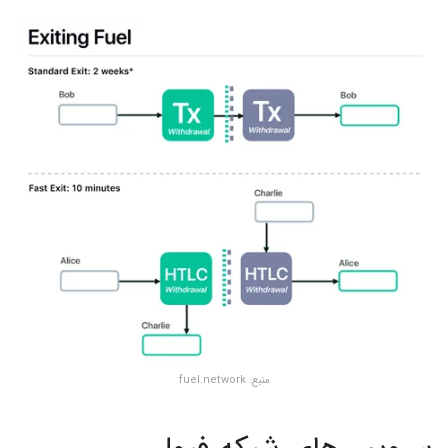
منبع: fuel.network