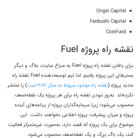
Origin Capital
Fenbushi Capital
CoinFund
نقشه راه پروژه Fuel
برای یافتن نقشه راه پروژه Fuel به سراغ سایت، بلاگ و دیگر
بسترهای این پروژه رفتیم، اما تیم توسعه‌دهنده Fuel نقشه راه
جدید پروژه (
نقشه راه موجود مربوط به سال ۲۰۲۱ است
) را منتشر
نکرده‌اند. به‌روز نبودن نقشه راه برای هر پروژه یک نقطه‌ضعف
محسوب می‌شود؛ زیرا سرمایه‌گذاران پروژه از برنامه‌های آینده
پروژه و میزان پیشرفت پروژه اطلاعی نخواهند داشت. این
موضوع برای یک پروژه که قصد دارد، به‌صورت غیرمتمرکز فعالیت
کند، یک باگ بزرگ و یک نقطه‌ضعف محسوب می‌شود.