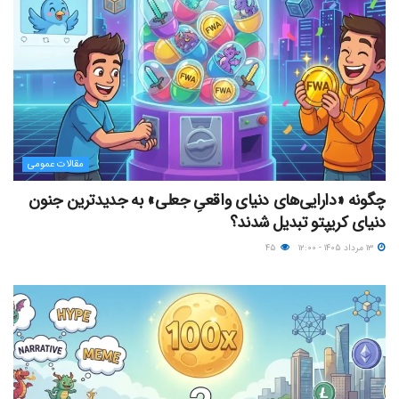
مقالات عمومی
چگونه «دارایی‌های دنیای واقعیِ جعلی» به جدیدترین جنون
دنیای کریپتو تبدیل شدند؟
۱۳ مرداد ۱۴۰۵ - ۱۲:۰۰
۴۵