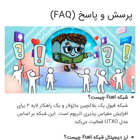
پرسش و پاسخ (FAQ)
شبکه Fuel چیست؟
شبکه فیول یک بلاکچین ماژولار و یک راهکار لایه ۲ برای
افزایش مقیاس پذیری اتریوم است. این شبکه بر اساس
مدل UTXO فعالیت می‌کند.
ارز دیجیتال شبکه Fuel چیست؟