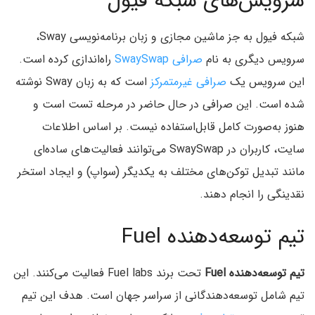
سرویس‌های شبکه فیول
شبکه فیول به جز ماشین مجازی و زبان برنامه‌نویسی Sway،
سرویس دیگری به نام
صرافی SwaySwap
راه‌اندازی کرده است.
این سرویس یک
صرافی غیرمتمرکز
است که به زبان Sway نوشته
شده است. این صرافی در حال حاضر در مرحله تست است و
هنوز به‌صورت کامل قابل‌استفاده نیست. بر اساس اطلاعات
سایت، کاربران در SwaySwap می‌توانند فعالیت‌های ساده‌ای
مانند تبدیل توکن‌های مختلف به یکدیگر (سواپ) و ایجاد استخر
نقدینگی را انجام دهند.
تیم توسعه‌دهنده Fuel
تیم توسعه‌دهنده
Fuel
تحت برند Fuel labs فعالیت می‌کنند. این
تیم شامل توسعه‌دهندگانی از سراسر جهان است. هدف این تیم