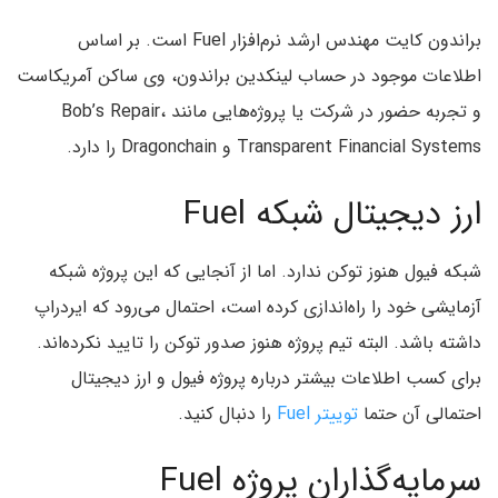
براندون کایت مهندس ارشد نرم‌افزار Fuel است. بر اساس
اطلاعات موجود در حساب لینکدین براندون، وی ساکن آمریکاست
و تجربه حضور در شرکت یا پروژه‌هایی مانند Bob’s Repair،
Transparent Financial Systems و Dragonchain را دارد.
ارز دیجیتال شبکه Fuel
شبکه فیول هنوز توکن ندارد. اما از آنجایی که این پروژه شبکه
آزمایشی خود را راه‌اندازی کرده است، احتمال می‌رود که ایردراپ
داشته باشد. البته تیم پروژه هنوز صدور توکن را تایید نکرده‌اند.
برای کسب اطلاعات بیشتر درباره پروژه فیول و ارز دیجیتال
احتمالی آن حتما
توییتر Fuel
را دنبال کنید.
سرمایه‌گذاران پروژه Fuel