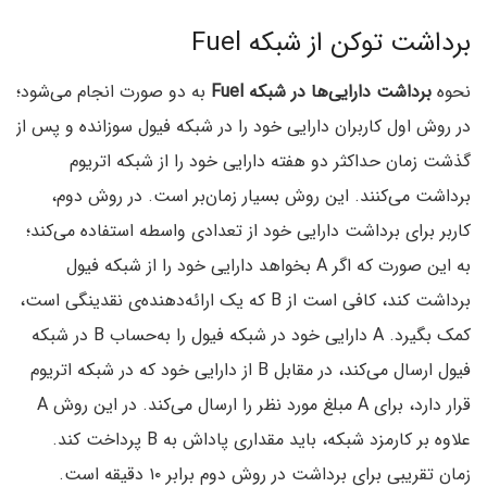
برداشت توکن از شبکه Fuel
نحوه
برداشت دارایی‌ها در شبکه Fuel
به دو صورت انجام می‌شود؛
در روش اول کاربران دارایی خود را در شبکه فیول سوزانده و پس از
گذشت زمان حداکثر دو هفته‌ دارایی خود را از شبکه اتریوم
برداشت می‌کنند. این روش بسیار زمان‌بر است. در روش دوم،
کاربر برای برداشت دارایی خود از تعدادی واسطه استفاده می‌کند؛
به این صورت که اگر A بخواهد دارایی خود را از شبکه فیول
برداشت کند، کافی است از B که یک ارائه‌دهنده‌ی نقدینگی است،
کمک بگیرد. A دارایی خود در شبکه فیول را به‌حساب B در شبکه
فیول ارسال می‌کند، در مقابل B از دارایی خود که در شبکه اتریوم
قرار دارد، برای A مبلغ مورد نظر را ارسال می‌کند. در این روش A
علاوه بر کارمزد شبکه، باید مقداری پاداش به B پرداخت کند.
زمان تقریبی برای برداشت در روش دوم برابر ۱۰ دقیقه است.