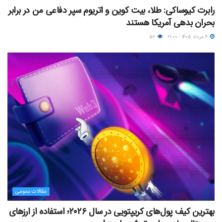
رابرت کیوساکی: طلا، بیت کوین و اتریوم سپر دفاعی من در برابر
بحران بدهی آمریکا هستند
۴ مرداد ۱۴۰۵ - ۲۱:۰۰
۵۲
مقالات عمومی
بهترین کیف پول‌های کریپتویی در سال ۲۰۲۶؛ استفاده از ارزهای