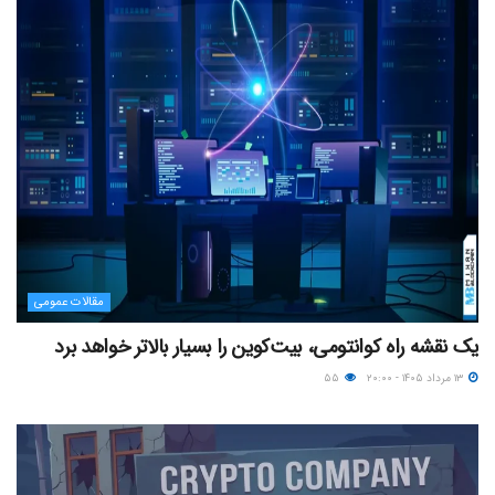
مقالات عمومی
یک نقشه راه کوانتومی، بیت‌کوین را بسیار بالاتر خواهد برد
۱۳ مرداد ۱۴۰۵ - ۲۰:۰۰
۵۵