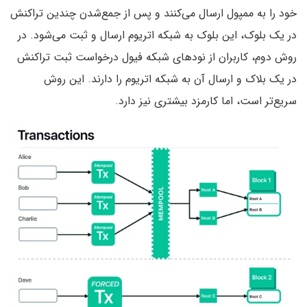
خود را به ممپول ارسال می‌کنند و پس از جمع‌شدن چندین تراکنش
در یک بلوک، این بلوک به شبکه اتریوم ارسال و ثبت می‌شود. در
روش دوم، کاربران از نودهای شبکه فیول درخواست ثبت تراکنش
در یک بلاک و ارسال آن به شبکه اتریوم را دارند. این روش
سریع‌تر است، اما کارمزد بیشتری نیز دارد.