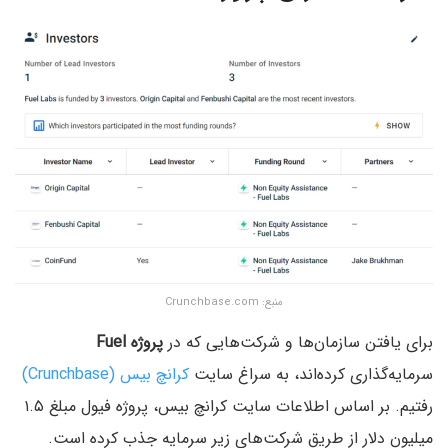
منبع: Crunchbase.com
برای یافتن سازمان‌ها و شرکت‌هایی که در
پروژه Fuel
سرمایه‌گذاری کرده‌اند، به سراغ سایت
کرانچ بیس (Crunchbase)
رفتیم. بر اساس اطلاعات سایت کرانچ بیس، پروژه فیول مبلغ ۱.۵
میلیون دلار از طریق شرکت‌های زیر سرمایه جذب کرده است.