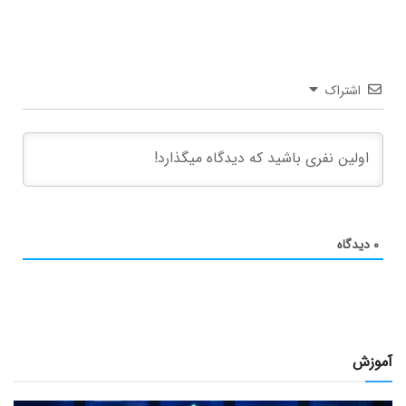
اشتراک
۰
دیدگاه
آموزش