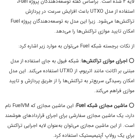
لایه ۲ شده است. براساس گفته توسعه‌دهندگان پروژه Fuel،
استفاده از مدل UTXO باعث افزایش سرعت در پردازش
تراکنش‌ها می‌شود. زیرا این مدل به توسعه‌دهندگان پروژه Fuel
امکان تایید موازی تراکنش‌ها را می‌‌دهد.
از نکات برجسته شبکه Fuel می‌توان به موارد زیر اشاره کرد:
⭕
اجرای موازی تراکنش‌ها
: شبکه فیول به جای استفاده از مدل
مبتنی بر اکانت مانند اتریوم، از UTXO استفاده می‌کند. این مدل
امکان رسیدگی سریع‌تر به تراکنش‌ها را از طریق پردازش و تایید
موازی فراهم می‌کند.
⭕
ماشین مجازی شبکه Fuel:
این ماشین مجازی که FuelVM نام
دارد، یک ماشین مجازی سفارشی برای اجرای قراردادهای هوشمند
است. از این ماشین مجازی می‌توان به‌عنوان لایه اجرایی تراکنش
برای یک رولاپ آپتیمیستیک استفاده کرد.