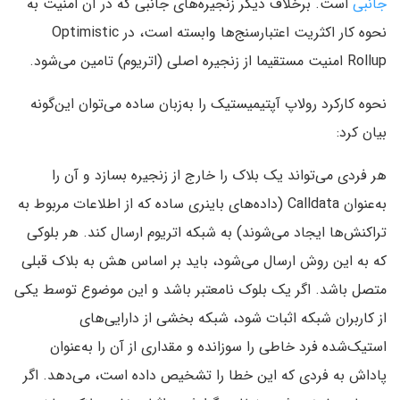
جانبی
است. برخلاف دیگر زنجیره‌های جانبی که در آن امنیت به
نحوه کار اکثریت اعتبارسنج‌ها وابسته است، در Optimistic
Rollup امنیت مستقیما از زنجیره اصلی (اتریوم) تامین می‌شود.
نحوه کارکرد رولاپ آپتیمیستیک را به‌زبان ساده می‌توان این‌گونه
بیان کرد:
هر فردی می‌تواند یک بلاک را خارج از زنجیره بسازد و آن را
به‌عنوان Calldata (داده‌های باینری ساده که از اطلاعات مربوط به
تراکنش‌ها ایجاد می‌شوند) به شبکه اتریوم ارسال کند. هر بلوکی
که به این روش ارسال می‌شود، باید بر اساس هش به بلاک قبلی
متصل باشد. اگر یک بلوک نامعتبر باشد و این موضوع توسط یکی
از کاربران شبکه اثبات شود، شبکه بخشی از دارایی‌های
استیک‌شده فرد خاطی را سوزانده و مقداری از آن را به‌عنوان
پاداش به فردی که این خطا را تشخیص داده است، می‌دهد. اگر