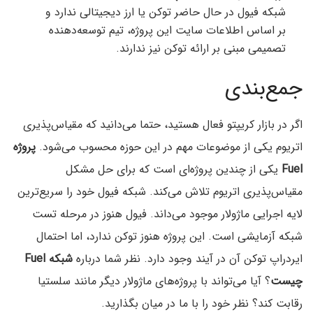
شبکه فیول در حال حاضر توکن یا ارز دیجیتالی ندارد و
بر اساس اطلاعات سایت این پروژه، تیم توسعه‌دهنده
تصمیمی مبنی بر ارائه توکن نیز ندارند.
جمع‌بندی
اگر در بازار کریپتو فعال هستید، حتما می‌دانید که مقیاس‌پذیری
اتریوم یکی از موضوعات مهم در این حوزه محسوب می‌شود.
پروژه
Fuel
یکی از چندین پروژه‌ای است که برای حل مشکل
مقیاس‌پذیری اتریوم تلاش می‌کند. شبکه فیول خود را سریع‌ترین
لایه اجرایی ماژولار موجود می‌داند. فیول هنوز در مرحله تست
شبکه آزمایشی است. این پروژه هنوز توکن ندارد، اما احتمال
ایردراپ توکن آن در آیند وجود دارد. نظر شما درباره
شبکه Fuel
چیست
؟ آیا می‌تواند با پروژه‌های ماژولار دیگر مانند سلستیا
رقابت کند؟ نظر خود را با ما در میان بگذارید.