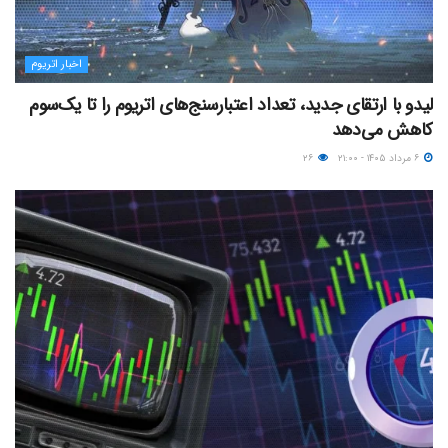
اخبار اتریوم
لیدو با ارتقای جدید، تعداد اعتبارسنج‌های اتریوم را تا یک‌سوم
کاهش می‌دهد
۶ مرداد ۱۴۰۵ - ۲۱:۰۰
۲۶