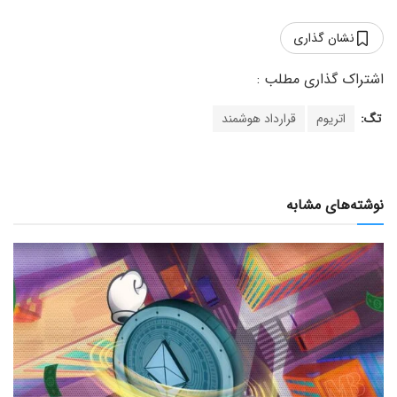
نشان گذاری
تگ:
اتریوم
قرارداد هوشمند
نوشته‌های مشابه