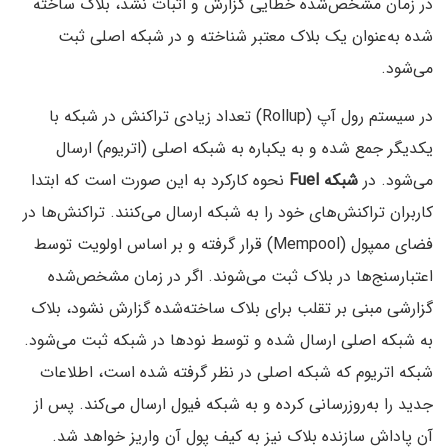
در زمان مشخص‌شده خطایی گزارش و اثبات نشد، بلاک ساخته
شده به‌عنوان یک بلاک معتبر شناخته و در شبکه اصلی ثبت
می‌شود.
در سیستم رول آپ (Rollup) تعداد زیادی تراکنش در شبکه با
یکدیگر جمع شده و به یکباره به شبکه اصلی (اتریوم) ارسال
می‌شود. در
شبکه Fuel
نحوه کارکرد به این صورت است که ابتدا
کاربران تراکنش‌های خود را به شبکه ارسال می‌کنند. تراکنش‌ها در
فضای ممپول (Mempool) قرار گرفته و بر اساس اولویت توسط
اعتبارسنج‌ها در بلاک ثبت می‌شوند. اگر در زمان مشخص‌شده
گزارشی مبنی بر تقلب برای بلاک ساخته‌شده گزارش نشود، بلاک
به شبکه اصلی ارسال شده و توسط نودها در شبکه ثبت می‌شود.
شبکه اتریوم که شبکه اصلی در نظر گرفته شده است، اطلاعات
جدید را به‌روزرسانی کرده و به شبکه فیول ارسال می‌کند. پس از
آن پاداش سازنده بلاک نیز به کیف پول آن واریز خواهد شد.