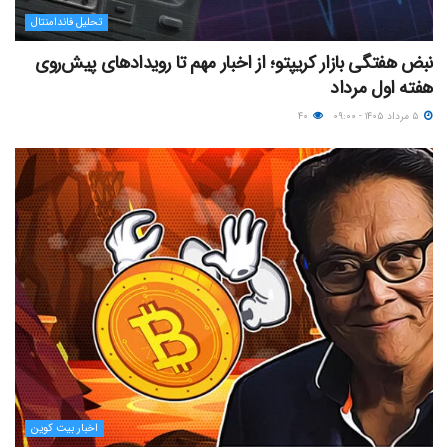
تحلیل فاندامنتال
نبض هفتگی بازار کریپتو؛ از اخبار مهم تا رویدادهای پیش‌روی
هفته اول مرداد
۵ مرداد ۱۴۰۵ - ۰۹:۰۰
۴۰
اخبار بیت کوین