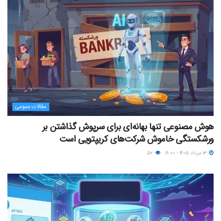
مقالات عمومی
هوش مصنوعی تنها بهانه‌ای برای سرپوش گذاشتن بر
ورشکستگی خاموش شرکت‌های کریپتویی است
۱۳ مرداد ۱۴۰۵ - ۱۶:۰۰
۵۲