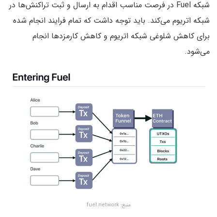
شبکه Fuel در فرصت مناسب اقدام به ارسال و ثبت تراکنش‌ها در
شبکه اتریوم می‌کند. باید توجه داشت که تمام فرایند انجام شده
برای کاهش شلوغی شبکه اتریوم و کاهش کارمزدها انجام
می‌شود.
منبع: fuel.network