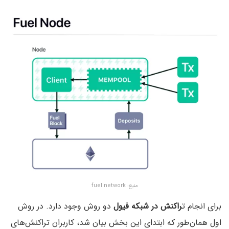
منبع: fuel.network
برای انجام ت
راکنش در شبکه فیول
دو روش وجود دارد. در روش
اول همان‌طور که ابتدای این بخش بیان شد، کاربران تراکنش‌های