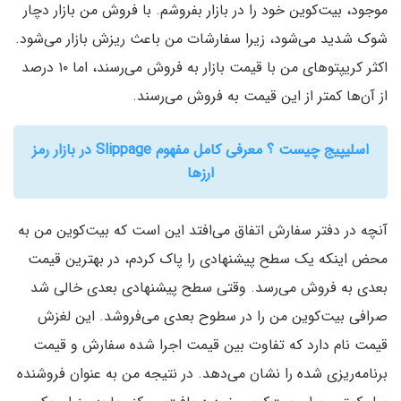
موجود، بیت‌کوین خود را در بازار بفروشم. با فروش من بازار دچار
شوک شدید می‌شود، زیرا سفارشات من باعث ریزش بازار می‌شود.
اکثر کریپتوهای من با قیمت بازار به فروش می‌رسند، اما ۱۰ درصد
از آن‌ها کمتر از این قیمت به فروش می‌رسند.
اسلیپیج چیست ؟ معرفی کامل مفهوم Slippage در بازار رمز
ارزها
آنچه در دفتر سفارش اتفاق می‌افتد این است که بیت‌کوین من به
محض اینکه یک سطح پیشنهادی را پاک کردم، در بهترین قیمت
بعدی به فروش می‌رسد. وقتی سطح پیشنهادی بعدی خالی شد
صرافی بیت‌کوین من را در سطوح بعدی می‌فروشد. این لغزش
قیمت نام دارد که تفاوت بین قیمت اجرا شده سفارش و قیمت
برنامه‌ریزی شده را نشان می‌دهد. در نتیجه من به عنوان فروشنده