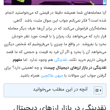
آیا معامله‌های شما همیشه دقیقا در قیمتی که می‌خواستید انجام
شده است؟ فکر نمی‌کنم جواب این سوال مثبت باشد. گاهی
معامله‌گران فراموش می‌کنند که در برابر آن‌ها طرف دیگر معامله
قرار دارد که می‌خواهد یک رمزارز را با قیمت مورد نظر خودش
بخرد یا بفروشد. در واقع ما چیزی را می‌فروشیم که شخص دیگری
می‌خواهد آن را بخرد و اگر آن فرد به قیمت و حجمی که ما قصد
فروش داریم خرید نکند،
نقدینگی
هم وجود ندارد. اما
مفهوم
نقدینگی در بازار ارزهای دیجیتال چیست
و چه اهمیتی دارد؟ برای
گرفتن جواب این سوالات با
میهن بلاکچین
همراه باشید.
آنچه در این مطلب می‌خوانید
نقدینگی در بازار ارزهای دیجیتال