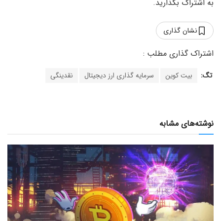
به اشتراک بگذارید.
نشان گذاری
تگ:
بیت کوین
سرمایه گذاری ارز دیجیتال
نقدینگی
نوشته‌های مشابه