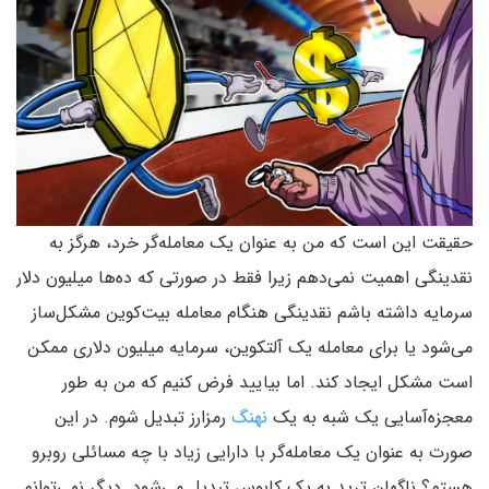
حقیقت این است که من به عنوان یک معامله‌گر خرد، هرگز به
نقدینگی اهمیت نمی‌دهم زیرا فقط در صورتی که ده‌ها میلیون دلار
سرمایه داشته‌ باشم نقدینگی هنگام معامله بیت‌کوین مشکل‌ساز
می‌شود یا برای معامله یک آلتکوین، سرمایه میلیون دلاری ممکن
است مشکل ایجاد کند. اما بیایید فرض کنیم که من به طور
معجزه‌آسایی یک شبه به یک
نهنگ
رمزارز تبدیل شوم. در این
صورت به عنوان یک معامله‌گر با دارایی زیاد با چه مسائلی روبرو
هستم؟ ناگهان ترید به یک کابوس تبدیل می‌شود. دیگر نمی‌توانم