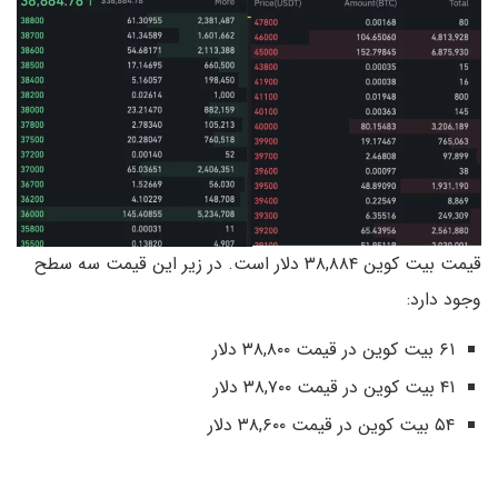
قیمت بیت کوین ۳۸,۸۸۴ دلار است. در زیر این قیمت سه سطح
وجود دارد:
۶۱ بیت کوین در قیمت ۳۸,۸۰۰ دلار
۴۱ بیت کوین در قیمت ۳۸,۷۰۰ دلار
۵۴ بیت کوین در قیمت ۳۸,۶۰۰ دلار