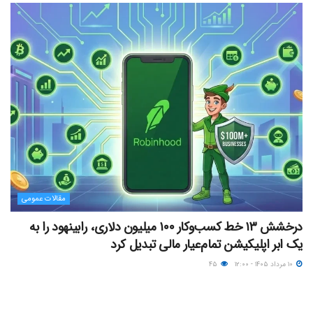
مقالات عمومی
درخشش ۱۳ خط کسب‌وکار ۱۰۰ میلیون دلاری، رابینهود را به
یک ابر اپلیکیشن تمام‌عیار مالی تبدیل کرد
۱۰ مرداد ۱۴۰۵ - ۱۲:۰۰
۴۵