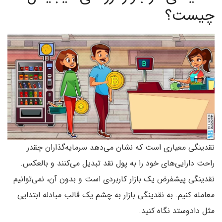
چیست؟
نقدینگی معیاری است که نشان می‌دهد سرمایه‌گذاران چقدر
راحت دارایی‌های خود را به پول نقد تبدیل می‌کنند و بالعکس.
نقدینگی پیشفرض یک بازار کاربردی است و بدون آن، نمی‌توانیم
معامله کنیم. به نقدینگی بازار به چشم یک قالب مبادله ابتدایی
مثل دادوستد نگاه کنید.