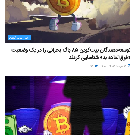
اخبار بیت کوین
توسعه‌دهندگان بیت‌کوین ۸۵ باگ بحرانی را در یک وضعیت
«فوق‌العاده بد» شناسایی کردند
۱۵ مرداد ۱۴۰۵ - ۲۱:۰۰
۱۵