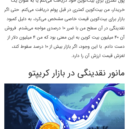
پول کمتری برای بیت‌کوین خود دریافت می‌کنم یا به عنوان یک
خریدار، من بیت‌کوین کمتری در قبل پولم دریافت می‌کنم. حتی اگر
بازار برای بیت‌کوین قیمت خاصی مشخص می‌کرد، به دلیل کمبود
نقدینگی در آن سطح من با ضرر ۱۰ درصدی مواجه می‌شدم. فروش
آن ۴۰ میلیون بیت‌ کوین به این معنی بود که من ۴ میلیون دلار از
دست دادم. با این وجود، اگر بازار بیش از ۱۰ درصد سقوط کند،
لغزش قیمت ارزش آن را دارد.
مانور نقدینگی در بازار کریپتو