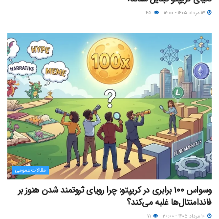
۱۳ مرداد ۱۴۰۵ - ۱۲:۰۰
۴۵
مقالات عمومی
وسواس ۱۰۰ برابری در کریپتو: چرا رویای ثروتمند شدن هنوز بر
فاندامنتال‌ها غلبه می‌کند؟
۱۰ مرداد ۱۴۰۵ - ۲۰:۰۰
۷۱