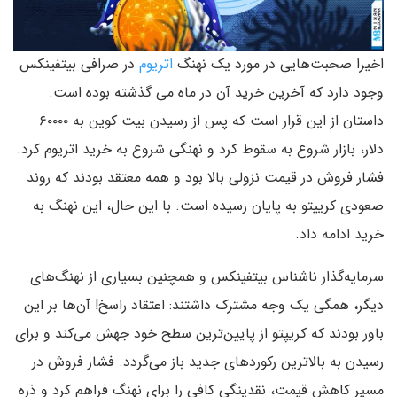
اخیرا صحبت‌هایی در مورد یک نهنگ
اتریوم
در صرافی بیتفینکس
وجود دارد که آخرین خرید آن در ماه می گذشته بوده‌ است.
داستان از این قرار است که پس از رسیدن بیت کوین به ۶۰۰۰۰
دلار، بازار شروع به سقوط کرد و نهنگی شروع به خرید اتریوم کرد.
فشار فروش در قیمت نزولی بالا بود و همه معتقد بودند که روند
صعودی کریپتو به پایان رسیده‌ است. با این حال، این نهنگ به
خرید ادامه داد.
سرمایه‌گذار ناشناس بیتفینکس و همچنین بسیاری از نهنگ‌های
دیگر، همگی یک وجه مشترک داشتند: اعتقاد راسخ! آن‌ها بر این
باور بودند که کریپتو از پایین‌ترین سطح خود جهش می‌کند و برای
رسیدن به بالاترین رکوردهای جدید باز می‌گردد. فشار فروش در
مسیر کاهش قیمت، نقدینگی کافی را برای نهنگ فراهم کرد و ذره