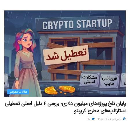
مقالات عمومی
پایان تلخ پروژه‌های میلیون دلاری؛ بررسی ۴ دلیل اصلی تعطیلی
استارتاپ‌های مطرح کریپتو
۱۰ مرداد ۱۴۰۵ - ۱۶:۰۰
۱۱۰