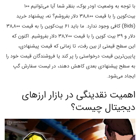
با توجه به وضعیت اودر بوک، بنظر شما آیا می‌توانیم ۱۰۰
بیت‌کوین را با قیمت ۳۸,۸۰۰ دلار بفروشم؟ نه، پیشنهاد خرید
(Bids) کافی وجود ندارد. ما باید ۶۱ بیت‌کوین را به قیمت ۳۸,۸۰۰
دلار و ۳۹ بیت‌ کوین را با قیمت ۳۸,۷۰۰ دلار بفروشیم. اکنون که
این سطح قیمتی از بین رفت، تا زمانی که قیمت پیشنهادی،
پایین‌ترین قیمت درخواستی را پر کند یا فروشندگان قیمت خود را
به سطح پیشنهادی بعدی کاهش دهند، در لیست سفارش گپ
ایجاد می‌شود.
اهمیت نقدینگی در بازار ارزهای
دیجیتال چیست؟