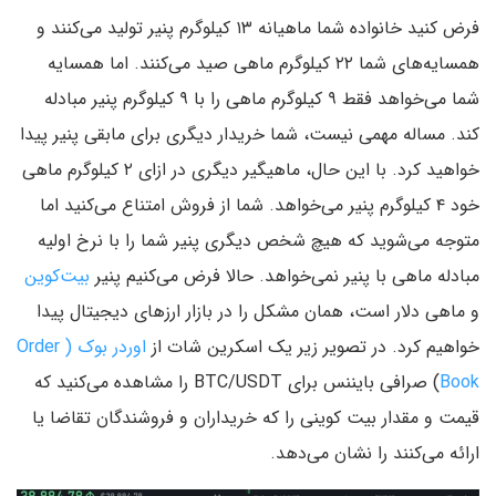
فرض کنید خانواده شما ماهیانه ۱۳ کیلوگرم پنیر تولید می‌کنند و
همسایه‌‌های شما ۲۲ کیلوگرم ماهی صید می‌کنند. اما همسایه
شما می‌خواهد فقط ۹ کیلوگرم ماهی را با ۹ کیلوگرم پنیر مبادله
کند. مساله مهمی نیست، شما خریدار دیگری برای مابقی پنیر پیدا
خواهید کرد. با این حال، ماهیگیر دیگری در ازای ۲ کیلوگرم ماهی
خود ۴ کیلوگرم پنیر می‌خواهد. شما از فروش امتناع می‌کنید اما
متوجه می‌شوید که هیچ شخص دیگری پنیر شما را با نرخ اولیه
مبادله ماهی با پنیر نمی‌خواهد. حالا فرض می‌کنیم پنیر
بیت‌کوین
و ماهی دلار است، همان مشکل را در بازار ارزهای دیجیتال پیدا
خواهیم کرد. در تصویر زیر یک اسکرین شات از
اوردر بوک ( Order
Book
) صرافی بایننس برای BTC/USDT را مشاهده می‌کنید که
قیمت و مقدار بیت‌ کوینی را که خریداران و فروشندگان تقاضا یا
ارائه می‌کنند را نشان می‌دهد.