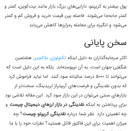
پول بیشتر به کریپتو، دارایی‌های بزرگ بازار مانند بیت‌کوین، کمتر و
کمتر جابه‌جا می‌شوند. فاصله بین قیمت خرید و فروش کم و کمتر
می‌شود و انگیزه برای معامله رمزارزها کاهش می‌یابد.
سخن پایانی
اکثر سرمایه‌گذاران به دلیل اینکه
تکنولوژی بلاکچین
هشتمین
شگفتی جهان است، به آن نپیوسته‌اند. بلکه به این دلیل است که
می‌توانند تا ۵۰۰۰ درصد سالیانه سود کنند. اما نباید فراموش کرد
که بدون نقدینگی و فرصت‌های آربیتراژ تریدینگ، سخت‌تر از
بازارهای سنتی می‌توان در این بازار سود کرد. این مقاله تلاشی بود
برای پرداختن به اینکه
نقدینگی در بازار ارزهای دیجیتال چیست
و
چه اهمیتی دارد. نظر شما درباره
نقدینگی کریپتو چیست
؟ چه
میزان اهمیت برای این فاکتور قائل هستید؟ نظرات خود را با ما