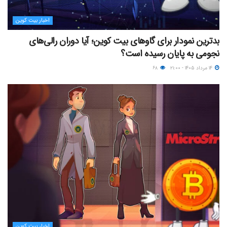
اخبار بیت کوین
بدترین نمودار برای گاوهای بیت کوین؛ آیا دوران رالی‌های
نجومی به پایان رسیده است؟
۱۴ مرداد ۱۴۰۵ - ۲۱:۰۰
۶۸
اخبار بیت کوین