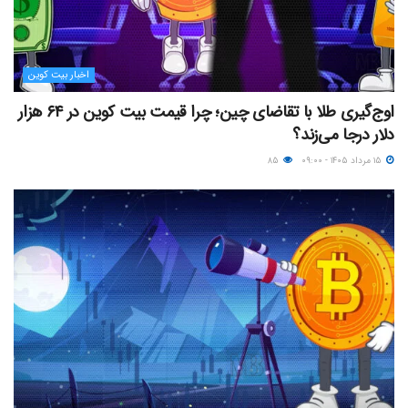
اخبار بیت کوین
اوج‌گیری طلا با تقاضای چین؛ چرا قیمت بیت کوین در ۶۴ هزار
دلار درجا می‌زند؟
۱۵ مرداد ۱۴۰۵ - ۰۹:۰۰
۸۵