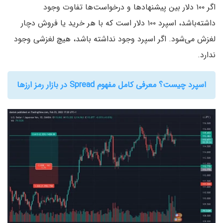
اگر ۱۰۰ دلار بین پیشنهادها و درخواست‌ها تفاوت وجود
داشته‌باشد، اسپرد ۱۰۰ دلار است که با هر خرید یا فروش دچار
لغزش می‌شود. اگر اسپرد وجود نداشته‌ باشد، هیچ لغزشی وجود
ندارد.
اسپرد چیست؟ معرفی کامل مفهوم Spread در بازار رمز ارزها