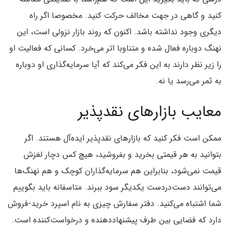
کنید و گاهی در جهت مخالف حرکت کنید. مخصوصا اگر راه
دیگری وجود نداشته باشد. اکنون که روند بازار نزولی است، این
نهنگ دوباره فعال شده و متناوبا اتر می‌خرد. کسانی که فعالیت او
را زیر نظر دارند به این فکر می‌کند که آیا سرمایه‌گذاری او دوباره
به ثمر می‌رسد یا نه.
معایب بازارهای نقدپذیر
ممکن است فکر کنید که بازارهای نقدپذیر ایده‌آل هستند. اگر
بتوانید به هر قیمتی بخرید و بفروشید، هیچ کس دچار لغزش
قیمت نمی‌شود، بنابراین هم سرمایه‌گذاران کوچک و هم نهنگ‌ها
می‌توانند دست‌دردست یکدیگر سود ببرند. متاسفانه باید بگوییم
شما اشتباه می‌کنید. دفتر سفارش چیزی به نام اسپرد خرید-فروش
دارد که فضایی بین طرف پیشنهاددهنده و درخواست‌کننده است.