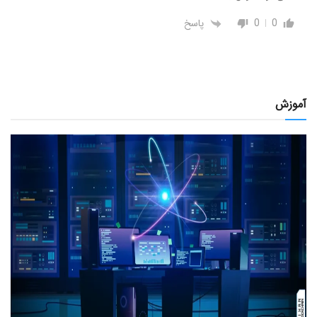
0
0
پاسخ
آموزش