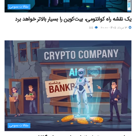
مقالات عمومی
یک نقشه راه کوانتومی، بیت‌کوین را بسیار بالاتر خواهد برد
۱۳ مرداد ۱۴۰۵ - ۲۰:۰۰
۵۵
مقالات عمومی