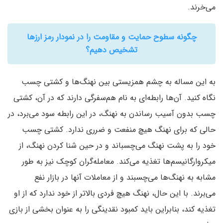
می‌خرند.
چگونه سطوح حمایت و مقاومت را در نمودار رمز ارزها
تشخیص دهیم؟
به این مساله به چشم همزیستی بین نهنگ‌ها و کشتی چسب
نگاه کنید. آن‌ها رابطه‌ای به نام هم‌سفرگی دارند که در آن، کشتی
چسب بدون آسیب رساندن به نهنگ، در این رابطه سود می‌برد، در
حالی که برای نهنگ هیچ منفعت و ضرری ندارد. کشتی چسب
خود را به پشت نهنگ می‌چسباند و در حین شنا کردن نهنگ، از
میکروارگانیسم‌ها تغذیه می‌کند. معامله‌گران کوچک نیز به طور
مشابه به نهنگ‌ها می‌چسبند و از معاملات آنها در بازار نفع
می‌برند. با این حال، نهنگ هیچ فردی بالاتر از خود ندارد که از او
تغذیه کند، بنابراین باید کمبود نقدینگی را به عنوان بخشی از بازی