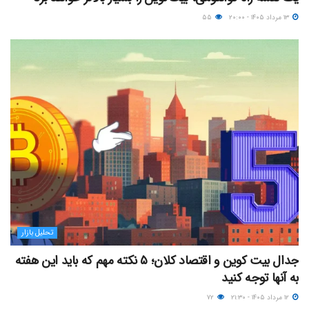
۱۳ مرداد ۱۴۰۵ - ۲۰:۰۰
۵۵
تحلیل بازار
جدال بیت کوین و اقتصاد کلان؛ ۵ نکته مهم که باید این هفته
به آنها توجه کنید
۱۲ مرداد ۱۴۰۵ - ۲۱:۳۰
۷۲