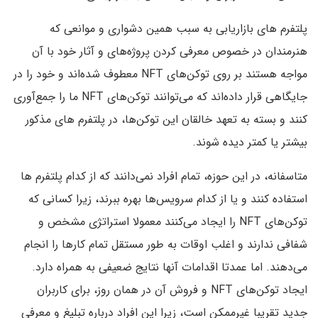
پلتفرم های بازاریابی به سبب همین دشواری و موانعی که
هنرمندان در خصوص معرفی کردن پروژه‌های و آثار خود با آن
مواجه هستند بر روی توکن‌های NFT معطوف شده‌اند و خود را در
جایگاهی قرار داده‌اند که می‌توانند توکن‌های NFT ما را جمع‌آوری
کنند و بسته به تعهد خالقان این توکن‌ها، در پلتفرم های مذکور
بیشتر یا کمتر دیده شوند.
متاسفانه، در این حوزه، تمام افراد نمی‌دانند که از کدام پلتفرم ها
استفاده کنند و یا از کدام سرویس‌ها بهره ببرند، زیرا کسانی که
توکن‌های NFT را ایجاد می‌کنند معمولا استراتژی مشخص و
شفافی ندارند و اغلب اوقات به طور مستقل تمام کارها را انجام
می‌دهند. اما عمدتا اقدامات آنها نتایج ضعیفی به همراه دارد.
ایجاد توکن‌های NFT و فروش آن در همان روز، برای کاربران
جدید تقریبا غیرممکن است، زیرا این افراد درباره تبلیغ و معرفی