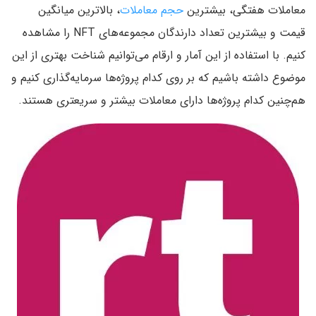
معاملات هفتگی، بیشترین
حجم معاملات
، بالاترین میانگین
قیمت و بیشترین تعداد دارندگان مجموعه‌های NFT را مشاهده
کنیم. با استفاده از این آمار و ارقام می‌توانیم شناخت بهتری از این
موضوع داشته باشیم که بر روی کدام پروژه‌ها سرمایه‌گذاری کنیم و
هم‌چنین کدام پروژه‌ها دارای معاملات بیشتر و سریعتری هستند.