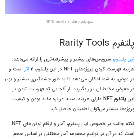
منبع: پلتفرم NFTDropsCalendar
پلتفرم Rarity Tools
این پلتفرم
، سرویس‌های بیشتر و پیشرفته‌تری را ارائه می‌دهد.
هزینه فهرست کردن پروژه‌های NFT در این پلتفرم، ۲
اتر
است و
در عوض، به شما امکان می‌دهد تا به طور چشمگیری بیشتر و بهتر
در معرض مخاطبان قرار بگیرید. از آنجایی که فهرست شدن در
این
پلتفرم NFT
دارای هزینه است، درباره مفید بودن و کیفیت
پروژه‌ها بیشتر می‌توان اطمینان حاصل کرد.
نکته جالب در خصوص این پلتفرم، آمار و ارقام توکن‌های NFT
است که در آن می‌توانیم مجموعه آمار مختلفی بر اساس حجم