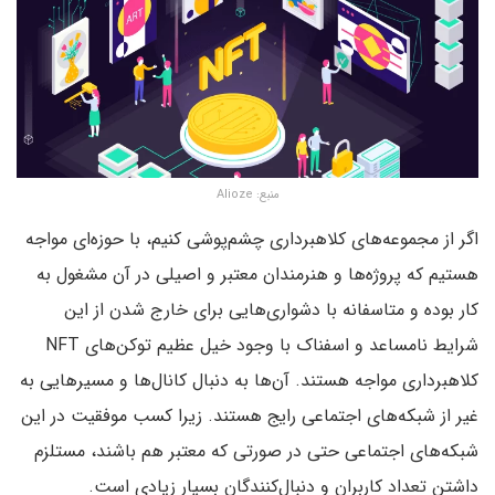
منبع: Alioze
اگر از مجموعه‌های کلاهبرداری چشم‌پوشی کنیم، با حوزه‌ای مواجه
هستیم که پروژه‌ها و هنرمندان معتبر و اصیلی در آن مشغول به
کار بوده و متاسفانه با دشواری‌هایی برای خارج شدن از این
شرایط نامساعد و اسفناک با وجود خیل عظیم توکن‌های NFT
کلاهبرداری مواجه هستند. آن‌ها به دنبال کانال‌ها و مسیرهایی به
غیر از شبکه‌های اجتماعی رایج هستند. زیرا کسب موفقیت در این
شبکه‌های اجتماعی حتی در صورتی که معتبر هم باشند، مستلزم
داشتن تعداد کاربران و دنبال‌کنندگان بسیار زیادی است.