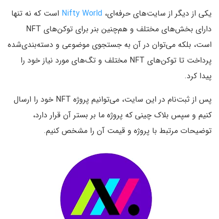
یکی از دیگر از سایت‌های حرفه‌ای،
Nifty World
است که نه تنها
دارای بخش‌های مختلف و هم‌چنین بنر برای توکن‌های NFT
است، بلکه می‌توان در آن به جستجوی موضوعی و دسته‌بندی‌شده
پرداخت تا توکن‌های NFT مختلف و تگ‌های مورد نیاز خود را
پیدا کرد.
پس از ثبت‌نام در این سایت، می‌توانیم پروژه NFT خود را ارسال
کنیم و سپس بلاک چینی که پروژه ما بر بستر آن قرار دارد،
توضیحات مرتبط با پروژه و قیمت آن را مشخص کنیم.