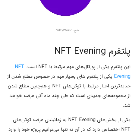
منبع: NiftyWorld
پلتفرم NFT Evening
این پلتفرم یکی از پورتال‌های مهم مرتبط با NFT است.
NFT
Evening
یکی از پلتفرم های بسیار مهم در خصوص مطلع شدن از
جدیدترین اخبار مرتبط با توکن‌های NFT و هم‌چنین مطلع شدن
از مجموعه‌های جدیدی است که طی چند ماه آتی عرضه خواهد
شد.
یکی از بخش‌های NFT Evening به زمانبندی عرضه توکن‌های
NFT اختصاص دارد که در آن نه تنها می‌توانیم پروژه خود را وارد