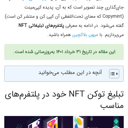
جای‌گذاری چند تصویر است که به آن، پدیده کپی‌مینت
(Copymint که معنای تحت‌اللفظی آن کپی کن و منتشر کن است)
گفته می‌شود. در ادامه به معرفی
پلتفرم‌های تبلیغاتی NFT
می‌پردازیم. با
میهن بلاکچین
همراه باشید.
این مقاله در تاریخ ۳۱ خرداد ۱۴۰۱ به‌روزرسانی شده است.
آنچه در این مطلب می‌خوانید
تبلیغ توکن NFT خود در پلتفرم‌های
مناسب