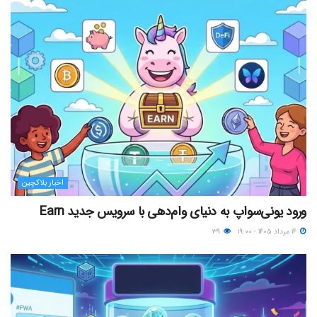
اخبار بلاکچین
ورود یونی‌سواپ به دنیای وام‌دهی با سرویس جدید Earn
۱۴ مرداد ۱۴۰۵ - ۱۹:۰۰
۳۹