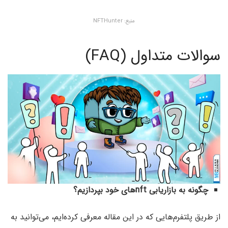
منبع: NFTHunter
سوالات متداول (FAQ)
چگونه به بازاریابی nftهای خود بپردازیم؟
از طریق پلتفرم‌هایی که در این مقاله معرفی کرده‌ایم، می‌توانید به