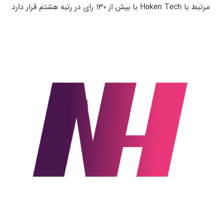
مرتبط با Hoken Tech با بیش از ۱۳۰ رای در رتبه هشتم قرار دارد.