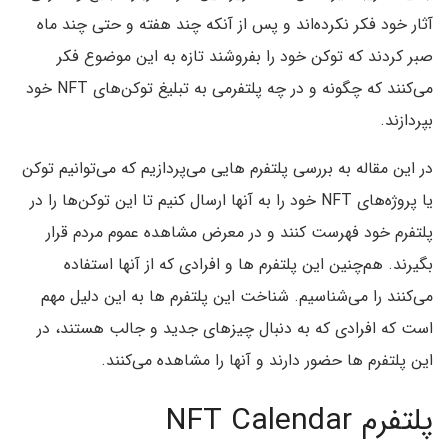
آثار خود فکر نکرده‌اند و پس از آنکه چند هفته و حتی چند ماه
صبر کردند که توکن خود را بفروشند تازه به این موضوع فکر
می‌کنند که چگونه و در چه پلتفرمی به تبلیغ توکن‌های NFT خود
بپردازند.
در این مقاله به بررسی پلتفرم هایی می‌پردازیم که می‌توانیم توکن
یا پروژه‌های NFT خود را به آنها ارسال کنیم تا این توکن‌ها را در
پلتفرم خود فهرست کنند و در معرض مشاهده عموم مردم قرار
بگیرند. هم‌چنین این پلتفرم ها و افرادی که از آنها استفاده
می‌کنند را می‌شناسیم. شناخت این پلتفرم ها به این دلیل مهم
است که افرادی که به دنبال چیزهای جدید و جالب هستند، در
این پلتفرم ها حضور دارند و آنها را مشاهده می‌کنند.
پلتفرم NFT Calendar