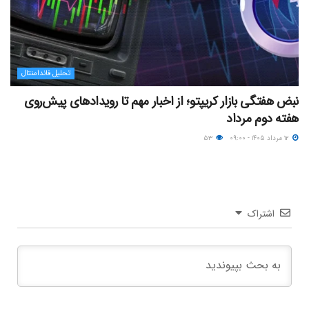
تحلیل فاندامنتال
نبض هفتگی بازار کریپتو؛ از اخبار مهم تا رویدادهای پیش‌روی
هفته دوم مرداد
۱۲ مرداد ۱۴۰۵ - ۰۹:۰۰
۵۳
اشتراک