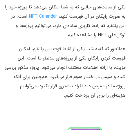
یکی از سایت‌های جالبی که به شما امکان می‌دهد تا پروژه خود را
به صورت رایگان در آن فهرست کنید،
NFT Calendar
است. در
این پلتفرم که رابط کاربری ساده‌ای دارد، می‌توانیم پروژه‌ها و
توکن‌های NFT را مشاهده کنیم.
همانطور که گفته شد، یکی از نقاط قوت این پلتفرم، امکان
فهرست کردن رایگان یکی از پروژه‌های مدنظر ما است. این
مزیت، با ارائه اطلاعات مختلف انجام می‌شود. پروژه مذکور بررسی
شده و سپس در اختیار عموم قرار می‌گیرد. هم‌چنین برای آنکه
پروژه ما در معرض دید افراد بیشتری قرار بگیرد، می‌توانیم
هزینه‌ای را برای آن پرداخت کنیم.