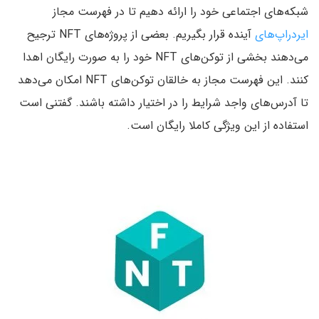
شبکه‌های اجتماعی خود را ارائه دهیم تا در فهرست مجاز
ایردراپ‌های
آینده قرار بگیریم. بعضی از پروژه‌های NFT ترجیح
می‌دهند بخشی از توکن‌های NFT خود را به صورت رایگان اهدا
کنند. این فهرست مجاز به خالقان توکن‌های NFT امکان می‌دهد
تا آدرس‌های واجد شرایط را در اختیار داشته باشند. گفتنی است
استفاده از این ویژگی کاملا رایگان است.