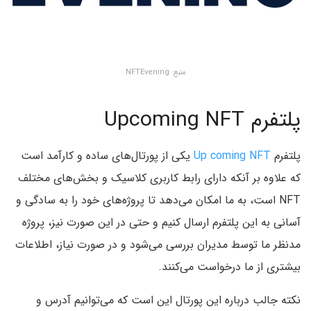
منبع: NFTEvening
پلتفرم Upcoming NFT
پلتفرم
Up coming NFT
یکی از پورتال‌های ساده و کارآمد است
که علاوه بر آنکه دارای رابط کاربری کلاسیک و بخش‌های مختلف
NFT است، به ما امکان می‌دهد تا پروژه‌های خود را به سادگی و
آسانی به این پلتفرم ارسال کنیم و حتی در این صورت نیز، پروژه
مدنظر ما توسط مدیران بررسی می‌شود و در صورت نیاز، اطلاعات
بیشتری از ما درخواست می‌کنند.
نکته جالب درباره این پورتال این است که می‌توانیم آدرس و