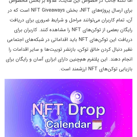
اما نکته جالب در خصوص این سایت، علاوه بر بخش مخصوص
برای ارسال پروژه‌های NFT، بخش NFT Giveaways است که در
آن، تمام کاربران می‌توانند مراحل و شرایط ضروری برای دریافت
رایگان بعضی از توکن‌های NFT را مشاهده کنند. کاربران برای
دریافت این توکن‌های NFT باید اقداماتی در شبکه‌های اجتماعی
نظیر دنبال‌ کردن خالق توکن، بازنشر توییت‌ها و سایر اقدامات را
انجام دهند. این پلتفرم هم‌چنین دارای ابزاری آسان و رایگان برای
بازیابی توکن‌های NFT ارزشمند است.