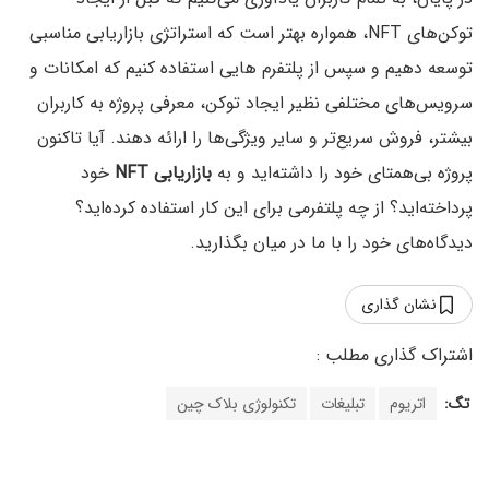
توکن‌های NFT، همواره بهتر است که استراتژی بازاریابی مناسبی
توسعه دهیم و سپس از پلتفرم هایی استفاده کنیم که امکانات و
سرویس‌های مختلفی نظیر ایجاد توکن، معرفی پروژه به کاربران
بیشتر، فروش سریع‌تر و سایر ویژگی‌ها را ارائه دهند. آیا تاکنون
پروژه بی‌همتای خود را داشته‌اید و به
بازاریابی NFT
خود
پرداخته‌اید؟ از چه پلتفرمی برای این کار استفاده کرده‌اید؟
دیدگاه‌های خود را با ما در میان بگذارید.
نشان گذاری
تگ:
اتریوم
تبلیغات
تکنولوژی بلاک چین