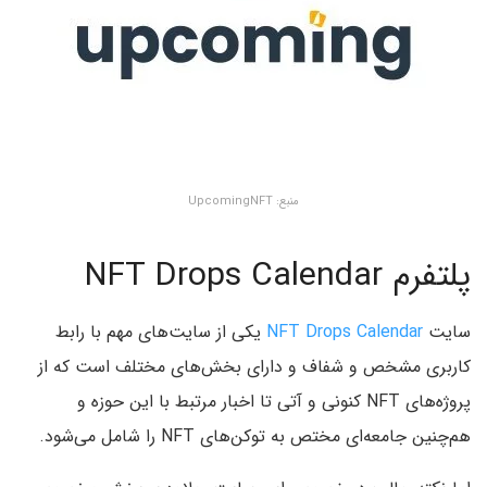
منبع: UpcomingNFT
پلتفرم NFT Drops Calendar
سایت
NFT Drops Calendar
یکی از سایت‌های مهم با رابط
کاربری مشخص و شفاف و دارای بخش‌های مختلف است که از
پروژه‌های NFT کنونی و آتی تا اخبار مرتبط با این حوزه و
هم‌چنین جامعه‌ای مختص به توکن‌های NFT را شامل می‌شود.