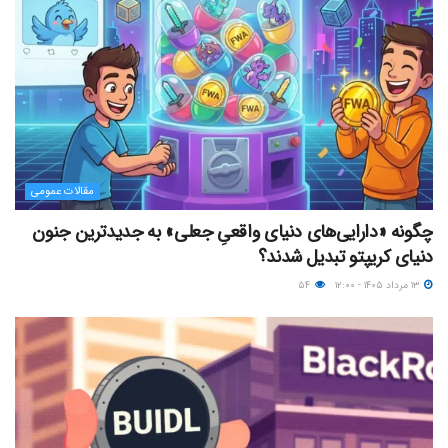
مقالات عمومی
چگونه «دارایی‌های دنیای واقعیِ جعلی» به جدیدترین جنون
دنیای کریپتو تبدیل شدند؟
۱۳ مرداد ۱۴۰۵ - ۱۲:۰۰
۵۴