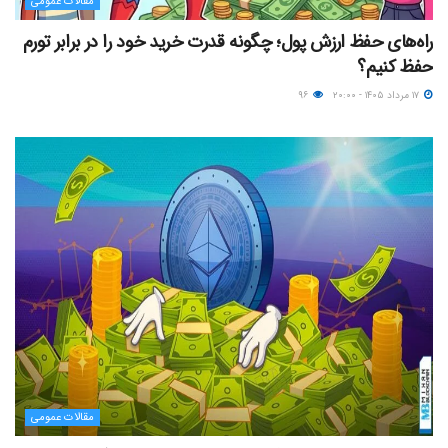
مقالات عمومی
راه‌های حفظ ارزش پول؛ چگونه قدرت خرید خود را در برابر تورم
حفظ کنیم؟
۱۷ مرداد ۱۴۰۵ - ۲۰:۰۰
۹۶
مقالات عمومی