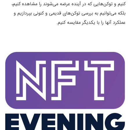
کنیم و توکن‌هایی که در آینده عرضه می‌شوند را مشاهده کنیم،
بلکه می‌توانیم به بررسی توکن‌های قدیمی و کنونی بپردازیم و
عملکرد آنها را با یکدیگر مقایسه کنیم.