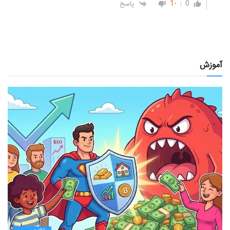
-1
0
پاسخ
آموزش