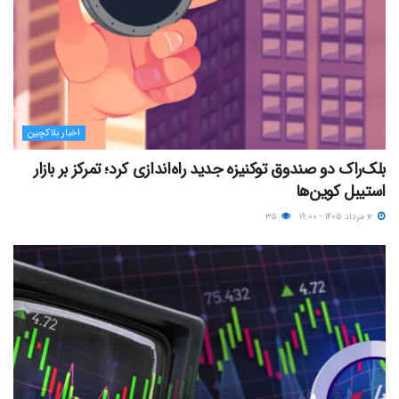
اخبار بلاکچین
بلک‌راک دو صندوق توکنیزه جدید راه‌اندازی کرد؛ تمرکز بر بازار
استیبل کوین‌ها
۱۲ مرداد ۱۴۰۵ - ۱۹:۰۰
۳۵