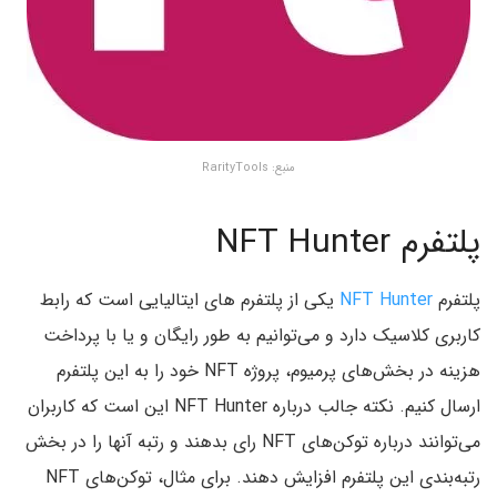
منبع: RarityTools
پلتفرم NFT Hunter
پلتفرم
NFT Hunter
یکی از پلتفرم های ایتالیایی است که رابط
کاربری کلاسیک دارد و می‌توانیم به طور رایگان و یا با پرداخت
هزینه در بخش‌های پرمیوم، پروژه NFT خود را به این پلتفرم
ارسال کنیم. نکته جالب درباره NFT Hunter این است که کاربران
می‌توانند درباره توکن‌های NFT رای بدهند و رتبه آنها را در بخش
رتبه‌بندی این پلتفرم افزایش دهند. برای مثال، توکن‌های NFT