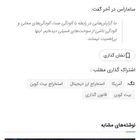
ساماراس در آخر گفت:
ما گزارش‌هایی در رابطه با آلودگی صدا، آلودگی‌های محلی و
آلودگی ناشی از سوخت‌های فسیلی دیده‌ایم. اینها
بی‌اهمیت نیستند.
نشان گذاری
تگ:
آمریکا
استخراج ارز دیجیتال
استخراج بیت کوین
بیت کوین
قانون گذاری
نوشته‌های مشابه