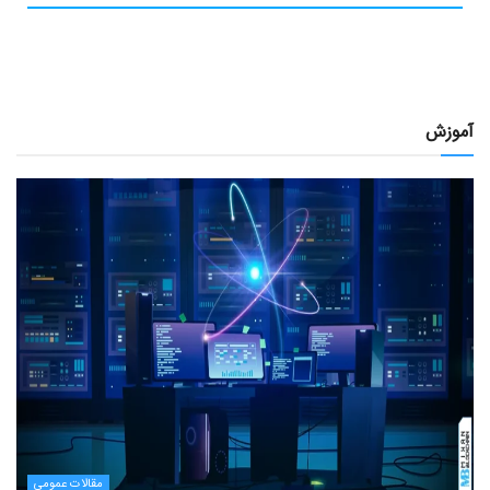
آموزش
مقالات عمومی