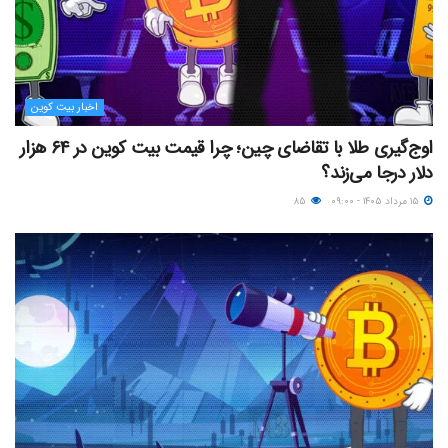
اخبار بیت کوین
اوج‌گیری طلا با تقاضای چین؛ چرا قیمت بیت کوین در ۶۴ هزار
دلار درجا می‌زند؟
۱۵ مرداد ۱۴۰۵ - ۰۹:۰۰
۸۵