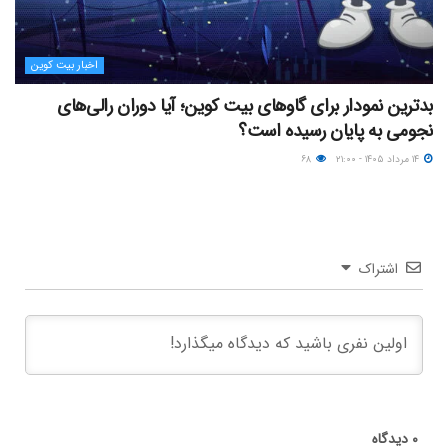
اخبار بیت کوین
بدترین نمودار برای گاوهای بیت کوین؛ آیا دوران رالی‌های
نجومی به پایان رسیده است؟
۱۴ مرداد ۱۴۰۵ - ۲۱:۰۰
۶۸
اشتراک
۰
دیدگاه