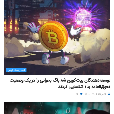
اخبار بیت کوین
توسعه‌دهندگان بیت‌کوین ۸۵ باگ بحرانی را در یک وضعیت
«فوق‌العاده بد» شناسایی کردند
۱۵ مرداد ۱۴۰۵ - ۲۱:۰۰
۱۵