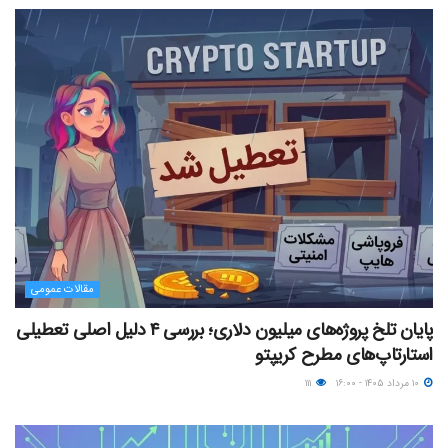
مقالات عمومی
پایان تلخ پروژه‌های میلیون دلاری؛ بررسی ۴ دلیل اصلی تعطیلی
استارتاپ‌های مطرح کریپتو
۱۰ مرداد ۱۴۰۵ - ۱۶:۰۰
۱۱۱