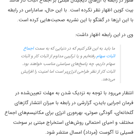
هنوز در رابطه با ارزهای دیجیتال مبتنی بر اجماع اثبات کار مانند
بیت کوین اظهار نظر نکرده است. با این حال، ساماراس در رابطه
با این ارزها در گفتگو با این نشریه صحبت‌هایی کرده است.
وی در این رابطه اظهار داشت:
ما باید به این فکر کنیم که در دنیایی که به سمت
اجماع
اثبات سهام
رفته‌ایم و یا ترکیبی مداوم از اثبات کار و اثبات
سهام داریم، چه پاسخ‌های سیاستی مناسب خواهند بود.
اثبات کار از نظر طراحی انرژی‌بر است اما امنیت را افزایش
می‌دهد.
انتظار می‌رود با توجه به نزدیک شدن به مهلت تعیین‌شده در
فرمان اجرایی بایدن، گزارشی در رابطه با میزان انتشار گازهای
گلخانه‌ای، آلودگی صوتی، بهره‌وری انرژی برای مکانیسم‌های اجماع
مختلف و احیای احتمالی روش‌های استخراج مبتنی بر سوخت
فسیلی تا آگوست (مرداد) امسال منتشر شود.