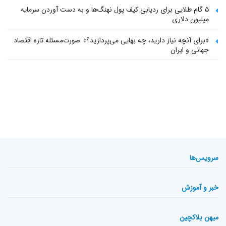
۵ گام طلایی برای ردیابی کیف پول‌ نهنگ‌ها و به دست آوردن سرمایه
میلیون دلاری
«برای آنچه نیاز دارید، چه بهایی می‌پردازید؟» صورت‌مسئله تازه اقتصاد
جهانی و ایران
سرویس‌ها
خبر و آموزش
میهن بلاکچین