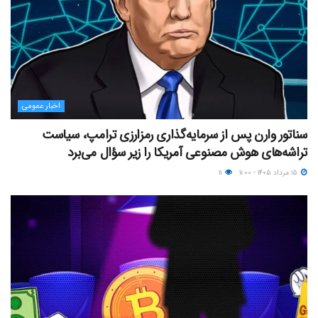
اخبار عمومی
سناتور وارن پس از سرمایه‌گذاری رمزارزی ترامپ، سیاست
تراشه‌های هوش مصنوعی آمریکا را زیر سؤال می‌برد
۱۵ مرداد ۱۴۰۵ - ۱۱:۰۰
۱۱