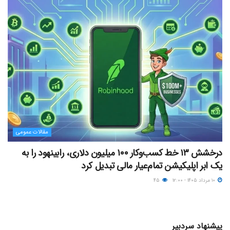
مقالات عمومی
درخشش ۱۳ خط کسب‌وکار ۱۰۰ میلیون دلاری، رابینهود را به
یک ابر اپلیکیشن تمام‌عیار مالی تبدیل کرد
۱۰ مرداد ۱۴۰۵ - ۱۲:۰۰
۴۵
پیشنهاد سردبیر