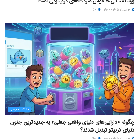
ورشکستگی خاموش شرکت‌های کریپتویی است
۱۳ مرداد ۱۴۰۵ - ۱۶:۰۰
۵۲
مقالات عمومی
چگونه «دارایی‌های دنیای واقعیِ جعلی» به جدیدترین جنون
دنیای کریپتو تبدیل شدند؟
۱۳ مرداد ۱۴۰۵ - ۱۲:۰۰
۴۵