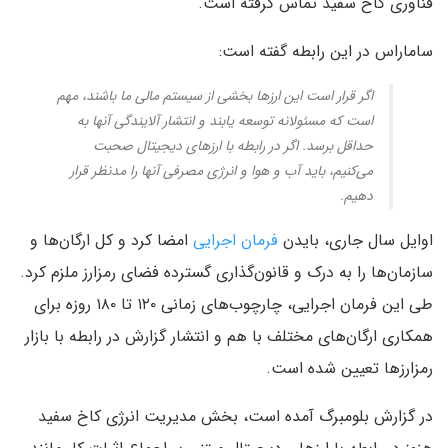
فناوری کاخ سفید تماس گرفته است.
ساماراس در این رابطه گفته است:
اگر قرار است این ارزها بخشی از سیستم مالی ما باشند، مهم
است که مسئولانه توسعه یابند و انتشار آلایندگی آنها به
حداقل برسد. اگر در رابطه با ارزهای دیجیتال صحبت
می‌کنیم، باید آب و هوا و انرژی مصرفی آنها را مدنظر قرار
دهیم.
اوایل سال جاری، بایدن
فرمان اجرایی
امضا کرد و کل ارگان‌ها و
سازمان‌ها را به درک و قانون‌گذاری گسترده فضای رمزارز ملزم کرد.
طی این فرمان اجرایی، چارچوب‌های زمانی ۱۲۰ تا ۱۸۰ روزه برای
همکاری ارگان‌های مختلف با هم و انتشار گزارش در رابطه با بازار
رمزارزها تعیین شده است.
در گزارش بلومبرگ آمده است، بخش مدیریت انرژی کاخ سفید