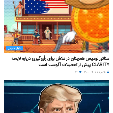
اخبار عمومی
سناتور لومیس همچنان در تلاش برای رأی‌گیری درباره لایحه
CLARITY پیش از تعطیلات آگوست است
۱۵ مرداد ۱۴۰۵ - ۱۳:۰۰
۶۴