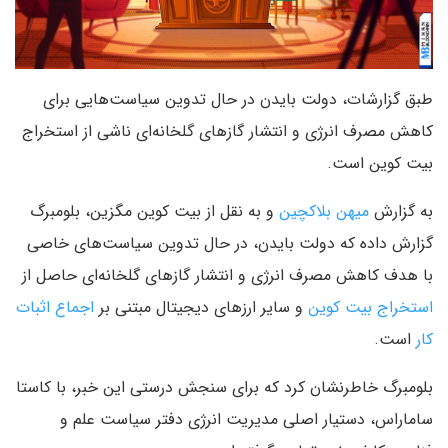
طبق گزارشات، دولت بایدن در حال تدوین سیاست‌هایی برای
کاهش مصرف انرژی و انتشار گازهای گلخانه‌ای ناشی از استخراج
بیت کوین است.
به گزارش
میهن بلاکچین
و به نقل از بیت کوین مگزین، بلومبرگ
گزارش داده که دولت بایدن، در حال تدوین سیاست‌های خاصی
با هدف کاهش مصرف انرژی و انتشار گازهای گلخانه‌ای حاصل از
استخراج بیت کوین
و سایر ارزهای دیجیتال مبتنی بر
اجماع اثبات
کار
است.
بلومبرگ خاطرنشان کرد که برای سنجش درستی این خبر، با کاستا
ساماراس، دستیار اصلی مدیریت انرژی دفتر سیاست علم و