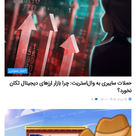
اخبار عمومی
حملات سایبری به وال‌استریت: چرا بازار ارزهای دیجیتال تکان
نخورد؟
۱۵ مرداد ۱۴۰۵ - ۱۵:۰۰
۱۸