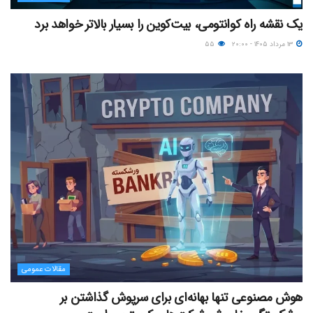
یک نقشه راه کوانتومی، بیت‌کوین را بسیار بالاتر خواهد برد
۱۳ مرداد ۱۴۰۵ - ۲۰:۰۰
۵۵
مقالات عمومی
هوش مصنوعی تنها بهانه‌ای برای سرپوش گذاشتن بر