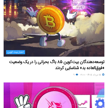
اخبار بیت کوین
توسعه‌دهندگان بیت‌کوین ۸۵ باگ بحرانی را در یک وضعیت
«فوق‌العاده بد» شناسایی کردند
۱۵ مرداد ۱۴۰۵ - ۲۱:۰۰
۹