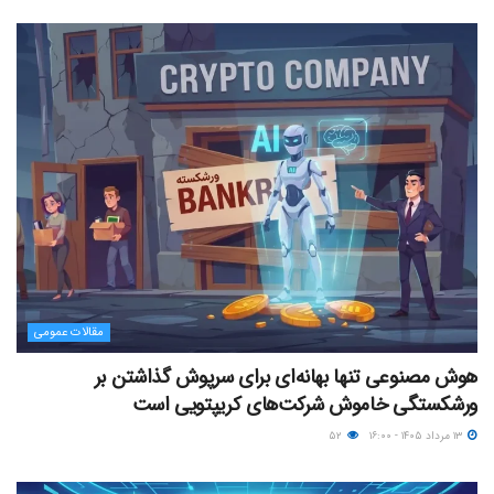
مقالات عمومی
هوش مصنوعی تنها بهانه‌ای برای سرپوش گذاشتن بر
ورشکستگی خاموش شرکت‌های کریپتویی است
۱۳ مرداد ۱۴۰۵ - ۱۶:۰۰
۵۲