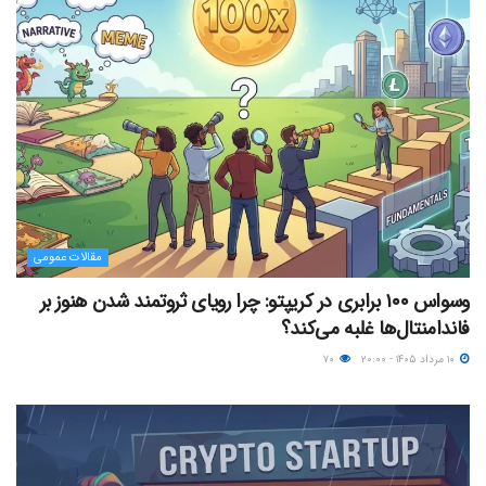
مقالات عمومی
وسواس ۱۰۰ برابری در کریپتو: چرا رویای ثروتمند شدن هنوز بر
فاندامنتال‌ها غلبه می‌کند؟
۱۰ مرداد ۱۴۰۵ - ۲۰:۰۰
۷۰