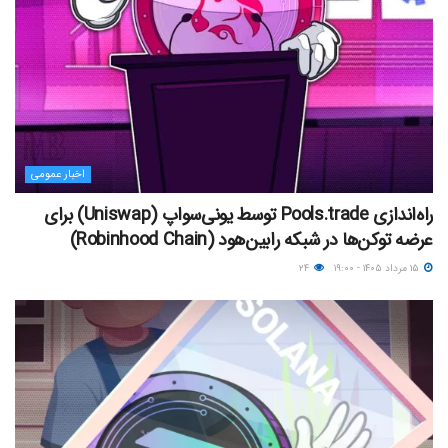
اخبار عمومی
راه‌اندازی Pools.trade توسط یونی‌سواپ (Uniswap) برای
عرضه توکن‌ها در شبکه رابین‌هود (Robinhood Chain)
۱۵ مرداد ۱۴۰۵ - ۱۹:۰۰
۲۴