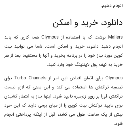
انجام دهیم.
دانلود، خرید و اسکن
Mallers نوشت که با استفاده از Olympus همه کاری که باید
انجام دهید دانلود، خرید و اسکن است. شما می توانید بیت
کوین مورد نیاز خود را در برنامه بخرید و آنها را مستقیما بعد از هر
خرید به کیف پول لایتنینگ خود وارد کنید.
Olympus برای اتفاق افتادن این امر از Turbo Channels برای
تصفیه تراکنش ها استفاده می کند و این یعنی که لازم نیست
تراکنش فورا بر روی زنجیره تایید شود. اینها نیاز به انتظار کشیدن
برای تایید تراکنش بیت کوین را از میان برمی دارند که این خود
بیش از یک ساعت طول می کشد، قبل از اینکه پرداختی انجام
شود.