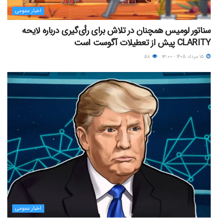
اخبار عمومی
سناتور لومیس همچنان در تلاش برای رأی‌گیری درباره لایحه
CLARITY پیش از تعطیلات آگوست است
۱۵ مرداد ۱۴۰۵ - ۱۳:۰۰
۵۸
اخبار عمومی