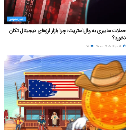
اخبار عمومی
حملات سایبری به وال‌استریت: چرا بازار ارزهای دیجیتال تکان
نخورد؟
۱۵ مرداد ۱۴۰۵ - ۱۵:۰۰
۱۵