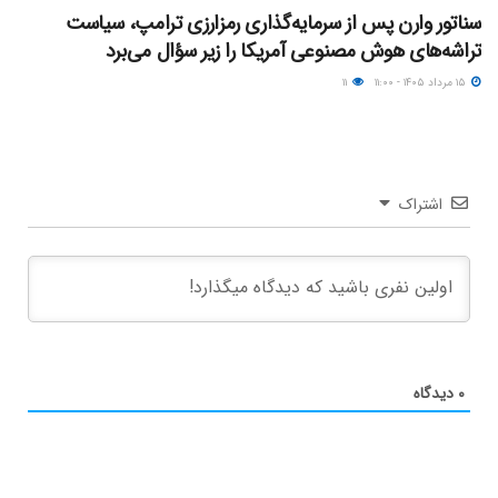
سناتور وارن پس از سرمایه‌گذاری رمزارزی ترامپ، سیاست
تراشه‌های هوش مصنوعی آمریکا را زیر سؤال می‌برد
۱۵ مرداد ۱۴۰۵ - ۱۱:۰۰
۱۱
اشتراک
۰
دیدگاه