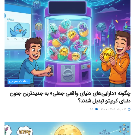
مقالات عمومی
چگونه «دارایی‌های دنیای واقعیِ جعلی» به جدیدترین جنون
دنیای کریپتو تبدیل شدند؟
۱۳ مرداد ۱۴۰۵ - ۱۲:۰۰
۴۵