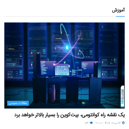
آموزش
مقالات عمومی
یک نقشه راه کوانتومی، بیت‌کوین را بسیار بالاتر خواهد برد
۱۳ مرداد ۱۴۰۵ - ۲۰:۰۰
۵۴