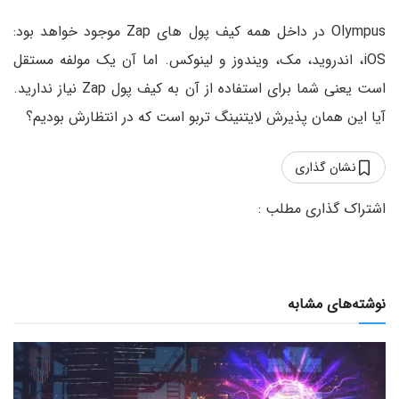
Olympus در داخل همه کیف پول های Zap موجود خواهد بود:
iOS، اندروید، مک، ویندوز و لینوکس. اما آن یک مولفه مستقل
است یعنی شما برای استفاده از آن به کیف پول Zap نیاز ندارید.
آیا این همان پذیرش لایتنینگ تربو است که در انتظارش بودیم؟
نشان گذاری
نوشته‌های مشابه