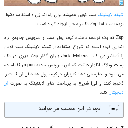
شبکه لایتنینگ
بیت کوین همیشه برای راه اندازی و استفاده دشوار
بوده است اما Zap یک راه حل ایجاد کرده است.
Zap که یک توسعه دهنده کیف پول است و سرویس جدیدی راه
اندازی کرده است که شروع استفاده از شبکه لایتنینگ بیت کوین
را آسانتر می کند. Jack Mallers بنیان گذار Zap دیروز در یک
پست وبلاگ اظهار داشت که این سرویس جدید Olympus نامیده
می شود و اجازه می دهد کاربران در کیف پول هایشان ارز فیات را
ذخیره کنند و فورا شروع به پرداخت های لایتنینگ به صورت
ارز
دیجیتال
کنند.
آنچه در این مطلب می‌خوانید