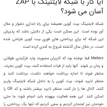
آیا کار با شبکه لایتنینگ با ZAP
آسان می شود؟
شبکه لایتنینگ بیت کوین همیشه برای راه اندازی دشوار و ملال
آور بوده است. این ممکن است یکی از دلایلی باشد که پذیرش
این شبکه که برای پرداختی های فوری بیت کوین طراحی شده
است، در خلال سال گذشته شروع به کندی کرده است.
Mallers قبلا نوشته بود که کاربران مجبورند وارد فرآیندی طولانی
و زمان بر شوند. آنها باید از فیات استفاده کنند، بیت کوین بخرند،
منتظر شوند تا اجازه برداشت خواهند داشت، برداشت کنند و
منتظر تایید شوند، بیت کوین را به داخل شبکه لایتنینگ واریز
کنند، کانال ها را باز کنند، منتظر تایید بیشتر باشند و کد QR را
اسکن کنند. این همه فعالیت بیهوده باید انجام شود؛ ما حتی
خودمان نیز امتحان کردیم و سعی کردیم که تنها یک پرداختی را