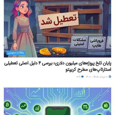
مقالات عمومی
پایان تلخ پروژه‌های میلیون دلاری؛ بررسی ۴ دلیل اصلی تعطیلی
استارتاپ‌های مطرح کریپتو
۱۰ مرداد ۱۴۰۵ - ۱۶:۰۰
۱۰۹