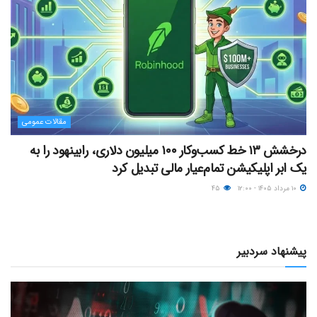
مقالات عمومی
درخشش ۱۳ خط کسب‌وکار ۱۰۰ میلیون دلاری، رابینهود را به
یک ابر اپلیکیشن تمام‌عیار مالی تبدیل کرد
۱۰ مرداد ۱۴۰۵ - ۱۲:۰۰
۴۵
پیشنهاد سردبیر