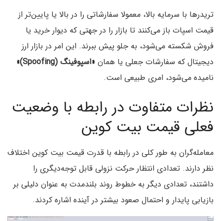
تریدرها با سرمایه بالا، معمولا سفارشاتی را در بالا یا پایین‌تر از
قیمت اسپات باز می‌کنند تا بازار را در جهتی که دیوار خرید یا
فروش شکسته می‌شود، به جلو پیش ببرند. این امر در بازار ارز
دیجیتال که سفارشات جعلی یا همان
«اسپوفینگ (Spoofing)»
نامیده می‌شود، امری طبیعی است.
نظرات متفاوت در رابطه با وضعیت
فعلی قیمت بیت کوین
معامله‌گران به طور کلی در رابطه با قدرت قیمت بیت کوین اختلاف
نظر دارند. تعدادی انتظار حرکت نزولی قابل توجه‌دیگری را
داشتند، تعدادی دیگر به خطوط روند بلندمدت به عنوان دلیلی بر
بازیابی پایدار و احتمال صعود بیشتر در آینده اشاره کردند.