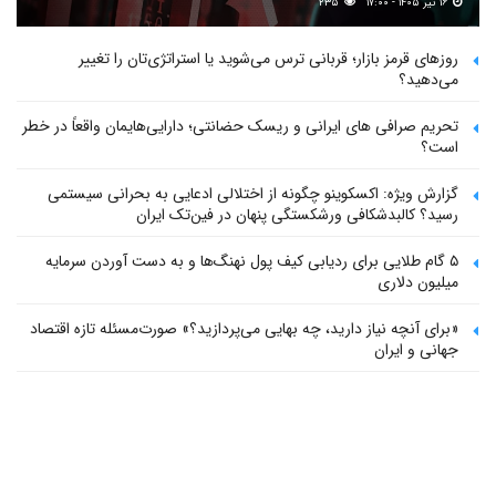
۱۶ تیر ۱۴۰۵ - ۱۷:۰۰
۲۳۵
روزهای قرمز بازار؛ قربانی ترس می‌شوید یا استراتژی‌تان را تغییر
می‌دهید؟
تحریم صرافی های ایرانی و ریسک حضانتی؛ دارایی‌هایمان واقعاً در خطر
است؟
گزارش ویژه: اکسکوینو چگونه از اختلالی ادعایی به بحرانی سیستمی
رسید؟ کالبدشکافی ورشکستگی پنهان در فین‌تک ایران
۵ گام طلایی برای ردیابی کیف پول‌ نهنگ‌ها و به دست آوردن سرمایه
میلیون دلاری
«برای آنچه نیاز دارید، چه بهایی می‌پردازید؟» صورت‌مسئله تازه اقتصاد
جهانی و ایران