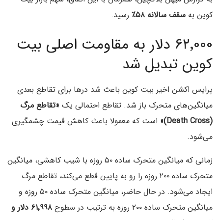
کوین به
سقف سالانه ۵۸٪
رسید.
۶۲٬۰۰۰ دلار به مقاومت اصلی بیت
کوین تبدیل شد
پرایس اکشن اخیر بیت کوین باعث شد درها برای تقاطع بعدی
میانگین‌های متحرک باز شد. تقاطع احتمالی یک
«تقاطع مرگ
(Death Cross)»
است که معمولا باعث کاهش قیمت چشمگیری
می‌شود.
زمانی که میانگین متحرک ساده ۵۰ روزه با شیب کاهشی، میانگین
متحرک ساده ۲۰۰ روزه را رو به پایین قطع می‌کند، تقاطع مرگ
ایجاد می‌شود. در حال حاضر، میانگین متحرک ساده ۵۰ روزه و
میانگین متحرک ساده ۲۰۰ روزه به ترتیب در سطوح
۶۱٬۹۹۸ دلار و