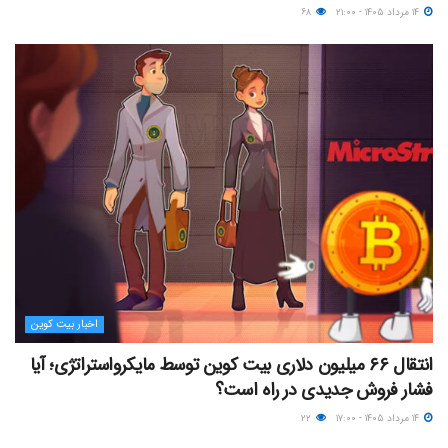
۱۴ مرداد ۱۴۰۵ - ۲۱:۰۰
۶۸
اخبار بیت کوین
انتقال ۶۶ میلیون دلاری بیت کوین توسط مایکرواستراتژی؛ آیا
فشار فروش جدیدی در راه است؟
۱۴ مرداد ۱۴۰۵ - ۱۷:۰۰
۲۲