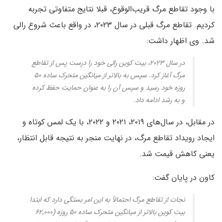
با وجود تقاطع مرگ قریب‌الوقوع، قبلا نتایج متفاوتی تجربه
کردیم. تقاطع مرگ قبلی در سال ۲۰۲۳، در واقع باعث شروع رالی
شد. وی اظهار داشت:
در سال ۲۰۲۳، بیت کوین رالی خود را درست پس از تقاطع
مرگ آغاز کرد. سپس به بالاتر از میانگین متحرک ساده ۵۰
روزه خود رسید و سپس آن را به عنوان حمایت حفظ کرده
و به رشد ادامه داد.
در مقابل، در سال‌های ۲۰۱۹، ۲۰۲۱ و ۲۰۲۲، با یک لمس کوتاه و
ایجاد رویداد تقاطع مرگ، در نهایت منجر به نتیجه قابل انتظار،
یعنی کاهش قیمت شد.
کاون در پایان گفت:
نجات از تقاطع مرگ احتمالاً به این امر بستگی دارد که ابتدا
بیت کوین بالاتر از میانگین متحرک ساده ۵۰ روزه (۶۲٬۰۰۰