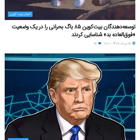
اخبار بیت کوین
توسعه‌دهندگان بیت‌کوین ۸۵ باگ بحرانی را در یک وضعیت
«فوق‌العاده بد» شناسایی کردند
۱۵ مرداد ۱۴۰۵ - ۲۱:۰۰
۱۵