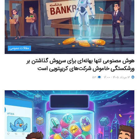
مقالات عمومی
هوش مصنوعی تنها بهانه‌ای برای سرپوش گذاشتن بر
ورشکستگی خاموش شرکت‌های کریپتویی است
۱۳ مرداد ۱۴۰۵ - ۱۶:۰۰
۵۳