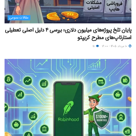
مقالات عمومی
پایان تلخ پروژه‌های میلیون دلاری؛ بررسی ۴ دلیل اصلی تعطیلی
استارتاپ‌های مطرح کریپتو
۱۰ مرداد ۱۴۰۵ - ۱۶:۰۰
۱۱۱