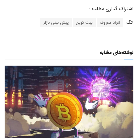
تگ:
افراد معروف
بیت کوین
پیش بینی بازار
نوشته‌های مشابه