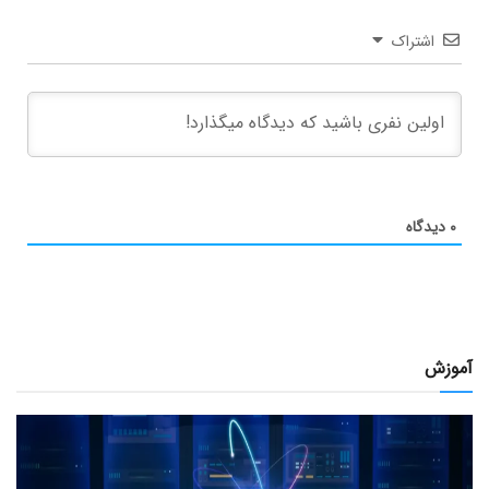
اشتراک
۰
دیدگاه
آموزش