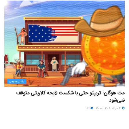
اخبار عمومی
مت هوگان: کریپتو حتی با شکست لایحه کلاریتی متوقف
نمی‌شود
۱۴ مرداد ۱۴۰۵ - ۱۵:۰۰
۲۳