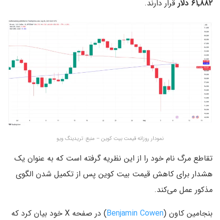
۶۱٬۸۸۲ دلار
قرار دارند.
نمودار روزانه قیمت بیت کوین – منبع: تریدینگ ویو
تقاطع مرگ نام خود را از این نظریه گرفته است که به عنوان یک
هشدار برای کاهش قیمت بیت کوین پس از تکمیل شدن الگوی
مذکور عمل می‌کند.
بنجامین کاون (‌
Benjamin Cowen
) در صفحه X خود بیان کرد که