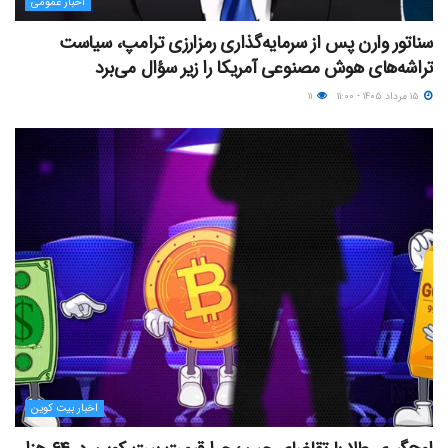
اخبار عمومی
سناتور وارن پس از سرمایه‌گذاری رمزارزی ترامپ، سیاست
تراشه‌های هوش مصنوعی آمریکا را زیر سؤال می‌برد
۱۵ مرداد ۱۴۰۵ - ۱۱:۰۰
۱۱
اخبار بیت کوین