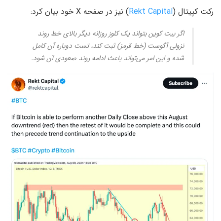
رکت کپیتال (
Rekt Capital
) نیز در صفحه X خود بیان کرد:
اگر بیت کوین بتواند یک کلوز روزانه دیگر بالای خط روند
نزولی آگوست (خط قرمز) ثبت کند، تست دوباره آن کامل
شده و این امر می‌تواند باعث ادامه روند صعودی آن شود.