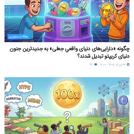
مقالات عمومی
چگونه «دارایی‌های دنیای واقعیِ جعلی» به جدیدترین جنون
دنیای کریپتو تبدیل شدند؟
۱۳ مرداد ۱۴۰۵ - ۱۲:۰۰
۴۶