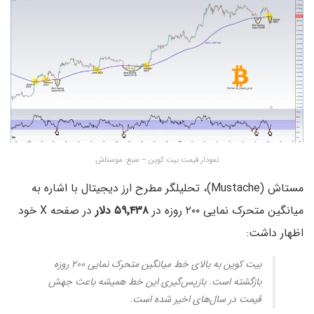
نمودار قیمت بیت کوین – منبع: موستاش
مستاش (Mustache)، تحلیلگر مطرح ارز دیجیتال با اشاره به
میانگین متحرک نمایی ۲۰۰ روزه در
۵۹٬۴۳۸ دلار
در صفحه X خود
اظهار داشت:
بیت کوین به بالای خط میانگین متحرک نمایی ۲۰۰ روزه
بازگشته است. بازپس‌گیری این خط همیشه باعث جهش
قیمت در سال‌های اخیر شده است.