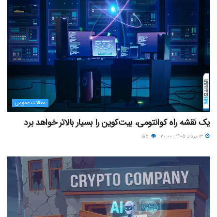
مقالات عمومی
یک نقشه راه کوانتومی، بیت‌کوین را بسیار بالاتر خواهد برد
۱۳ مرداد ۱۴۰۵ - ۲۰:۰۰
۵۵