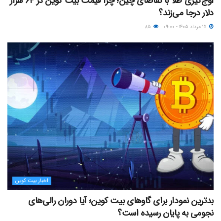
اوج‌گیری طلا با تقاضای چین؛ چرا قیمت بیت کوین در ۶۴ هزار
دلار درجا می‌زند؟
۱۵ مرداد ۱۴۰۵ - ۰۹:۰۰
۸۵
اخبار بیت کوین
بدترین نمودار برای گاوهای بیت کوین؛ آیا دوران رالی‌های
نجومی به پایان رسیده است؟