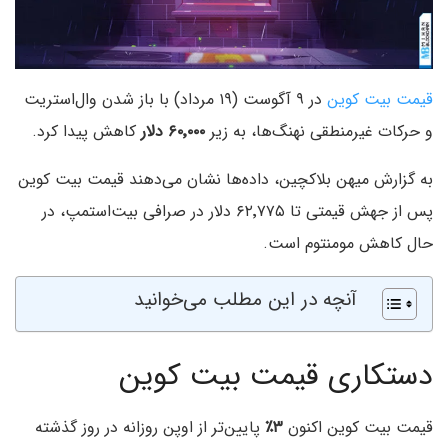
قیمت بیت کوین
در ۹ آگوست (۱۹ مرداد) با باز شدن وال‌استریت
و حرکات غیرمنطقی نهنگ‌ها، به زیر
۶۰٬۰۰۰ دلار
کاهش پیدا کرد.
به گزارش میهن بلاکچین، داده‌ها نشان می‌دهند قیمت بیت کوین
پس از جهش قیمتی تا ۶۲٬۷۷۵ دلار در صرافی بیت‌استمپ، در
حال کاهش مومنتوم است.
آنچه در این مطلب می‌خوانید
دستکاری قیمت بیت کوین
قیمت بیت کوین اکنون
۳٪
پایین‌تر از اوپن روزانه در روز گذشته