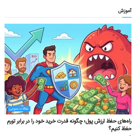
آموزش
مقالات عمومی
راه‌های حفظ ارزش پول؛ چگونه قدرت خرید خود را در برابر تورم
حفظ کنیم؟