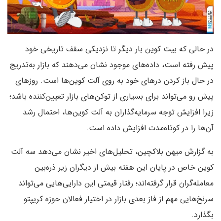
در حالی‌ که بیت کوین بار دیگر تا نزدیکی سقف تاریخی خود
پیش رفته است، داد‌‌ه‌های موجود نشان می‌دهند که بازار به‌تدریج
در حال باز کردن درهای خود به روی آلت کوین‌ها است. روزهای
پیش‌ رو می‌تواند برای بسیاری از توکن‌های بازار تعیین‌کننده باشد؛
زیرا افزایش توجه سرمایه‌گذاران به آلت کوین‌ها، احتمال رشد
آن‌ها را در کوتاه‌مدت افزایش داده است.
به گزارش میهن بلاکچین، تحلیل‌های اخیر نشان می‌دهد سه آلت
کوین خاص در پایان این هفته بیش از دیگران زیر ذره‌بین
معامله‌گران قرار گرفته‌اند؛ رفتار قیمتی این دارایی‌هایی می‌تواند
سرنخ‌هایی مهم از فاز بعدی بازار در اختیار فعالان حوزه کریپتو
بگذارد.