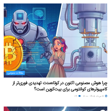
مقالات عمومی
چرا هوش مصنوعی اکنون در کوتاه‌مدت تهدیدی فوری‌تر از
کامپیوترهای کوانتومی برای بیت‌کوین است؟
۱۷ مرداد ۱۴۰۵ - ۱۲:۰۰
۲۹