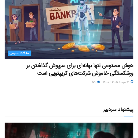
مقالات عمومی
هوش مصنوعی تنها بهانه‌ای برای سرپوش گذاشتن بر
ورشکستگی خاموش شرکت‌های کریپتویی است
۱۳ مرداد ۱۴۰۵ - ۱۶:۰۰
۵۹
پیشنهاد سردبیر