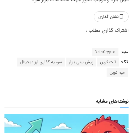
نشان گذاری
منبع:
BeInCrypto
تگ:
آلت کوین
پیش بینی بازار
سرمایه گذاری ارز دیجیتال
میم کوین
نوشته‌های مشابه