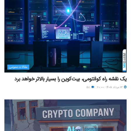
مقالات عمومی
یک نقشه راه کوانتومی، بیت‌کوین را بسیار بالاتر خواهد برد
۱۳ مرداد ۱۴۰۵ - ۲۰:۰۰
۵۸