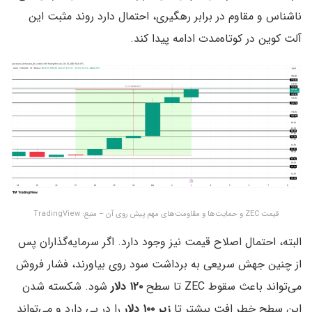
ناشناس و مقاوم در برابر رهگیری، احتمال دارد روند مثبت این
آلت کوین در کوتاه‌مدت ادامه پیدا کند.
قیمت ZEC و حمایت‌ها و مقاومت‌های مهم پیش روی آن – منبع: TradingView
البته، احتمال اصلاح قیمت نیز وجود دارد. اگر سرمایه‌گذاران پس
از چنین جهش سریعی به برداشت سود روی بیاورند، فشار فروش
می‌تواند باعث سقوط ZEC تا سطح
۱۲۰ دلار
شود. شکسته‌ شدن
این سطح خطر افت بیشتر تا
زیر ۱۰۰ دلار
را در پی دارد و می‌تواند