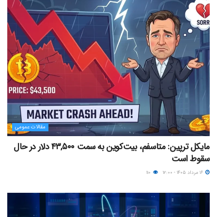
مقالات عمومی
مایکل ترپین: متاسفم، بیت‌کوین به سمت ۴۳,۵۰۰ دلار در حال
سقوط است
۱۶ مرداد ۱۴۰۵ - ۱۲:۰۰
۱۱۰