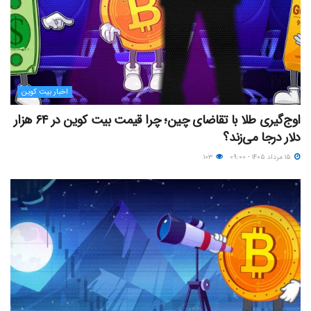
اخبار بیت کوین
اوج‌گیری طلا با تقاضای چین؛ چرا قیمت بیت کوین در ۶۴ هزار
دلار درجا می‌زند؟
۱۵ مرداد ۱۴۰۵ - ۰۹:۰۰
۱۰۳