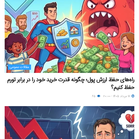
مقالات عمومی
راه‌های حفظ ارزش پول؛ چگونه قدرت خرید خود را در برابر تورم
حفظ کنیم؟
۱۷ مرداد ۱۴۰۵ - ۲۰:۰۰
۶۵