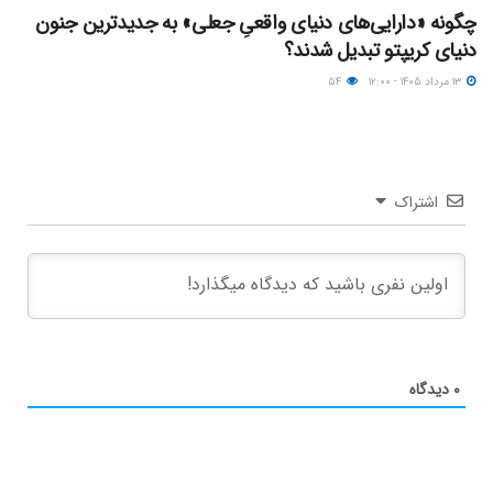
چگونه «دارایی‌های دنیای واقعیِ جعلی» به جدیدترین جنون
دنیای کریپتو تبدیل شدند؟
۱۳ مرداد ۱۴۰۵ - ۱۲:۰۰
۵۴
اشتراک
۰
دیدگاه