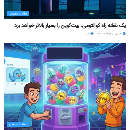
مقالات عمومی
یک نقشه راه کوانتومی، بیت‌کوین را بسیار بالاتر خواهد برد
۱۳ مرداد ۱۴۰۵ - ۲۰:۰۰
۵۸
مقالات عمومی