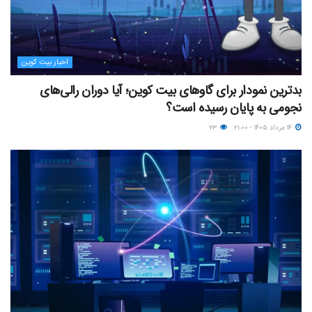
اخبار بیت کوین
بدترین نمودار برای گاوهای بیت کوین؛ آیا دوران رالی‌های
نجومی به پایان رسیده است؟
۱۴ مرداد ۱۴۰۵ - ۲۱:۰۰
۷۳