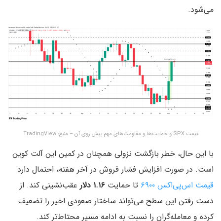
می‌شود.
قیمت SPX و حمایت‌ها و مقاومت‌های مهم پیش روی آن – منبع: TradingView
با این حال، خطر بازگشت نزولی همچنان در کمین این آلت کوین
است. در صورت افزایش فشار فروش در آخر هفته، احتمال دارد
قیمت اس‌پی‌اکس ۶۹۰۰
تا حمایت
۱.۱۶ دلار
عقب‌نشینی کند. از
دست رفتن این سطح می‌تواند ساختار صعودی اخیر را تضعیف
کرده و معامله‌گران را نسبت به ادامه مسیر محتاط‌تر کند.