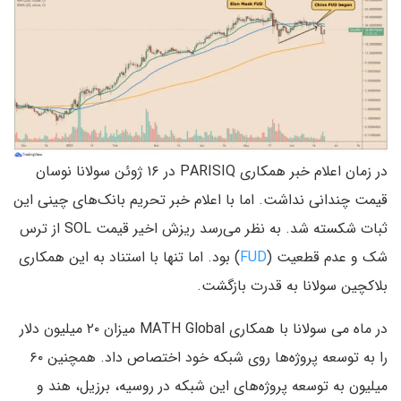
در زمان اعلام خبر همکاری PARISIQ در ۱۶ ژوئن سولانا نوسان
قیمت چندانی نداشت. اما با اعلام خبر تحریم بانک‌های چینی این
ثبات شکسته شد. به نظر می‌رسد ریزش اخیر قیمت SOL از ترس
شک و عدم قطعیت (
FUD
) بود. اما تنها با استناد به این همکاری
بلاکچین سولانا به قدرت بازگشت.
در ماه می سولانا با همکاری MATH Global میزان ۲۰ میلیون دلار
را به توسعه پروژه‌ها روی شبکه خود اختصاص داد. همچنین ۶۰
میلیون به توسعه‌ پروژه‌های این شبکه در روسیه، برزیل، هند و