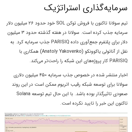
سرمایه‌گذاری استراتژیک
تیم سولانا تاکنون با فروش توکن SOL خود حدود ۲۶ میلیون دلار
سرمایه جذب کرده است. سولانا در هفته گذشته حدود ۳ میلیون
دلار برای پلتفرم جمع‌آوری داده PARISIQ جذب سرمایه کرد. به
نقل از آناتولی یاکوونکو (Anatoly Yakovenko) همکاری با
PARISIQ کار پروژه‌های این شبکه را راحت‌تر می‌کند.
اخبار منتشر شده در خصوص جذب سرمایه ۴۵۰ میلیون دلاری
سولانا برای توسعه شبکه رقیب اتریوم ممکن است در این روند
صعودی تاثیرگذار بوده باشد. با این حال تیم توسعه Solana
تاکنون این خبر را تایید نکرده‌ است.