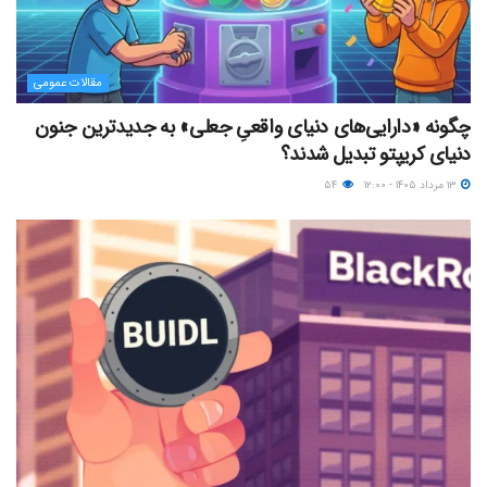
مقالات عمومی
چگونه «دارایی‌های دنیای واقعیِ جعلی» به جدیدترین جنون
دنیای کریپتو تبدیل شدند؟
۱۳ مرداد ۱۴۰۵ - ۱۲:۰۰
۵۴