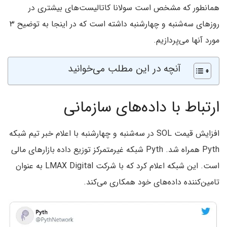
همانطور که مشخص است سولانا کاتالیست‌های بیشتری در
روزهای سه‌شنبه و چهارشنبه داشته است که در اینجا به توضیح ۳
مورد آنها می‌پردازیم.
آنچه در این مطلب می‌خوانید
ارتباط با داده‌های سازمانی
افزایش قیمت SOL در سه‌شنبه و چهارشنبه با اعلام خبر تیم شبکه
Pyth همراه شد. Pyth شبکه غیرمتمرکز توزیع داده بازارهای مالی
است. این شبکه اعلام کرد که با شرکت LMAX Digital به عنوان
تامین‌کننده داده‌های خود همکاری می‌کند.