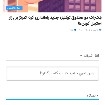
اخبار بلاکچین
بلک‌راک دو صندوق توکنیزه جدید راه‌اندازی کرد؛ تمرکز بر بازار
استیبل کوین‌ها
۱۲ مرداد ۱۴۰۵ - ۱۹:۰۰
۳۵
اشتراک
۰
دیدگاه