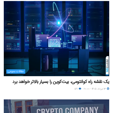
مقالات عمومی
یک نقشه راه کوانتومی، بیت‌کوین را بسیار بالاتر خواهد برد
۱۳ مرداد ۱۴۰۵ - ۲۰:۰۰
۵۹