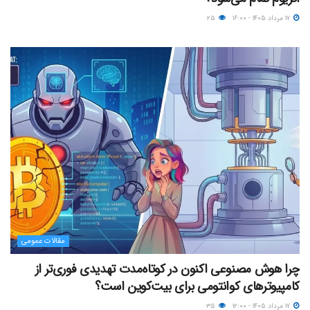
۱۷ مرداد ۱۴۰۵ - ۱۶:۰۰
۲۵
مقالات عمومی
چرا هوش مصنوعی اکنون در کوتاه‌مدت تهدیدی فوری‌تر از
کامپیوترهای کوانتومی برای بیت‌کوین است؟
۱۷ مرداد ۱۴۰۵ - ۱۲:۰۰
۳۵