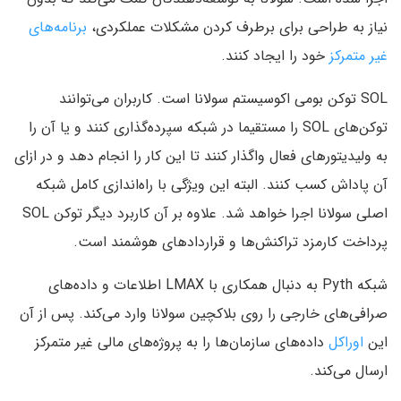
نیاز به طراحی برای برطرف کردن مشکلات عملکردی،
برنامه‌های
غیر متمرکز
خود را ایجاد کنند.
SOL توکن بومی اکوسیستم سولانا است. کاربران می‌توانند
توکن‌های SOL را مستقیما در شبکه سپرده‌گذاری کنند و یا آن را
به ولیدیتورهای فعال واگذار کنند تا این کار را انجام دهد و در ازای
آن پاداش کسب کنند. البته این ویژگی با راه‌اندازی کامل شبکه
اصلی سولانا اجرا خواهد شد. علاوه بر آن کاربرد دیگر توکن SOL
پرداخت کارمزد تراکنش‌ها و قراردادهای هوشمند است.
شبکه Pyth به دنبال همکاری با LMAX اطلاعات و داده‌های
صرافی‌های خارجی را روی بلاکچین سولانا وارد می‌کند. پس از آن
این
اوراکل
داده‌های سازمان‌ها را به پروژه‌های مالی غیر متمرکز
ارسال می‌کند.