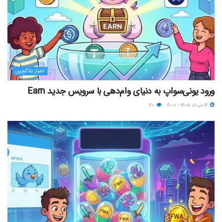
اخبار بلاکچین
ورود یونی‌سواپ به دنیای وام‌دهی با سرویس جدید Earn
۱۴ مرداد ۱۴۰۵ - ۱۹:۰۰
۴۰