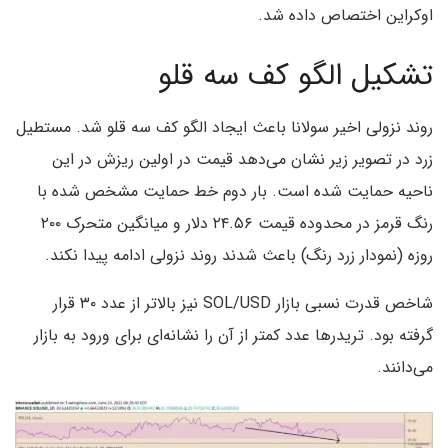
اوکراین اختصاص داده شد.
تشکیل الگو کف سه قلو
روند نزولی اخیر سولانا باعث ایجاد الگو کف سه قلو شد. مستطیل
زرد در تصویر زیر نشان می‌دهد قیمت در اولین ریزش در این
ناحیه حمایت شده است. بار دوم خط حمایت مشخص شده با
رنگ قرمز در محدوده قیمت ۲۴.۵۶ دلار و میانگین متحرک ۲۰۰
روزه (نمودار زرد رنگ) باعث شدند روند نزولی ادامه پیدا نکند.
شاخص قدرت نسبی بازار SOL/USD نیز بالاتر از عدد ۳۰ قرار
گرفته بود. تریدرها عدد کمتر از آن را نشانه‌ای برای ورود به بازار
می‌دانند.