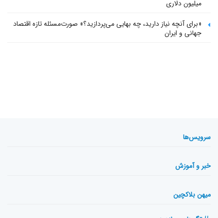
میلیون دلاری
«برای آنچه نیاز دارید، چه بهایی می‌پردازید؟» صورت‌مسئله تازه اقتصاد
جهانی و ایران
سرویس‌ها
خبر و آموزش
میهن بلاکچین