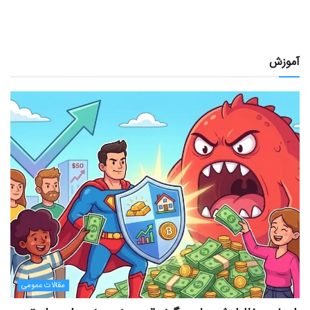
آموزش
مقالات عمومی