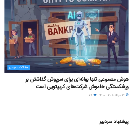
مقالات عمومی
هوش مصنوعی تنها بهانه‌ای برای سرپوش گذاشتن بر
ورشکستگی خاموش شرکت‌های کریپتویی است
۱۳ مرداد ۱۴۰۵ - ۱۶:۰۰
۵۹
پیشنهاد سردبیر