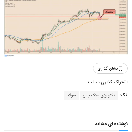
نشان گذاری
تگ:
تکنولوژی بلاک چین
سولانا
نوشته‌های مشابه