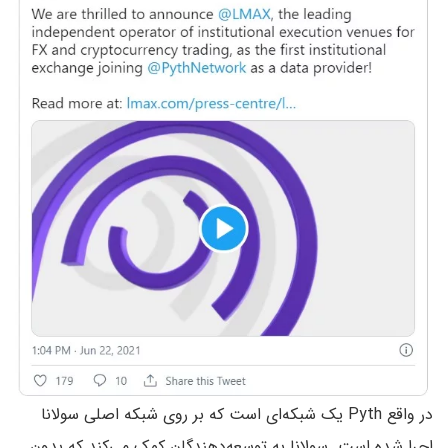
در واقع Pyth یک شبکه‌ای است که بر روی شبکه اصلی سولانا
اجرا شده است. سولانا به توسعه‌دهندگان کمک می‌کند که بدون