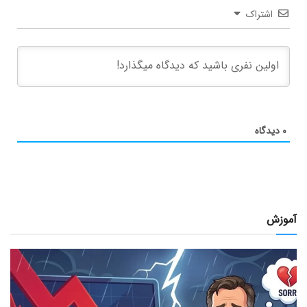
اشتراک
۰
دیدگاه
آموزش