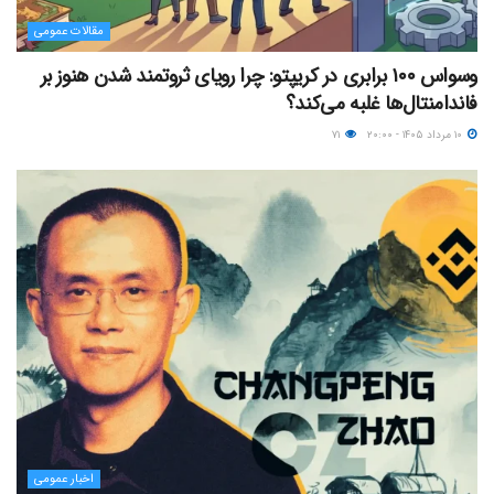
مقالات عمومی
وسواس ۱۰۰ برابری در کریپتو: چرا رویای ثروتمند شدن هنوز بر
فاندامنتال‌ها غلبه می‌کند؟
۱۰ مرداد ۱۴۰۵ - ۲۰:۰۰
۷۱
اخبار عمومی