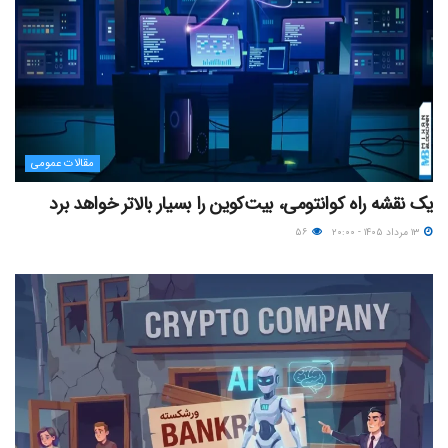
مقالات عمومی
یک نقشه راه کوانتومی، بیت‌کوین را بسیار بالاتر خواهد برد
۱۳ مرداد ۱۴۰۵ - ۲۰:۰۰
۵۶