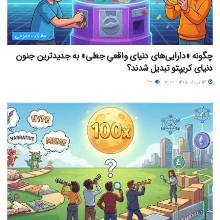
مقالات عمومی
چگونه «دارایی‌های دنیای واقعیِ جعلی» به جدیدترین جنون
دنیای کریپتو تبدیل شدند؟
۱۳ مرداد ۱۴۰۵ - ۱۲:۰۰
۴۷