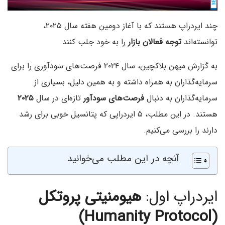
چند ایردراپ هستند که با آغاز دومین هفته سال ۲۰۲۵،
توانسته‌اند
توجه فعالان بازار
را به خود جلب کنند.
به گزارش میهن بلاکچین، سال ۲۰۲۴ فرصت‌های سودآوری را برای
سرمایه‌گذاران به‌ همراه داشته و به همین دلیل، بسیاری از
سرمایه‌گذاران به دنبال
فرصت‌های
سودآور
تازه‌ای در سال
۲۰۲۵
هستند. در این مطلب، ۵ ایردراپی که پتانسیل خوبی برای رشد
دارند را بررسی می‌کنیم.
آنچه در این مطلب می‌خوانید
ایردراپ اول:
هیومنیتی پروتکل
(Humanity Protocol)