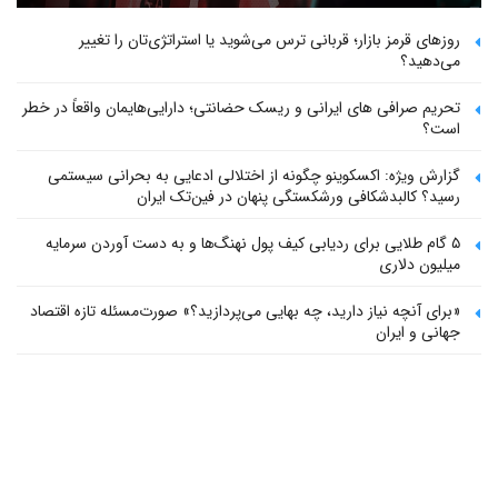
روزهای قرمز بازار؛ قربانی ترس می‌شوید یا استراتژی‌تان را تغییر
می‌دهید؟
تحریم صرافی های ایرانی و ریسک حضانتی؛ دارایی‌هایمان واقعاً در خطر
است؟
گزارش ویژه: اکسکوینو چگونه از اختلالی ادعایی به بحرانی سیستمی
رسید؟ کالبدشکافی ورشکستگی پنهان در فین‌تک ایران
۵ گام طلایی برای ردیابی کیف پول‌ نهنگ‌ها و به دست آوردن سرمایه
میلیون دلاری
«برای آنچه نیاز دارید، چه بهایی می‌پردازید؟» صورت‌مسئله تازه اقتصاد
جهانی و ایران