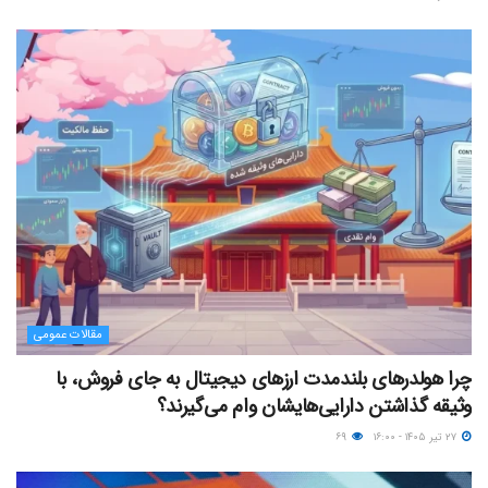
مقالات عمومی
چرا هولدرهای بلندمدت ارزهای دیجیتال به جای فروش، با
وثیقه گذاشتن دارایی‌هایشان وام می‌گیرند؟
۲۷ تیر ۱۴۰۵ - ۱۶:۰۰
۶۹