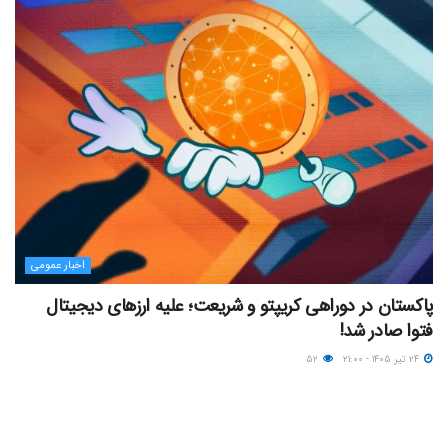
اخبار عمومی
پاکستان در دوراهی کریپتو و شریعت؛ علیه ارزهای دیجیتال
فتوا صادر شد!
۲۴ تیر ۱۴۰۵ - ۲۱:۰۰
۵۲