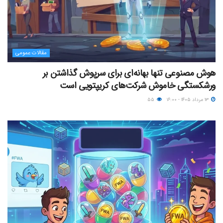
مقالات عمومی
هوش مصنوعی تنها بهانه‌ای برای سرپوش گذاشتن بر
ورشکستگی خاموش شرکت‌های کریپتویی است
۱۳ مرداد ۱۴۰۵ - ۱۶:۰۰
۵۵