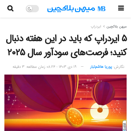
میهن بلاکچین
ایردراپ
۵ ایردراپ که باید در این هفته دنبال
کنید؛ فرصت‌های سودآور سال ۲۰۲۵
نگارش:‌
پوریا هاشم‌تبار
۱۹ دی ۱۴۰۳ - ۰۸:۲۴
زمان مطالعه: ۳ دقیقه