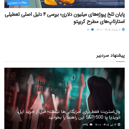
مقالات عمومی
پایان تلخ پروژه‌های میلیون دلاری؛ بررسی ۴ دلیل اصلی تعطیلی
استارتاپ‌های مطرح کریپتو
۱۰ مرداد ۱۴۰۵ - ۱۶:۰۰
۱۱۲
پیشنهاد سردبیر
وال‌استریت فقط برای آمریکایی‌ها نیست؛ قبل از خرید اپل،
انویدیا یا S&P 500 این راهنما را بخوانید
۱۶ تیر ۱۴۰۵ - ۱۷:۰۰
۲۳۵