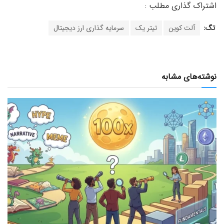
تگ:
آلت کوین
تیتر یک
سرمایه گذاری ارز دیجیتال
نوشته‌های مشابه