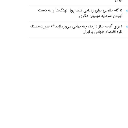
۵ گام طلایی برای ردیابی کیف پول‌ نهنگ‌ها و به دست
آوردن سرمایه میلیون دلاری
«برای آنچه نیاز دارید، چه بهایی می‌پردازید؟» صورت‌مسئله
تازه اقتصاد جهانی و ایران