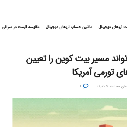
 ارزهای دیجیتال
ماشین حساب ارزهای دیجیتال
مقایسه قیمت در صرافی
تواند مسیر بیت کوین را تعیین
های تورمی آمریکا
۰
ان مطالعه: ۵ دقیقه