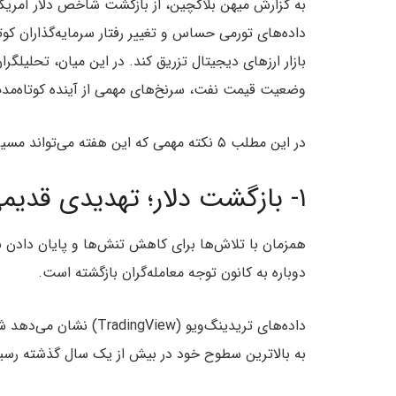
به گزارش میهن بلاکچین، از بازگشت شاخص دلار آمریک
داده‌های تورمی حساس و تغییر رفتار سرمایه‌گذاران کوتا
بازار ارزهای دیجیتال تزریق کند. در این میان، تحلیلگ
وضعیت قیمت نفت، سرنخ‌های مهمی از آینده کوتاه‌مدت ب
در این مطلب ۵ نکته مهمی که این هفته می‌تواند مسیر قیمت بیت کوین را تعیین کنند را زیر ذره‌بین می‌بریم.
۱- بازگشت دلار؛ تهدیدی قدیمی برای بیت کوین
دوباره به کانون توجه معامله‌گران بازگشته است.
به بالاترین سطوح خود در بیش از یک سال گذشته رسی