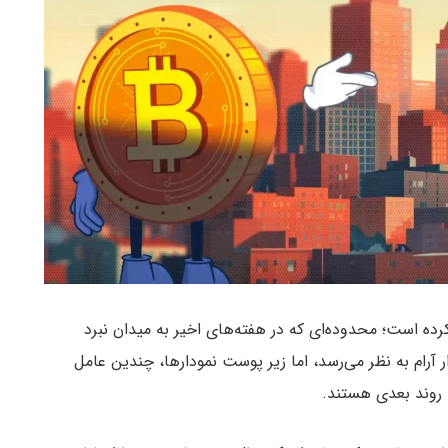
در محدوده ۶۴ هزار دلار آغاز کرده است؛ محدوده‌ای که در هفته‌های اخیر به میدان نبرد
 آرام به نظر می‌رسد، اما زیر پوست نمودارها، چندین عامل
 روند بعدی هستند.