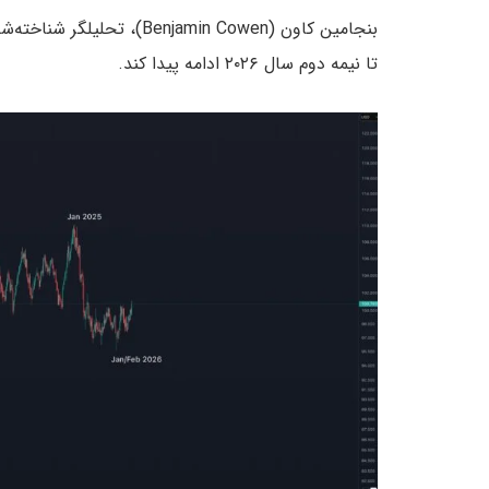
بنجامین کاون (njamin Cowen
تا نیمه دوم سال ۲۰۲۶ ادامه پیدا کند.