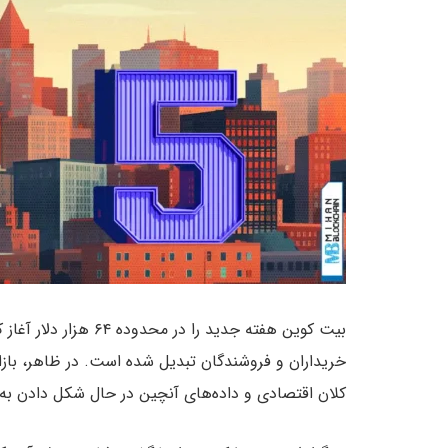
بیت کوین هفته جدید را 
خریداران و فروشندگان تبدیل شده است. در ظاهر، بازار
کلان اقتصادی و داده‌های آنچین در حال شکل دادن به