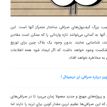
ب بزرگ کیف‌پول‌های صرافی ساختار متمرکز آنها است. این
نها به آسانی می‌توانند تازه واردانی را که ممکن است مقادیر
کنند، شناسایی نمایند. بدون وجود یک بلاک چین برای توزیع
ی شکست وجود خواهد داشت که اگر ایجاد شود همه اطلاعات
به مخاطره خواهد افتاد.
ز درباره صرافی ارز دیجیتال !
و پروژه‌های مهیج و جدید معمولا زمان می‌برد تا در صرافی‌های
ه این صرافی‌ها عظیم ترین مقدار کوین برای ترید را دارند اما