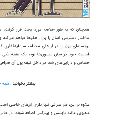
همچنان که به طور خلاصه مورد بحث قرار گرفت، عی
ساختار دسترسی آسان را برای هکر‌ها فراهم می‌کند و آ
برجسته‌ای پول را در ارز‌های مختلف سرمایه‌گذاری 
فعالیت خود در میان میلیون‌ها نود، یک نقطه تک
حساس و دارایی‌های شما در داخل کیف پول آن صرافی 
بیشتر بخوانید :
همه چی
علاوه بر این، هر صرافی تنها دارای ارز‌های خاصی است 
محبوبی مانند بایننس و بیترکس اضافه شوند. در حالی ک