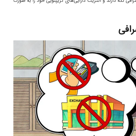
رافی نگه دارند و اکثریت دارایی‌های کریپتویی خود را به صورت
رافی