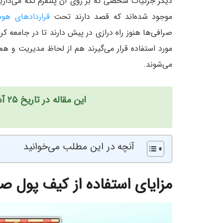
دیگر جزئیات شخصی که بر روی آن پلتفرم نگه می‌داری
موجود شده‌اند که قصد دارند تحت
قرارداد‌های هو
صرافی‌ها هنوز راه درازی در پیش دارند تا در جامعه کر
مورد استفاده قرار می‌گیرند هم از لحاظ مدیریت و هم
می‌شوند.
این مقاله در تاریخ ۲۵ آذر ۱۳۹۹ به روز رسانی شده است
آنچه در این مطلب می‌خوانید
مزایای استفاده از کیف پول ص