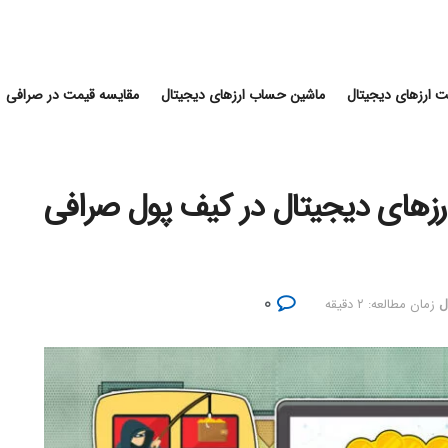
 ارزهای دیجیتال
ماشین حساب ارزهای دیجیتال
مقایسه قیمت در صرافی
رزهای دیجیتال در کیف پول صرافی
۰
ل
زمان مطالعه: ۲ دقیقه