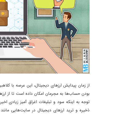
از زمان پیدایش ارزهای دیجیتال، این عرصه با کلاهب
بودن حساب‌ها به مجرمان امکان داده است تا از ارزهای
توجه به اینکه سود و تبلیغات اغراق آمیز زیادی اخیر