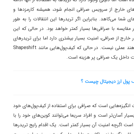
های خارج از سرویس صرافی انجام شود، همیشه کارمزد‌ها و
 شما می‌کاهد. بنابراین اگر تریدر‌ها این انتقالات را به طور
 مقایسه با صرافی‌ها بسیار کمتر خواهد بود. در حالی که این
 خارج از صرافی، امنیت بسیار بیشتری دارد اما برای تریدر‌های
خیلی فعال که روزانه تراکنش‌های زیادی را انجام می‌دهند عملی نیست. در حالی که کیف‌پول‌هایی مانند Shapeshift
قالات داخل یک صرافی پر هزینه است.
پول ارز دیجیتال چیست ؟
انگیزه‌هایی است که صرافی برای استفاده از کیف‌پول‌های خود
یار آسان‌تر است و افراد سریعا می‌توانند کوین‌های خود را با
 است اگرچه امنیت آن بسیار کمتر است. یک اقدام رایج تریدر‌ها