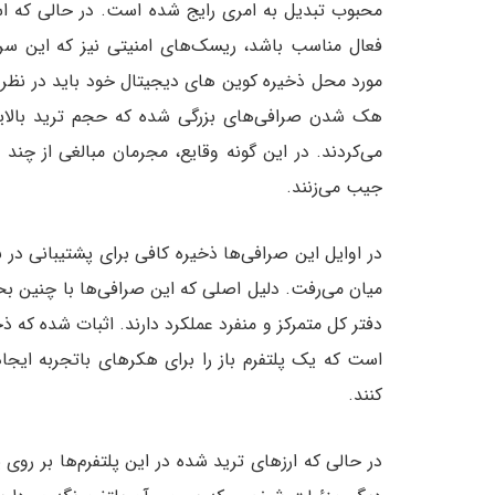
محبوب تبدیل به امری رایج شده است. در حالی که ا
فعال مناسب باشد، ریسک‌های امنیتی نیز که این سرو
مورد محل ذخیره کوین های دیجیتال خود باید در نظر 
هک شدن صرافی‌های بزرگی شده که حجم ترید بالایی را
می‌کردند. در این گونه وقایع، مجرمان مبالغی از چند صد
جیب می‌زنند.
در اوایل این صرافی‌ها ذخیره کافی برای پشتیبانی در ب
میان می‌رفت. دلیل اصلی که این صرافی‌ها با چنین بح
دفتر کل متمرکز و منفرد عملکرد دارند. اثبات شده که
است که یک پلتفرم باز را برای هکر‌های باتجربه ایج
کنند.
در حالی که ارز‌های ترید شده در این پلتفرم‌ها بر روی