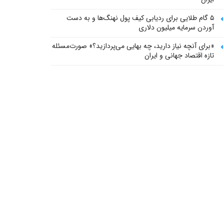
۵ گام طلایی برای ردیابی کیف پول‌ نهنگ‌ها و به دست
آوردن سرمایه میلیون دلاری
«برای آنچه نیاز دارید، چه بهایی می‌پردازید؟» صورت‌مسئله
تازه اقتصاد جهانی و ایران