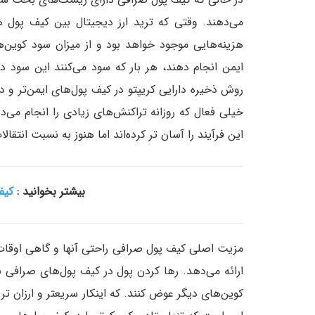
می‌دهند. وقتی که ترید ارز دیجیتال بین کیف پول 
هزینه‌هایی موجود خواهد بود و از میزان سود کوین‌های
ایمن انجام دهند، هر بار که سود می‌کنند این سود در
روش ذخیره دارایی کریپتو در کیف پول‌های ایمن‌تر و در
این فرآیند را آسان تر کرده‌اند اما هنوز به نسبت انت
بیشتر بخوانید :
کیف 
مزیت اصلی کیف پول صرافی راحتی آنها و گاهی اوقات 
ارائه می‌دهد. رها کردن پول در کیف پول‌های صرافی بس
کوین‌های دیگر عوض کنند. که اینکار سریعتر و ارزان تر