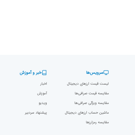
سرویس‌ها
خبر و آموزش
لیست قیمت ارزهای دیجیتال
اخبار
مقایسه قیمت صرافی‌ها
آموزش
مقایسه ویژگی صرافی‌ها
ویدیو
ماشین حساب ارزهای دیجیتال
پیشنهاد سردبیر
مقایسه رمزارز‌ها