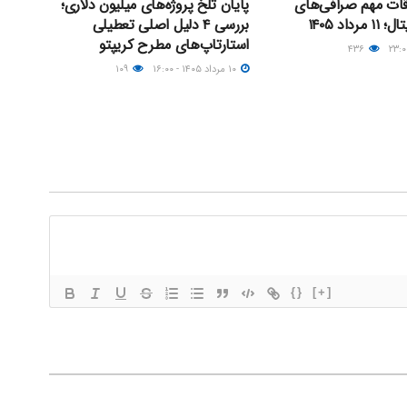
اقات مهم صرافی‌های
پایان تلخ پروژه‌های میلیون دلاری؛
داد ۱۴۰۵
بررسی ۴ دلیل اصلی تعطیلی
استارتاپ‌های مطرح کریپتو
۴۳۶
۱۰ مرداد ۱۴۰۵ - ۱۶:۰۰
۱۰۹
{}
[+]