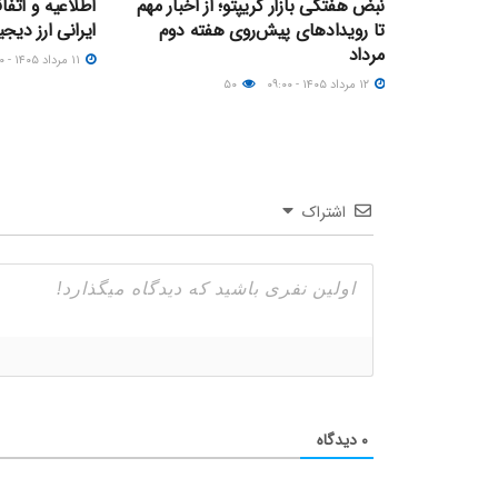
نبض هفتگی بازار کریپتو؛ از اخبار مهم
اطلاعیه و اتف
تا رویدادهای پیش‌روی هفته دوم
ایرانی ارز دیجیتال؛ ۱۱ مر
مرداد
۱۱ مرداد ۱۴۰۵ - ۲۳:۰۰
۱۲ مرداد ۱۴۰۵ - ۰۹:۰۰
۵۰
اشتراک
۰
دیدگاه