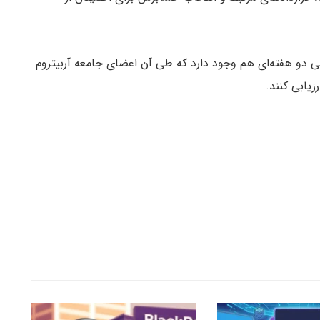
نی دو هفته‌ای هم وجود دارد که طی آن اعضای جامعه آربیتروم
زیابی کنند.