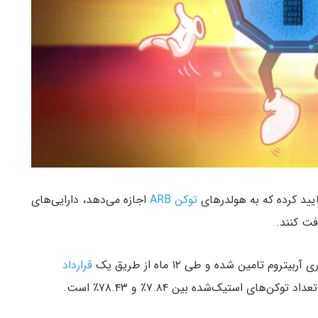
تایید کرده که به هولدرهای
توکن ARB
اجازه می‌دهد، دارایی‌های
ت کنند.
قرارداد