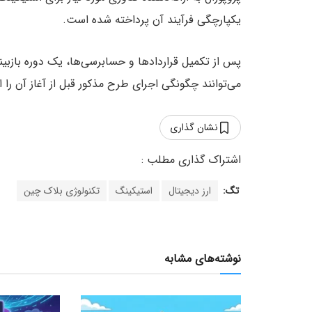
یکپارچگی فرآیند آن پرداخته شده است.
پس از تکمیل قراردادها و حسابرسی‌ها، یک دوره بازبی
می‌توانند چگونگی اجرای طرح مذکور قبل از آغاز آن را ار
نشان گذاری
تگ:
ارز دیجیتال
استیکینگ
تکنولوژی بلاک چین
نوشته‌های مشابه