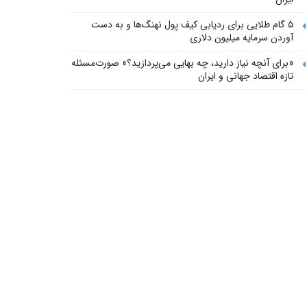
۵ گام طلایی برای ردیابی کیف پول‌ نهنگ‌ها و به دست
آوردن سرمایه میلیون دلاری
«برای آنچه نیاز دارید، چه بهایی می‌پردازید؟» صورت‌مسئله
تازه اقتصاد جهانی و ایران