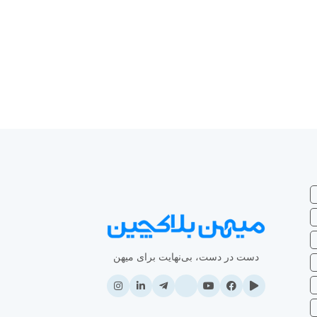
دست در دست، بی‌نهایت برای میهن