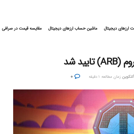
 ارزهای دیجیتال
ماشین حساب ارزهای دیجیتال
مقایسه قیمت در صرافی
یید شد
۰
آلتکوین
زمان مطالعه: ۱ دقیقه