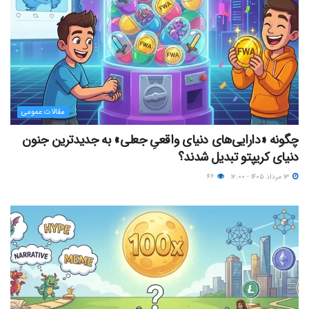
مقالات عمومی
چگونه «دارایی‌های دنیای واقعیِ جعلی» به جدیدترین جنون
دنیای کریپتو تبدیل شدند؟
۱۳ مرداد ۱۴۰۵ - ۱۲:۰۰
۴۶