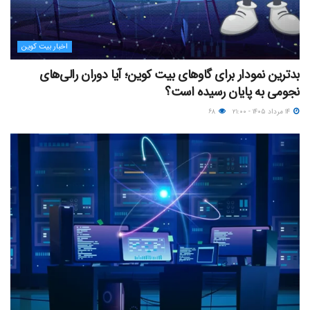
اخبار بیت کوین
بدترین نمودار برای گاوهای بیت کوین؛ آیا دوران رالی‌های
نجومی به پایان رسیده است؟
۱۴ مرداد ۱۴۰۵ - ۲۱:۰۰
۶۸