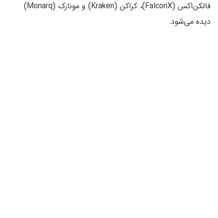
فالکن‌اکس (FalconX)، کراکن (Kraken) و مونارک (Monarq)
دیده می‌شود.