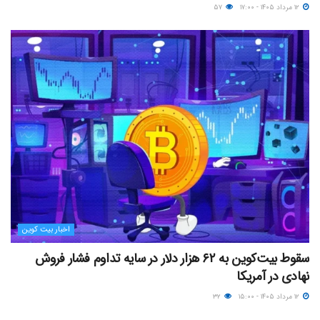
۱۲ مرداد ۱۴۰۵ - ۱۷:۰۰
۵۷
اخبار بیت کوین
سقوط بیت‌کوین به ۶۲ هزار دلار در سایه تداوم فشار فروش
نهادی در آمریکا
۱۲ مرداد ۱۴۰۵ - ۱۵:۰۰
۳۲