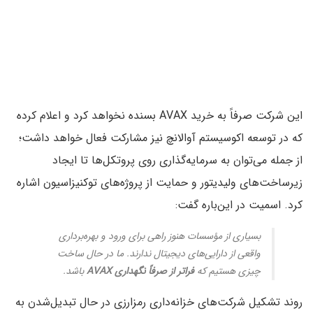
این شرکت صرفاً به خرید AVAX بسنده نخواهد کرد و اعلام کرده
که در توسعه اکوسیستم آوالانچ نیز مشارکت فعال خواهد داشت؛
از جمله می‌توان به سرمایه‌گذاری روی پروتکل‌ها تا ایجاد
زیرساخت‌های ولیدیتور و حمایت از پروژه‌های توکنیزاسیون اشاره
کرد. اسمیت در این‌باره گفت:
بسیاری از مؤسسات هنوز راهی برای ورود و بهره‌برداری
واقعی از دارایی‌های دیجیتال ندارند. ما در حال ساخت
چیزی هستیم که
فراتر از صرفاً نگهداری AVAX
باشد.
روند تشکیل شرکت‌های خزانه‌داری رمزارزی در حال تبدیل‌شدن به