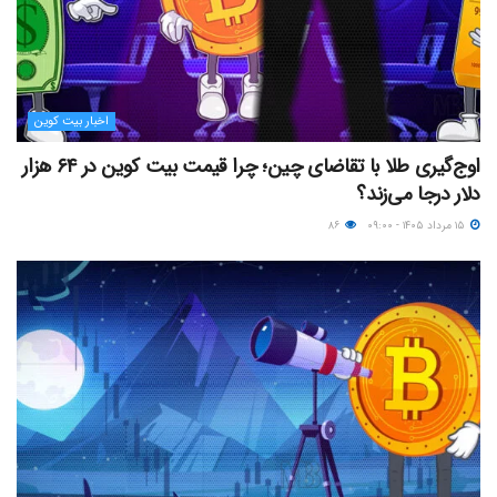
اخبار بیت کوین
اوج‌گیری طلا با تقاضای چین؛ چرا قیمت بیت کوین در ۶۴ هزار
دلار درجا می‌زند؟
۱۵ مرداد ۱۴۰۵ - ۰۹:۰۰
۸۶