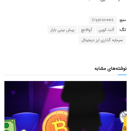
منبع:
Cryptonews
تگ:
آلت کوین
آوالانچ
پیش بینی بازار
سرمایه گذاری ارز دیجیتال
نوشته‌های مشابه