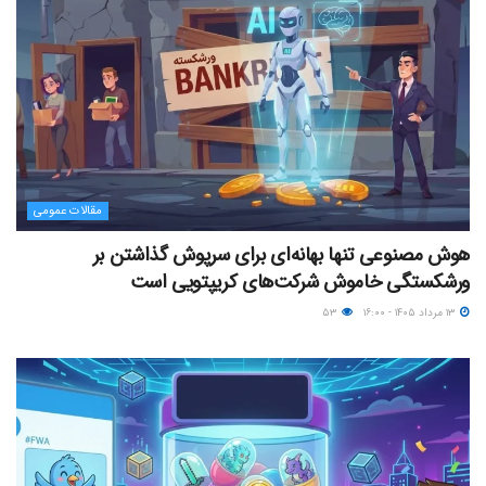
مقالات عمومی
هوش مصنوعی تنها بهانه‌ای برای سرپوش گذاشتن بر
ورشکستگی خاموش شرکت‌های کریپتویی است
۱۳ مرداد ۱۴۰۵ - ۱۶:۰۰
۵۳