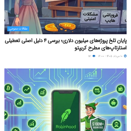
مقالات عمومی
پایان تلخ پروژه‌های میلیون دلاری؛ بررسی ۴ دلیل اصلی تعطیلی
استارتاپ‌های مطرح کریپتو
۱۰ مرداد ۱۴۰۵ - ۱۶:۰۰
۱۱۲