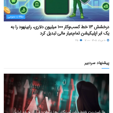
مقالات عمومی
درخشش ۱۳ خط کسب‌وکار ۱۰۰ میلیون دلاری، رابینهود را به
یک ابر اپلیکیشن تمام‌عیار مالی تبدیل کرد
۱۰ مرداد ۱۴۰۵ - ۱۲:۰۰
۴۵
پیشنهاد سردبیر
وال‌استریت فقط برای آمریکایی‌ها نیست؛ قبل از خرید اپل،