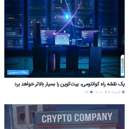
مقالات عمومی
یک نقشه راه کوانتومی، بیت‌کوین را بسیار بالاتر خواهد برد
۱۳ مرداد ۱۴۰۵ - ۲۰:۰۰
۵۶