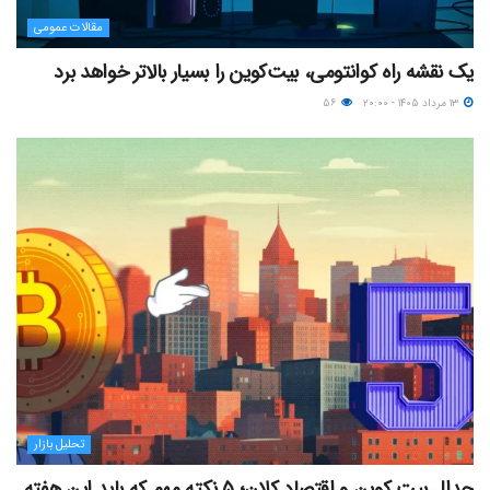
مقالات عمومی
یک نقشه راه کوانتومی، بیت‌کوین را بسیار بالاتر خواهد برد
۱۳ مرداد ۱۴۰۵ - ۲۰:۰۰
۵۶
تحلیل بازار
جدال بیت کوین و اقتصاد کلان؛ ۵ نکته مهم که باید این هفته