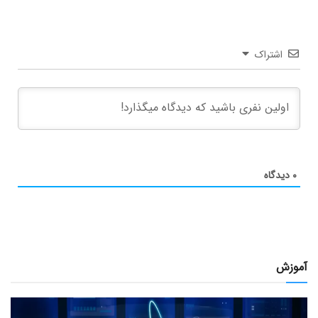
اشتراک
۰
دیدگاه
آموزش