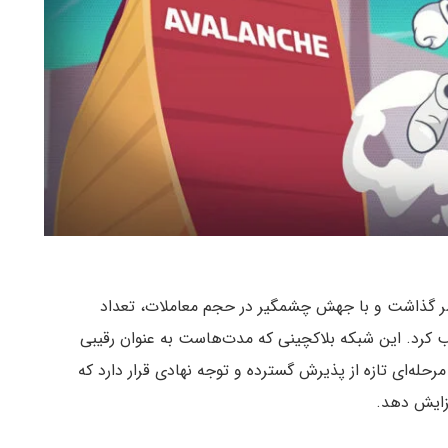
 سر گذاشت و با جهش چشمگیر در حجم معاملات، تعداد
لب کرد. این شبکه بلاکچینی که مدت‌هاست به عنوان رقیبی
رحله‌ای تازه از پذیرش گسترده و توجه نهادی قرار دارد که
فزایش دهد.