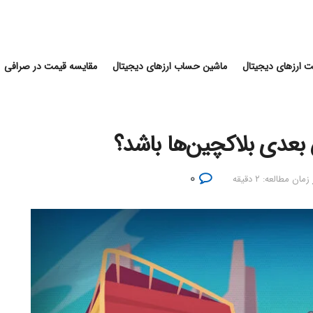
 ارزهای دیجیتال
ماشین حساب ارزهای دیجیتال
مقایسه قیمت در صرافی
بعدی بلاکچین‌ها باشد؟
۰
زمان مطالعه: ۲ دقیقه