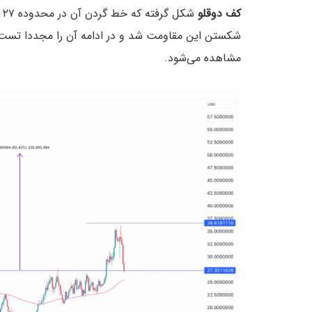
کف دوقلو
شک
شکستن این مقاومت شد و در ادامه آن را مجددا تست 
مشاهده می‌شود.