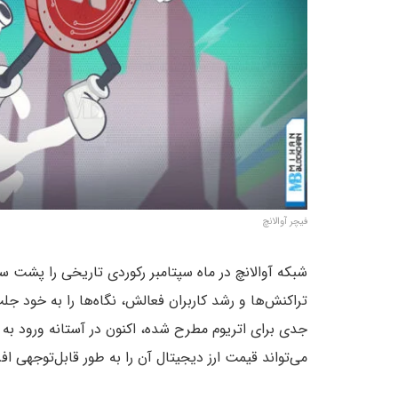
فیچر آوالانچ
شبکه آوالانچ در ماه سپتامبر رکوردی تاریخی را پشت
تراکنش‌ها و رشد کاربران فعالش، نگاه‌ها را به خود ج
جدی برای اتریوم مطرح شده، اکنون در آستانه ورود به م
می‌تواند قیمت ارز دیجیتال آن را به طور قابل‌توجهی ا