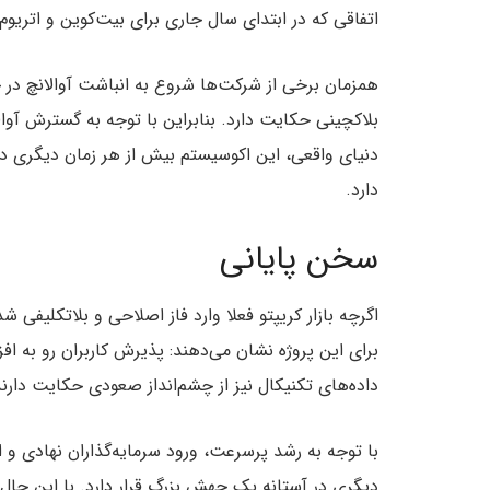
اتفاقی که در ابتدای سال جاری برای بیت‌کوین و اتریوم 
همزمان برخی از شرکت‌ها شروع به انباشت آوالانچ در خز
دنیای واقعی، این اکوسیستم بیش از هر زمان دیگری د
دارد.
سخن پایانی
اگرچه بازار کریپتو فعلا وارد فاز اصلاحی و بلاتکلیفی ش
برای این پروژه نشان می‌دهند: پذیرش کاربران رو به 
داده‌های تکنیکال نیز از چشم‌انداز صعودی حکایت دارند که می‌تواند 
دیگری در آستانه یک جهش بزرگ قرار دارد. با این حال با