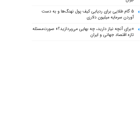
۵ گام طلایی برای ردیابی کیف پول‌ نهنگ‌ها و به دست
آوردن سرمایه میلیون دلاری
«برای آنچه نیاز دارید، چه بهایی می‌پردازید؟» صورت‌مسئله
تازه اقتصاد جهانی و ایران