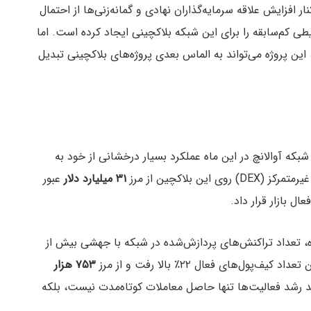
ر افزایش علاقه سرمایه‌گذاران نهادی و گمانه‌زنی‌ها از احتمال
یطی کم‌سابقه را برای این شبکه بلاکچینی ایجاد کرده است. اما
این پروژه می‌تواند به الماس بعدی پروژه‌های بلاکچینی تبدیل
 شبکه آوالانچ در این ماه عملکرد بسیار درخشانی از خود به
بلاکچین از مرز
۳۱ میلیارد دلار
عبور
ال بازار قرار داد.
زه، تعداد تراکنش‌های پردازش‌شده در شبکه با جهشی بیش از
یف‌پول‌های فعال ۲۲٪ بالا رفت و از مرز
۷۵۳ هزار
 رشد فعالیت‌ها تنها حاصل معاملات کوتاه‌مدت نیست، بلکه