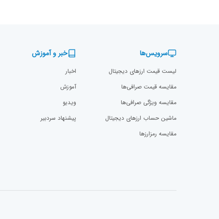
سرویس‌ها
خبر و آموزش
لیست قیمت ارزهای دیجیتال
اخبار
مقایسه قیمت صرافی‌ها
آموزش
مقایسه ویژگی صرافی‌ها
ویدیو
ماشین حساب ارزهای دیجیتال
پیشنهاد سردبیر
مقایسه رمزارز‌ها