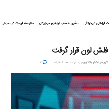
 ارزهای دیجیتال
ماشین حساب ارزهای دیجیتال
مقایسه قیمت در صرافی
۰
 اتریوم
,
اخبار بلاکچین
زمان مطالعه: ۱ دقیقه