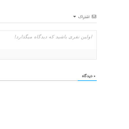
اشتراک
۰
دیدگاه