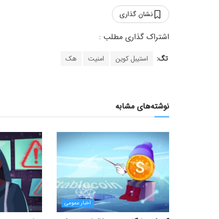
نشان گذاری
تگ:
استیبل کوین
امنیت
هک
نوشته‌های مشابه
اخبار عمومی