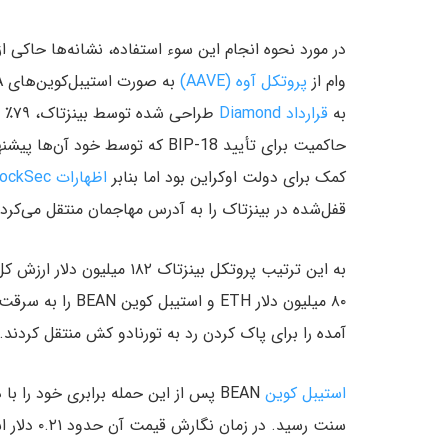
وام از
پروتکل آوه (AAVE)
به
قرارداد Diamond
طرا
کمک‌ برای دولت اوکراین بود اما بنابر
اظهارات BlockSec
قفل‌شده در بینزتاک را به آدرس مهاجمان منتقل می‌کرد.
آمده را برای پاک کردن رد به تورنادو کش منتقل کردند.
استیبل کوین
سنت رسید. در زمان نگارش قیمت آن حدود ۰.۲۱ دلار است.