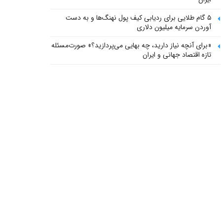
۵ گام طلایی برای ردیابی کیف پول‌ نهنگ‌ها و به دست
آوردن سرمایه میلیون دلاری
«برای آنچه نیاز دارید، چه بهایی می‌پردازید؟» صورت‌مسئله
تازه اقتصاد جهانی و ایران