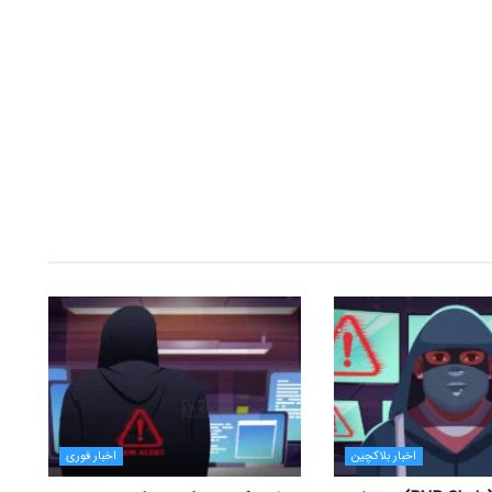
اخبار بلاکچین
اخبار فوری