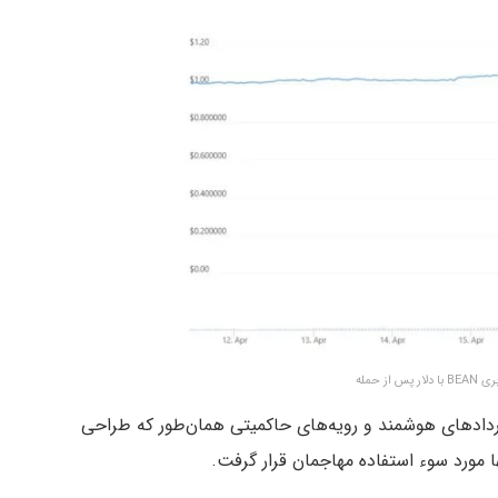
 از حمله
دادهای هوشمند و رویه‌های حاکمیتی همان‌طور که طراحی
ا مورد سوء استفاده مهاجمان قرار گرفت.