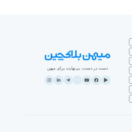
دست در دست، بی‌نهایت برای میهن