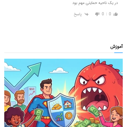
در یک ناحیه حمایتی مهم بود
0
0
پاسخ
آموزش