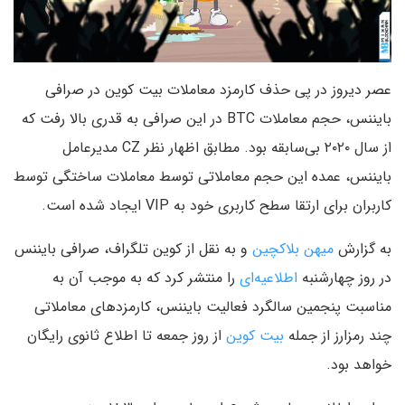
عصر دیروز در پی حذف کارمزد معاملات بیت کوین در صرافی
بایننس، حجم معاملات BTC در این صرافی به قدری بالا رفت که
از سال ۲۰۲۰ بی‌سابقه بود. مطابق اظهار نظر CZ مدیرعامل
بایننس، عمده این حجم معاملاتی توسط معاملات ساختگی توسط
کاربران برای ارتقا سطح کاربری خود به VIP ایجاد شده است.
به گزارش
میهن بلاکچین
و به نقل از کوین تلگراف، صرافی بایننس
در روز چهارشنبه
اطلاعیه‌ای
را منتشر کرد که به موجب آن به
مناسبت پنجمین سالگرد فعالیت بایننس، کارمزدهای معاملاتی
چند رمزارز از جمله
بیت کوین
از روز جمعه تا اطلاع ثانوی رایگان
خواهد بود.