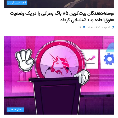
اخبار بیت کوین
توسعه‌دهندگان بیت‌کوین ۸۵ باگ بحرانی را در یک وضعیت
«فوق‌العاده بد» شناسایی کردند
۱۵ مرداد ۱۴۰۵ - ۲۱:۰۰
۳۴
اخبار عمومی