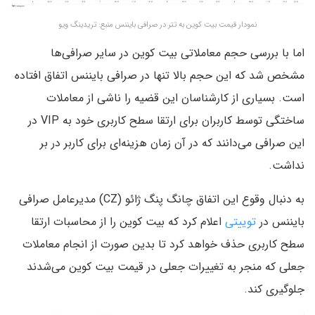
نمودار قیمت بیت کوین به تتر در صرافی بایننس منبع: تریدینگ ویو
اما با بررسی حجم معاملاتی بیت کوین در سایر صرافی‌ها
مشخص شد که این حجم بالا تنها در صرافی بایننس اتفاق افتاده
است. بسیاری از کارشناسان این قضیه را ناشی از معاملات
ساختگی توسط کاربران برای ارتقا سطح کاربری خود به VIP در
این صرافی می‌دانند که در آن زمان هزینه‌ای برای کاربر در بر
نداشت.
به دنبال وقوع این اتفاق چانگ پنگ ژائو (CZ) مدیرعامل صرافی
بایننس در
توییتی
اعلام کرد که بیت کوین را از محاسبات ارتقا
سطح کاربری حذف خواهد کرد تا بدین صورت از انجام معاملات
جعلی که منجر به تغییرات جعلی در قیمت بیت کوین می‌شدند
جلوگیری کند.