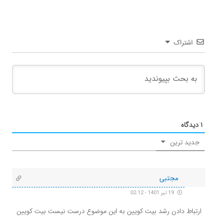
اشتراک
۱
دیدگاه
جدید ترین
مجتبی
19 تیر 1401 - 02:12
ارتباط دادن رشد بیت کویین به این موضوع درست نیست بیت کویین