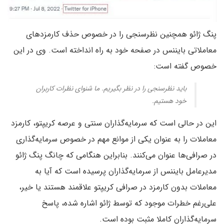
پنگ ژائو همچنین نظرسنجی را در خصوص حذف کارمزدهای
معاملاتی بایننس در صفحه خود به راه انداخته است. وی در این
خصوص گفته است:
باید نظرسنجی را در نظر بگیریم. ما شنوای نظرات کاربران
خود هستیم.
این در حالی است که سرمایه‌گذاران سنتی و عرصه کریپتو، کارمزد
معاملات را به عنوان یکی از موانع مهم در خصوص سرمایه‌گذاری
در صرافی‌ها عنوان می‌کنند. بنابراین هنگامی که چانگ پنگ ژائو
مدیرعامل بایننس از سرمایه‌گذاران پرسیده است که آیا به
معاملات بدون کارمزد در صرافی کریپتو علاقمند هستند یا خیر،
علی‌رغم خطرات موجود که توسط ژائو اشاره شده، پاسخ
سرمایه‌گذاران کاملا مثبت بوده است.