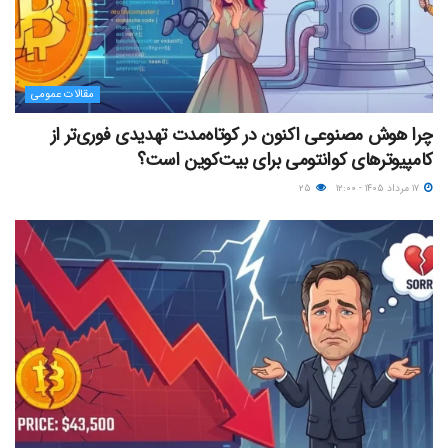
مقالات عمومی
چرا هوش مصنوعی اکنون در کوتاه‌مدت تهدیدی فوری‌تر از
کامپیوترهای کوانتومی برای بیت‌کوین است؟
۱۷ مرداد ۱۴۰۵ - ۱۲:۰۰
۲۵