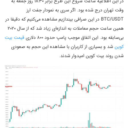
در این اطلاعیه ساعت شروع این طرح برابر ۱۸:۳۰ روز جمعه به
وقت تهران درج شده بود. اگر سری به نمودار جفت ارز
BTC/USDT در این صرافی بیندازیم مشاهده می‌کنیم که دقیقا در
همین ساعت حجم معاملات به اندازه‌ای زیاد شد که از سال ۲۰۲۰
بی‌سابقه بود. این اتفاق موجب پامپ حدود ۸۰۰ دلاری
قیمت بیت
کوین
شد و بسیاری از کاربران با مشاهده این حجم به صعودی
شدن روند بیت کوین امیدوار شدند.