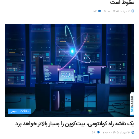
سقوط است
۱۶ مرداد ۱۴۰۵ - ۱۲:۰۰
۱۰۷
مقالات عمومی
یک نقشه راه کوانتومی، بیت‌کوین را بسیار بالاتر خواهد برد
۱۳ مرداد ۱۴۰۵ - ۲۰:۰۰
۵۸