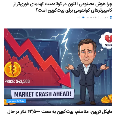
چرا هوش مصنوعی اکنون در کوتاه‌مدت تهدیدی فوری‌تر از
کامپیوترهای کوانتومی برای بیت‌کوین است؟
۱۷ مرداد ۱۴۰۵ - ۱۲:۰۰
۲۵
مقالات عمومی
مایکل ترپین: متاسفم، بیت‌کوین به سمت ۴۳,۵۰۰ دلار در حال