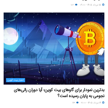
۱۵ مرداد ۱۴۰۵ - ۰۹:۰۰
۱۰۲
اخبار بیت کوین
بدترین نمودار برای گاوهای بیت کوین؛ آیا دوران رالی‌های
نجومی به پایان رسیده است؟
۱۴ مرداد ۱۴۰۵ - ۲۱:۰۰
۷۳