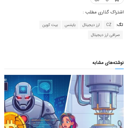
تگ:
CZ
ارز دیجیتال
بایننس
بیت کوین
صرافی ارز دیجیتال
نوشته‌های مشابه