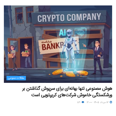
مقالات عمومی
هوش مصنوعی تنها بهانه‌ای برای سرپوش گذاشتن بر
ورشکستگی خاموش شرکت‌های کریپتویی است
۱۳ مرداد ۱۴۰۵ - ۱۶:۰۰
۵۹