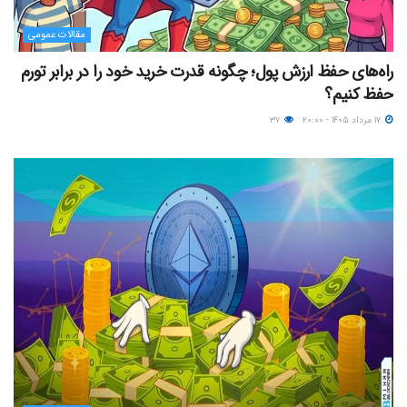
مقالات عمومی
راه‌های حفظ ارزش پول؛ چگونه قدرت خرید خود را در برابر تورم
حفظ کنیم؟
۱۷ مرداد ۱۴۰۵ - ۲۰:۰۰
۳۷