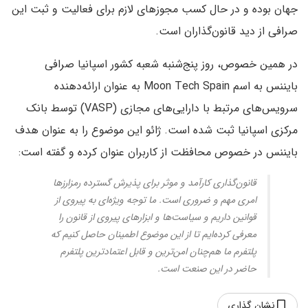
جهان بوده و در حال کسب مجوزهای لازم برای فعالیت و ثبت این
صرافی از دید قانون‌گذاران است.
در همین خصوص، روز پنج‌شنبه شعبه کشور اسپانیا صرافی
بایننس به اسم Moon Tech Spain به عنوان ارائه‌دهنده
سرویس‌های مرتبط با دارایی‌های مجازی (VASP) توسط بانک
مرکزی اسپانیا ثبت شده است. ژائو این موضوع را به عنوان هدف
بایننس در خصوص محافظت از کاربران عنوان کرده و گفته است:
قانون‌گذاری کارآمد و موثر برای پذیرش گسترده رمزارزها
امری مهم و ضروری است. ما توجه ویژه‌ای به پیروی از
قوانین داریم و سیاست‌ها و ابزارهای پیروی از قانون را
معرفی کرده‌ایم تا از این موضوع اطمینان حاصل کنیم که
پلتفرم ما هم‌چنان امن‌ترین و قابل اعتمادترین پلتفرم
حاضر در این صنعت است.
نشان گذاری