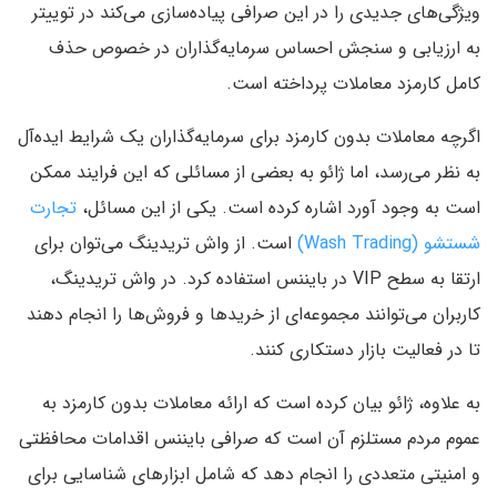
ویژگی‌های جدیدی را در این صرافی پیاده‌سازی می‌کند در توییتر
به ارزیابی و سنجش احساس سرمایه‌گذاران در خصوص حذف
کامل کارمزد معاملات پرداخته است.
اگرچه معاملات بدون کارمزد برای سرمایه‌گذاران یک شرایط ایده‌آل
به نظر می‌رسد، اما ژائو به بعضی از مسائلی که این فرایند ممکن
است به وجود آورد اشاره کرده است. یکی از این مسائل،
تجارت
شستشو (Wash Trading)
است. از واش تریدینگ می‌توان برای
ارتقا به سطح VIP در بایننس استفاده کرد. در واش تریدینگ،
کاربران می‌توانند مجموعه‌ای از خریدها و فروش‌ها را انجام دهند
تا در فعالیت بازار دستکاری کنند.
به علاوه، ژائو بیان کرده است که ارائه معاملات بدون کارمزد به
عموم مردم مستلزم آن است که صرافی بایننس اقدامات محافظتی
و امنیتی متعددی را انجام دهد که شامل ابزارهای شناسایی برای