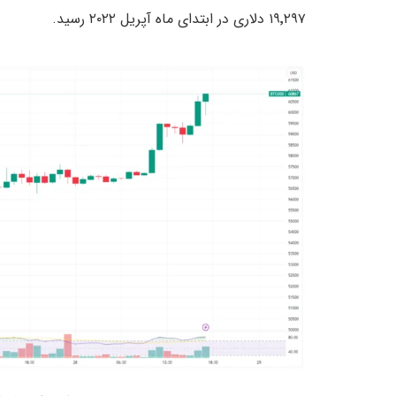
۱۹٬۲۹۷ دلاری در ابتدای ماه آپریل ۲۰۲۲ رسید.