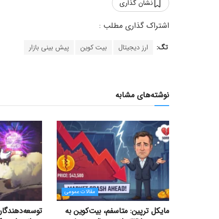
نشان گذاری
تگ:
ارز دیجیتال
بیت کوین
پیش بینی بازار
نوشته‌های مشابه
مقالات عمومی
مایکل ترپین: متاسفم، بیت‌کوین به