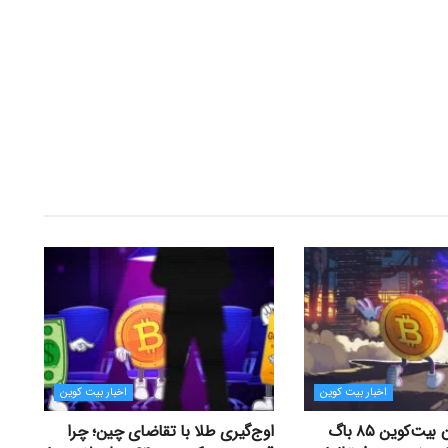
اخبار بیت کوین
اخبار بیت کوین
توسعه‌دهندگان بیت‌کوین ۸۵ باگ
اوج‌گیری طلا با تقاضای چین؛ چرا