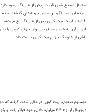
احتمال اصلاح شدن قیمت پیش از هاوینگ وجود دارد. 
عقیده این تحلیلگر، بر اساس چرخه‌های گذشته عمده
افزایش قیمت بیت کوین پس از هاوینگ رخ می‌دهد نه
قبل از آن. به همین خاطر نمی‌توان جهش کنونی را به را
ناشی از هاوینگ چهارم بیت کوین نسبت داد.
دیجیتال از اوج ۲.۴ میلیارد دلاری خود فرا