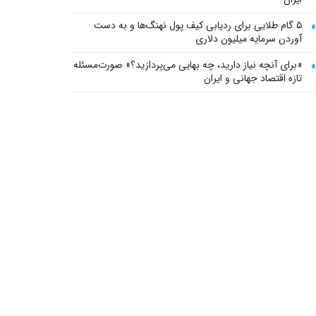
۵ گام طلایی برای ردیابی کیف پول‌ نهنگ‌ها و به دست
آوردن سرمایه میلیون دلاری
«برای آنچه نیاز دارید، چه بهایی می‌پردازید؟» صورت‌مسئله
تازه اقتصاد جهانی و ایران