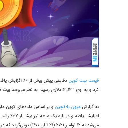
قیمت بیت کوین
کرد و به اوج ۶۱٬۱۴۳ دلاری رسید. به نظر می‌رسد بیت کوین در حال حاضر در «رالی پیش از هاوینگ» به سر می‌برد.
به گزارش
میهن بلاکچین