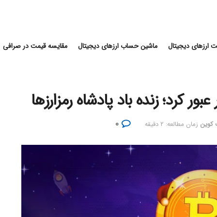
 ارزهای دیجیتال
ماشین حساب ارزهای دیجیتال
مقایسه قیمت در صرافی
۰
ت کوین
زمان مطالعه: ۲ دقیقه