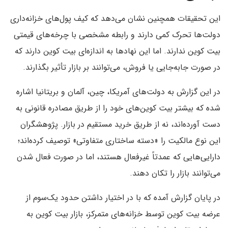
این تحقیقات همچنین نشان می‌دهد که کیف‌ پول‌های خزانه‌داری
دولت‌ها تحرک کمی دارند و رابطه مشخصی با چرخه‌های قیمتی
بیت‌ کوین ندارند. اما این نهادها به اندازه‌ای بیت‌ کوین دارند که
در صورت جابه‌جایی یا فروش، می‌توانند بر بازار تأثیر بگذارند.
در این گزارش به دولت‌های آمریکا، چین، آلمان و بریتانیا اشاره
شده که بیشتر بیت‌ کوین‌های خود را از طریق مصادره‌ قانونی به
دست آورده‌اند، نه از طریق خرید مستقیم در بازار. پژوهشگران
این نوع مالکیت را «دسته‌ ساختاری متفاوتی» توصیف کرده‌اند؛
دارایی‌هایی که عمدتاً غیرفعال هستند، اما در صورت فعال شدن
می‌توانند بازار را تکان دهند.
در پایان گزارش آمده که با در اختیار داشتن حدود یک‌سوم از
عرضه بیت‌ کوین توسط خزانه‌های متمرکز، بازار بیت‌ کوین به