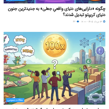
چگونه «دارایی‌های دنیای واقعیِ جعلی» به جدیدترین جنون
دنیای کریپتو تبدیل شدند؟
۱۳ مرداد ۱۴۰۵ - ۱۲:۰۰
۴۶
مقالات عمومی