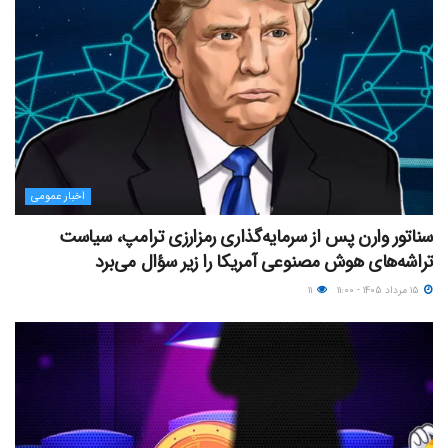
اخبار عمومی
سناتور وارن پس از سرمایه‌گذاری رمزارزی ترامپ، سیاست
تراشه‌های هوش مصنوعی آمریکا را زیر سؤال می‌برد
۱۵ مرداد ۱۴۰۵ - ۱۱:۰۰
۱۱