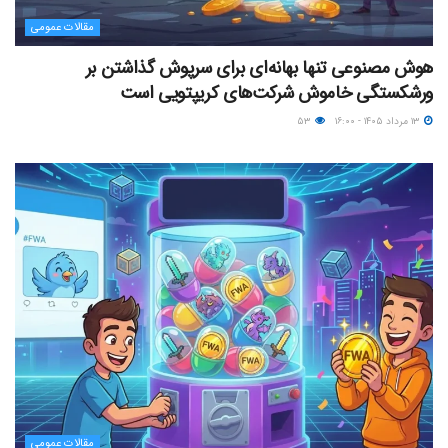
مقالات عمومی
هوش مصنوعی تنها بهانه‌ای برای سرپوش گذاشتن بر
ورشکستگی خاموش شرکت‌های کریپتویی است
۱۳ مرداد ۱۴۰۵ - ۱۶:۰۰
۵۳
مقالات عمومی