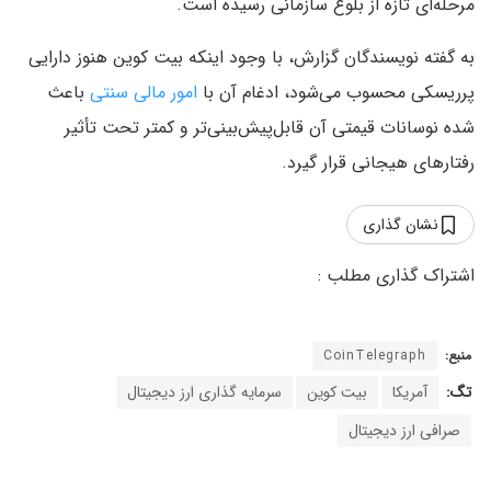
مرحله‌ای تازه از بلوغ سازمانی رسیده است.
به گفته نویسندگان گزارش، با وجود اینکه بیت‌ کوین هنوز دارایی
پرریسکی محسوب می‌شود، ادغام آن با
امور مالی سنتی
باعث
شده نوسانات قیمتی آن قابل‌پیش‌بینی‌تر و کمتر تحت تأثیر
رفتارهای هیجانی قرار گیرد.
نشان گذاری
منبع:
CoinTelegraph
تگ:
آمریکا
بیت کوین
سرمایه گذاری ارز دیجیتال
صرافی ارز دیجیتال