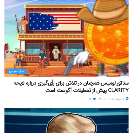
اخبار عمومی
سناتور لومیس همچنان در تلاش برای رأی‌گیری درباره لایحه
CLARITY پیش از تعطیلات آگوست است
۱۵ مرداد ۱۴۰۵ - ۱۳:۰۰
۶۴