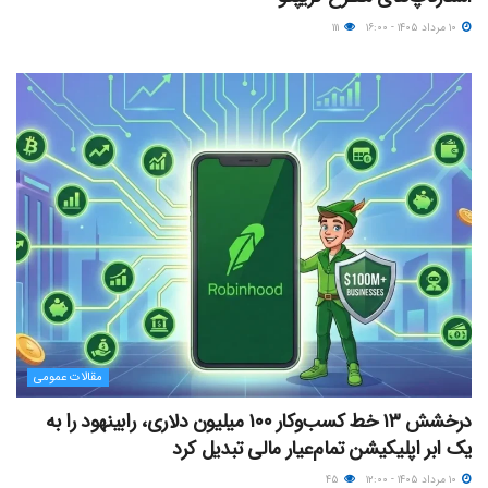
۱۰ مرداد ۱۴۰۵ - ۱۶:۰۰
۱۱۱
مقالات عمومی
درخشش ۱۳ خط کسب‌وکار ۱۰۰ میلیون دلاری، رابینهود را به
یک ابر اپلیکیشن تمام‌عیار مالی تبدیل کرد
۱۰ مرداد ۱۴۰۵ - ۱۲:۰۰
۴۵