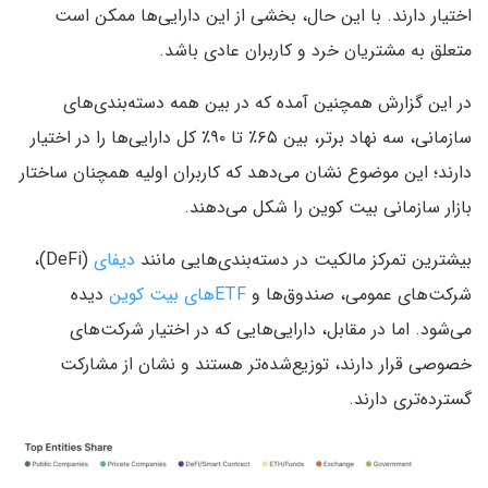
اختیار دارند. با این حال، بخشی از این دارایی‌ها ممکن است
متعلق به مشتریان خرد و کاربران عادی باشد.
در این گزارش همچنین آمده که در بین همه دسته‌بندی‌های
سازمانی، سه نهاد برتر، بین ۶۵٪ تا ۹۰٪ کل دارایی‌ها را در اختیار
دارند؛ این موضوع نشان می‌دهد که کاربران اولیه همچنان ساختار
بازار سازمانی بیت‌ کوین را شکل می‌دهند.
بیشترین تمرکز مالکیت در دسته‌‌بندی‌هایی مانند
دیفای
(DeFi)،
شرکت‌های عمومی، صندوق‌ها و
ETFهای بیت کوین
دیده
می‌شود. اما در مقابل، دارایی‌هایی که در اختیار شرکت‌های
خصوصی قرار دارند، توزیع‌شده‌تر هستند و نشان از مشارکت
گسترده‌تری دارند.