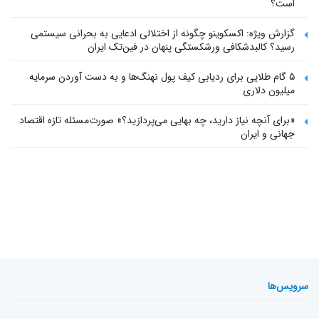
است؟
گزارش ویژه: اکسکوینو چگونه از اختلالی ادعایی به بحرانی سیستمی
رسید؟ کالبدشکافی ورشکستگی پنهان در فین‌تک ایران
۵ گام طلایی برای ردیابی کیف پول‌ نهنگ‌ها و به دست آوردن سرمایه
میلیون دلاری
«برای آنچه نیاز دارید، چه بهایی می‌پردازید؟» صورت‌مسئله تازه اقتصاد
جهانی و ایران
سرویس‌ها