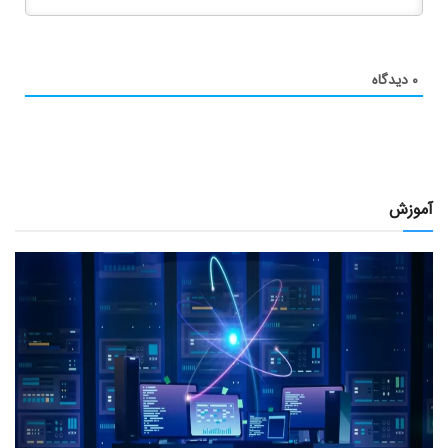
۰
دیدگاه
آموزش