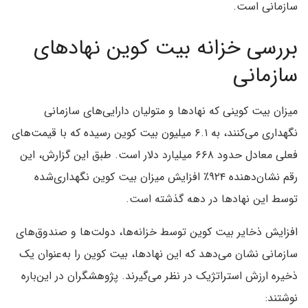
سازمانی است.
بررسی خزانه بیت کوین نهادهای
سازمانی
میزان بیت‌ کوینی که نهادها و متولیان دارایی‌های سازمانی
نگهداری می‌کنند، به ۶.۱ میلیون بیت کوین رسیده که با قیمت‌های
فعلی معادل حدود ۶۶۸ میلیارد دلار است. طبق این گزارش، این
رقم نشان‌دهنده ۹۲۴٪ افزایش میزان بیت‌ کوین نگهداری‌شده
توسط این نهادها در دهه گذشته است.
افزایش ذخایر بیت‌ کوین توسط خزانه‌ها، دولت‌ها و صندوق‌های
سازمانی نشان می‌دهد که این نهادها، بیت‌ کوین را به‌عنوان یک
ذخیره ارزش استراتژیک در نظر می‌گیرند. پژوهشگران در این‌باره
نوشتند: