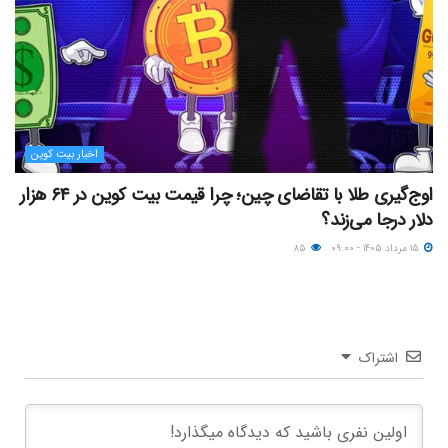
اخبار بیت کوین
اوج‌گیری طلا با تقاضای چین؛ چرا قیمت بیت کوین در ۶۴ هزار
دلار درجا می‌زند؟
۱۵ مرداد ۱۴۰۵ - ۰۹:۰۰
۸۵
اشتراک