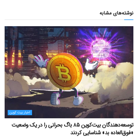
نوشته‌های مشابه
اخبار بیت کوین
توسعه‌دهندگان بیت‌کوین ۸۵ باگ بحرانی را در یک وضعیت
«فوق‌العاده بد» شناسایی کردند