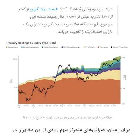
در همین بازه زمانی (دهه گذشته)،
قیمت بیت‌ کوین
از کمتر
از ۱,۰۰۰ دلار به بیش از ۱۰۰,۰۰۰ دلار رسیده است؛ این
موضوع، فرضیه نگاه سازمانی به بیت‌ کوین به‌عنوان یک
دارایی استراتژیک را تقویت می‌کند.
خزانه بیت کوین نهادهای سازمانی هولدر بیت کوین – منبع: Gemini
در این میان، صرافی‌های متمرکز سهم زیادی از این ذخایر را در