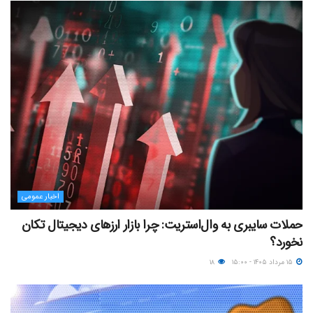
اخبار عمومی
حملات سایبری به وال‌استریت: چرا بازار ارزهای دیجیتال تکان
نخورد؟
۱۵ مرداد ۱۴۰۵ - ۱۵:۰۰
۱۸