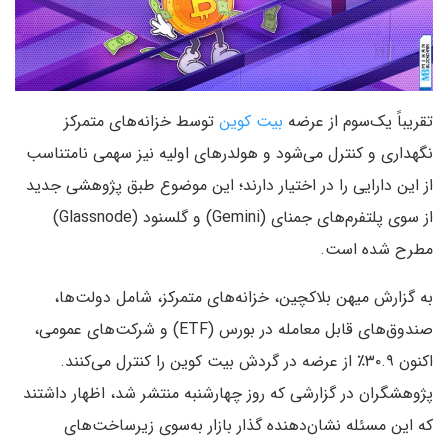
تقریباً یک‌سوم از عرضه
بیت کوین
توسط خزانه‌های متمرکز
نگهداری و کنترل می‌شود و هولدرهای اولیه نیز سهمی نامتناسب
از این دارایی را در اختیار دارند؛ این موضوع طبق پژوهشی جدید
از سوی پلتفرم‌های جمنای (Gemini) و گلسنود (Glassnode)
مطرح شده است.
به گزارش میهن بلاکچین، خزانه‌های متمرکز، شامل دولت‌ها،
صندوق‌های قابل معامله در بورس (ETF) و شرکت‌های عمومی،
اکنون ۳۰.۹٪ از عرضه در گردش بیت‌ کوین را کنترل می‌کنند.
پژوهشگران در گزارشی که روز چهارشنبه منتشر شد، اظهار داشتند
که این مسئله نشان‌دهنده گذار بازار به‌سوی زیرساخت‌های