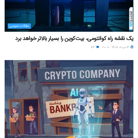
مقالات عمومی
یک نقشه راه کوانتومی، بیت‌کوین را بسیار بالاتر خواهد برد
۱۳ مرداد ۱۴۰۵ - ۲۰:۰۰
۵۶