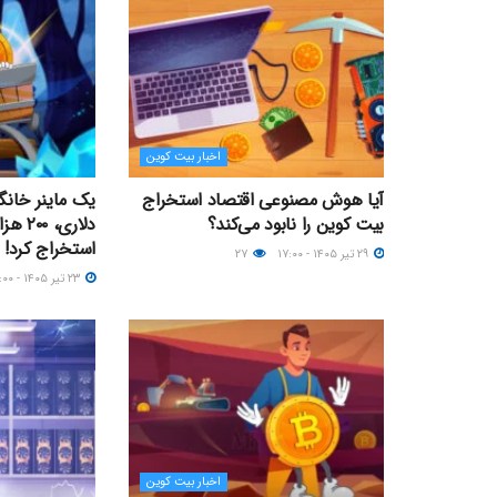
اخبار بیت کوین
آیا هوش مصنوعی اقتصاد استخراج
بیت کوین را نابود می‌کند؟
دلاری،
استخراج کرد!
۲۹ تیر ۱۴۰۵ - ۱۷:۰۰
۲۷
۲۳ تیر ۱۴۰۵ - ۱۹:۰۰
اخبار بیت کوین