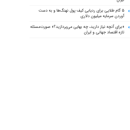
۵ گام طلایی برای ردیابی کیف پول‌ نهنگ‌ها و به دست
آوردن سرمایه میلیون دلاری
«برای آنچه نیاز دارید، چه بهایی می‌پردازید؟» صورت‌مسئله
تازه اقتصاد جهانی و ایران