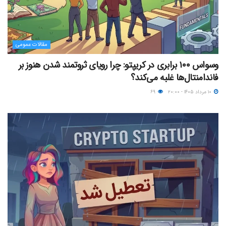
مقالات عمومی
وسواس ۱۰۰ برابری در کریپتو: چرا رویای ثروتمند شدن هنوز بر
فاندامنتال‌ها غلبه می‌کند؟
۱۰ مرداد ۱۴۰۵ - ۲۰:۰۰
۶۹