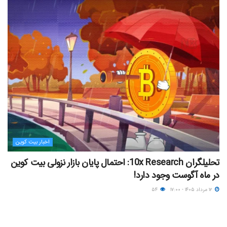
اخبار بیت کوین
تحلیلگران 10x Research: احتمال پایان بازار نزولی بیت کوین
در ماه آگوست وجود دارد!
۱۲ مرداد ۱۴۰۵ - ۱۷:۰۰
۵۴