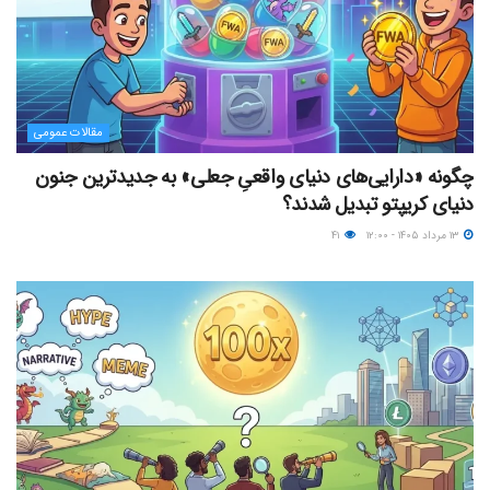
مقالات عمومی
چگونه «دارایی‌های دنیای واقعیِ جعلی» به جدیدترین جنون
دنیای کریپتو تبدیل شدند؟
۱۳ مرداد ۱۴۰۵ - ۱۲:۰۰
۴۱