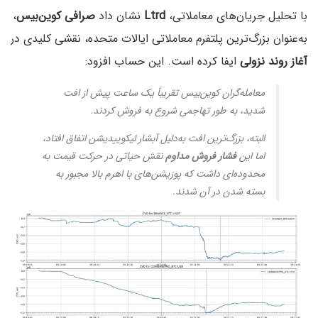
با تحلیل جریان‌های معاملاتی،
Ltrd
نشان داد
صرافی کوین‌بیس
،
به‌عنوان بزرگ‌ترین پلتفرم معاملاتی ایالات متحده، نقشی کلیدی در
آغاز روند نزولی
ایفا کرده است. این حساب افزود:
معامله‌گران کوین‌بیس تقریباً یک ساعت پیش از افت
شدید، به طور تهاجمی شروع به فروش کردند.
البته، بزرگ‌ترین افت به‌دلیل آبشار لیکوییدیشن اتفاق افتاد،
اما این
فشار فروش مداوم
نقش حیاتی در حرکت قیمت به
محدوده‌ای داشت که پوزیشن‌های با اهرم بالا مجبور به
بسته شدن در آن شدند.