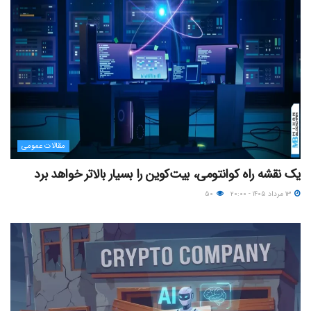
مقالات عمومی
یک نقشه راه کوانتومی، بیت‌کوین را بسیار بالاتر خواهد برد
۱۳ مرداد ۱۴۰۵ - ۲۰:۰۰
۵۰