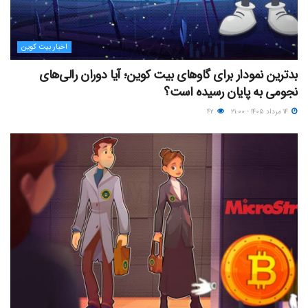
اخبار بیت کوین
بدترین نمودار برای گاوهای بیت کوین؛ آیا دوران رالی‌های
نجومی به پایان رسیده است؟
۱۴ مرداد ۱۴۰۵ - ۲۱:۰۰
۴۲