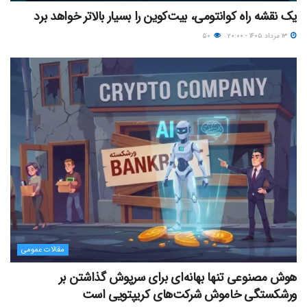
یک نقشه راه کوانتومی، بیت‌کوین را بسیار بالاتر خواهد برد
۱۳ مرداد ۱۴۰۵ - ۲۰:۰۰
۵۰
مقالات عمومی
هوش مصنوعی تنها بهانه‌ای برای سرپوش گذاشتن بر
ورشکستگی خاموش شرکت‌های کریپتویی است