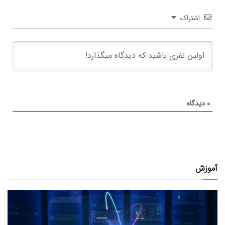
اشتراک
۰
دیدگاه
آموزش