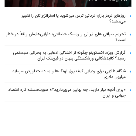
۱۶ تیر ۱۴۰۵ - ۱۷:۰۰
۲۳۱
روزهای قرمز بازار؛ قربانی ترس می‌شوید یا استراتژی‌تان را تغییر
می‌دهید؟
تحریم صرافی های ایرانی و ریسک حضانتی؛ دارایی‌هایمان واقعاً در خطر
است؟
گزارش ویژه: اکسکوینو چگونه از اختلالی ادعایی به بحرانی سیستمی
رسید؟ کالبدشکافی ورشکستگی پنهان در فین‌تک ایران
۵ گام طلایی برای ردیابی کیف پول‌ نهنگ‌ها و به دست آوردن سرمایه
میلیون دلاری
«برای آنچه نیاز دارید، چه بهایی می‌پردازید؟» صورت‌مسئله تازه اقتصاد
جهانی و ایران