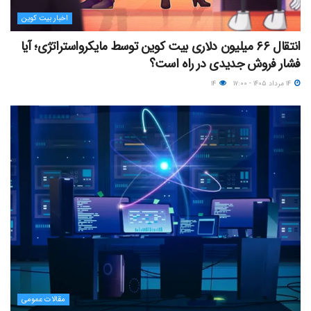
اخبار بیت کوین
انتقال ۶۶ میلیون دلاری بیت کوین توسط مایکرواستراتژی؛ آیا
فشار فروش جدیدی در راه است؟
۱۴ مرداد ۱۴۰۵ - ۱۷:۰۰
۱۴
مقالات عمومی