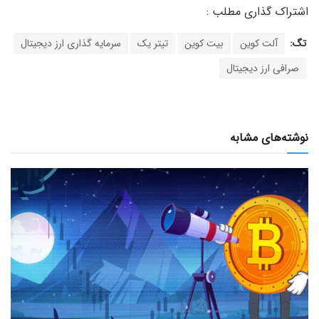
تگ:
آلت کوین
بیت کوین
تیتر یک
سرمایه گذاری ارز دیجیتال
صرافی ارز دیجیتال
نوشته‌های مشابه