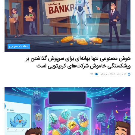
مقالات عمومی
هوش مصنوعی تنها بهانه‌ای برای سرپوش گذاشتن بر
ورشکستگی خاموش شرکت‌های کریپتویی است
۱۳ مرداد ۱۴۰۵ - ۱۶:۰۰
۴۹