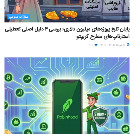
مقالات عمومی
پایان تلخ پروژه‌های میلیون دلاری؛ بررسی ۴ دلیل اصلی تعطیلی
استارتاپ‌های مطرح کریپتو
۱۰ مرداد ۱۴۰۵ - ۱۶:۰۰
۱۰۰