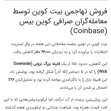
فروش تهاجمی بیت کوین توسط
معامله‌گران صرافی کوین‌ بیس
(Coinbase)
بیت‌ کوین در اولین جلسه معاملاتی این هفته در وال استریت
انتظارات را برآورده کرد و به نزدیکی
۹۴,۰۰۰ دلار
کاهش یافت.
این کاهش، حدود ۵۰٪ از یک
فتیله بزرگ نزولی (Downside
Wick)
را که در ۵ دسامبر (۱۵ آذر) شکل گرفته بود، پوشش داد.
این فتیله بازار را با ناکارآمدی مواجه کرده بود و تحلیل‌گران
۹۶٪
احتمال پر شدن آن را می‌دادند.
این پیش‌بینی درست از آب درآمد، اما لیکوییدیشن‌هایی که با این
افت قیمت همراه بود، شباهت چندانی به لیکوییدی هفته گذشته