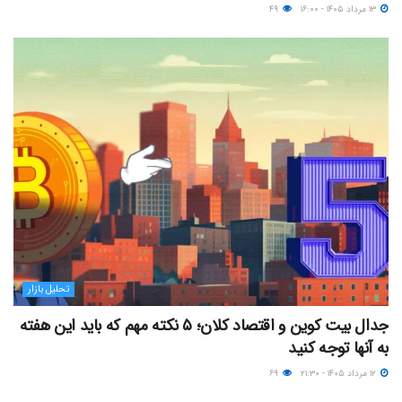
۱۳ مرداد ۱۴۰۵ - ۱۶:۰۰
۴۹
تحلیل بازار
جدال بیت کوین و اقتصاد کلان؛ ۵ نکته مهم که باید این هفته
به آنها توجه کنید
۱۲ مرداد ۱۴۰۵ - ۲۱:۳۰
۶۹