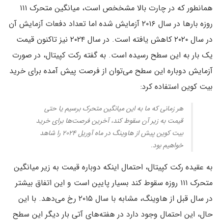
همانطور که در چارت بالا مشخخص است، میانگین متحرک ۱۱۱
روزه بارها در سال ۲۰۱۶ آزمایش شده اما تعداد دفعات آزمایش آن
در سال ۲۰۲۰ کاهش یافته است. در سال ۲۰۲۴ نیز تاکنون قیمت
یک بار به این سطح رسیده است. به گفته رکت کپیتال، در صورت
آزمایش دوباره این سطح می‌توان از فرصت پیش آمده برای خرید
بیت کوین استفاده کرد:
هر زمانی که ما به این میانگین متحرک برسیم یا حتی
قیمت به زیر آن سقوط کند، آخرین فرصت‌ها برای خرید
بیت کوین پیش از هاوینگ در ماه آوریل ۲۰۲۴ را شاهد
خواهیم بود.
به عقیده رکت کپیتال، احتمال اینکه دوباره قیمت به زیر میانگین
متحرک ۱۱۱ روزه سقوط کند بسیار پایین است و این اتفاق بیشتر
در سال قبل از هاوینگ، مشابه با سال ۲۰۱۵ رخ می‌دهد. با این
حال، این احتمال وجود دارد در هفته‌های آتی بار دیگر این سطح