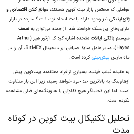
عواملی که مختص بازار بیت کوین هستند،
موانع کلان اقتصادی و
ژئوپلیتیکی
نیز وجود دارند باعث ایجاد نوسانات گسترده در بازار
دارایی‌های پرریسک خواهند شد. از جمله می‌توان به
ضعف
سیستم بانکی ایالات متحده
اشاره کرد که آرتور هیز (Arthur
Hayes)، مدیر عامل سابق صرافی ارز دیجیتال BitMEX، آن را در
ماه مارس
پیش‌بینی
کرده است.
به عقیده فیلب فیلب، بسیاری ازافراد معتقدند بیت‌کوین پیش
ازهاوینگ به بالاترین حد خود خواهد رسید، زیرا این بار متفاوت
است. اما این تحلیلگر هیچ تفاوتی با هاوینگ‌های قبلی مشاهده
نکرده است.
تحلیل تکنیکال بیت کوین در کوتاه
مدت