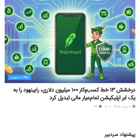
مقالات عمومی
درخشش ۱۳ خط کسب‌وکار ۱۰۰ میلیون دلاری، رابینهود را به
یک ابر اپلیکیشن تمام‌عیار مالی تبدیل کرد
۱۰ مرداد ۱۴۰۵ - ۱۲:۰۰
۴۴
پیشنهاد سردبیر