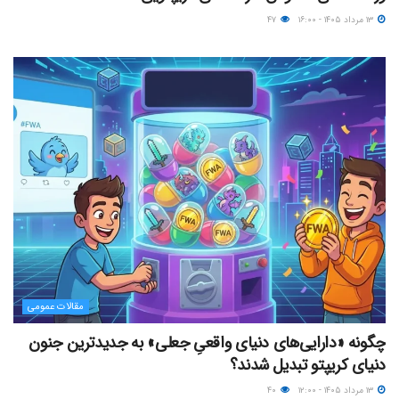
۱۳ مرداد ۱۴۰۵ - ۱۶:۰۰
۴۷
مقالات عمومی
چگونه «دارایی‌های دنیای واقعیِ جعلی» به جدیدترین جنون
دنیای کریپتو تبدیل شدند؟
۱۳ مرداد ۱۴۰۵ - ۱۲:۰۰
۴۰