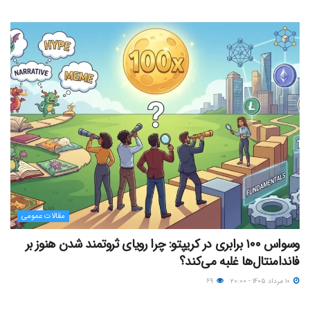
مقالات عمومی
وسواس ۱۰۰ برابری در کریپتو: چرا رویای ثروتمند شدن هنوز بر
فاندامنتال‌ها غلبه می‌کند؟
۱۰ مرداد ۱۴۰۵ - ۲۰:۰۰
۶۹