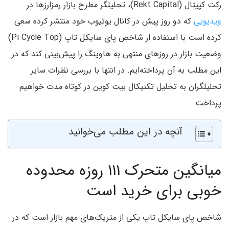
رکت کپیتال (Rekt Capital)، تحلیلگر مطرح بازار رمزارزها در
ویدیویی
که دو روز پیش در کانال یوتیوب خود منتشر کرده سعی
کرده است با استفاده از شاخص پای سایکل تاپ (Pi Cycle Top)
وضعیت بازار در روزهای منتهی به هاوینگ را پیش‌بینی کند که در
این مطلب به آن پرداخته‌ایم. در انتها با بررسی نظرات سایر
تحلیلگران به تحلیل تکنیکال بیت کوین در کوتاه مدت خواهیم
پرداخت.
آنچه در این مطلب می‌خوانید
میانگین متحرک ۱۱۱ روزه محدوده
خوبی برای خرید است
شاخص پای سایکل تاپ یکی از متریک‌های مهم بازار است که در