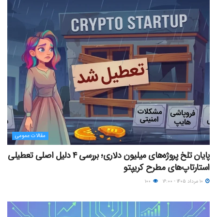
مقالات عمومی
پایان تلخ پروژه‌های میلیون دلاری؛ بررسی ۴ دلیل اصلی تعطیلی
استارتاپ‌های مطرح کریپتو
۱۰ مرداد ۱۴۰۵ - ۱۶:۰۰
۱۰۰