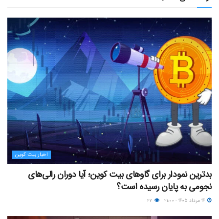
اخبار بیت کوین
بدترین نمودار برای گاوهای بیت کوین؛ آیا دوران رالی‌های
نجومی به پایان رسیده است؟
۱۴ مرداد ۱۴۰۵ - ۲۱:۰۰
۲۲