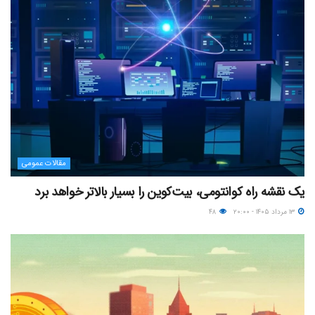
مقالات عمومی
یک نقشه راه کوانتومی، بیت‌کوین را بسیار بالاتر خواهد برد
۱۳ مرداد ۱۴۰۵ - ۲۰:۰۰
۴۸