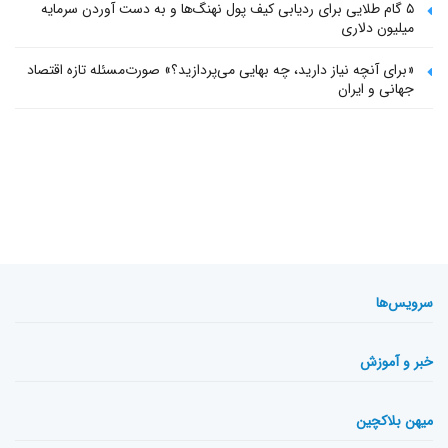
۵ گام طلایی برای ردیابی کیف پول‌ نهنگ‌ها و به دست آوردن سرمایه
میلیون دلاری
«برای آنچه نیاز دارید، چه بهایی می‌پردازید؟» صورت‌مسئله تازه اقتصاد
جهانی و ایران
سرویس‌ها
خبر و آموزش
میهن بلاکچین