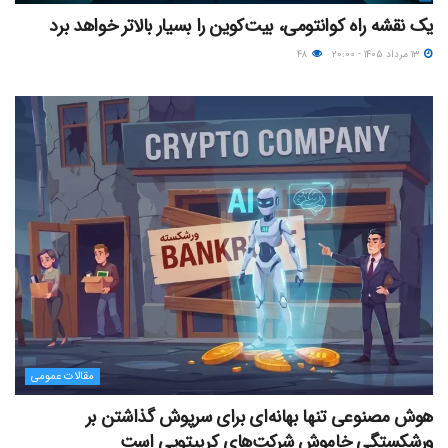
یک نقشه راه کوانتومی، بیت‌کوین را بسیار بالاتر خواهد برد
۱۳ مرداد ۱۴۰۵ - ۲۰:۰۰
۴۸
مقالات عمومی
هوش مصنوعی تنها بهانه‌ای برای سرپوش گذاشتن بر
ورشکستگی خاموش شرکت‌های کریپتویی است