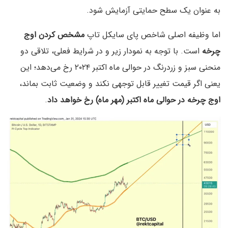
به عنوان یک سطح حمایتی آزمایش شود.
اما وظیفه اصلی شاخص پای سایکل تاپ
مشخص کردن اوج
چرخه
است. با توجه به نمودار زیر و در شرایط فعلی، تلاقی دو
منحنی سبز و زردرنگ در حوالی ماه اکتبر ۲۰۲۴ رخ می‌دهد؛ این
یعنی اگر قیمت تغییر قابل توجهی نکند و وضعیت ثابت بماند،
اوج چرخه در حوالی ماه اکتبر (مهر ماه) رخ خواهد داد
.