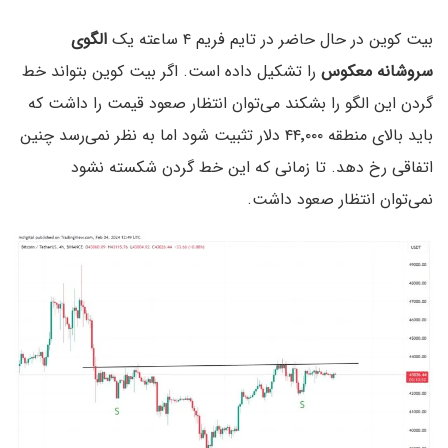
بیت کوین در حال حاضر در تایم فریم ۴ ساعته یک
الگوی
سروشانه معکوس
را تشکیل داده است. اگر بیت کوین بتواند خط
گردن این الگو را بشکند می‌توان انتظار صعود قیمت را داشت که
باید بالای منطقه ۴۴٬۰۰۰ دلار تثبیت شود اما به نظر نمی‌رسد چنین
اتفاقی رخ دهد. تا زمانی که این خط گردن شکسته نشود
نمی‌توان انتظار صعود داشت.