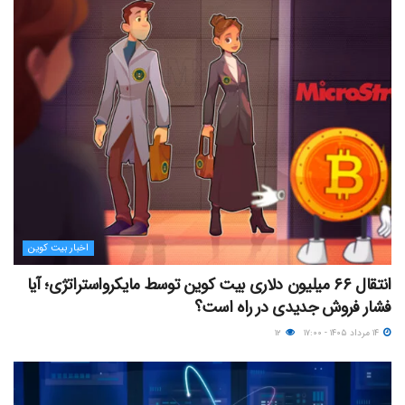
اخبار بیت کوین
انتقال ۶۶ میلیون دلاری بیت کوین توسط مایکرواستراتژی؛ آیا
فشار فروش جدیدی در راه است؟
۱۴ مرداد ۱۴۰۵ - ۱۷:۰۰
۱۲