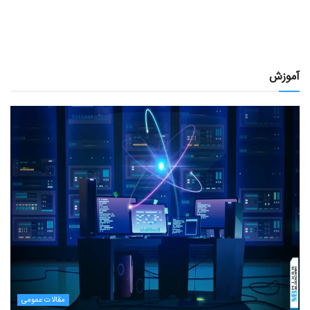
آموزش
مقالات عمومی