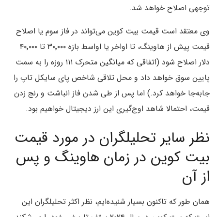
توجهی اصلاح خواهد شد.
وی معتقد است قیمت بیت کوین می‌تواند در فاز سوم یا اصلاح
قیمت پیش از هاوینگ، تا اواخر یا اواسط بازه ۳۰٬۰۰۰ تا ۴۰٬۰۰۰
دلار اصلاح شود (اتفاقی که میانگین متحرک ۱۱۱ روزه را به سمت
پایین سوق خواهد داد و محل تلاقی شاخص پای سایکل تاپ را
جابه‌جا خواهد کرد.) اما پس از طی شدن فاز انباشت و رنج زدن
قیمت، احتمالا شاهد اوج‌گیری این ارز دیجیتال خواهیم بود.
نظر سایر تحلیلگران در مورد قیمت
بیت کوین در زمان هاوینگ و پس
از آن
همان طور که تاکنون بسیار شنیده‌ایم، نظر اکثر تحلیلگران این