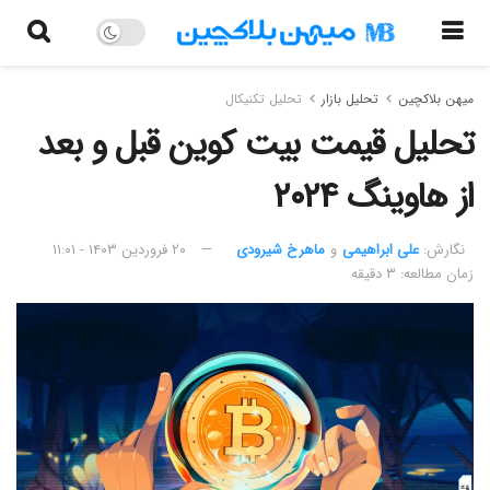
میهن بلاکچین
تحلیل بازار
تحلیل تکنیکال
تحلیل قیمت بیت کوین قبل و بعد
از هاوینگ ۲۰۲۴
نگارش:‌
علی ابراهیمی
و
ماهرخ شیرودی
۲۰ فروردین ۱۴۰۳ - ۱۱:۰۱
زمان مطالعه: ۳ دقیقه