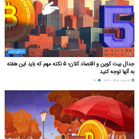
تحلیل بازار
جدال بیت کوین و اقتصاد کلان؛ ۵ نکته مهم که باید این هفته
به آنها توجه کنید
۱۲ مرداد ۱۴۰۵ - ۲۱:۳۰
۶۷