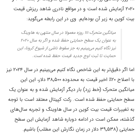
۲۰۲۰ آزمایش شده است و در مواقع نادری شاهد ریزش قیمت
بیت کوین به زیر آن بوده‌ایم. وی در این رابطه می‌گوید:
میانگین متحرک ۱۱۱ روزه معمولا در سال منتهی به هاوینگ
به عنوان یک سطح حمایتی حفظ شده و اگر به سال ۲۰۲۰
نیز نگاه کنیم می‌بینیم به جز سقوط ناشی از شیوع کرونا، این
حمایت تا ثبت اوج جدید قیمت حفظ شده است.
اما اگر دقیق‌تر به این شاخص نگاه کنیم می‌بینیم در سال ۲۰۲۴ نیز
با اصلاح ۲۰٪ اخیر قیمت به محدوده ۳۸٬۵۰۰ دلار، این این
میانگین متحرک (خط زرد) بار دیگر آزمایش شده و به عنوان یک
سطح حمایتی حفظ شده است. رکت کپیتال معتقد است با توجه
به تغییرات قیمت بیت کوین در سال هاوینگ و تجربه سال‌های
گذشته، ممکن است در ادامه دوباره شاهد آزمایش این سطح
حمایتی (۳۹٬۵۳۸ دلار در زمان نگارش این مطلب) باشیم.