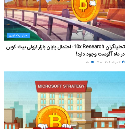
اخبار بیت کوین
تحلیلگران 10x Research: احتمال پایان بازار نزولی بیت کوین
در ماه آگوست وجود دارد!
۱۲ مرداد ۱۴۰۵ - ۱۷:۰۰
۵۰