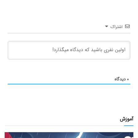
اشتراک
۰
دیدگاه
آموزش