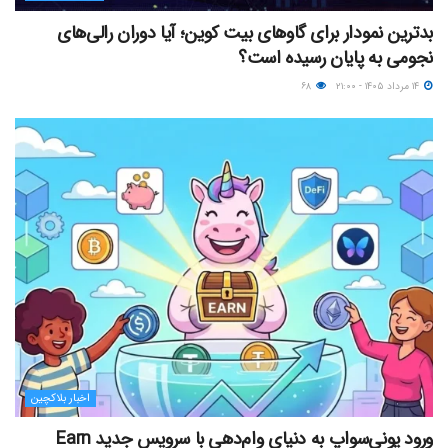
بدترین نمودار برای گاوهای بیت کوین؛ آیا دوران رالی‌های
نجومی به پایان رسیده است؟
۱۴ مرداد ۱۴۰۵ - ۲۱:۰۰
۶۸
اخبار بلاکچین
ورود یونی‌سواپ به دنیای وام‌دهی با سرویس جدید Earn