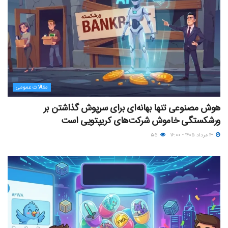
مقالات عمومی
هوش مصنوعی تنها بهانه‌ای برای سرپوش گذاشتن بر
ورشکستگی خاموش شرکت‌های کریپتویی است
۱۳ مرداد ۱۴۰۵ - ۱۶:۰۰
۵۵