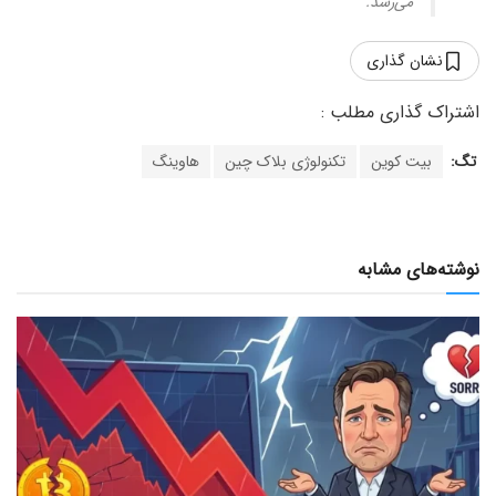
می‌رسد.
نشان گذاری
تگ:
بیت کوین
تکنولوژی بلاک چین
هاوینگ
نوشته‌های مشابه