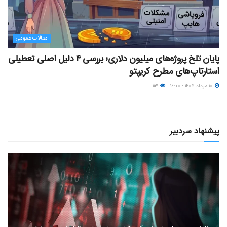
مقالات عمومی
پایان تلخ پروژه‌های میلیون دلاری؛ بررسی ۴ دلیل اصلی تعطیلی
استارتاپ‌های مطرح کریپتو
۱۰ مرداد ۱۴۰۵ - ۱۶:۰۰
۱۱۳
پیشنهاد سردبیر