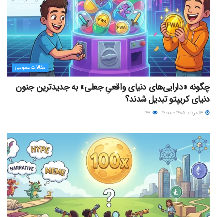
مقالات عمومی
چگونه «دارایی‌های دنیای واقعیِ جعلی» به جدیدترین جنون
دنیای کریپتو تبدیل شدند؟
۱۳ مرداد ۱۴۰۵ - ۱۲:۰۰
۴۷