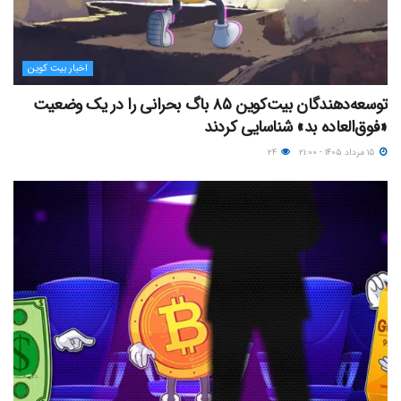
اخبار بیت کوین
توسعه‌دهندگان بیت‌کوین ۸۵ باگ بحرانی را در یک وضعیت
«فوق‌العاده بد» شناسایی کردند
۱۵ مرداد ۱۴۰۵ - ۲۱:۰۰
۲۴