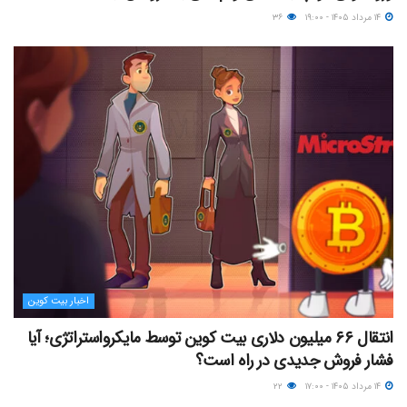
۱۴ مرداد ۱۴۰۵ - ۱۹:۰۰
۳۶
اخبار بیت کوین
انتقال ۶۶ میلیون دلاری بیت کوین توسط مایکرواستراتژی؛ آیا
فشار فروش جدیدی در راه است؟
۱۴ مرداد ۱۴۰۵ - ۱۷:۰۰
۲۲