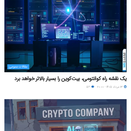
مقالات عمومی
یک نقشه راه کوانتومی، بیت‌کوین را بسیار بالاتر خواهد برد
۱۳ مرداد ۱۴۰۵ - ۲۰:۰۰
۵۶