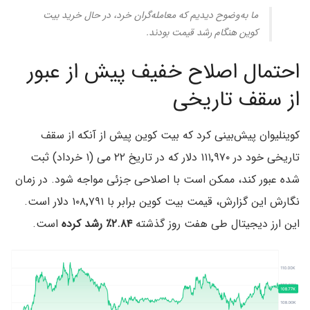
ما به‌وضوح دیدیم که معامله‌گران خرد، در حال خرید بیت
کوین هنگام رشد قیمت بودند.
احتمال اصلاح خفیف پیش از عبور
از سقف تاریخی
کوینلیوان پیش‌بینی کرد که بیت کوین پیش از آنکه از سقف
تاریخی خود در ۱۱۱٬۹۷۰ دلار که در تاریخ ۲۲ می (۱ خرداد) ثبت
شده عبور کند، ممکن است با اصلاحی جزئی مواجه شود. در زمان
نگارش این گزارش، قیمت بیت کوین برابر با ۱۰۸٬۷۹۱ دلار است.
این ارز دیجیتال طی هفت روز گذشته
۲.۸۴٪ رشد کرده
است.