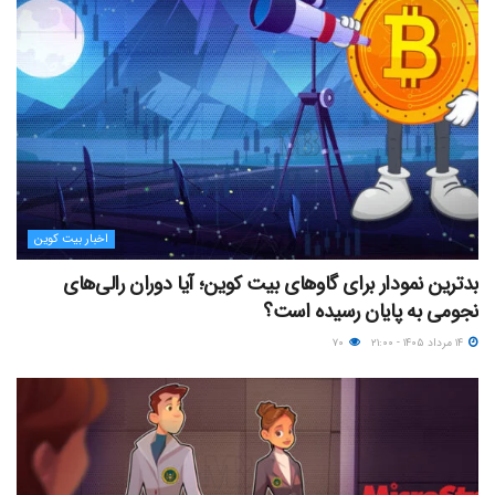
اخبار بیت کوین
بدترین نمودار برای گاوهای بیت کوین؛ آیا دوران رالی‌های
نجومی به پایان رسیده است؟
۱۴ مرداد ۱۴۰۵ - ۲۱:۰۰
۷۰