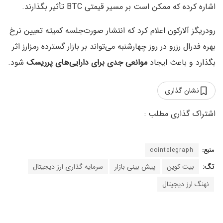
اشاره کرده که ممکن است بر مسیر قیمتی BTC تأثیر بگذارند.
رودریگز آلارکون اعلام کرد که انتشار صورت‌جلسه کمیته تعیین نرخ
بهره فدرال رزرو در روز چهارشنبه می‌تواند بر بازار گسترده رمزارز اثر
بگذارد و باعث ایجاد
موانعی جدی برای دارایی‌های پرریسک
شود.
نشان گذاری
منبع:
cointelegraph
تگ:
بیت کوین
پیش بینی بازار
سرمایه گذاری ارز دیجیتال
نهنگ ارز دیجیتال