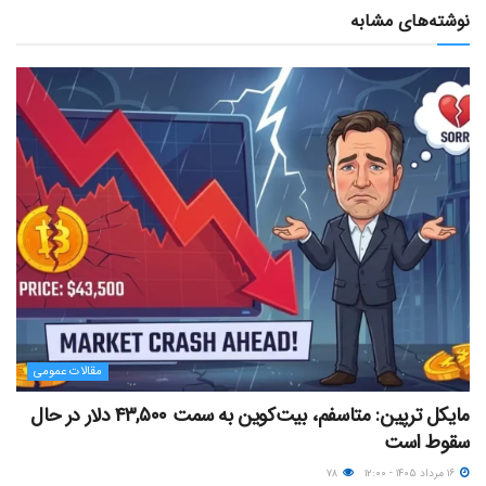
نوشته‌های مشابه
مقالات عمومی
مایکل ترپین: متاسفم، بیت‌کوین به سمت ۴۳,۵۰۰ دلار در حال
سقوط است
۱۶ مرداد ۱۴۰۵ - ۱۲:۰۰
۷۸