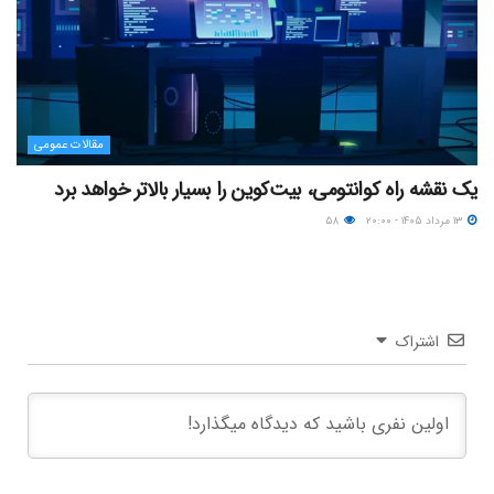
مقالات عمومی
یک نقشه راه کوانتومی، بیت‌کوین را بسیار بالاتر خواهد برد
۱۳ مرداد ۱۴۰۵ - ۲۰:۰۰
۵۸
اشتراک