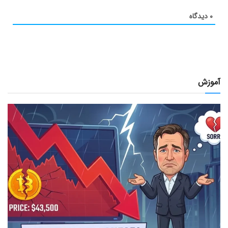
۰
دیدگاه
آموزش