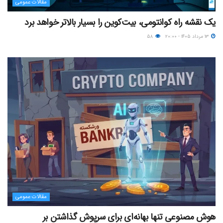
مقالات عمومی
یک نقشه راه کوانتومی، بیت‌کوین را بسیار بالاتر خواهد برد
۱۳ مرداد ۱۴۰۵ - ۲۰:۰۰
۵۸
مقالات عمومی
هوش مصنوعی تنها بهانه‌ای برای سرپوش گذاشتن بر