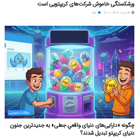
ورشکستگی خاموش شرکت‌های کریپتویی است
۱۳ مرداد ۱۴۰۵ - ۱۶:۰۰
۵۵
مقالات عمومی
چگونه «دارایی‌های دنیای واقعیِ جعلی» به جدیدترین جنون
دنیای کریپتو تبدیل شدند؟