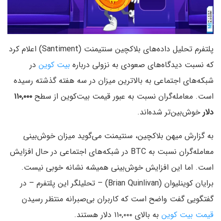
پلتفرم تحلیل داده‌های بلاکچین سنتیمنت (Santiment) اعلام کرد
که نسبت دیدگاه‌های صعودی به نزولی درباره
بیت کوین
در
شبکه‌های اجتماعی به بالاترین میزان در سه هفته گذشته رسیده
است. معامله‌گران نسبت به عبور قیمت بیت‌کوین از سطح
۱۱۰,۰۰۰
دلار
خوش‌بین‌تر شده‌اند.
به گزارش میهن بلاکچین، سنتیمنت می‌گوید میزان خوش‌بینی
معامله‌گران نسبت به BTC در شبکه‌های اجتماعی در حال افزایش
است. اما این افزایش خوش‌بینی همیشه نشانه خوبی نیست.
برایان کوینلیوان (Brian Quinlivan) – تحلیلگر این پلتفرم – در
گفتگویی گفت واضح است که کاربران بی‌صبرانه منتظر رسیدن
قیمت بیت کوین
به بالای ۱۱۰,۰۰۰ دلار هستند.