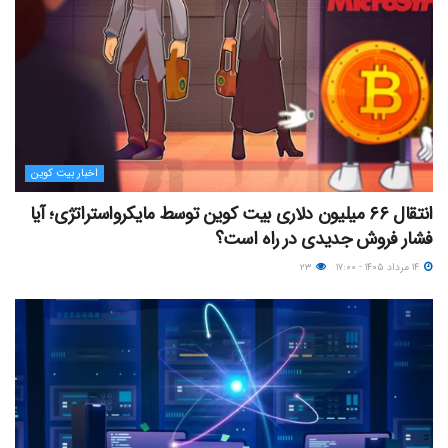
اخبار بیت کوین
انتقال ۶۶ میلیون دلاری بیت کوین توسط مایکرواستراتژی؛ آیا
فشار فروش جدیدی در راه است؟
۱۴ مرداد ۱۴۰۵ - ۱۷:۰۰
۲۳