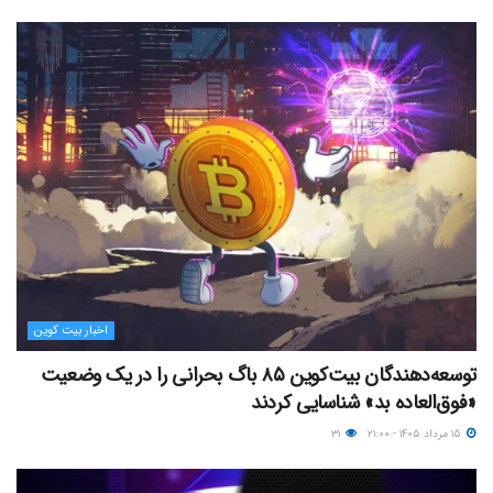
اخبار بیت کوین
توسعه‌دهندگان بیت‌کوین ۸۵ باگ بحرانی را در یک وضعیت
«فوق‌العاده بد» شناسایی کردند
۱۵ مرداد ۱۴۰۵ - ۲۱:۰۰
۳۱