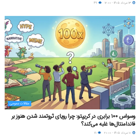
۱۳ مرداد ۱۴۰۵ - ۱۲:۰۰
۴۹
مقالات عمومی
وسواس ۱۰۰ برابری در کریپتو: چرا رویای ثروتمند شدن هنوز بر
فاندامنتال‌ها غلبه می‌کند؟
۱۰ مرداد ۱۴۰۵ - ۲۰:۰۰
۷۱