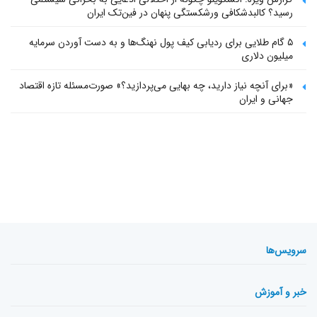
رسید؟ کالبدشکافی ورشکستگی پنهان در فین‌تک ایران
۵ گام طلایی برای ردیابی کیف پول‌ نهنگ‌ها و به دست آوردن سرمایه
میلیون دلاری
«برای آنچه نیاز دارید، چه بهایی می‌پردازید؟» صورت‌مسئله تازه اقتصاد
جهانی و ایران
سرویس‌ها
خبر و آموزش