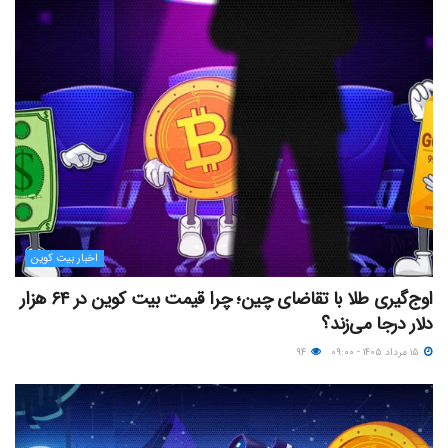
اخبار بیت کوین
اوج‌گیری طلا با تقاضای چین؛ چرا قیمت بیت کوین در ۶۴ هزار
دلار درجا می‌زند؟
۱۵ مرداد ۱۴۰۵ - ۰۹:۰۰
۹۴