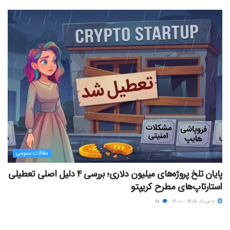
مقالات عمومی
پایان تلخ پروژه‌های میلیون دلاری؛ بررسی ۴ دلیل اصلی تعطیلی
استارتاپ‌های مطرح کریپتو
۱۰ مرداد ۱۴۰۵ - ۱۶:۰۰
۱۱۸