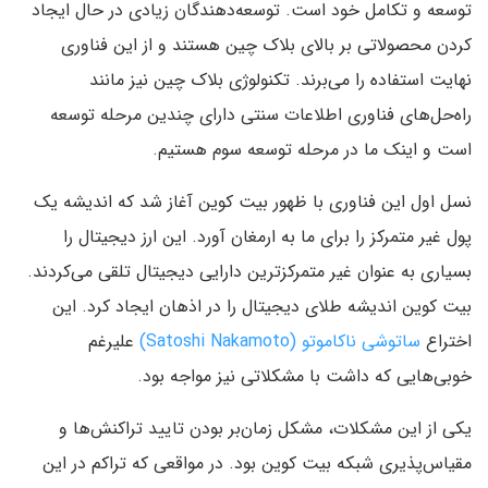
توسعه و تکامل خود است. توسعه‌دهندگان زیادی در حال ایجاد
کردن محصولاتی بر بالای بلاک چین هستند و از این فناوری
نهایت استفاده را می‌برند. تکنولوژی بلاک چین نیز مانند
راه‌حل‌های فناوری اطلاعات سنتی دارای چندین مرحله توسعه
است و اینک ما در مرحله توسعه سوم هستیم.
نسل اول این فناوری با ظهور بیت کوین آغاز شد که اندیشه یک
پول غیر متمرکز را برای ما به ارمغان آورد. این ارز دیجیتال را
بسیاری به عنوان غیر متمرکز‌ترین دارایی دیجیتال تلقی می‌کردند.
بیت کوین اندیشه طلای دیجیتال را در اذهان ایجاد کرد. این
اختراع
ساتوشی ناکاموتو (Satoshi Nakamoto)
علیرغم
خوبی‌هایی که داشت با مشکلاتی نیز مواجه بود.
یکی از این مشکلات، مشکل زمان‌بر بودن تایید تراکنش‌ها و
مقیاس‌پذیری شبکه بیت کوین بود. در مواقعی که تراکم در این