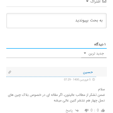
اشتراک
۱
دیدگاه
جدید ترین
حسین
5 فروردین 1400 - 07:29
سلام
ضمن تشکر از مطالب عالیتون، اگر مقاله ای در خصوص بلاک چین های
نسل چهار هم ننتشر کنین عالی میشه
0
0
پاسخ