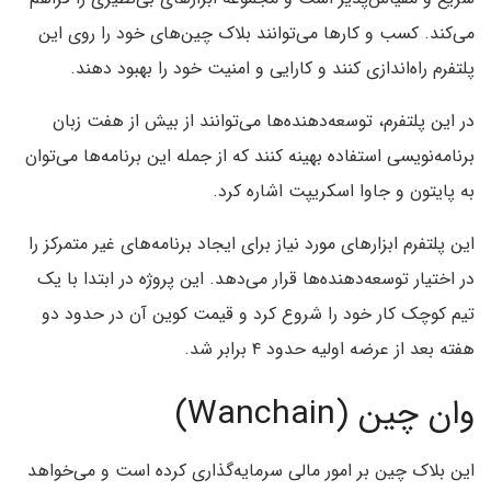
می‌کند. کسب و کار‌ها می‌توانند بلاک چین‌های خود را روی این
پلتفرم راه‌اندازی کنند و کارایی و امنیت خود را بهبود دهند.
در این پلتفرم، توسعه‌دهنده‌ها می‌توانند از بیش از هفت زبان
برنامه‌نویسی استفاده بهینه کنند که از جمله این برنامه‌ها می‌توان
به پایتون و جاوا اسکریپت اشاره کرد.
این پلتفرم ابزار‌های مورد نیاز برای ایجاد برنامه‌های غیر متمرکز را
در اختیار توسعه‌دهنده‌ها قرار می‌دهد. این پروژه در ابتدا با یک
تیم کوچک کار خود را شروع کرد و قیمت کوین آن در حدود دو
هفته بعد از عرضه اولیه حدود ۴ برابر شد.
وان چین (Wanchain)
این بلاک چین بر امور مالی سرمایه‌گذاری کرده است و می‌خواهد