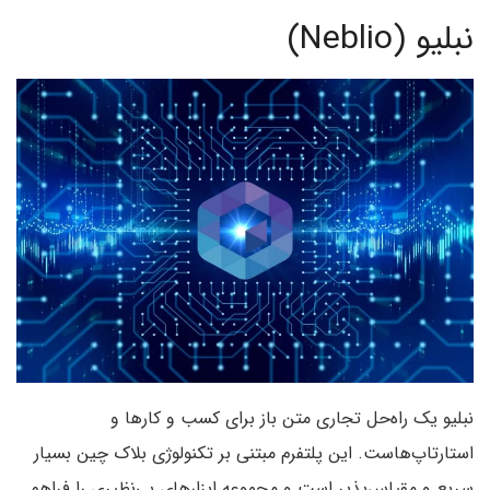
نبلیو (Neblio)
نبلیو یک راه‌حل تجاری متن باز برای کسب و کار‌ها و
استارتاپ‌هاست. این پلتفرم مبتنی بر تکنولوژی بلاک چین بسیار
سریع و مقیاس‌پذیر است و مجموعه ابزار‌های بی‌نظیری را فراهم