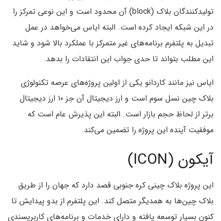
تولید‌کنندگان بلاک (block) آن محدود است و این نوعی تمرکز را
در این شبکه ایجاد کرده است. البته ایاس می‌خواهد در عمل
تبدیل به پلتفرم برنامه‌های غیر متمرکز با عملکرد بالا شود و شاید
این مطلب بتواند تا حدی جواب این انتقادات را بدهد.
ایاس نیز مانند کاردانو یکی از اولین پروژه‌های عرصه تکنولوژی
بلاک چین نسل سوم است و ارز دیجیتال آن جز ۱۰ ارز دیجیتال
برتر از لحاظ حجم بازار است. البته این پذیرش عام است که
موفقیت آینده این پروژه را تضمین می‌کند.
آیکون (ICON)
این پروژه بلاک چینی کره جنوبی قصد دارد که جهان را از طریق
بلاک چین‌ها به همدیگر متصل کند. این پلتفرم از بدو پیدایش تا
کنون بسیار توسعه یافته و دارای خدمات و برنامه‌های کاربر‌پسندی