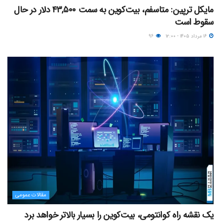
مایکل ترپین: متاسفم، بیت‌کوین به سمت ۴۳,۵۰۰ دلار در حال
سقوط است
۱۶ مرداد ۱۴۰۵ - ۱۲:۰۰
۹۶
مقالات عمومی
یک نقشه راه کوانتومی، بیت‌کوین را بسیار بالاتر خواهد برد