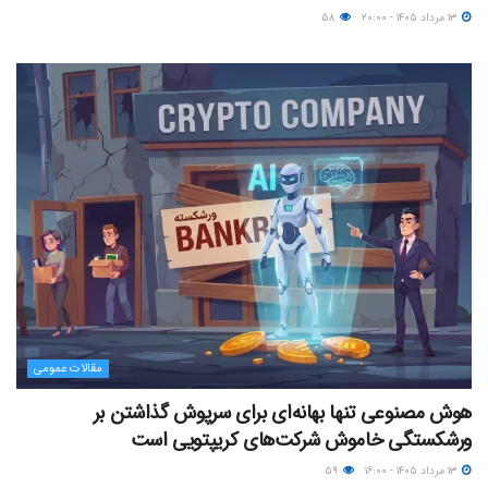
۱۳ مرداد ۱۴۰۵ - ۲۰:۰۰
۵۸
مقالات عمومی
هوش مصنوعی تنها بهانه‌ای برای سرپوش گذاشتن بر
ورشکستگی خاموش شرکت‌های کریپتویی است
۱۳ مرداد ۱۴۰۵ - ۱۶:۰۰
۵۹