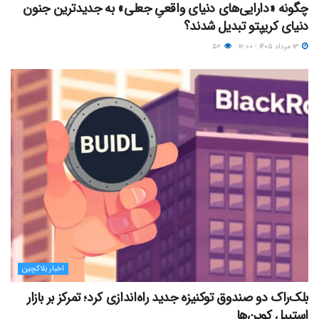
چگونه «دارایی‌های دنیای واقعیِ جعلی» به جدیدترین جنون
دنیای کریپتو تبدیل شدند؟
۱۳ مرداد ۱۴۰۵ - ۱۲:۰۰
۵۲
اخبار بلاکچین
بلک‌راک دو صندوق توکنیزه جدید راه‌اندازی کرد؛ تمرکز بر بازار
استیبل کوین‌ها