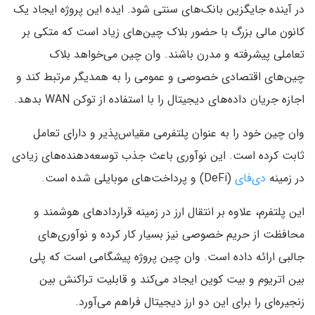
در آینده جایگزین بانک‌های سنتی شود. ایده این پروژه ایجاد یک
کانون مالی بزرگ با حضور بلاک چین‌های زیاد است که متکی بر
تعاملی پیشرفته و مدرن باشند. وان چین می‌خواهد بلاک
چین‌های اقتصادی خصوصی و عمومی را به همدیگر مرتبط کند و
اجازه جریان داده‌های دیجیتال را با استفاده از توکن WAN بدهد.
وان چین خود را به عنوان پلتفرمی مقیاس‌پذیر و دارای تعامل
ثابت کرده است. این نوآوری باعث جذب توسعه‌دهنده‌های زیادی
در زمینه
دی‌فای
(DeFi) و پرداخت‌های موبایلی شده است.
این پلتفرم، علاوه بر انتقال ارز در زمینه قرارداد‌های هوشمند و
محافظت از حریم خصوصی نیز بسیار کار کرده و نوآوری‌های
جالبی ارائه داده است. وان چین پروژه پیشگامی است که پلی
بین اتریوم و بیت کوین ایجاد می‌کند و قابلیت تراکنش بین
زنجیره‌ای را برای این دو ارز دیجیتال فراهم می‌آورد.