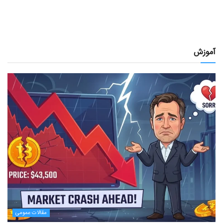
آموزش
مقالات عمومی