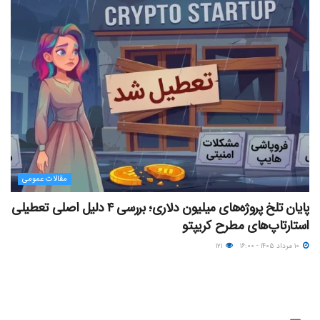
مقالات عمومی
پایان تلخ پروژه‌های میلیون دلاری؛ بررسی ۴ دلیل اصلی تعطیلی
استارتاپ‌های مطرح کریپتو
۱۰ مرداد ۱۴۰۵ - ۱۶:۰۰
۱۲۱