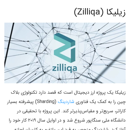
زیلیکا (Zilliqa)
زیلیکا یک پروژه ارز دیجیتال است که قصد دارد تکنولوژی بلاک
چین را به کمک یک فناوری
شاردینگ
(Sharding) پیشرفته بسیار
کارا‌تر، سریع‌تر و مقیاس‌پذیر‌تر کند. این پروژه با تحقیقی در
دانشگاه ملی سنگاپور شروع شد و در اوایل سال ۲۰۱۹ کار خود را
آغاز کرد. شاردینگ منحصر به فرد این پلتفرم به کاربران اجازه