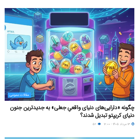
مقالات عمومی
چگونه «دارایی‌های دنیای واقعیِ جعلی» به جدیدترین جنون
دنیای کریپتو تبدیل شدند؟
۱۳ مرداد ۱۴۰۵ - ۱۲:۰۰
۵۲