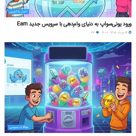
اخبار بلاکچین
ورود یونی‌سواپ به دنیای وام‌دهی با سرویس جدید Earn
۱۴ مرداد ۱۴۰۵ - ۱۹:۰۰
۳۷
مقالات عمومی