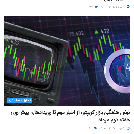
۱۲ مرداد ۱۴۰۵ - ۱۹:۰۰
۳۳
تحلیل فاندامنتال
نبض هفتگی بازار کریپتو؛ از اخبار مهم تا رویدادهای پیش‌روی
هفته دوم مرداد
۱۲ مرداد ۱۴۰۵ - ۰۹:۰۰
۵۲