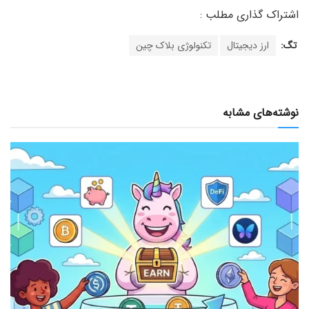
تگ:
ارز دیجیتال
تکنولوژی بلاک چین
نوشته‌های مشابه