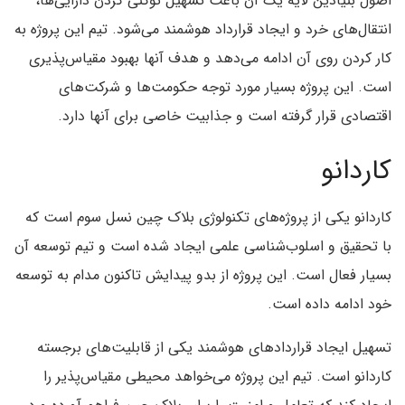
اصول بنیادین لایه یک آن باعث تسهیل توکنی کردن دارایی‌ها،
انتقال‌های خرد و ایجاد قرارداد هوشمند می‌شود. تیم این پروژه به
کار کردن روی آن ادامه می‌دهد و هدف آنها بهبود مقیاس‌پذیری
است. این پروژه بسیار مورد توجه حکومت‌ها و شرکت‌های
اقتصادی قرار گرفته است و جذابیت خاصی برای آنها دارد.
کاردانو
کاردانو یکی از پروژه‌های تکنولوژی بلاک چین نسل سوم است که
با تحقیق و اسلوب‌شناسی علمی ایجاد شده است و تیم توسعه آن
بسیار فعال است. این پروژه از بدو پیدایش تاکنون مدام به توسعه
خود ادامه داده است.
تسهیل ایجاد قرارداد‌های هوشمند یکی از قابلیت‌های برجسته
کاردانو است. تیم این پروژه می‌خواهد محیطی مقیاس‌پذیر را