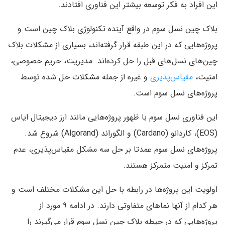
این افراد به فکر توسعه بیشتر این فناوری افتادند.
بلاک چین نسل سوم در واقع آینده تکنولوژی بلاک چین است و
پروژه‌هایی که در این طبقه قرار گرفته‌اند، بسیاری از مشکلات بلاک
چین‌های نسل‌های قبل را حل کرده‌اند. مدیریت، حریم خصوصی،
امنیت،
مقیاس‌پذیری
و غیره از جمله مشکلات حل شده توسط
پروژه‌های نسل سوم است.
این فناوری نسل سوم با ظهور پروژه‌هایی مانند ارز دیجیتال ایاس
(EOS)، کاردانو (Cardano) و الگوراند (Algorand) شروع شد.
پروژه‌های نسل سوم عمدتا بر حل سه مشکل مقیاس‌پذیری، عدم
تمرکز و امنیت متمرکز هستند.
اولویت این پروژه‌ها در رابطه با حل این مشکلات مختلف است و
هر کدام از آنها نما‌های متفاوتی دارند. در ادامه ۹ مورد از
پروژه‌هایی که در حیطه بلاک چین نسل سوم قرار می‌گیرند را