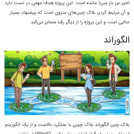
اخیر نیز باز سرپا مانده است. این پروژه هدف مهمی در دست دارد
و آن مرتبط کردن بلاک چین‌های منزوی است که پیشنهاد بسیار
جالبی است و این پروژه را از دیگر رقبا متمایز می‌کند.
الگوراند
بلاک چین الگوراند بلاک چینی با عملکرد بالاست و از یک الگوریتم