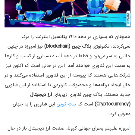
همچنان که بسیاری در دهه ۱۹۹۰ پتانسیل اینترنت را درک
نمی‌کردند، تکنولوژی
بلاک چین
(blockchain)
نیز امروزه در چنین
حالتی به سر می‌برد و قطعا در دهه آینده بسیاری از کسب و کار‌ها
به سمت این فناوری خواهند آمد. این در حالی است که اکنون نیز
شرکت‌هایی هستند که پیوسته از این فناوری استفاده می‌کنند و در
حال ایجاد برنامه‌ها و محصولات کاربردی با استفاده از این فناوری
جدید هستند. بلاک چین فناوری زیربنای
ارز دیجیتال
(Cryptocurrency)
است که
بیت کوین
این فناوری را به جهان
معرفی کرد.
امروزه علیرغم بحران جهانی کرونا، صنعت ارز دیجیتال باز در حال