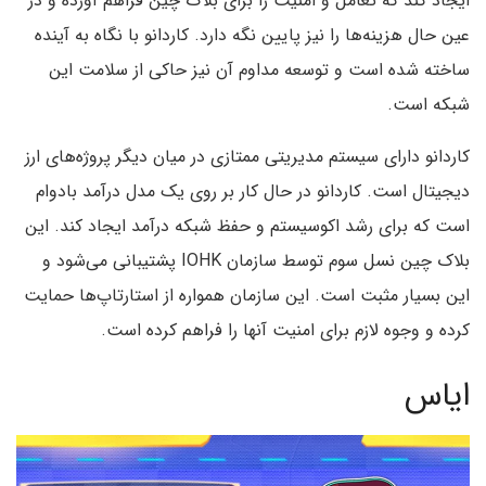
ایجاد کند که تعامل و امنیت را برای بلاک چین فراهم آورده و در
عین حال هزینه‌ها را نیز پایین نگه دارد. کاردانو با نگاه به آینده
ساخته شده است و توسعه مداوم آن نیز حاکی از سلامت این
شبکه است.
کاردانو دارای سیستم مدیریتی ممتازی در میان دیگر پروژه‌های ارز
دیجیتال است. کاردانو در حال کار بر روی یک مدل درآمد بادوام
است که برای رشد اکوسیستم و حفظ شبکه درآمد ایجاد کند. این
بلاک چین نسل سوم توسط سازمان IOHK پشتیبانی می‌شود و
این بسیار مثبت است. این سازمان همواره از استارتاپ‌ها حمایت
کرده و وجوه لازم برای امنیت آنها را فراهم کرده است.
ایاس