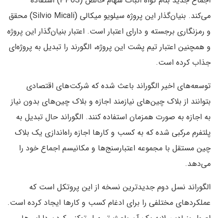
اجماع جدید بنام گواه اثبات سهام خالص (PPoS) استفاده
می‌کند. بنیان‌گذار این پروژه سیلویو میکالی (Silvio Micali) محقق
و رمزنگاری برجسته و دارای اعتبار است. اعتبار بنیان‌گذار این پروژه
و همچنین اعتبار تیم پشت این پروژه، الگورند را تبدیل به پروژه‌ای
جذاب کرده است.
توسعه‌های اخیر الگوراند باعث شده که شرکت‌های اقتصادی
بتوانند از بلاک چین‌های نیازمند اجازه و بلاک چین‌های بدون نیاز
به اجازه به صورت همزمان استفاده کنند. الگوراند حال تبدیل به
پلتفرم مرکبی شده که به کسب و کار‌ها اجازه راه‌اندازی یک بلاک
چین مستقل با مجموعه اعتبار‌سنج‌ها و مکانیسم اجماع خود را
می‌دهد.
الگوراند نسل دوم جدید‌ترین نسخه از این پروتکل است که
عملکرد‌های مختلفی را برای ادغام کسب و کار‌ها ایجاد کرده است.