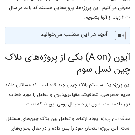
معرفی می‌کنیم. این پروژه‌ها، پروژه‌هایی هستند که باید در سال
۲۰۲۰ زیاد از آنها بشنویم.
آنچه در این مطلب می‌خوانید
آیون (Aion) یکی از پروژه‌های بلاک
چین نسل سوم
این پروژه یک سیستم بلاک چینی چند لایه است که مسائلی مانند
حریم خصوصی، شفافیت، مقیاس‌پذیری و تعامل را مورد خطاب
قرار داده است. آیون ارز دیجیتال بومی این شبکه است.
هدف این پروژه ایجاد ارتباط و تعامل بین بلاک چین‌های مستقل
است. این پروژه امتحان خود را پس داده و در خلال بحران‌های