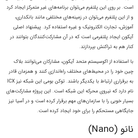
است. بر روی این پلتفرم می‌توان برنامه‌های غیر متمرکز ایجاد کرد
و از این پلتفرم می‌توان در زمینه‌های مختلفی مانند بانکداری،
آموزش، تجارت الکترونیک و غیره استفاده کرد. پیشنهاد اصلی
آیکون ایجاد پلتفرمی است که در آن مشارکت‌کنندگان بتوانند در
کنار هم به تراکنش بپردازند.
با استفاده از اکوسیستم متحد آیکون، مشارکان می‌توانند بلاک
چین خود را در محیط‌های مختلف راه‌اندازی کنند و همزمان قادر
به برقراری ارتباط با یکدیگر باشند. توکن بومی این شبکه نیز ICX
نام دارد که نیروی محرکه این شبکه است. این پروژه مشارکت‌های
بسیار خوبی را با سازمان‌های مهم برقرار کرده است و در آسیا نیز
جایگاهی مستحکم را برای خود ایجاد کرده است.
نانو (Nano)