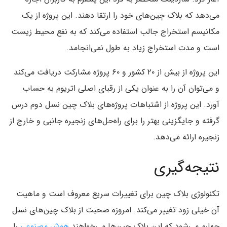
می‌دهد که بلاک چین‌های خود را ارتقا دهند. این پروژه از یک
مکانیسم استخراج جالب استفاده می‌کند که به نفع محیط زیست
است و مدت استخراج زیاد به طول نمی‌انجامد.
این پروژه از بیش از ۲۰ کشور و ۶۰ پروژه مشارکت دریافت می‌کند
و می‌توان آن را به عنوان یکی از رقبای اصلی اتریوم به حساب
آورد. این پروژه از اشتباهات پروژه‌های بلاک چین نسل دوم درس
گرفته و جایگزینی بهتر را برای راه‌حل‌های زنجیره جانبی و خارج از
زنجیره ارائه می‌دهد.
نتیجه‌گیری
تکنولوژی بلاک چین برای تغییرات سریع معروف است و ماهیت
آن خیلی زود تغییر می‌کند. امروزه صحبت از بلاک چین‌های نسل
چهارم می‌شود که این بلاک چین‌ها می‌خواهند
هوش مصنوعی
را