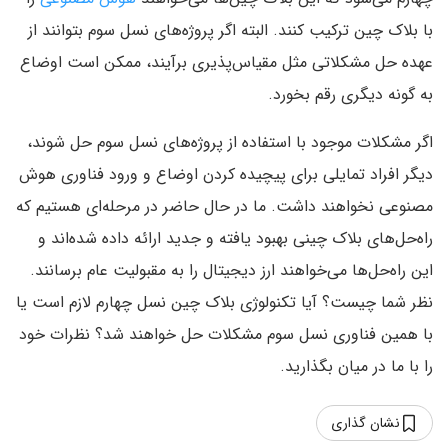
با بلاک چین ترکیب کنند. البته اگر پروژه‌های نسل سوم بتوانند از
عهده حل مشکلاتی مثل مقیاس‌پذیری برآیند، ممکن است اوضاع
به گونه دیگری رقم بخورد.
اگر مشکلات موجود با استفاده از پروژه‌های نسل سوم حل شوند،
دیگر افراد تمایلی برای پیچیده کردن اوضاع و ورود فناوری هوش
مصنوعی نخواهند داشت. ما در حال حاضر در مرحله‌ای هستیم که
راه‌حل‌های بلاک چینی بهبود یافته و جدید ارائه داده شده‌اند و
این راه‌حل‌ها می‌خواهند ارز دیجیتال را به مقبولیت عام برسانند.
نظر شما چیست؟ آیا تکنولوژی بلاک چین نسل چهارم لازم است یا
با همین فناوری نسل سوم مشکلات حل خواهند شد؟ نظرات خود
را با ما در میان بگذارید.
نشان گذاری