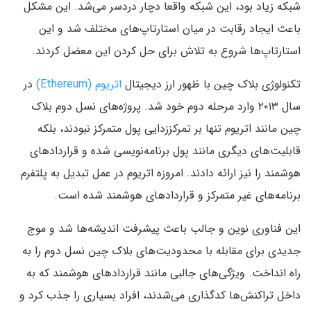
شبکه زیاد بود، این شبکه واقعا دچار دردسر می‌شد. این مشکل
باعث ایجاد رقابت در میان استارتاپ‌های مختلف شد و این
استارتاپ‌ها شروع به تلاش برای حل کردن این معضل کردند.
تکنولوژی بلاک چین با ظهور ارز دیجیتال
اتریوم (Ethereum)
در
سال ۲۰۱۳ وارد مرحله دوم خود شد. پروژه‌های نسل دوم بلاک
چین مانند اتریوم تنها بر تمرکززدایی پول متمرکز نبودند، بلکه
قابلیت‌های دیگری مانند پول برنامه‌نویسی شده و قرارداد‌های
هوشمند را نیز ارائه دادند. امروزه اتریوم در عمل تبدیل به پلتفرم
برنامه‌های غیر متمرکز و قرارداد‌های هوشمند شده است.
این فناوری نوین و جالب باعث پیشرفت اندیشه‌ها شد و موج
جدیدی برای مقابله با محدودیت‌های بلاک چین نسل دوم را به
راه انداخت. ویژگی‌های جالبی مانند قرارداد‌های هوشمند که به
داخل تراکنش‌ها کدگذاری می‌شدند، افراد بسیاری را جذب کرد و