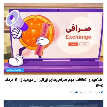
اطلاعیه صرافی
اطلاعیه و اتفاقات مهم صرافی‌های ایرانی ارز دیجیتال؛ ۱۱ مرداد
۱۴۰۵
۱۱ مرداد ۱۴۰۵ - ۲۳:۰۰
۴۴۳