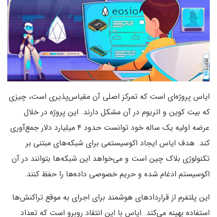
ایاس پروژه‌ای است که تمرکز اصلی آن مقیاس‌پذیری است، چیزی
که بیت کوین و اتریوم در آن مشکل دارند. این پروژه در خلال
عرضه اولیه یک ساله خود توانست حدود ۴ میلیارد دلار جمع‌آوری
کند. هدف ایاس ایجاد اکوسیستمی برای شبکه‌های مبتنی بر
تکنولوژی بلاک چین است و می‌خواهد این شبکه‌ها بتوانند در آن
اکوسیستم ادغام شده و حریم خصوصی داده‌ها را حفظ کنند.
این پلتفرم از قرارداد‌های هوشمند برای اجرای به موقع تراکنش‌ها
استفاده بهینه می‌کند. ایاس با این انتقاد روبرو است که تعداد