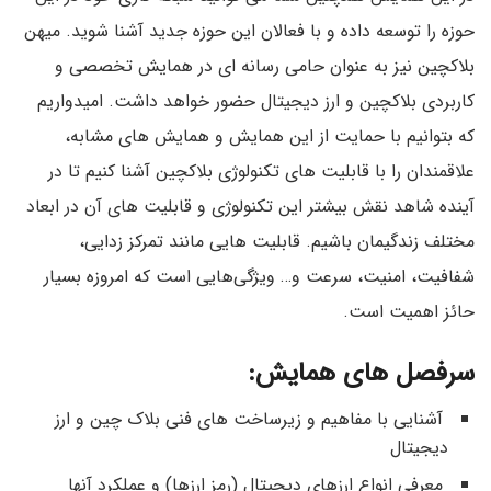
حوزه را توسعه داده و با فعالان این حوزه جدید آشنا شوید. میهن
بلاکچین نیز به عنوان حامی رسانه ای در همایش تخصصی و
کاربردی بلاکچین و ارز دیجیتال حضور خواهد داشت. امیدواریم
که بتوانیم با حمایت از این همایش و همایش های مشابه،
علاقمندان را با قابلیت های تکنولوژی بلاکچین آشنا کنیم تا در
آینده شاهد نقش بیشتر این تکنولوژی و قابلیت های آن در ابعاد
مختلف زندگیمان باشیم. قابلیت هایی مانند تمرکز زدایی،
شفافیت، امنیت، سرعت و… ویژگی‌هایی است که امروزه بسیار
حائز اهمیت است.
سرفصل های همایش:
آشنایی با مفاهیم و زیرساخت های فنی بلاک چین و ارز
دیجیتال
معرفی انواع ارزهای دیجیتال (رمز ارزها) و عملکرد آنها