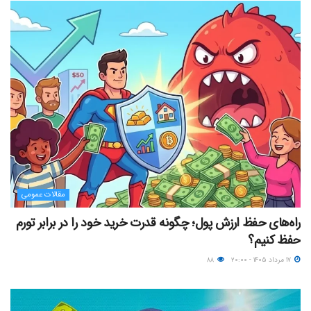
مقالات عمومی
راه‌های حفظ ارزش پول؛ چگونه قدرت خرید خود را در برابر تورم
حفظ کنیم؟
۱۷ مرداد ۱۴۰۵ - ۲۰:۰۰
۸۸