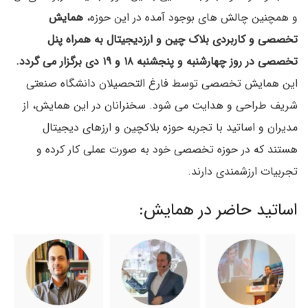
و همچنین چالش های بوجود آمده در این حوزه،
همایش
تخصصی و کاربردی بلاک چین و ارزدیجیتال به همراه پنل
تخصصی در روز چهارشنبه و پنجشنبه ۱۸ و ۱۹ دی برگزار می گردد.
این همایش تخصصی توسط فارغ التحصیلان دانشگاه صنعتی
شریف طراحی و هدایت می شود. سخنرانان در این همایش، از
مدیران و اساتید با تجربه حوزه بلاکچین و ارزهای دیجیتال
هستند که در حوزه تخصصی خود به صورت عملی کار کرده و
تجربیات ارزشمندی دارند.
اساتید حاضر در همایش: