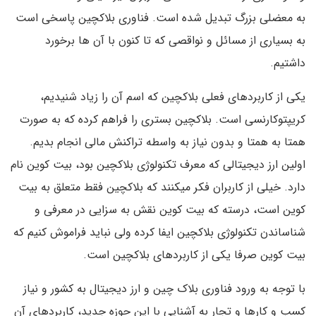
به معضلی بزرگ تبدیل شده است. فناوری بلاکچین پاسخی است
به بسیاری از مسائل و نواقصی که تا کنون با آن ها برخورد
داشتیم.
یکی از کاربردهای فعلی بلاکچین که اسم آن را زیاد شنیدیم،
کریپتوکارنسی است. بلاکچین بستری را فراهم کرده که به صورت
همتا به همتا و بدون نیاز به واسطه تراکنش مالی انجام بدیم.
اولین ارز دیجیتالی که معرف تکنولوژی بلاکچین بود، بیت کوین نام
دارد. خیلی از کاربران فکر میکنند که بلاکچین فقط متعلق به بیت
کوین است، درسته که بیت کوین نقش به سزایی در معرفی و
شناساندن تکنولوژی بلاکچین ایفا کرده ولی نباید فراموش کنیم که
بیت کوین صرفا یکی از کاربردهای بلاکچین است.
با توجه به ورود فناوری بلاک چین و ارز دیجیتال به کشور و نیاز
کسب و کارها و تجار به آشنایی با این حوزه جدید، کاربردهای آن