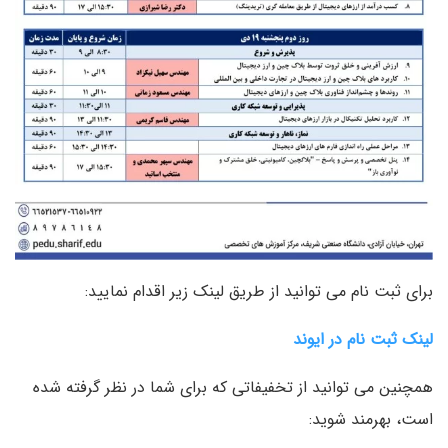
برای ثبت نام می توانید از طریق لینک زیر اقدام نمایید:
لینک ثبت نام در ایوند
همچنین می توانید از تخفیفاتی که برای شما در نظر گرفته شده
است، بهرمند شوید: