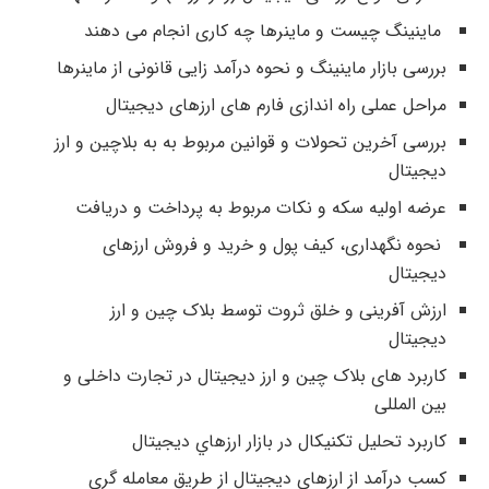
ماینینگ چیست و ماینرها چه کاری انجام می دهند
بررسی بازار ماینینگ و نحوه درآمد زایی قانونی از ماینرها
مراحل عملی راه اندازی فارم های ارزهای دیجیتال
بررسی آخرین تحولات و قوانین مربوط به به بلاچین و ارز
دیجیتال
عرضه اولیه سکه و نکات مربوط به پرداخت و دریافت
نحوه نگهداری، کیف پول و خرید و فروش ارزهای
دیجیتال
ارزش آفرینی و خلق ثروت توسط بلاک چین و ارز
دیجیتال
کاربرد های بلاک چین و ارز دیجیتال در تجارت داخلی و
بین المللی
كاربرد تحليل تكنيكال در بازار ارزهاي ديجيتال
کسب درآمد از ارزهای دیجیتال از طریق معامله گری