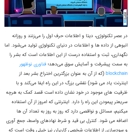
در عصر تکنولوژی، دیتا و اطلاعات حرف اول را می‌زنند و روزانه
انبوهی از داده ها و اطلاعات در دنیای تکنولوژی تولید می‌شود. اما
نگهداری، ثبت و استفاده درست از این اطلاعات است که بشر را
به سمت پیشرفت و آسایش سوق می‌دهد؛
فناوری نوظهور
blockchain
(که از آن به عنوان بزرگترین اختراع بشر بعد از
اینترنت یاد می شود) نقشی بزرگ در این راه ایفا می‌کند و با
ظرفیت های موجود در خود نشان داده است قصد کمک به هرچه
سریعتر پیمودن این راه را دارد. اینترنتی که امروز از آن استفاده
میکنیم، مسائل و نواقصی دارد که روز به روز به تعداد آن ها
اضافه می شود. کنترل بی قید و شرط نهادهای واسط، جمع آوری
و سودسازی از اطلاعات شخصی کاربران نیز خیلی وقت است که