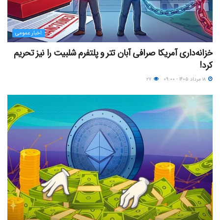
اخبار عمومی
خزانه‌داری آمریکا صرافی آبان تتر و پلتفرم شلبیت را نیز تحریم
کرد!
۱۸ مرداد ۱۴۰۵ - ۰۹:۰۰
۲۷