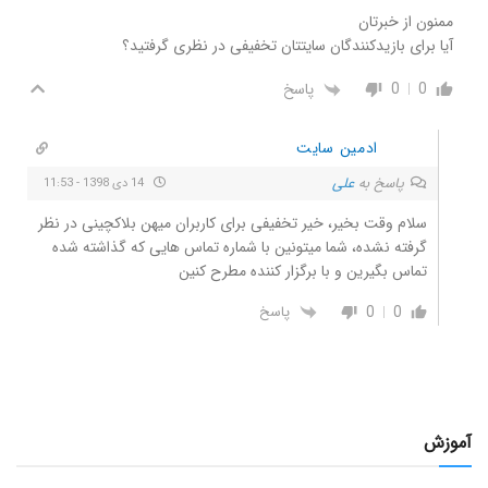
ممنون از خبرتان
آیا برای بازیدکنندگان سایتتان تخفیفی در نظری گرفتید؟
0
0
پاسخ
ادمین سایت
پاسخ به
علی
14 دی 1398 - 11:53
سلام وقت بخیر، خیر تخفیفی برای کاربران میهن بلاکچینی در نظر
گرفته نشده، شما میتونین با شماره تماس هایی که گذاشته شده
تماس بگیرین و با برگزار کننده مطرح کنین
0
0
پاسخ
آموزش