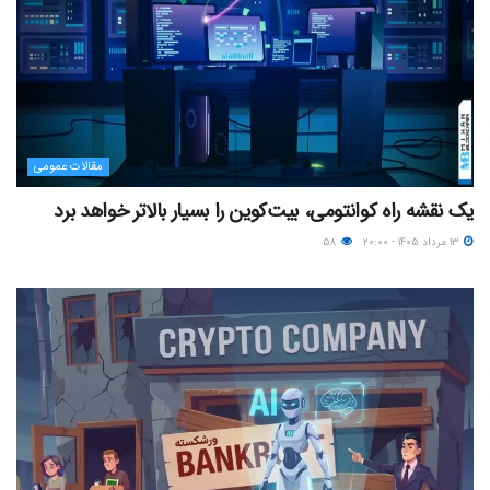
مقالات عمومی
یک نقشه راه کوانتومی، بیت‌کوین را بسیار بالاتر خواهد برد
۱۳ مرداد ۱۴۰۵ - ۲۰:۰۰
۵۸