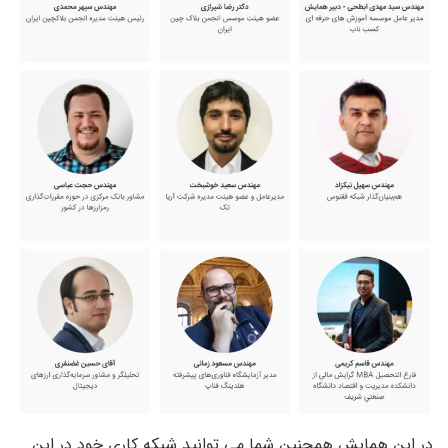
در این همایش همچنین شما می توانید شبکه کاری خود در این