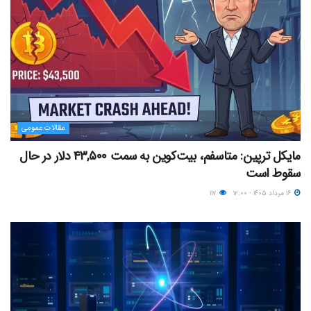
مقالات عمومی
مایکل ترپین: متاسفم، بیت‌کوین به سمت ۴۳,۵۰۰ دلار در حال
سقوط است
۱۶ مرداد ۱۴۰۵ - ۱۲:۰۰
۱۱۷