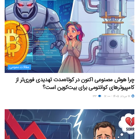
مقالات عمومی
چرا هوش مصنوعی اکنون در کوتاه‌مدت تهدیدی فوری‌تر از
کامپیوترهای کوانتومی برای بیت‌کوین است؟
۱۷ مرداد ۱۴۰۵ - ۱۲:۰۰
۳۳