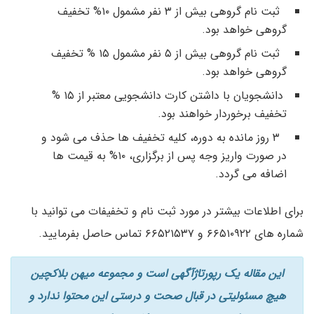
ثبت نام گروهی بیش از ۳ نفر مشمول ۱۰% تخفیف
گروهی خواهد بود.
ثبت نام گروهی بیش از ۵ نفر مشمول ۱۵ % تخفیف
گروهی خواهد بود.
دانشجویان با داشتن کارت دانشجویی معتبر از ۱۵ %
تخفیف برخوردار خواهند بود.
۳ روز مانده به دوره، کلیه تخفیف ها حذف می شود و
در صورت واریز وجه پس از برگزاری، ۱۰% به قیمت ها
اضافه می گردد.
برای اطلاعات بیشتر در مورد ثبت نام و تخفیفات می توانید با
شماره های ۶۶۵۱۰۹۲۲ و ۶۶۵۲۱۵۳۷ تماس حاصل بفرمایید.
این مقاله یک رپورتاژآگهی است و مجموعه میهن بلاکچین
هیچ مسئولیتی در قبال صحت و درستی این محتوا ندارد و