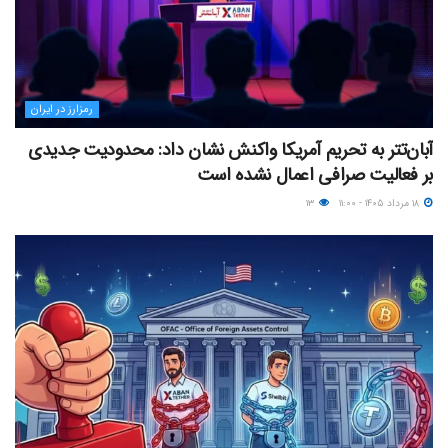
رمزارز در ایران
آبان‌تتر به تحریم آمریکا واکنش نشان داد: محدودیت جدیدی
بر فعالیت صرافی اعمال نشده است
۱۸ مرداد ۱۴۰۵ - ۱۱:۰۰
۱۳