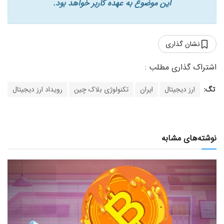
این موضوع به عهده کاربر خواهد بود.
نشان گذاری
تگ:
ارز دیجیتال
ایران
تکنولوژی بلاک چین
رویداد ارز دیجیتال
نوشته‌های مشابه