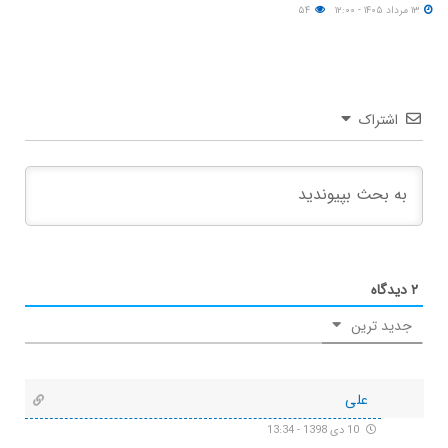
۱۳ مرداد ۱۴۰۵ - ۱۲:۰۰
۵۴
اشتراک
۲
دیدگاه
جدید ترین
علی
10 دی 1398 - 13:34