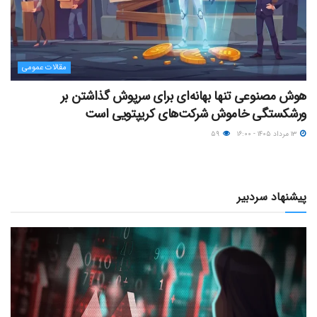
مقالات عمومی
هوش مصنوعی تنها بهانه‌ای برای سرپوش گذاشتن بر
ورشکستگی خاموش شرکت‌های کریپتویی است
۱۳ مرداد ۱۴۰۵ - ۱۶:۰۰
۵۹
پیشنهاد سردبیر