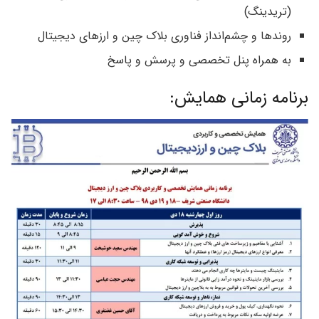
(تریدینگ)
روندها و چشم‌انداز فناوری بلاک چین و ارزهای دیجیتال
به همراه پنل تخصصی و پرسش و پاسخ
برنامه زمانی همایش: