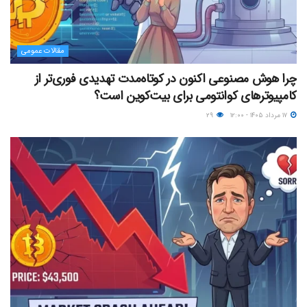
مقالات عمومی
چرا هوش مصنوعی اکنون در کوتاه‌مدت تهدیدی فوری‌تر از
کامپیوترهای کوانتومی برای بیت‌کوین است؟
۱۷ مرداد ۱۴۰۵ - ۱۲:۰۰
۲۹