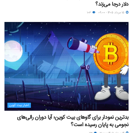
دلار درجا می‌زند؟
۱۵ مرداد ۱۴۰۵ - ۰۹:۰۰
۱۰۳
اخبار بیت کوین
بدترین نمودار برای گاوهای بیت کوین؛ آیا دوران رالی‌های
نجومی به پایان رسیده است؟