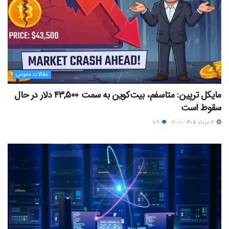
مقالات عمومی
مایکل ترپین: متاسفم، بیت‌کوین به سمت ۴۳,۵۰۰ دلار در حال
سقوط است
۱۶ مرداد ۱۴۰۵ - ۱۲:۰۰
۱۰۹