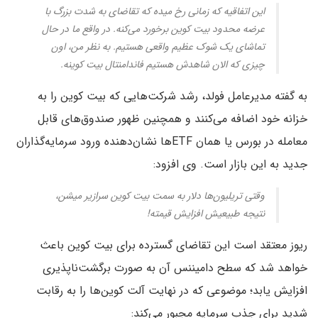
این اتفاقیه که زمانی رخ میده که تقاضای به شدت بزرگ با
عرضه محدود بیت کوین برخورد می‌کنه. در واقع ما در حال
تماشای یک شوک عظیم واقعی هستیم. به نظر من، اون
چیزی که الان شاهدش هستیم فاندامنتال بیت کوینه.
به گفته مدیرعامل فولد، رشد شرکت‌هایی که بیت کوین را به
خزانه‌ خود اضافه می‌کنند و همچنین ظهور صندوق‌های قابل
معامله در بورس یا همان ETFها نشان‌‌دهنده ورود سرمایه‌گذاران
جدید به این بازار است. وی افزود:
وقتی تریلیون‌ها دلار به سمت بیت کوین سرازیر میشن،
نتیجه طبیعیش افزایش قیمته!
ریوز معتقد است این تقاضای گسترده برای بیت کوین باعث
خواهد شد که سطح دامیننس آن به صورت برگشت‌ناپذیری
افزایش یابد؛ موضوعی که در نهایت آلت کوین‌ها را به رقابت
شدید برای جذب سرمایه مجبور می‌کند: