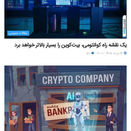
مقالات عمومی
یک نقشه راه کوانتومی، بیت‌کوین را بسیار بالاتر خواهد برد
۱۳ مرداد ۱۴۰۵ - ۲۰:۰۰
۵۸