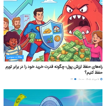
مقالات عمومی
راه‌های حفظ ارزش پول؛ چگونه قدرت خرید خود را در برابر تورم
حفظ کنیم؟
۱۷ مرداد ۱۴۰۵ - ۲۰:۰۰
۶۴