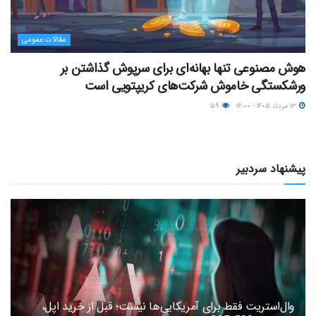
مقالات عمومی
هوش مصنوعی تنها بهانه‌ای برای سرپوش گذاشتن بر
ورشکستگی خاموش شرکت‌های کریپتویی است
۱۳ مرداد ۱۴۰۵ - ۱۶:۰۰
۵۹
پیشنهاد سردبیر
وال‌استریت فقط برای آمریکایی‌ها نیست؛ قبل از خرید اپل،