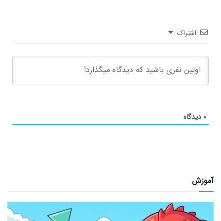
اشتراک
۰
دیدگاه
آموزش