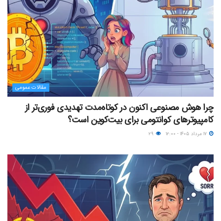
مقالات عمومی
چرا هوش مصنوعی اکنون در کوتاه‌مدت تهدیدی فوری‌تر از
کامپیوترهای کوانتومی برای بیت‌کوین است؟
۱۷ مرداد ۱۴۰۵ - ۱۲:۰۰
۲۹