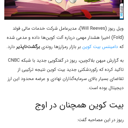
ویل ریوز (Will Reeves)، مدیرعامل شرکت خدمات مالی فولد
(Fold) اخیرا هشدار مهمی درباره آلت کوین‌ها داده و مدعی شده
که
دامیننس بیت کوین
بر بازار رمزارزها روندی
برگشت‌ناپذیر
دارد.
به گزارش میهن بلاکچین، ریوز در گفتگویی جدید با شبکه CNBC
تاکید کرده که رکوردشکنی جدید بیت کوین نتیجه ترکیبی از
تقاضای بسیار بالای سرمایه‌گذاران نهادی و عرضه محدود این ارز
دیجیتال بوده است.
بیت کوین همچنان در اوج
ریوز در این مصاحبه گفت: