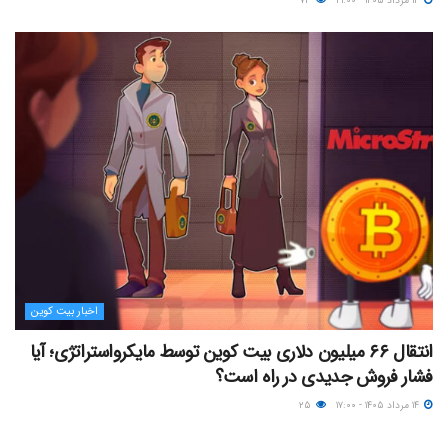
۱۴ مرداد ۱۴۰۵ - ۲۱:۰۰
۷۳
اخبار بیت کوین
انتقال ۶۶ میلیون دلاری بیت کوین توسط مایکرواستراتژی؛ آیا
فشار فروش جدیدی در راه است؟
۱۴ مرداد ۱۴۰۵ - ۱۷:۰۰
۲۵