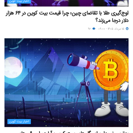
اخبار بیت کوین
اوج‌گیری طلا با تقاضای چین؛ چرا قیمت بیت کوین در ۶۴ هزار
دلار درجا می‌زند؟
۱۵ مرداد ۱۴۰۵ - ۰۹:۰۰
۹۲
اخبار بیت کوین