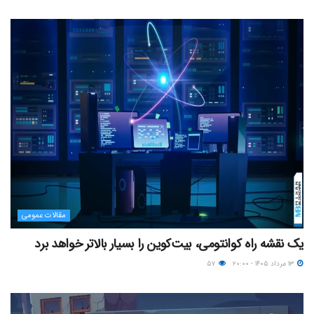
مقالات عمومی
یک نقشه راه کوانتومی، بیت‌کوین را بسیار بالاتر خواهد برد
۱۳ مرداد ۱۴۰۵ - ۲۰:۰۰
۵۷