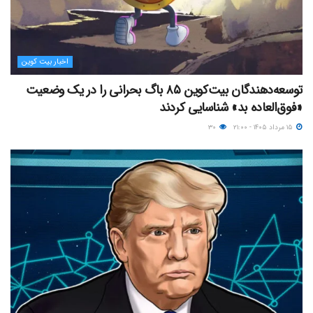
اخبار بیت کوین
توسعه‌دهندگان بیت‌کوین ۸۵ باگ بحرانی را در یک وضعیت
«فوق‌العاده بد» شناسایی کردند
۱۵ مرداد ۱۴۰۵ - ۲۱:۰۰
۳۰