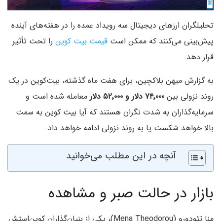
تحلیلگران ارزهای دیجیتال سه رویداد عمده را در هفته‌های آینده
پیش‌بینی می‌کنند که ممکن است
قیمت بیت کوین
را تحت تأثیر
قرار دهد.
به گزارش میهن بلاکچین، برای هفت ماه گذشته، بیت‌کوین در یک
روند نزولی بین
۷۴٬۰۰۰ دلار و ۵۲٬۰۰۰ دلار
معامله شده است و
سرمایه‌گذاران به شدت نگران هستند که آیا بیت کوین به سمت
بالا خواهد شکست یا به روند نزولی ادامه خواهد داد.
آنچه در این مطلب می‌خوانید
بازار در حالت صبر و مشاهده
منا تئودورو (Mena Theodorou)، یکی از بنیان‌گذاران کوین‌استش