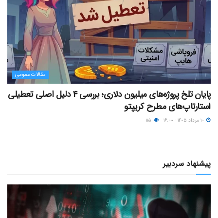
مقالات عمومی
پایان تلخ پروژه‌های میلیون دلاری؛ بررسی ۴ دلیل اصلی تعطیلی
استارتاپ‌های مطرح کریپتو
۱۰ مرداد ۱۴۰۵ - ۱۶:۰۰
۱۱۵
پیشنهاد سردبیر