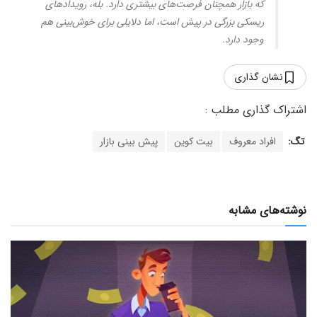
که بازار همچنان فرصت‌های بیشتری دارد. بله، رویدادهای
ریسکی بزرگی در پیش است، اما دلایلی برای خوش‌بینی هم
وجود دارد.
نشان گذاری
تگ:
افراد معروف
بیت کوین
پیش بینی بازار
نوشته‌های مشابه