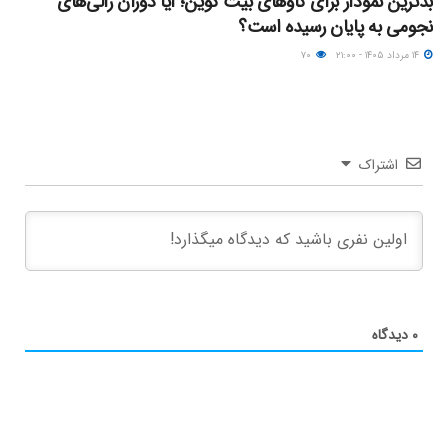
بدترین نمودار برای گاوهای بیت کوین؛ آیا دوران رالی‌های
نجومی به پایان رسیده است؟
۱۴ مرداد ۱۴۰۵ - ۲۱:۰۰
۷۰
اشتراک
۰
دیدگاه