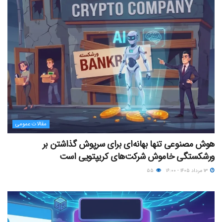
مقالات عمومی
هوش مصنوعی تنها بهانه‌ای برای سرپوش گذاشتن بر
ورشکستگی خاموش شرکت‌های کریپتویی است
۱۳ مرداد ۱۴۰۵ - ۱۶:۰۰
۵۵