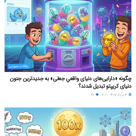
مقالات عمومی
چگونه «دارایی‌های دنیای واقعیِ جعلی» به جدیدترین جنون
دنیای کریپتو تبدیل شدند؟
۱۳ مرداد ۱۴۰۵ - ۱۲:۰۰
۴۸