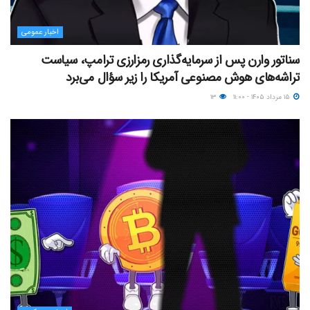
اخبار عمومی
سناتور وارن پس از سرمایه‌گذاری رمزارزی ترامپ، سیاست
تراشه‌های هوش مصنوعی آمریکا را زیر سؤال می‌برد
۱۵ مرداد ۱۴۰۵ - ۱۱:۰۰
۱۳