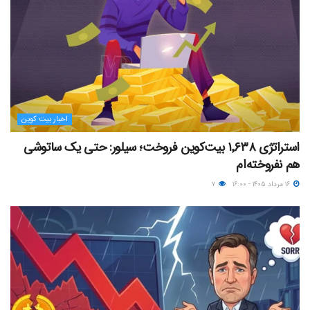
اخبار بیت کوین
استراتژی ۱٬۶۳۸ بیت‌کوین فروخت؛ سیلور: حتی یک ساتوشی
هم نفروخته‌ام
۱۶ مرداد ۱۴۰۵ - ۱۶:۰۰
۷