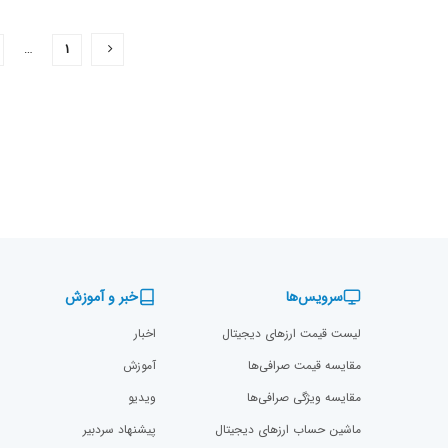
…
۱
سرویس‌ها
خبر و آموزش
لیست قیمت ارزهای دیجیتال
اخبار
مقایسه قیمت صرافی‌ها
آموزش
مقایسه ویژگی صرافی‌ها
ویدیو
ماشین حساب ارزهای دیجیتال
پیشنهاد سردبیر