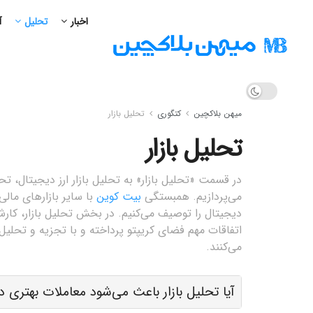
اخبار
تحلیل
آ
میهن بلاکچین
کتگوری
تحلیل بازار
تحلیل بازار
در قسمت «تحلیل بازار» به تحلیل بازار ارز دیجیتال، ت
می‌پردازیم. همبستگی
بیت کوین
با سایر بازارهای مال
دیجیتال را توصیف می‌کنیم. در بخش تحلیل بازار، کارشنا
اتفاقات مهم فضای کریپتو پرداخته و با تجزیه و تحلیل ا
می‌کنند.
آیا تحلیل بازار باعث می‌شود معاملات بهتری د