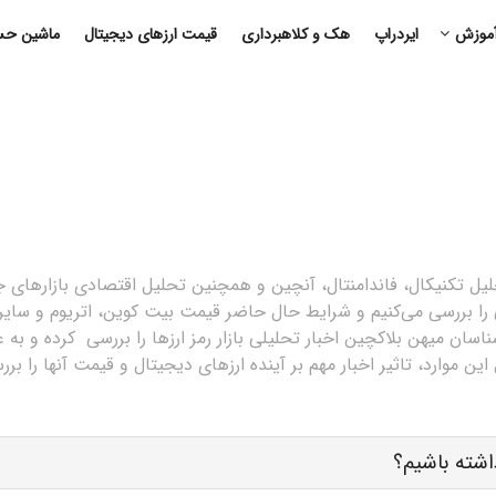
موزش
ایردراپ
هک و کلاهبرداری
قیمت ارزهای دیجیتال
ماشین حسا
حلیل تکنیکال، فاندامنتال، آنچین و همچنین تحلیل اقتصادی بازارهای 
ی را بررسی می‌کنیم و شرایط حال حاضر قیمت بیت کوین، اتریوم و سایر
سان میهن بلاکچین اخبار تحلیلی بازار رمز ارزها را بررسی کرده و به ع
ین موارد، تاثیر اخبار مهم بر آینده ارزهای دیجیتال و قیمت آنها را برر
اشته باشیم؟