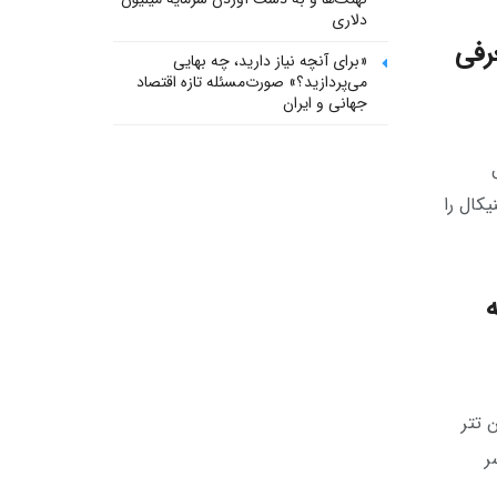
دلاری
رفی
«برای آنچه نیاز دارید، چه بهایی
می‌پردازید؟» صورت‌مسئله تازه اقتصاد
جهانی و ایران
کال را
ه
 تتر
ر