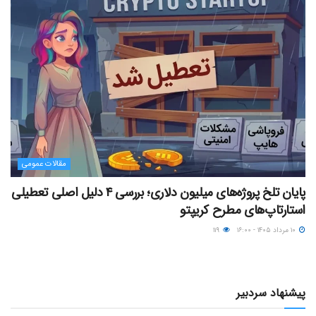
مقالات عمومی
پایان تلخ پروژه‌های میلیون دلاری؛ بررسی ۴ دلیل اصلی تعطیلی
استارتاپ‌های مطرح کریپتو
۱۰ مرداد ۱۴۰۵ - ۱۶:۰۰
۱۱۹
پیشنهاد سردبیر