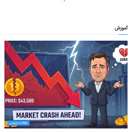
آموزش
مقالات عمومی