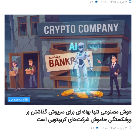
۱۳ مرداد ۱۴۰۵ - ۲۰:۰۰
۵۸
مقالات عمومی
هوش مصنوعی تنها بهانه‌ای برای سرپوش گذاشتن بر
ورشکستگی خاموش شرکت‌های کریپتویی است
۱۳ مرداد ۱۴۰۵ - ۱۶:۰۰
۵۸