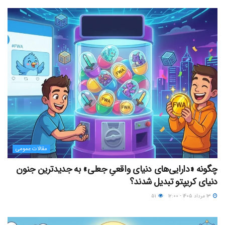
مقالات عمومی
چگونه «دارایی‌های دنیای واقعیِ جعلی» به جدیدترین جنون
دنیای کریپتو تبدیل شدند؟
۱۳ مرداد ۱۴۰۵ - ۱۲:۰۰
۵۱