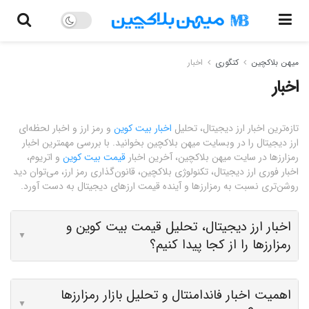
میهن بلاکچین
کتگوری
اخبار
اخبار
تازه‌ترین اخبار ارز دیجیتال، تحلیل
اخبار بیت کوین
و رمز ارز و اخبار لحظه‌ای
ارز دیجیتال را در وبسایت میهن بلاکچین بخوانید. با بررسی مهمترین اخبار
رمزارزها در سایت میهن بلاکچین، آخرین اخبار
قیمت بیت کوین
و اتریوم،
اخبار فوری ارز دیجیتال، تکنولوژی بلاکچین، قانون‌گذاری رمز ارز، می‌توان دید
روشن‌تری نسبت به رمزارزها و آینده قیمت ارزهای دیجیتال به دست آورد.
اخبار ارز دیجیتال، تحلیل قیمت بیت کوین و
▼
رمزارزها را از کجا پیدا کنیم؟
اهمیت اخبار فاندامنتال و تحلیل بازار رمزارزها
▼