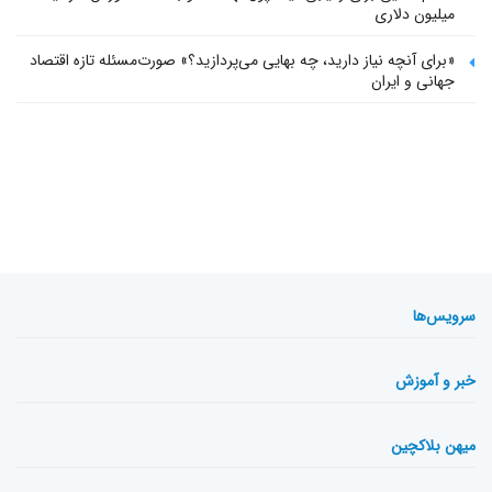
میلیون دلاری
«برای آنچه نیاز دارید، چه بهایی می‌پردازید؟» صورت‌مسئله تازه اقتصاد
جهانی و ایران
سرویس‌ها
خبر و آموزش
میهن بلاکچین