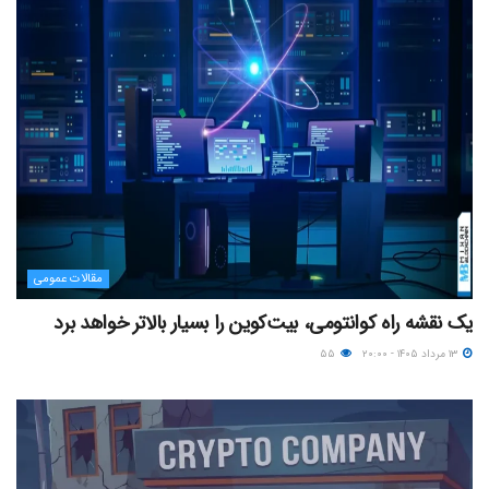
مقالات عمومی
یک نقشه راه کوانتومی، بیت‌کوین را بسیار بالاتر خواهد برد
۱۳ مرداد ۱۴۰۵ - ۲۰:۰۰
۵۵