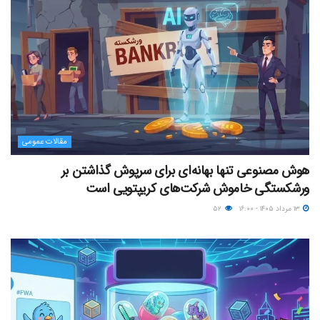
مقالات عمومی
هوش مصنوعی تنها بهانه‌ای برای سرپوش گذاشتن بر
ورشکستگی خاموش شرکت‌های کریپتویی است
۱۳ مرداد ۱۴۰۵ - ۱۶:۰۰
۵۲