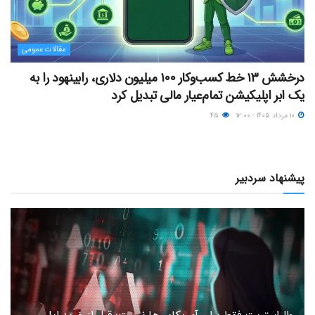
مقالات عمومی
درخشش ۱۳ خط کسب‌وکار ۱۰۰ میلیون دلاری، رابینهود را به
یک ابر اپلیکیشن تمام‌عیار مالی تبدیل کرد
۱۰ مرداد ۱۴۰۵ - ۱۲:۰۰
۴۵
پیشنهاد سردبیر