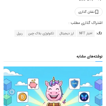
نشان گذاری
تگ:
اخبار NFT
ارز دیجیتال
تکنولوژی بلاک چین
ریپل
نوشته‌های مشابه