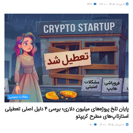
۱۱ مرداد ۱۴۰۵ - ۲۳:۰۰
۴۳۷
مقالات عمومی
پایان تلخ پروژه‌های میلیون دلاری؛ بررسی ۴ دلیل اصلی تعطیلی
استارتاپ‌های مطرح کریپتو
۱۰ مرداد ۱۴۰۵ - ۱۶:۰۰
۱۱۰