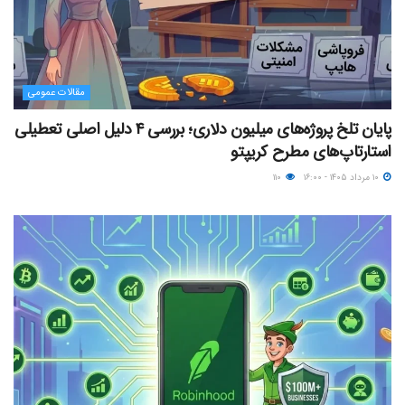
مقالات عمومی
پایان تلخ پروژه‌های میلیون دلاری؛ بررسی ۴ دلیل اصلی تعطیلی
استارتاپ‌های مطرح کریپتو
۱۰ مرداد ۱۴۰۵ - ۱۶:۰۰
۱۱۰