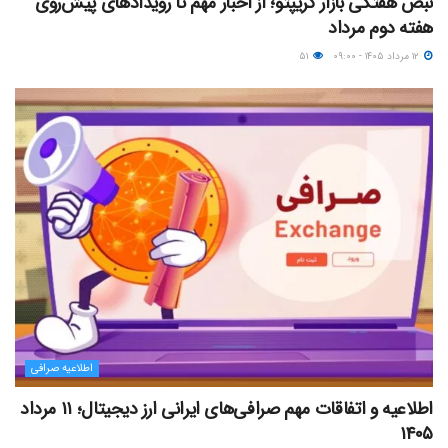
نبض هفتگی بازار کریپتو؛ از اخبار مهم تا رویدادهای پیش‌روی
هفته دوم مرداد
۱۲ مرداد ۱۴۰۵ - ۰۹:۰۰
۵۱
اطلاعیه صرافی
اطلاعیه و اتفاقات مهم صرافی‌های ایرانی ارز دیجیتال؛ ۱۱ مرداد
۱۴۰۵