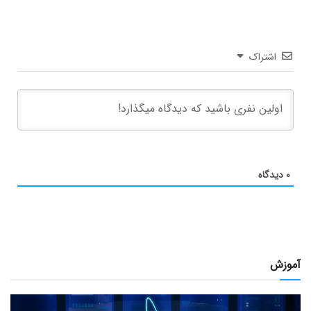
اشتراک
۰
دیدگاه
آموزش