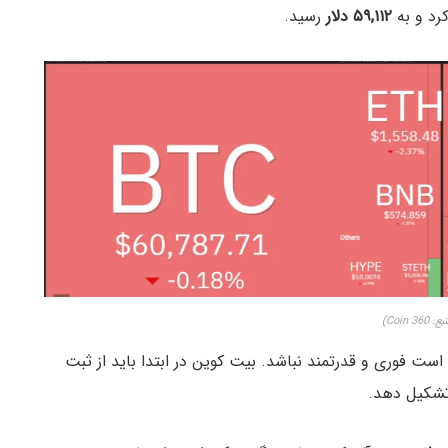
۵۹,۱۱۲ دلار
رسید.
: Coin 360)
است فوری و قدرتمند نباشد. بیت کوین در ابتدا باید از ثبت
تشکیل دهد.