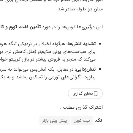
میان دو طرف صادر شد.
این درگیری‌ها ترس‌ها را در مورد
تأمین نفت، تورم و کا
تشدید تنش‌ها:
هرگونه اختلال در نزدیکی تنگه هرمز
برای سیاست‌های پولی ملایم‌تر (مثل کاهش نرخ بهره)
می‌کند که منجر به فروش بیشتر در بازار کریپتو خو
تنش‌زدایی:
در مقابل، یک آتش‌بس می‌تواند به سرعت
بیاورد، نگرانی‌های تورمی را تسکین بخشد و به یک 
نشان گذاری
تگ:
بیت کوین
پیش بینی بازار