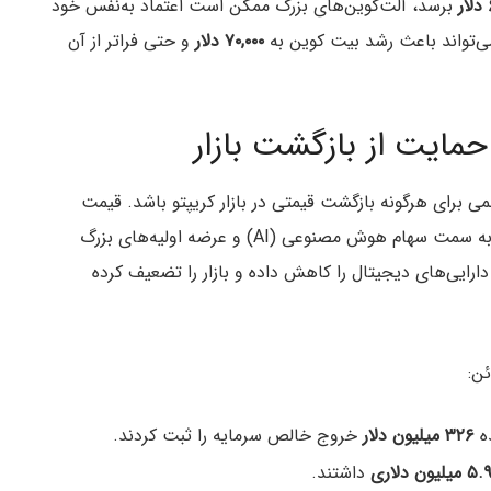
برسد، آلت‌کوین‌های بزرگ ممکن است اعتماد به‌نفس خود
می‌تواند باعث رشد بیت کوین به
۷۰,۰۰۰ دلار
و حتی فراتر از آن
حمایت از بازگشت بازار
ی برای هرگونه بازگشت قیمتی در بازار کریپتو باشد. قیمت
بیت کوین در سال ۲۰۲۶ هم‌زمان با کوچ سرمایه‌گذاران به سمت سهام هوش مصنوعی (AI) و عرضه اولیه‌های بزرگ
 دارایی‌های دیجیتال را کاهش داده و بازار را تضعیف کرده
۳۲۶ میلیون دلار
خروج خالص سرمایه را ثبت کردند.
یلیون دلاری
داشتند.