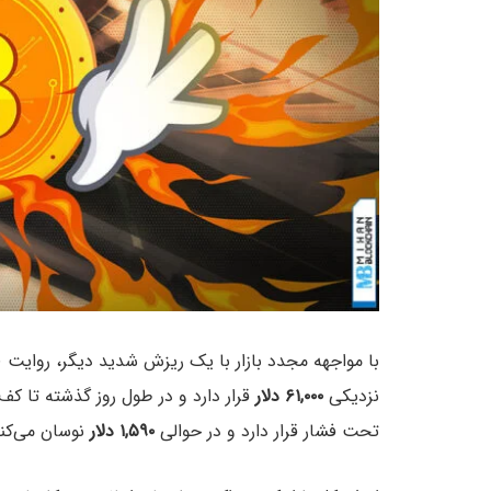
با مواجهه مجدد بازار با یک ریزش شدید دیگر، روایت 
نزدیکی
۶۱,۰۰۰ دلار
قرار دارد و در طول روز گذشته تا کف
تحت فشار قرار دارد و در حوالی
۱,۵۹۰ دلار
نوسان می‌کند