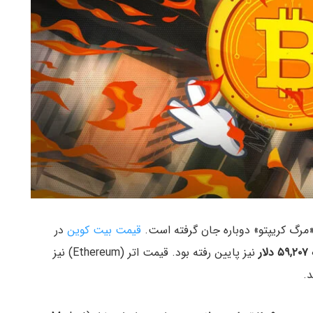
«مرگ کریپتو» دوباره جان گرفته است.
قیمت بیت کوین
در
۵۹,۲۰۷ دلار
نیز پایین رفته بود. قیمت اتر (Ethereum) نیز
.