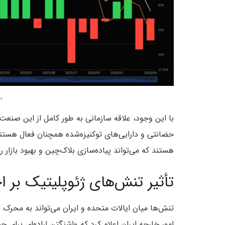
من
حضانتی و دارایی‌های توکنیزه‌شده همچنان فعال هستند
هستند که می‌تواند پیاده‌سازی بلاک‌چین و بهبود بازار را
تأثیر تنش‌های ژئوپلیتیک بر
تنش‌ها میان ایالات متحده و ایران می‌تواند به محرک ا
امور خارجه ایران اعلام کرد که واشنگتن اراده‌ای برای ح