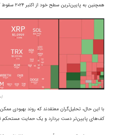
همچنین به پایین‌ترین سطح خود از اکتبر ۲۰۲۴ سقوط کرد و به
(منبع
با این حال، تحلیل‌گران معتقدند که روند بهبودی ممکن 
کف‌های پایین‌تر دست بردارد و یک حمایت مستحکم 