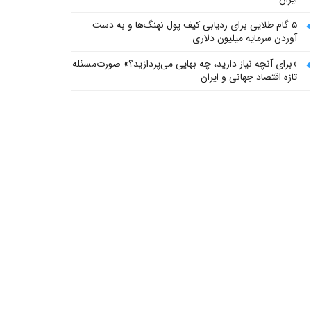
۵ گام طلایی برای ردیابی کیف پول‌ نهنگ‌ها و به دست
آوردن سرمایه میلیون دلاری
«برای آنچه نیاز دارید، چه بهایی می‌پردازید؟» صورت‌مسئله
تازه اقتصاد جهانی و ایران