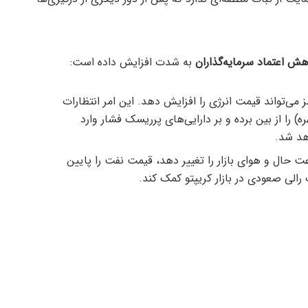
هش اعتماد سرمایه‌گذاران
به شدت افزایش داده است:
 می‌تواند قیمت انرژی را افزایش دهد. این امر انتظارات
 را از بین برده و بر دارایی‌های پرریسک فشار وارد
اهد شد.
 حال و هوای بازار را تغییر دهد، قیمت نفت را پایین
رالی صعودی در بازار کریپتو کمک کند.