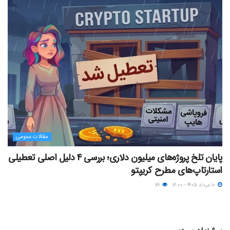
مقالات عمومی
پایان تلخ پروژه‌های میلیون دلاری؛ بررسی ۴ دلیل اصلی تعطیلی
استارتاپ‌های مطرح کریپتو
۱۰ مرداد ۱۴۰۵ - ۱۶:۰۰
۱۱۹