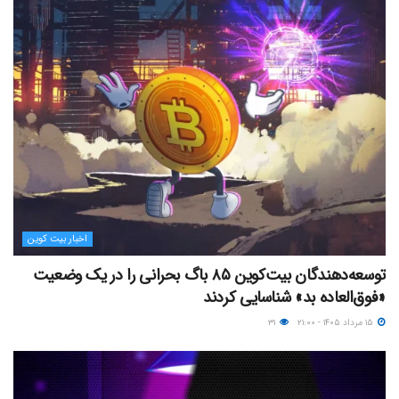
اخبار بیت کوین
توسعه‌دهندگان بیت‌کوین ۸۵ باگ بحرانی را در یک وضعیت
«فوق‌العاده بد» شناسایی کردند
۱۵ مرداد ۱۴۰۵ - ۲۱:۰۰
۳۱