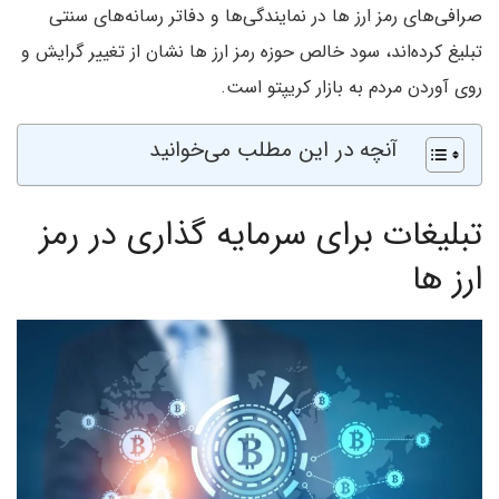
صرافی‌های رمز ارز ها در نمایندگی‌­ها و دفاتر رسانه­‌های سنتی
تبلیغ کرده­‌اند، سود خالص حوزه رمز ارز ها نشان از تغییر گرایش و
روی آوردن مردم به بازار کریپتو است.
آنچه در این مطلب می‌خوانید
تبلیغات برای سرمایه گذاری در رمز
ارز ها