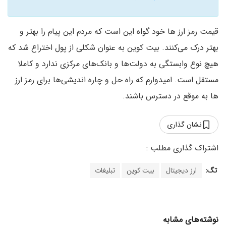
قیمت رمز ارز ها خود گواه این است که مردم این پیام را بهتر و
بهتر درک می‌­کنند. بیت­ کوین به عنوان شکلی از پول اختراع شد که
هیچ نوع وابستگی به دولت‌ها و بانک‌های مرکزی ندارد و کاملا
مستقل است. امیدوارم که راه ­حل­ و چاره ­اندیشی‌­ها برای رمز ارز
ها به موقع در دسترس باشند.
نشان گذاری
تگ:
ارز دیجیتال
بیت کوین
تبلیغات
نوشته‌های مشابه