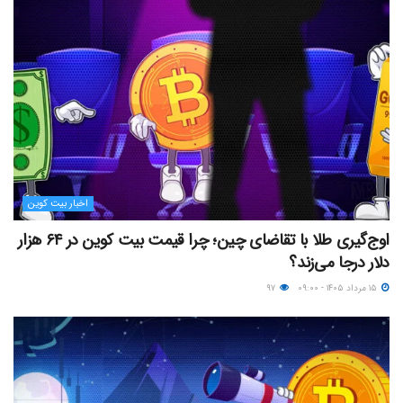
اخبار بیت کوین
اوج‌گیری طلا با تقاضای چین؛ چرا قیمت بیت کوین در ۶۴ هزار
دلار درجا می‌زند؟
۱۵ مرداد ۱۴۰۵ - ۰۹:۰۰
۹۷