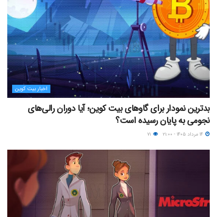
اخبار بیت کوین
بدترین نمودار برای گاوهای بیت کوین؛ آیا دوران رالی‌های
نجومی به پایان رسیده است؟
۱۴ مرداد ۱۴۰۵ - ۲۱:۰۰
۷۱