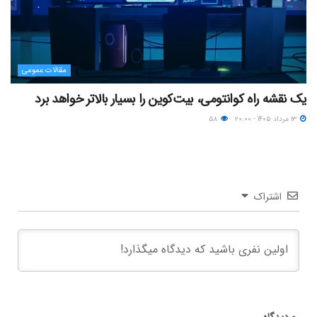
مقالات عمومی
یک نقشه راه کوانتومی، بیت‌کوین را بسیار بالاتر خواهد برد
۱۳ مرداد ۱۴۰۵ - ۲۰:۰۰
۵۸
اشتراک