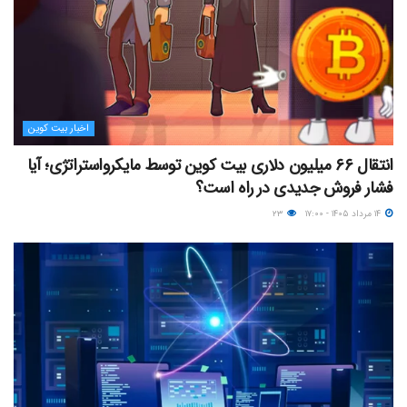
اخبار بیت کوین
انتقال ۶۶ میلیون دلاری بیت کوین توسط مایکرواستراتژی؛ آیا
فشار فروش جدیدی در راه است؟
۱۴ مرداد ۱۴۰۵ - ۱۷:۰۰
۲۳