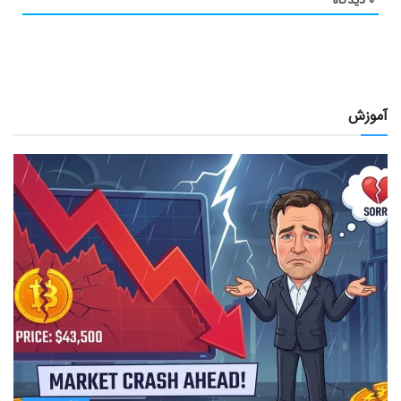
۰
دیدگاه
آموزش