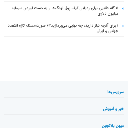
۵ گام طلایی برای ردیابی کیف پول‌ نهنگ‌ها و به دست آوردن سرمایه
میلیون دلاری
«برای آنچه نیاز دارید، چه بهایی می‌پردازید؟» صورت‌مسئله تازه اقتصاد
جهانی و ایران
سرویس‌ها
خبر و آموزش
میهن بلاکچین