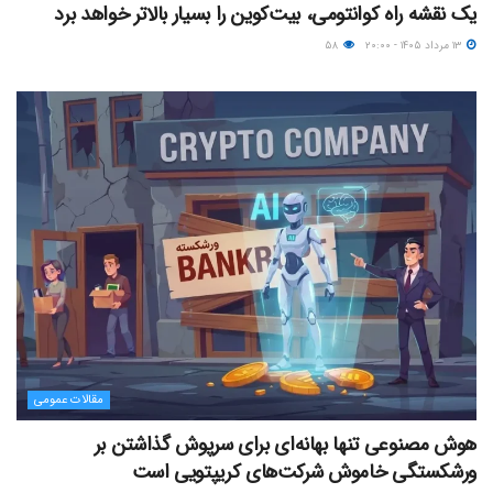
یک نقشه راه کوانتومی، بیت‌کوین را بسیار بالاتر خواهد برد
۱۳ مرداد ۱۴۰۵ - ۲۰:۰۰
۵۸
مقالات عمومی
هوش مصنوعی تنها بهانه‌ای برای سرپوش گذاشتن بر
ورشکستگی خاموش شرکت‌های کریپتویی است