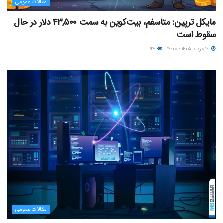
مقالات عمومی
مایکل ترپین: متاسفم، بیت‌کوین به سمت ۴۳,۵۰۰ دلار در حال
سقوط است
۱۶ مرداد ۱۴۰۵ - ۱۲:۰۰
۹۴
مقالات عمومی