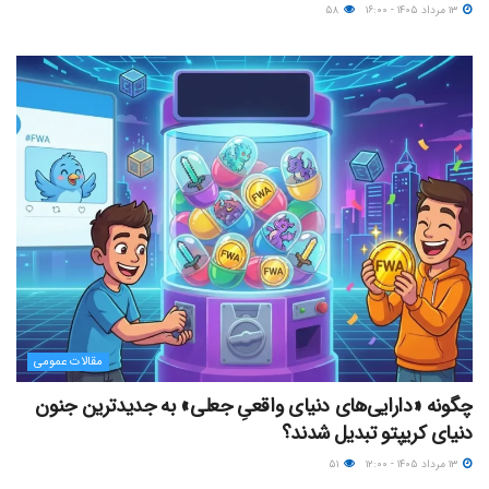
۱۳ مرداد ۱۴۰۵ - ۱۶:۰۰
۵۸
مقالات عمومی
چگونه «دارایی‌های دنیای واقعیِ جعلی» به جدیدترین جنون
دنیای کریپتو تبدیل شدند؟
۱۳ مرداد ۱۴۰۵ - ۱۲:۰۰
۵۱