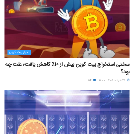
اخبار بیت کوین
سختی استخراج بیت کوین بیش از ۱۰٪ کاهش یافت؛ علت چه
بود؟
۲۴ خرداد ۱۴۰۵ - ۱۷:۰۰
۵۴