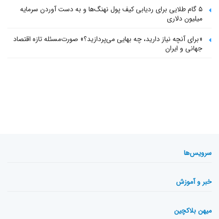
۵ گام طلایی برای ردیابی کیف پول‌ نهنگ‌ها و به دست آوردن سرمایه
میلیون دلاری
«برای آنچه نیاز دارید، چه بهایی می‌پردازید؟» صورت‌مسئله تازه اقتصاد
جهانی و ایران
سرویس‌ها
خبر و آموزش
میهن بلاکچین