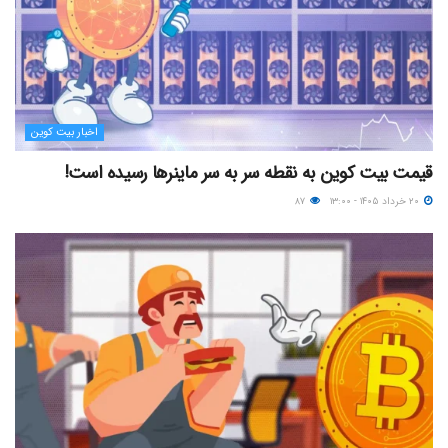
اخبار بیت کوین
قیمت بیت کوین به نقطه سر به سر ماینرها رسیده است!
۲۰ خرداد ۱۴۰۵ - ۱۳:۰۰
۸۷