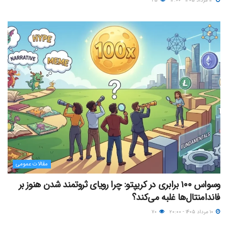
۱۳ مرداد ۱۴۰۵ - ۱۲:۰۰
۴۵
مقالات عمومی
وسواس ۱۰۰ برابری در کریپتو: چرا رویای ثروتمند شدن هنوز بر
فاندامنتال‌ها غلبه می‌کند؟
۱۰ مرداد ۱۴۰۵ - ۲۰:۰۰
۷۰