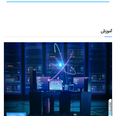
آموزش
مقالات عمومی