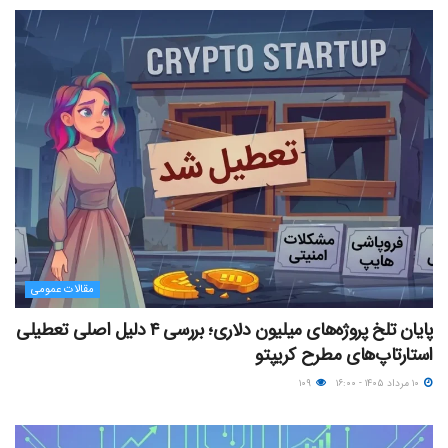
مقالات عمومی
پایان تلخ پروژه‌های میلیون دلاری؛ بررسی ۴ دلیل اصلی تعطیلی
استارتاپ‌های مطرح کریپتو
۱۰ مرداد ۱۴۰۵ - ۱۶:۰۰
۱۰۹