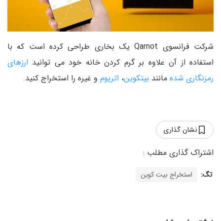
شرکت فرانسوی Qarnot یک بخاری طراحی کرده است که با
استفاده از آن علاوه بر گرم کردن خانه خود می توانید
ارزهای
رمزنگاری شده
مانند
بیتکوین
،
اتریوم
و غیره را استخراج کنید.
نشان گذاری
تگ:
استخراج بیت کوین