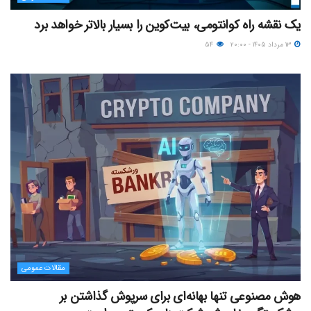
یک نقشه راه کوانتومی، بیت‌کوین را بسیار بالاتر خواهد برد
۱۳ مرداد ۱۴۰۵ - ۲۰:۰۰
۵۴
مقالات عمومی
هوش مصنوعی تنها بهانه‌ای برای سرپوش گذاشتن بر