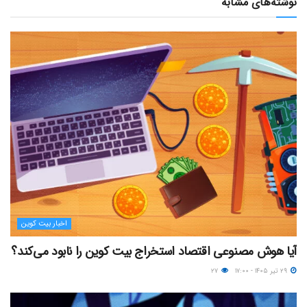
نوشته‌های مشابه
اخبار بیت کوین
آیا هوش مصنوعی اقتصاد استخراج بیت کوین را نابود می‌کند؟
۲۹ تیر ۱۴۰۵ - ۱۷:۰۰
۲۷