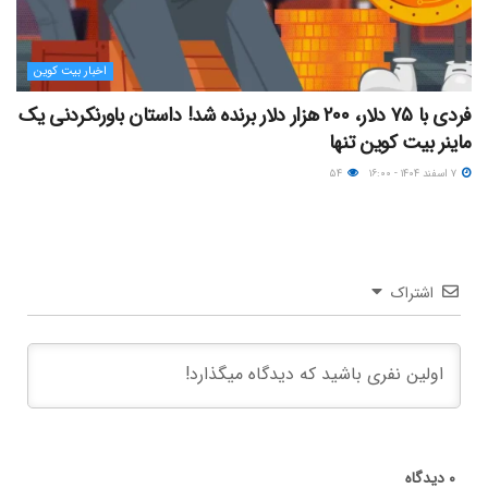
اخبار بیت کوین
فردی با ۷۵ دلار، ۲۰۰ هزار دلار برنده شد! داستان باورنکردنی یک
ماینر بیت کوین تنها
۷ اسفند ۱۴۰۴ - ۱۶:۰۰
۵۴
اشتراک
۰
دیدگاه