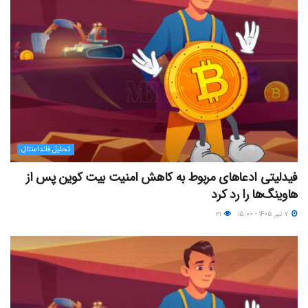
تحلیل فاندامنتال
فیدلیتی ادعاهای مربوط به کاهش امنیت بیت کوین پس از
هاوینگ‌ها را رد کرد
۷ تیر ۱۴۰۵ - ۱۵:۰۰
۲۱