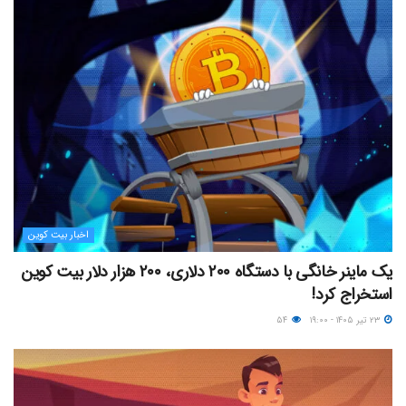
اخبار بیت کوین
یک ماینر خانگی با دستگاه ۲۰۰ دلاری، ۲۰۰ هزار دلار بیت کوین
استخراج کرد!
۲۳ تیر ۱۴۰۵ - ۱۹:۰۰
۵۴