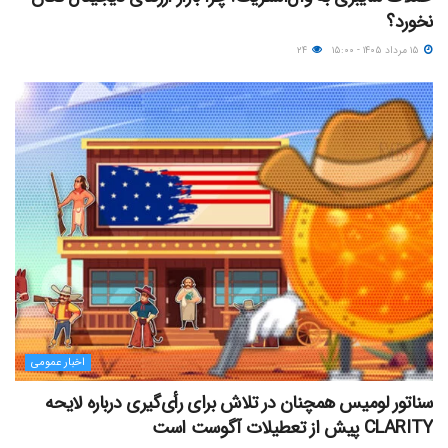
نخورد؟
۱۵ مرداد ۱۴۰۵ - ۱۵:۰۰
۲۴
اخبار عمومی
سناتور لومیس همچنان در تلاش برای رأی‌گیری درباره لایحه
CLARITY پیش از تعطیلات آگوست است