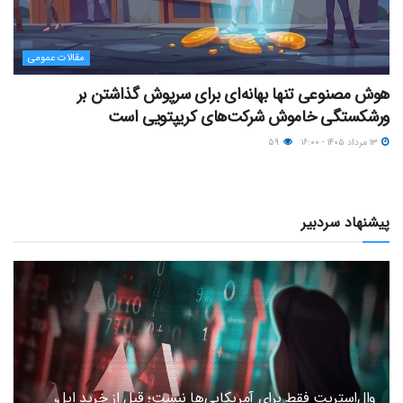
مقالات عمومی
هوش مصنوعی تنها بهانه‌ای برای سرپوش گذاشتن بر
ورشکستگی خاموش شرکت‌های کریپتویی است
۱۳ مرداد ۱۴۰۵ - ۱۶:۰۰
۵۹
پیشنهاد سردبیر
وال‌استریت فقط برای آمریکایی‌ها نیست؛ قبل از خرید اپل،