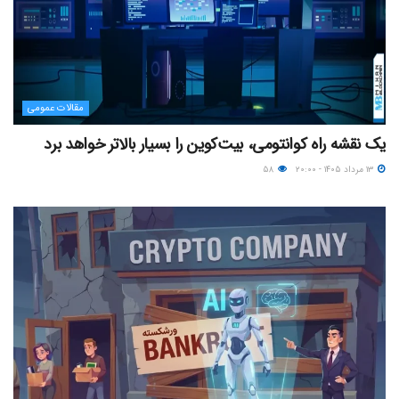
مقالات عمومی
یک نقشه راه کوانتومی، بیت‌کوین را بسیار بالاتر خواهد برد
۱۳ مرداد ۱۴۰۵ - ۲۰:۰۰
۵۸