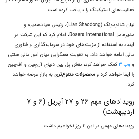
فعالیت‌های استیکینگ را دریافت کرده‌ است.
لیان شائودونگ (Lian Shaodong)، رئیس‌ هیات‌مدیره و
مدیرعامل Bosera International، اعلام کرد که این شرکت در
آینده به استفاده از مزیت‌های خود در سرمایه‌گذاری و فناوری
مالی ادامه خواهد داد، به تقویت همگرایی میان امور مالی سنتی
و
وب ۳
کمک خواهد کرد، نقش پل بین دنیای آن‌چین و آف‌چین
را ایفا خواهد کرد و
محصولات متنوع‌تری
به بازار عرضه خواهد
کرد.
رویدادهای مهم ۲۶ و ۲۷ آپریل (۶ و ۷
اردیبهشت)
رویدادهای مهمی در این ۲ روز نخواهیم داشت.