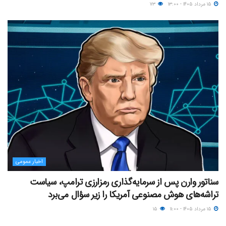
۱۵ مرداد ۱۴۰۵ - ۱۳:۰۰
۷۳
اخبار عمومی
سناتور وارن پس از سرمایه‌گذاری رمزارزی ترامپ، سیاست
تراشه‌های هوش مصنوعی آمریکا را زیر سؤال می‌برد
۱۵ مرداد ۱۴۰۵ - ۱۱:۰۰
۱۵