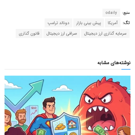
منبع:
odaily
تگ:
آمریکا
پیش بینی بازار
دونالد ترامپ
سرمایه گذاری ارز دیجیتال
صرافی ارز دیجیتال
قانون گذاری
نوشته‌های مشابه