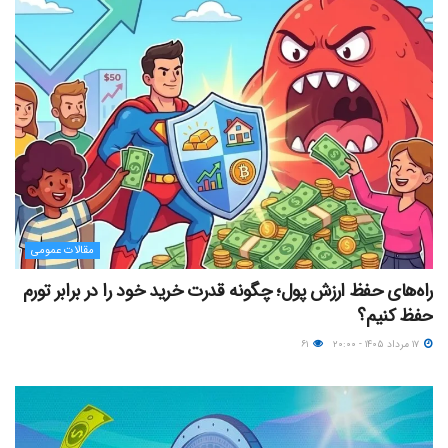
مقالات عمومی
راه‌های حفظ ارزش پول؛ چگونه قدرت خرید خود را در برابر تورم
حفظ کنیم؟
۱۷ مرداد ۱۴۰۵ - ۲۰:۰۰
۶۱