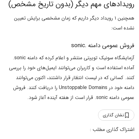
رویدادهای مهم دیگر (بدون تاریخ مشخص)
همچنین ۱ رویداد دیگر داریم که زمان مشخصی برایش تعیین
نشده است:
فروش عمومی دامنه .sonic
آزمایشگاه سونیک توییتی منتشر و اعلام کرده که دامنه sonic.
آماده استفاده است و کاربران می‌توانند ایمیل‌های خود را بررسی
کنند. کسانی که در لیست انتظار قرار داشتند، اکنون می‌توانند
دامنه خود در Unstoppable Domains را دریافت کنند. فروش
عمومی دامنه sonic. قرار است از هفته آینده آغاز شود.
نشان گذاری