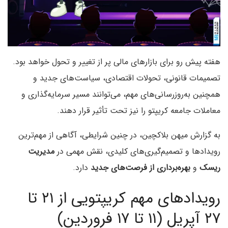
هفته پیش رو برای بازارهای مالی پر از تغییر و تحول خواهد بود.
تصمیمات قانونی، تحولات اقتصادی، سیاست‌های جدید و
همچنین به‌روزرسانی‌های مهم، می‌توانند مسیر سرمایه‌گذاری و
معاملات جامعه کریپتو را نیز تحت تأثیر قرار دهند.
به گزارش میهن بلاکچین، در چنین شرایطی، آگاهی از مهم‌ترین
رویدادها و تصمیم‌گیری‌های کلیدی، نقش مهمی در
مدیریت
ریسک
و
بهره‌برداری از فرصت‌های جدید
دارد.
رویدادهای مهم کریپتویی از ۲۱ تا
۲۷ آپریل (۱۱ تا ۱۷ فروردین)