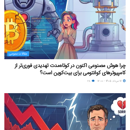
مقالات عمومی
چرا هوش مصنوعی اکنون در کوتاه‌مدت تهدیدی فوری‌تر از
کامپیوترهای کوانتومی برای بیت‌کوین است؟
۱۷ مرداد ۱۴۰۵ - ۱۲:۰۰
۲۸