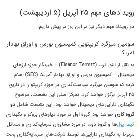
رویدادهای مهم ۲۵ آپریل (۵ اردیبهشت)
دو رویداد مهم دیگر نیز در این روز در پیش داریم:
سومین میزگرد کریپتویی کمیسیون بورس و اوراق بهادار
آمریکا
به نقل از النور ترت (Eleanor Terrett) – خبرنگار حوزه ارزهای
دیجیتال – کمیسیون بورس و اوراق بهادار آمریکا (SEC) اعلام
کرده که سومین میزگرد سیاست‌گذاری در حوزه کریپتو را در تاریخ
۲۵ آپریل برگزار خواهد کرد. تمرکز اصلی این نشست، موضوع
نگهداری دارایی‌های دیجیتال خواهد بود. این نشست شامل
دو
گروه کاری
خواهد بود: گروه اول در مورد دیلرهای بروکر و نگهداری
کیف پول‌
ها و گروه دوم، در مورد مشاوران سرمایه‌گذاری و مسائل
مربوط به نگهداری دارایی‌ها توسط شرکت‌های سرمایه‌گذاری بحث