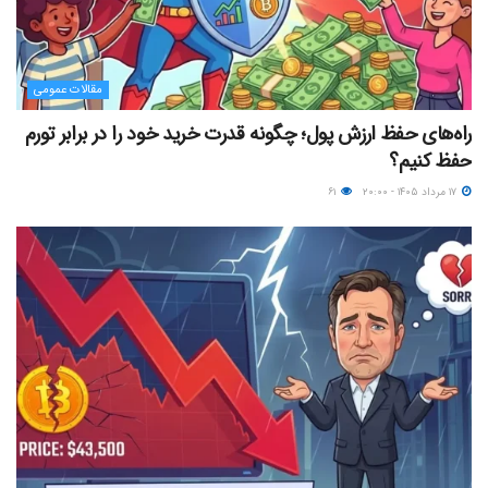
مقالات عمومی
راه‌های حفظ ارزش پول؛ چگونه قدرت خرید خود را در برابر تورم
حفظ کنیم؟
۱۷ مرداد ۱۴۰۵ - ۲۰:۰۰
۶۱