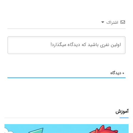
اشتراک
۰
دیدگاه
آموزش