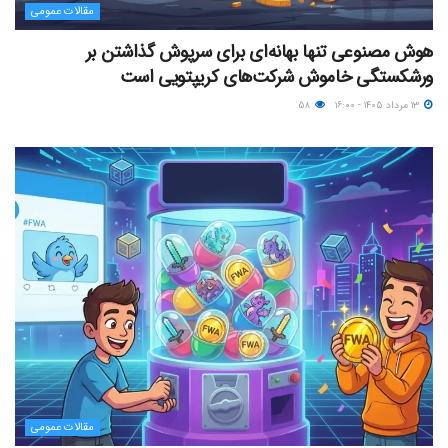
مقالات عمومی
هوش مصنوعی تنها بهانه‌ای برای سرپوش گذاشتن بر
ورشکستگی خاموش شرکت‌های کریپتویی است
۱۳ مرداد ۱۴۰۵ - ۱۶:۰۰
۵۸
مقالات عمومی