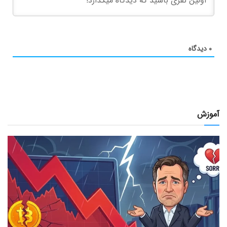
۰
دیدگاه
آموزش