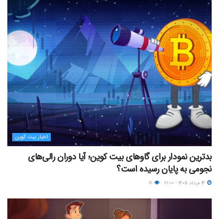
اخبار بیت کوین
بدترین نمودار برای گاوهای بیت کوین؛ آیا دوران رالی‌های
نجومی به پایان رسیده است؟
۱۴ مرداد ۱۴۰۵ - ۲۱:۰۰
۷۱