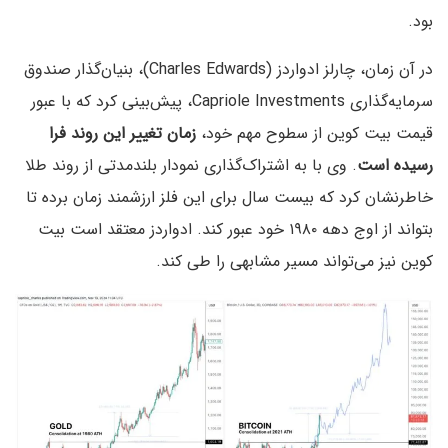
بود.
در آن زمان، چارلز ادواردز (Charles Edwards)، بنیان‌گذار صندوق
سرمایه‌گذاری Capriole Investments، پیش‌بینی کرد که با عبور
قیمت بیت کوین از سطوح مهم خود،
زمان تغییر این روند فرا
رسیده است
. وی با به اشتراک‌گذاری نمودار بلندمدتی از روند طلا
خاطرنشان کرد که بیست سال برای این فلز ارزشمند زمان برده تا
بتواند از اوج دهه ۱۹۸۰ خود عبور کند. ادواردز معتقد است بیت
کوین نیز می‌تواند مسیر مشابهی را طی کند.