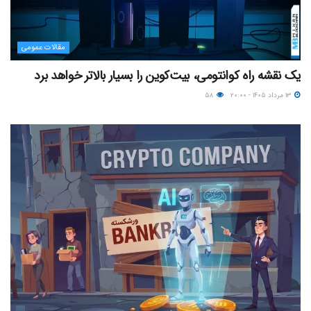
مقالات عمومی
یک نقشه راه کوانتومی، بیت‌کوین را بسیار بالاتر خواهد برد
۱۳ مرداد ۱۴۰۵ - ۲۰:۰۰
۵۸