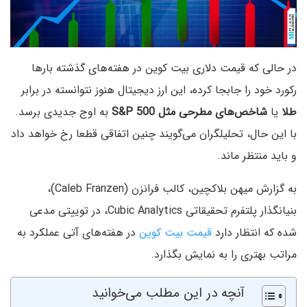
در حالی که قیمت دلاری بیت کوین در هفته‌های گذشته بارها
رکورد خود را جابجا کرده، این ارز دیجیتال هنوز نتوانسته در برابر
طلا
یا
شاخص‌های مطرحی مثل S&P 500
به اوج جدیدی برسد.
با این حال، تحلیلگران می‌گویند چنین اتفاقی قطعا رخ خواهد داد
و باید منتظر ماند.
به گزارش میهن بلاکچین، کالب فرانزن (Caleb Franzen)،
بنیانگذار پلتفرم تحقیقاتی Cubic Analytics، در توییتی مدعی
شده که انتظار دارد
قیمت بیت کوین
در هفته‌های آتی عملکرد به
مراتب بهتری را به نمایش بگذارد.
آنچه در این مطلب می‌خوانید