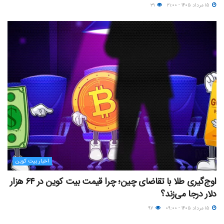
۱۵ مرداد ۱۴۰۵ - ۲۱:۰۰
۳۱
اخبار بیت کوین
اوج‌گیری طلا با تقاضای چین؛ چرا قیمت بیت کوین در ۶۴ هزار
دلار درجا می‌زند؟
۱۵ مرداد ۱۴۰۵ - ۰۹:۰۰
۹۷