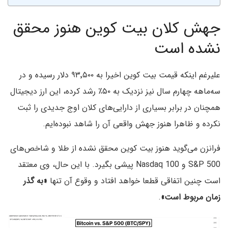
جهش کلان بیت کوین هنوز محقق
نشده است
علیرغم اینکه قیمت بیت کوین اخیرا به ۹۳٬۵۰۰ دلار رسیده و در
سه‌ماهه چهارم سال نیز نزدیک به ۵۰٪ رشد کرده، این ارز دیجیتال
همچنان در برابر بسیاری از دارایی‌های کلان اوج جدیدی را ثبت
نکرده و ظاهرا هنوز جهش واقعی آن را شاهد نبوده‌ایم.
فرانزن می‌گوید هنوز بیت کوین محقق نشده از طلا و شاخص‌های
S&P 500 و Nasdaq 100 پیشی بگیرد. با این حال، وی معتقد
است چنین اتفاقی قطعا خواهد افتاد و وقوع آن تنها
«به گذر
زمان مربوط است»
.