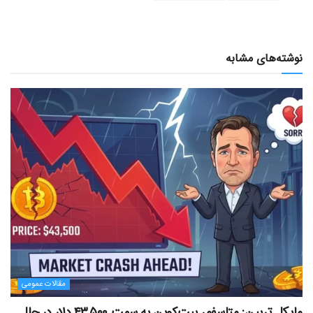
نوشته‌های مشابه
مقالات عمومی
مایکل ترپین: متاسفم، بیت‌کوین به سمت ۴۳,۵۰۰ دلار در حال