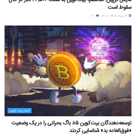
سقوط است
۱۶ مرداد ۱۴۰۵ - ۱۲:۰۰
۹۰
اخبار بیت کوین
توسعه‌دهندگان بیت‌کوین ۸۵ باگ بحرانی را در یک وضعیت
«فوق‌العاده بد» شناسایی کردند