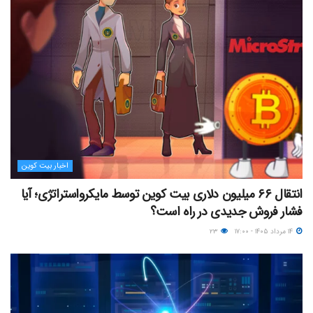
اخبار بیت کوین
انتقال ۶۶ میلیون دلاری بیت کوین توسط مایکرواستراتژی؛ آیا
فشار فروش جدیدی در راه است؟
۱۴ مرداد ۱۴۰۵ - ۱۷:۰۰
۲۳