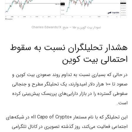
نمودار بیت کوین و طلا – منبع: Charles Edwards/X
هشدار تحلیلگران نسبت به سقوط
احتمالی بیت کوین
در حالی که بسیاری نسبت به تداوم روند صعودی بیت کوین و
صعود تا ۱۰۰ هزار دلار امیدوارند، یک تحلیلگر مطرح و جنجالی
سقوطی گسترده را در بازار دارایی‌های پرریسک پیش‌بینی کرده
است.
این تحلیلگر که با نام مستعار «Il Capo of Crypto» در شبکه‌های
اجتماعی فعالیت می‌کند، روز گذشته تصویری در کانال تلگرامی