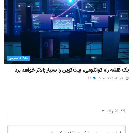
مقالات عمومی
یک نقشه راه کوانتومی، بیت‌کوین را بسیار بالاتر خواهد برد
۱۳ مرداد ۱۴۰۵ - ۲۰:۰۰
۵۸
اشتراک