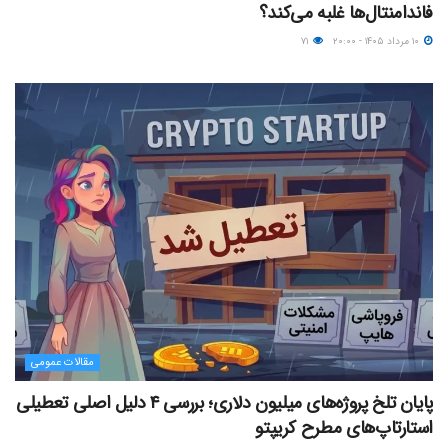
فاندامنتال‌ها غلبه می‌کند؟
۱۰ مرداد ۱۴۰۵ - ۲۰:۰۰
۷۱
مقالات عمومی
پایان تلخ پروژه‌های میلیون دلاری؛ بررسی ۴ دلیل اصلی تعطیلی
استارتاپ‌های مطرح کریپتو