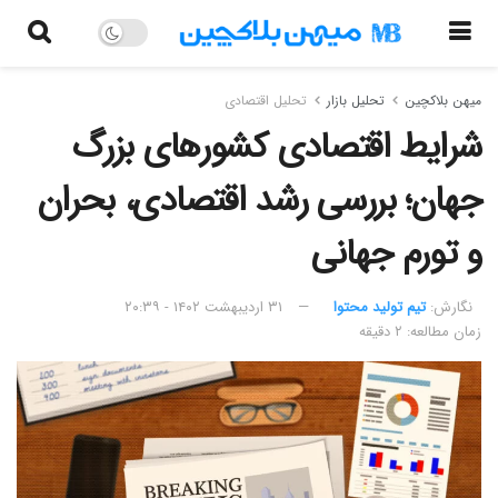
میهن بلاکچین
تحلیل بازار
تحلیل اقتصادی
شرایط اقتصادی کشورهای بزرگ
جهان؛ بررسی رشد اقتصادی، بحران
و تورم جهانی
نگارش:‌
تیم تولید محتوا
۳۱ اردیبهشت ۱۴۰۲ - ۲۰:۳۹
زمان مطالعه: ۲ دقیقه