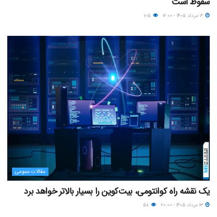
سقوط است
۱۶ مرداد ۱۴۰۵ - ۱۲:۰۰
۱۰۵
مقالات عمومی
یک نقشه راه کوانتومی، بیت‌کوین را بسیار بالاتر خواهد برد
۱۳ مرداد ۱۴۰۵ - ۲۰:۰۰
۵۸