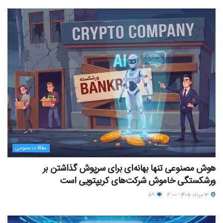
مقالات عمومی
هوش مصنوعی تنها بهانه‌ای برای سرپوش گذاشتن بر
ورشکستگی خاموش شرکت‌های کریپتویی است
۱۳ مرداد ۱۴۰۵ - ۱۶:۰۰
۵۹