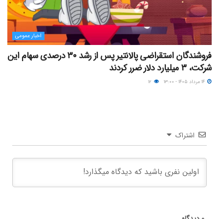
اخبار عمومی
فروشندگان استقراضی پالانتیر پس از رشد ۳۰ درصدی سهام این
شرکت، ۳ میلیارد دلار ضرر کردند
۱۴ مرداد ۱۴۰۵ - ۱۳:۰۰
۱۲
اشتراک
۰
دیدگاه