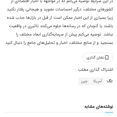
در این شرایط توصیه می‌کنم که در مواجهه با اخبار اقتصادی از
کشورهای مختلف، درگیر احساسات نشوید و هیجانی رفتار نکنید.
زیرا بسیاری از این اخبار ممکن است از قبل در بازارها جذب شده
باشند یا آنچنان که در رسانه‌ها جلوه می‌کنند تاثیری در واقعیت
نباشد. توصیه می‌کنم پیش از سرمایه‌گذاری ابعاد مختلف را
بسنجید و از منابع مختلف، اخبار و تحلیل‌های جامع را دنبال کنید.
نشان گذاری
تگ:
آمریکا
چین
نوشته‌های مشابه