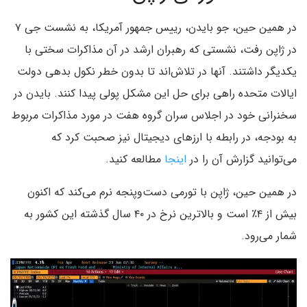
در همین حین، جو بایدن، رییس جمهور آمریکا، به نشست جی ۷
در ژاپن رفت، نشستی که رهبران ارشد در آن مذاکرات سختی با
یکدیگر داشتند. آنها در تلاش‌اند تا بدون خطر نکول بدهی دولت
ایالات متحده راهی برای حل این مشکل پولی پیدا کنند. بایدن در
سخنرانی خود در اجلاس سران گروه هفت در مورد مذاکرات مربوط
به بودجه، در رابطه با ارزهای دیجیتال نیز صحبت کرد که
می‌توانید گزارش آن را در
اینجا
مطالعه کنید.
در همین حین، ژاپن با تورمی دست‌وپنجه نرم می‌کند که اکنون
بیش از ۴٪ است و بالاترین نرخ در ۴۰ سال گذشته این کشور به
شمار می‌رود.