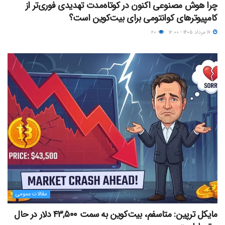
چرا هوش مصنوعی اکنون در کوتاه‌مدت تهدیدی فوری‌تر از
کامپیوترهای کوانتومی برای بیت‌کوین است؟
۱۷ مرداد ۱۴۰۵ - ۱۲:۰۰
۲۰
مقالات عمومی
مایکل ترپین: متاسفم، بیت‌کوین به سمت ۴۳,۵۰۰ دلار در حال