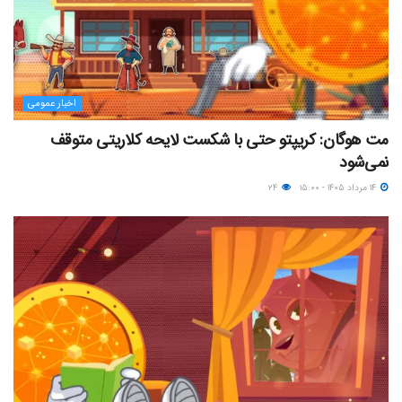
اخبار عمومی
مت هوگان: کریپتو حتی با شکست لایحه کلاریتی متوقف
نمی‌شود
۱۴ مرداد ۱۴۰۵ - ۱۵:۰۰
۲۴