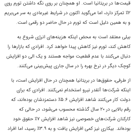
قیمت‌ها در بریتانیا است. او همچنان بر روی نگه داشتن تورم روی
۲٪ تمرکز دارد، اما می‌گوید اکنون در شرایط غیرعادی به سر می‌بریم
و به همین دلیل است که تورم در حال حاضر دو رقمی است.
بیلی معتقد است به محض اینکه هزینه‌های انرژی شروع به
کاهش کند، تورم نیز کاهش پیدا خواهد کرد. افرادی که بازارها را
دنبال می‌کنند با عدم قطعیت مواجه هستند و یک الی دو افزایش
کوچک دیگر در نرخ بهره را در سال جاری پیش‌بینی می‌کنند.
از طرفی، حقوق‌ها در بریتانیا همچنان در حال افزایش است، با
اینکه شرکت‌ها آنقدر نیرو استخدام نمی‌کنند. افرادی که برای
دولت کار می‌کنند شاهد افزایش ۵.۶٪ دستمزدشان بوده‌اند، که
رقم بالایی در ۲۰ سال گذشته محسوب می‌شود، در حالی که
کارکنان شرکت‌های خصوصی نیز شاهد افزایش ۷٪ حقوق خود
بوده‌اند. بیکاری نیز کمی افزایش یافت و به ۳.۹٪ رسید، اما افراد