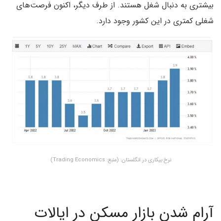
بیشتری به دنبال شغل هستند. از طرف دیگر، اکنون فرصت‌های
شغلی کمتری در این کشور وجود دارد.
نرخ بیکاری در انگلستان: (منبع: Trading Economics)
آرام شدن بازار مسکن در ایالات