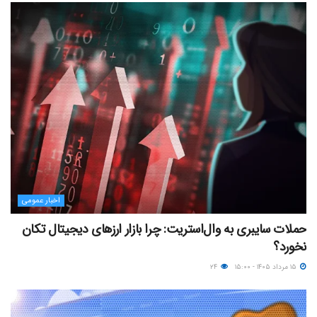
اخبار عمومی
حملات سایبری به وال‌استریت: چرا بازار ارزهای دیجیتال تکان
نخورد؟
۱۵ مرداد ۱۴۰۵ - ۱۵:۰۰
۲۴