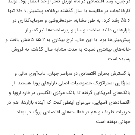
در چین، رشد اقتصادی در ماه آوریل کمتر از حد انتظار بود. تولید
کارخانجات در مقایسه با سال گذشته برخلاف پیشبینی ۱۰.۹٪ تنها
۵.۶٪ رشد کرد. به طور مشابه، خرده‌فروشی و سرمایه‌گذاری در
بازارهایی مانند ساخت و ساز و زیرساخت‌ها نیز کمتر از
پیش‌بینی‌ها بود. با این حال، نرخ بیکاری به ۵.۲٪ کاهش یافت و
خانه‌های بیشتری نسبت به مدت مشابه سال گذشته به فروش
رسیده است.
با گسترش بحران اقتصادی در سراسر جهان، تاب‌آوری مالی و
سازگاری استراتژیک خصوصیات اصلی بازارهای پویا هستند. از
بانک‌های آمریکایی گرفته تا بانک مرکزی انگلیس در قاره اروپا و
اقتصادهای آسیایی، می‌توان اینطور گفت که آینده بازارها، هم در
جزییات ظریف و هم در فعالیت‌های اقتصادی بزرگ در ابعاد
جهانی نهفته است.