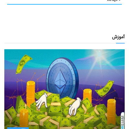
آموزش