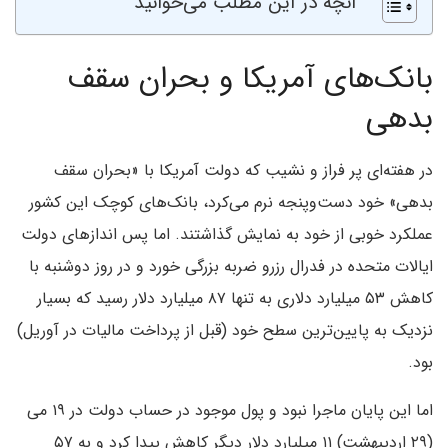
آنچه در این مطلب می‌خوانید
بانک‌های آمریکا و بحران سقف
بدهی
در هفته‌ای پر فراز و نشیب که دولت آمریکا با «بحران سقف
بدهی» خود دست‌وپنجه نرم می‌کرد، بانک‌های کوچک این کشور
عملکرد خوبی از خود به نمایش گذاشتند. اما پس اندازهای دولت
ایالات متحده در فدرال رزرو ضربه بزرگی خورد و در روز دوشنبه با
کاهش ۵۳ میلیارد دلاری به تنها ۸۷ میلیارد دلار رسید که بسیار
نزدیک به پایین‌ترین سطح خود (قبل از پرداخت مالیات در آوریل)
بود.
اما این پایان ماجرا نبود و پول موجود در حساب دولت در ۱۹ می
(۲۹ اردیبهشت) ۱۱ میلیارد دلار دیگر کاهش پیدا کرد و به ۵۷