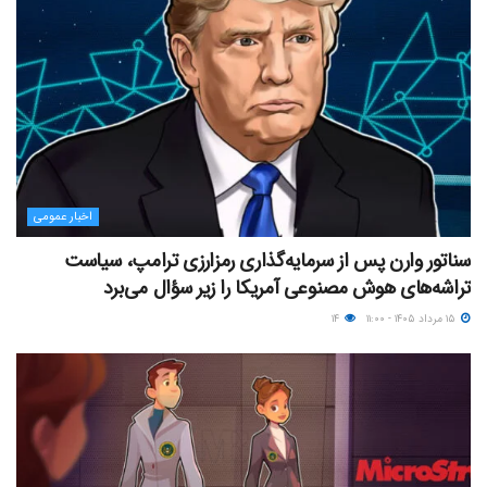
اخبار عمومی
سناتور وارن پس از سرمایه‌گذاری رمزارزی ترامپ، سیاست
تراشه‌های هوش مصنوعی آمریکا را زیر سؤال می‌برد
۱۵ مرداد ۱۴۰۵ - ۱۱:۰۰
۱۴