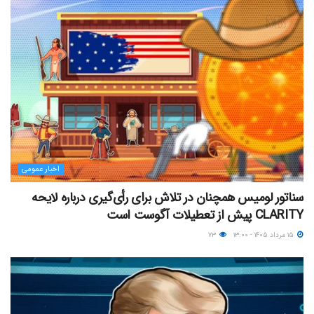
اخبار عمومی
سناتور لومیس همچنان در تلاش برای رأی‌گیری درباره لایحه
CLARITY پیش از تعطیلات آگوست است
۱۵ مرداد ۱۴۰۵ - ۱۳:۰۰
۷۳