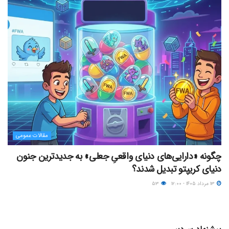
مقالات عمومی
چگونه «دارایی‌های دنیای واقعیِ جعلی» به جدیدترین جنون
دنیای کریپتو تبدیل شدند؟
۱۳ مرداد ۱۴۰۵ - ۱۲:۰۰
۵۳