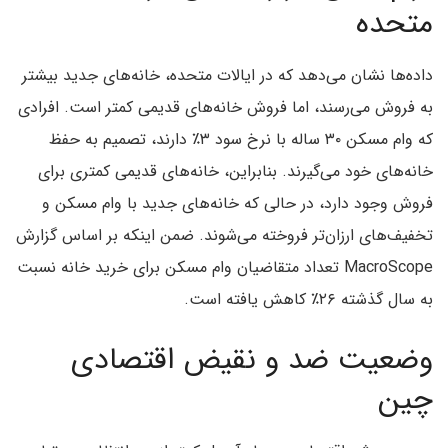
متحده
داده‌ها نشان می‌دهد که در ایالات متحده، خانه‌های جدید بیشتر
به فروش می‌رسند، اما فروش خانه‌های قدیمی کمتر است. افرادی
که وام مسکن ۳۰ ساله با نرخ سود ۳٪ دارند، تصمیم به حفظ
خانه‌های خود می‌گیرند. بنابراین، خانه‌های قدیمی کمتری برای
فروش وجود دارد، در حالی که خانه‌های جدید با وام مسکن و
تخفیف‌های ارزان‌تر فروخته می‌شوند. ضمن اینکه بر اساس گزارش
MacroScope تعداد متقاضیان وام مسکن برای خرید خانه نسبت
به سال گذشته ۲۶٪ کاهش یافته است.
وضعیت ضد و نقیض اقتصادی
چین