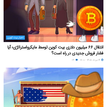
اخبار بیت کوین
انتقال ۶۶ میلیون دلاری بیت کوین توسط مایکرواستراتژی؛ آیا
فشار فروش جدیدی در راه است؟
۱۴ مرداد ۱۴۰۵ - ۱۷:۰۰
۲۴