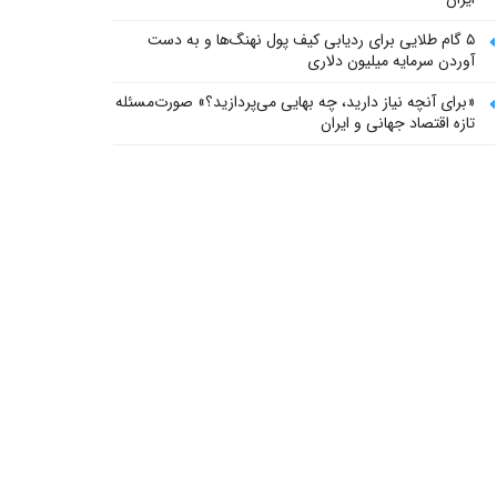
۵ گام طلایی برای ردیابی کیف پول‌ نهنگ‌ها و به دست
آوردن سرمایه میلیون دلاری
«برای آنچه نیاز دارید، چه بهایی می‌پردازید؟» صورت‌مسئله
تازه اقتصاد جهانی و ایران