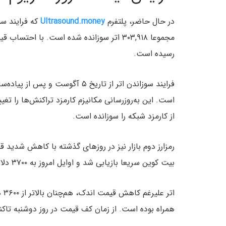
در حال حاضر، پلتفرم
Ultrasound.money
که فرایند سو
مجموعا ۳۰۳,۹۱۸ اتر سوزانده شده است. با اح
رسیده است.
است. این به‌روزرسانی مکانیزم کارمزد تراکنش‌ها را ت
از کارمزد شبکه را سوزانده است.
رمزارز دوم بازار نیز در روزهای گذشته با کاهش شدید قیمت از ۳۴۰۰ به ۳۱۰۰ دلار 
بیت کوین سریعا بازیابی شد و اوایل امروز به ۳۷۰۰ دلار نزدیک شد.
همراه بوده است. از زمان کف قیمت در روز دوشنبه تاکنون، اتریوم تقریبا ۲۰ د