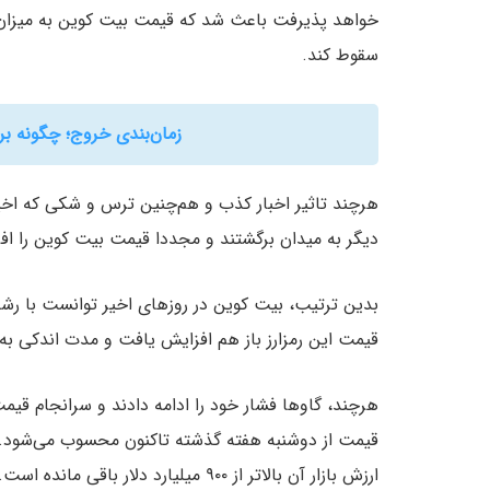
سقوط کند.
زمان‌بندی خروج؛ چگونه بر
هرچند تاثیر اخبار کذب و هم‌چنین ترس و شکی که اخیرا
دیگر به میدان برگشتند و مجددا قيمت بیت کوین را اف
قیمت این رمزارز باز هم افزایش یافت و مدت اندکی به ۴۸,۰۰۰ دلار رسید و سپس ۱۰۰۰ دلار کاهش یافت
قيمت از دوشنبه هفته گذشته تاکنون محسوب می‌شود.
ارزش بازار آن بالاتر از ۹۰۰ میلیارد دلار باقی مانده است.