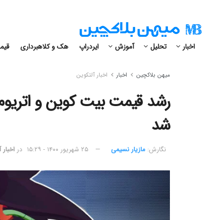
اخبار
تحلیل
آموزش
ایردراپ
هک و کلاهبرداری
قیمت
میهن بلاکچین
اخبار
اخبار آلتکوین
شد
نگارش:‌
مازیار نسیمی
۲۵ شهریور ۱۴۰۰ - ۱۵:۲۹
در
اخبار 