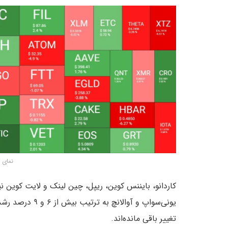
نمای ک
یونی‌سواپ و آوال
تغییر باقی مانده‌اند.