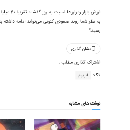
رسید؟
نشان گذاری
تگ:
اتریوم
نوشته‌های مشابه