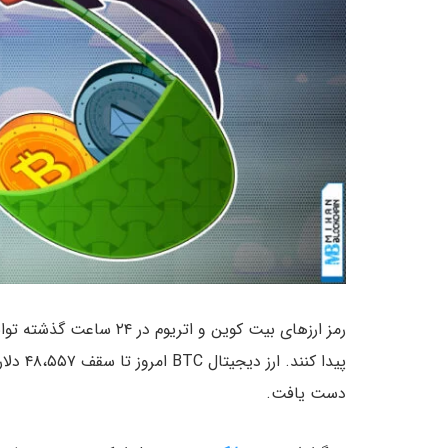
دست یافت.