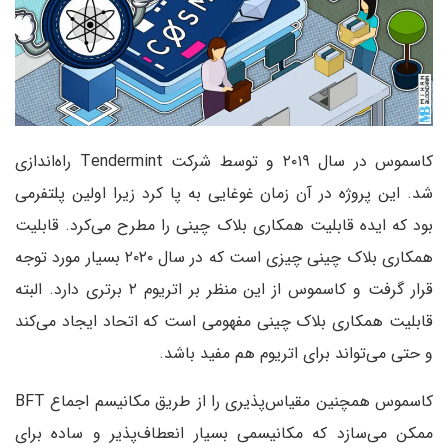
کاسموس در سال ۲۰۱۹ و توسط شرکت Tendermint راه‌اندازی
شد. این پروژه در آن زمان غوغایی به پا کرد زیرا اولین پلتفرمی
بود که ایده قابلیت همکاری بلاک چینی را مطرح می‌کرد. قابلیت
همکاری بلاک چینی چیزی است که در سال ۲۰۲۰ بسیار مورد توجه
قرار گرفت و کاسموس از این منظر بر اتریوم ۲ برتری دارد. البته
قابلیت همکاری بلاک چینی مفهومی است که اتحاد ایجاد می‌کند
و حتی می‌تواند برای اتریوم هم مفید باشد.
کاسموس همچنین مقیاس‌پذیری را از طریق مکانیسم اجماع BFT
ممکن می‌سازد که مکانیسمی بسیار انعطاف‌پذیر و ساده برای