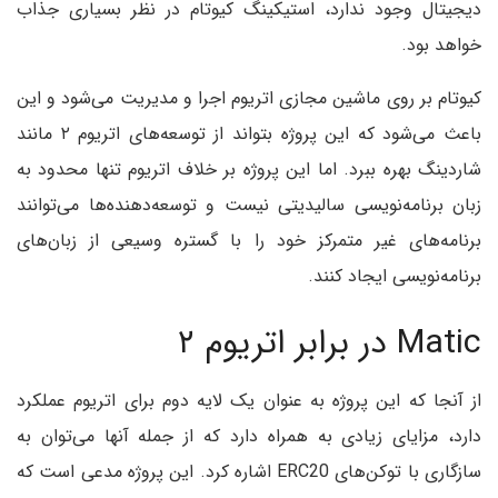
دیجیتال وجود ندارد، استیکینگ کیوتام در نظر بسیاری جذاب
خواهد بود.
کیوتام بر روی ماشین مجازی اتریوم اجرا و مدیریت می‌شود و این
باعث می‌شود که این پروژه بتواند از توسعه‌های اتریوم ۲ مانند
شاردینگ بهره ببرد. اما این پروژه بر خلاف اتریوم تنها محدود به
زبان برنامه‌نویسی سالیدیتی نیست و توسعه‌دهنده‌ها می‌توانند
برنامه‌های غیر متمرکز خود را با گستره وسیعی از زبان‌های
برنامه‌نویسی ایجاد کنند.
Matic در برابر اتریوم ۲
از آنجا که این پروژه به عنوان یک لایه دوم برای اتریوم عملکرد
دارد، مزایای زیادی به همراه دارد که از جمله آنها می‌توان به
سازگاری با توکن‌های ERC20 اشاره کرد. این پروژه مدعی است که