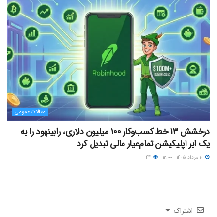
مقالات عمومی
درخشش ۱۳ خط کسب‌وکار ۱۰۰ میلیون دلاری، رابینهود را به
یک ابر اپلیکیشن تمام‌عیار مالی تبدیل کرد
۱۰ مرداد ۱۴۰۵ - ۱۲:۰۰
۴۴
اشتراک