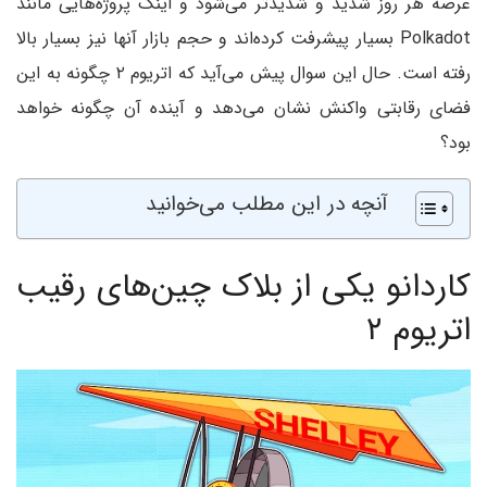
عرصه هر روز شدید و شدید‌تر می‌شود و اینک پروژه‌‌هایی مانند
Polkadot بسیار پیشرفت کرده‌اند و حجم بازار آنها نیز بسیار بالا
رفته است. حال این سوال پیش می‌آید که اتریوم ۲ چگونه به این
فضای رقابتی واکنش نشان می‌دهد و آینده آن چگونه خواهد
بود؟
آنچه در این مطلب می‌خوانید
کاردانو یکی از بلاک چین‌های رقیب
اتریوم ۲