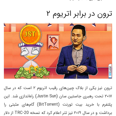
ترون در برابر اتریوم ۲
ترون نیز یکی از بلاک چین‌های رقیب اتریوم ۲ است که در سال
۲۰۱۷ تحت رهبری جاستین سان (Justin Sun) راه‌اندازی شد. این
پلتفرم با خرید بیت تورنت (BitTorrent) گام‌های مثبتی را
برداشت و در سال ۲۰۱۹ نیز تتر اعلام کرد که نسخه TRC-20 از دلار