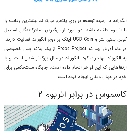
الگوراند در زمینه توسعه بر روی پلتفرم می‌تواند بیشترین رقابت را
با اتریوم داشته باشد. دو مورد از بزرگترین صادرکنندگان استیبل
کوین یعنی تتر و USD Coin اینک بر روی الگوراند فعالیت دارند.
در ماه آوریل بود که Props Project از یک بلاک چین خصوصی
به الگوراند مهاجرت کرد. الگوراند در حال بزرگ‌تر شدن است و با
ارتقا‌هایی که این اواخر انجام داده است، جایگاه مستحکمی برای
خود در جهان دیفای ایجاد کرده است.
کاسموس در برابر اتریوم ۲