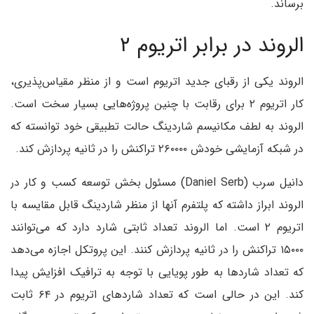
برساند.
الروند در برابر اتریوم ۲
الروند یکی از رقبای جدید اتریوم است و از منظر مقیاس‌پذیری،
کار اتریوم ۲ برای رقابت با چنین پروژه‌هایی بسیار سخت است.
الروند به لطف مکانیسم شاردینگ حالت تطبیقی خود توانسته که
در شبکه آزمایشی خودش ۲۶۰۰۰۰ تراکنش را در ثانیه پردازش کند.
دانیل سرب (Daniel Serb) مسئول بخش توسعه کسب و کار در
الروند ابراز داشته که پلتفرم آنها از منظر شاردینگ قابل مقایسه با
اتریوم ۲ است. اما الروند تعداد ثابتی شارد دارد که می‌توانند
۱۵۰۰۰ تراکنش را در ثانیه پردازش کنند. این پروتکل اجازه می‌دهد
که تعداد شارد‌ها به طور پویایی با توجه به ترافیک افزایش پیدا
کند. این در حالی است که تعداد شارد‌های اتریوم در ۶۴ ثابت