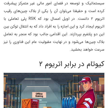
سیستماتیک و توسعه در فضای امور مالی غیر متمرکز پیشرفت
کرده است و حقیقتا می‌توان آن را یکی از بلاک چین‌های رقیب
اتریوم ۲ دانست. در اویل امسال بود که RSK پلی تعاملی با
اتریوم ایجاد کرد و این اجازه را به افراد داد که به انتقال توکن بین
این دو پلتفرم بپردازند. این اقدامی جالب بود که منجر به تعامل
بلاک چین‌ها می‌شود و در نهایت مقبولیت عام این فناوری را نیز
سرعت خواهد بخشید.
کیوتام در برابر اتریوم ۲