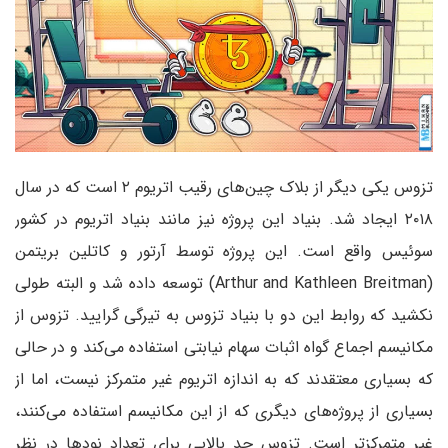
تزوس یکی دیگر از بلاک چین‌های رقیب اتریوم ۲ است که در سال
۲۰۱۸ ایجاد شد. بنیاد این پروژه نیز مانند بنیاد اتریوم در کشور
سوئیس واقع است. این پروژه توسط آرتور و کاتلین بریتمن
(Arthur and Kathleen Breitman) توسعه داده شد و البته طولی
نکشید که روابط این دو با بنیاد تزوس به تیرگی گرایید. تزوس از
مکانیسم اجماع گواه اثبات سهام نیابتی استفاده می‌کند و در حالی
که بسیاری معتقدند که به اندازه اتریوم غیر متمرکز نیست، اما از
بسیاری از پروژه‌های دیگری که از این مکانیسم استفاده می‌کنند،
غیر متمرکز‌تر است. تزوس حد بالایی برای تعداد نود‌ها در نظر