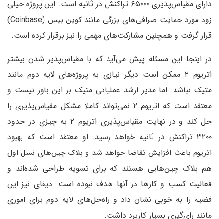
دارای مقیاس‌پذیری ۶۵۰۰۰ تراکنش در ثانیه است. این پروژه خیلی
زود مورد حمایت صرافی‌های بزرگی مانند کوین بیس (Coinbase)
قرار گرفت و همچنین مشارکت‌های مهمی را نیز برقرار کرده است.
در اینجا این مسئله پیش می‌آید که با مقیاس‌پذیر شدن بیشتر
اتریوم ۲ ممکن است دیگر نیازی به پروژه‌های لایه دوم مانند
متیک نباشد. اما مدیر ارشد عملیاتی متیک بر این باور نیست و
معتقد است که اتریوم ۲ نمی‌تواند کاملا مشکل مقیاس‌پذیری را
حل کند و در نهایت مقیاس‌پذیری اتریوم ۲ به چیزی در حدود
۳۲۰۰ تراکنش در ثانیه خواهد رسید. او معتقد است که بهبود
اتریوم باعث افزایش تقاضا خواهد شد و بلاک چین‌های نسل اول
هم بلاک چین‌هایی هستند که برای تسویه طراحی شده‌اند و
فعالیت کسب و کار‌ها در آنها هدف نبوده است. دیفای نیز این
قضیه را به خوبی نشان داد و راه‌حل‌های لایه دوم برای اموری
مانند رای‌گیری بسیار کاربرد داشت.