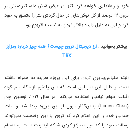
خود را راه‌اندازی خواهد کرد. تنها در عرض شش ماه، تتر مبتنی بر
ترون ۱۲ درصد از کل توکن‌های در حال گردش تتر را متعلق به خود
کرد و این به دلیل بازده بالاتر ترون به نسبت اتریوم بود.
بیشتر بخوانید :
ارز دیجیتال ترون چیست؟ همه چیز درباره رمزارز
TRX
البته مقیاس‌پذیری ترون برای این پروژه هزینه به همراه داشته
است و دلیل این امر این است که این پلتفرم از مکانیسم گواه
اثبات سهام نیابتی استفاده می‌کند. در سال ۲۰۱۹، لوسین چن
(Lucien Chen) بنیان‌گذار ترون از این پروژه جدا شد و علت
جدایی خود را این اعلام کرد که ترون با این وضعیت نمی‌تواند
رسالت خود را که غیر متمرکز کردن شبکه اینترنت است به انجام