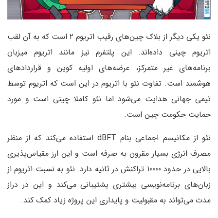
نئو یکی دیگر از بلاک چین‌های رقیب اتریوم ۲ است که به آن لقب
اتریوم چینی داده‌اند. این پلتفرم نیز مانند اتریوم میزبان
برنامه‌های غیر متمرکز، عرضه‌های اولیه کوین و قرارداد‌های
هوشمند است. تفاوت نئو با اتریوم در این است که اتریوم توسط
تیمی جهانی هدایت می‌شود اما نئو کاملا چینی است و مورد
حمایت حکومت چین است.
نئو از مکانیسم اجماعی بنام dBFT استفاده می‌کند که از منظر
مصرف انرژی بسیار مقرون به صرفه است و این ارز مقیاس‌پذیری
بالایی در حدود ۱۰۰۰۰ تراکنش در ثانیه دارد. نئو به نسبت اتریوم از
زبان‌های برنامه‌نویسی بیشتری پشتیبانی می‌کند و این در دراز
مدت می‌تواند به مقبولیت و پایداری این پروژه زیاد کمک کند.