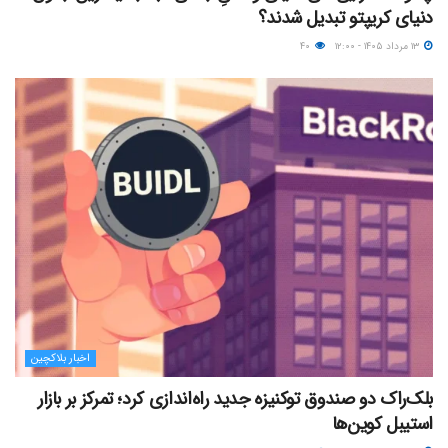
دنیای کریپتو تبدیل شدند؟
۱۳ مرداد ۱۴۰۵ - ۱۲:۰۰
۴۰
اخبار بلاکچین
بلک‌راک دو صندوق توکنیزه جدید راه‌اندازی کرد؛ تمرکز بر بازار
استیبل کوین‌ها