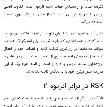
نگرفته است و از بسیاری جهات شبیه اتریوم است. تفاوت اصلی
تزوس با اتریوم در این است که از مدل مدیریتی روی زنجیره
استفاده می‌کند.
مدلی که بریتمن‌ها در ابتدا برای تزوس در نظر داشتند، این بود که
مانند کاردانو همه افرادی که واجد شرایط برای استیکینگ هستند،
بتوانند مستقیما در رای‌گیری شرکت کرده و نظرات خود را اعمال
کنند. مدل مدیریتی اتریوم خارج از زنجیره است و این در تقابل با
پروژه‌هایی مانند تزوس و کاردانو است و البته هیچ یک از این
مدل‌ها هنوز برتری خود را بر دیگری ثابت نکرده‌اند.
RSK در برابر اتریوم ۲
RSK یکی دیگر از بلاک چین‌های رقیب اتریوم ۲ است که در اواخر
۲۰۱۷ راه‌اندازی شد. این پروژه هیجان زیادی را در آن زمان ایجاد