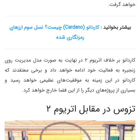
خواهد گرفت.
بیشتر بخوانید :
کاردانو (Cardano) چیست؟ نسل سوم ارزهای
رمزنگاری شده
کاردانو بر خلاف اتریوم ۲ در نهایت به صورت مدل مدیریت روی
زنجیره به فعالیت خود ادامه خواهد داد و برخی معتقدند که
کاردانو در این زمینه به موفقیت‌های عظیمی خواهد رسید و
بسیاری از پروژه‌های دیگر را از این فضا خارج خواهد کرد.
تزوس در مقابل اتریوم ۲