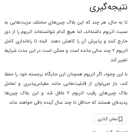
نتیجه‌گیری
تا به حال، هر چند که این بلاک چین‌های مختلف مزیت‌هایی به
نسبت اتریوم داشته‌اند، اما هیچ کدام نتوانسته‌اند اتریوم را از دور
خارج کنند و پذیرش آن را کاهش دهند. البته تا راه‌اندازی کامل
اتریوم ۲ چند سالی مانده است و ممکن است در این مدت شرایط
تغییر کند.
با این وجود، اگر اتریوم همچنان این جایگاه برجسته خود را حفظ
کند، باز نمی‌توان از قابلیت‌هایی مانند مقیاس‌پذیری و تعامل
بلاک چین‌های رقیب اتریوم ۲ غافل شد و این بلاک چین‌ها
پدیده‌ای هستند که حداقل تا چند سال آینده باقی خواهند ماند.
نشان گذاری