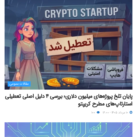
مقالات عمومی
پایان تلخ پروژه‌های میلیون دلاری؛ بررسی ۴ دلیل اصلی تعطیلی
استارتاپ‌های مطرح کریپتو
۱۰ مرداد ۱۴۰۵ - ۱۶:۰۰
۱۰۰