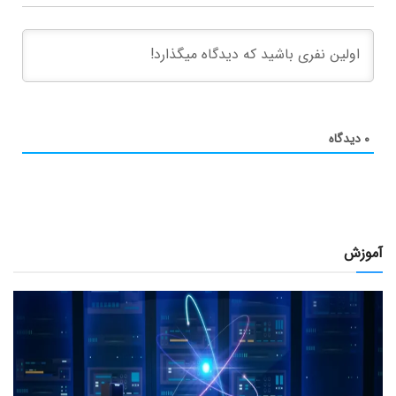
۰
دیدگاه
آموزش