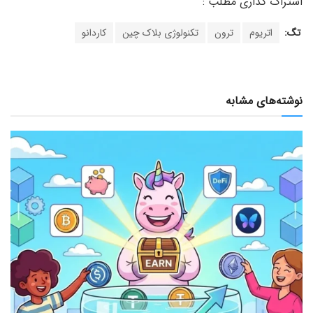
تگ:
اتریوم
ترون
تکنولوژی بلاک چین
کاردانو
نوشته‌های مشابه