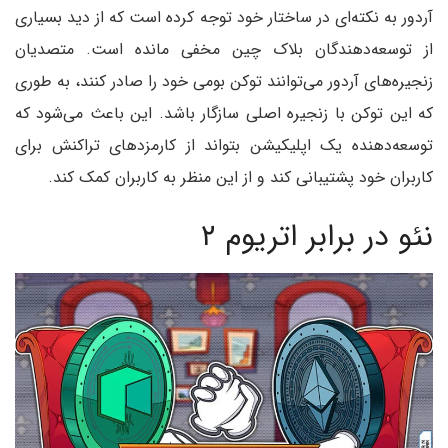
آردور به نکته‌ای در ساختار خود توجه کرده است که از دید بسیاری
از توسعه‌دهندگان بلاک چین مخفی مانده است. متصدیان
زنجیره‌های آردور می‌توانند توکن بومی خود را صادر کنند، به طوری
که این توکن با زنجیره اصلی سازگار باشد. این باعث می‌شود که
توسعه‌دهنده یک اپلیکیشن بتواند از کارمزد‌های تراکنش برای
کاربران خود پشتیبانی کند و از این منظر به کاربران کمک کند.
نئو در برابر اتریوم ۲