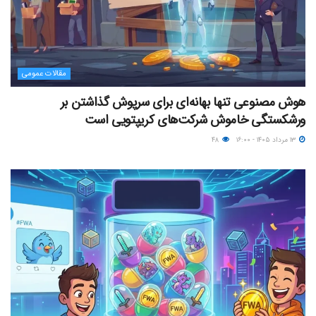
مقالات عمومی
هوش مصنوعی تنها بهانه‌ای برای سرپوش گذاشتن بر
ورشکستگی خاموش شرکت‌های کریپتویی است
۱۳ مرداد ۱۴۰۵ - ۱۶:۰۰
۴۸