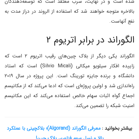
شده است و در نهایت، سرب معتقد است که توسعه‌دهندگان
بالاخره متوجه خواهند شد که استفاده از الروند در دراز مدت به
نفع آنهاست.
الگوراند در برابر اتریوم ۲
الگوراند یکی دیگر از بلاک چین‌های رقیب اتریوم ۲ است که
زاییده افکار سیلویو میکالی (Silvio Micali) است که استاد
دانشگاه و برنده جایزه تورینگ است. این پروژه در سال ۲۰۱۹
راه‌اندازی شد و اولین پروژه‌ای است که ادعا می‌کند که از مکانیسم
اجماع گواه اثبات سهام خالص استفاده می‌کند که این مکانیسم
امنیت شبکه را تضمین می‌کند.
بیشتر بخوانید :
معرفی الگوراند (Algorand)؛ بلاکچینی با عملکرد
بالا و نسل سوم فناوری بلاک چین!