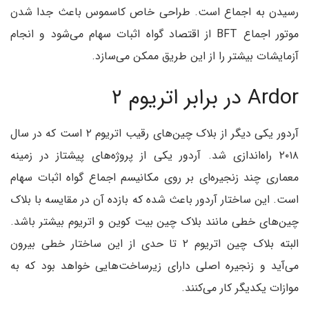
رسیدن به اجماع است. طراحی خاص کاسموس باعث جدا شدن
موتور اجماع BFT از اقتصاد گواه اثبات سهام می‌شود و انجام
آزمایشات بیشتر را از این طریق ممکن می‌سازد.
Ardor در برابر اتریوم ۲
آردور یکی دیگر از بلاک چین‌های رقیب اتریوم ۲ است که در سال
۲۰۱۸ راه‌اندازی شد. آردور یکی از پروژه‌های پیشتاز در زمینه
معماری چند زنجیره‌ای بر روی مکانیسم اجماع گواه اثبات سهام
است. این ساختار آردور باعث شده که بازده آن در مقایسه با بلاک
چین‌های خطی مانند بلاک چین بیت کوین و اتریوم بیشتر باشد.
البته بلاک چین اتریوم ۲ تا حدی از این ساختار خطی بیرون
می‌آید و زنجیره اصلی دارای زیرساخت‌هایی خواهد بود که به
موازات یکدیگر کار می‌کنند.