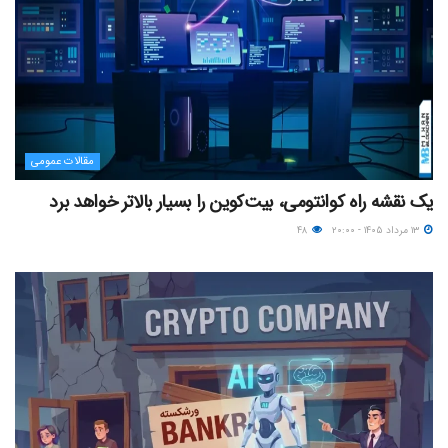
مقالات عمومی
یک نقشه راه کوانتومی، بیت‌کوین را بسیار بالاتر خواهد برد
۱۳ مرداد ۱۴۰۵ - ۲۰:۰۰
۴۸