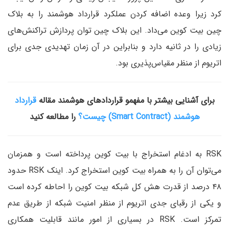
کرد زیرا وعده اضافه کردن عملکرد قرارداد هوشمند را به بلاک
چین بیت کوین می‌داد. این بلاک چین توان پردازش تراکنش‌های
زیادی را در ثانیه دارد و بنابراین در آن زمان تهدیدی جدی برای
اتریوم از منظر مقیاس‌پذیری بود.
برای آشنایی بیشتر با مفهمو قراردادهای هوشمند مقاله
قرارداد
هوشمند (Smart Contract) چیست؟
را مطالعه کنید
RSK به ادغام استخراج با بیت کوین پرداخته است و همزمان
می‌توان آن را به همراه بیت کوین استخراج کرد. اینک RSK حدود
۴۸ درصد از قدرت هش کل شبکه بیت کوین را احاطه کرده است
و یکی از رقبای جدی اتریوم از منظر امنیت شبکه از طریق عدم
تمرکز است. RSK در بسیاری از امور مانند قابلیت همکاری