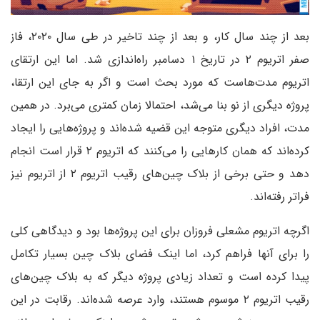
بعد از چند سال کار، و بعد از چند تاخیر در طی سال ۲۰۲۰، فاز
صفر اتریوم ۲ در تاریخ ۱ دسامبر راه‌اندازی شد. اما این ارتقای
اتریوم مدت‌هاست که مورد بحث است و اگر به جای این ارتقا،
پروژه دیگری از نو بنا می‌شد، احتمالا زمان کمتری می‌برد. در همین
مدت، افراد دیگری متوجه این قضیه شده‌اند و پروژه‌هایی را ایجاد
کرده‌اند که همان کار‌هایی را می‌کنند که اتریوم ۲ قرار است انجام
دهد و حتی برخی از بلاک چین‌های رقیب اتریوم ۲ از اتریوم نیز
فراتر رفته‌اند.
اگرچه اتریوم مشعلی فروزان برای این پروژه‌ها بود و دیدگاهی کلی
را برای آنها فراهم کرد، اما اینک فضای بلاک چین بسیار تکامل
پیدا کرده است و تعداد زیادی پروژه دیگر که به بلاک چین‌های
رقیب اتریوم ۲ موسوم هستند، وارد عرصه شده‌اند. رقابت در این